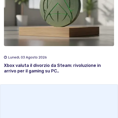
Lunedì, 03 Agosto 2026
Xbox valuta il divorzio da Steam: rivoluzione in
arrivo per il gaming su PC..