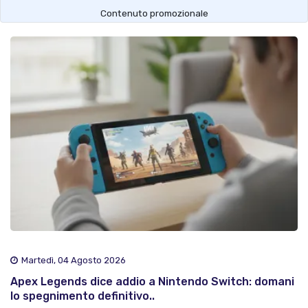
Contenuto promozionale
Martedì, 04 Agosto 2026
Apex Legends dice addio a Nintendo Switch: domani
lo spegnimento definitivo..