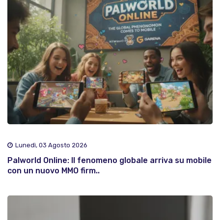
Lunedì, 03 Agosto 2026
Palworld Online: Il fenomeno globale arriva su mobile
con un nuovo MMO firm..