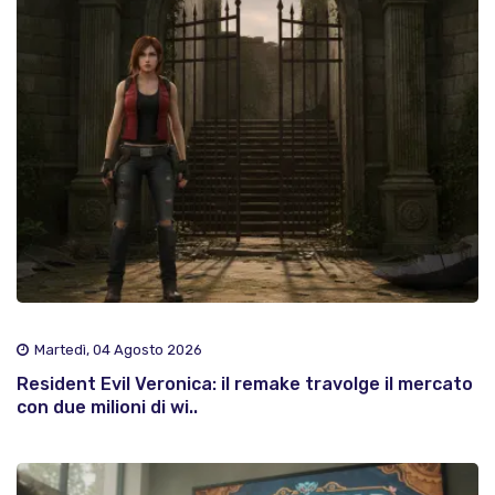
Martedì, 04 Agosto 2026
Resident Evil Veronica: il remake travolge il mercato
con due milioni di wi..