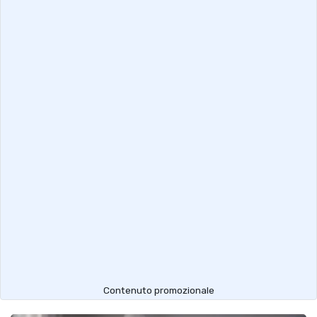
Contenuto promozionale