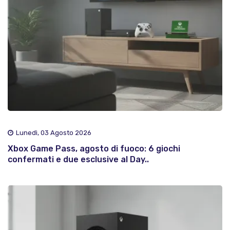
Lunedì, 03 Agosto 2026
Xbox Game Pass, agosto di fuoco: 6 giochi
confermati e due esclusive al Day..