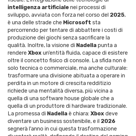
intelligenza artificiale
nei processi di
sviluppo, avviata con forza nel corso del
2025
,
è una delle strade che
Microsoft
sta
percorrendo per tentare di abbattere i costi di
produzione dei giochi senza sacrificare la
qualità. Inoltre, la visione di
Nadella
punta a
rendere
Xbox
un'entità fluida, capace di esistere
oltre il concetto fisico di console. La sfida non è
solo tecnica o commerciale, ma anche culturale:
trasformare una divisione abituata a operare in
perdita in un motore di crescita redditizio
richiede una mentalità diversa, più vicina a
quella di una software house globale che a
quella di un produttore di hardware tradizionale.
La promessa di
Nadella
è chiara:
Xbox
deve
diventare un business sostenibile, e il
2026
segnerà l'anno in cui questa trasformazione