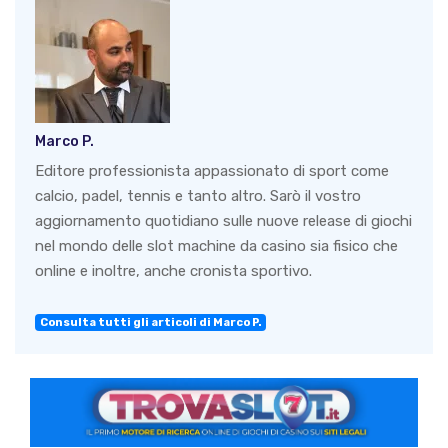
Marco P.
Editore professionista appassionato di sport come
calcio, padel, tennis e tanto altro. Sarò il vostro
aggiornamento quotidiano sulle nuove release di giochi
nel mondo delle slot machine da casino sia fisico che
online e inoltre, anche cronista sportivo.
Consulta tutti gli articoli di Marco P.