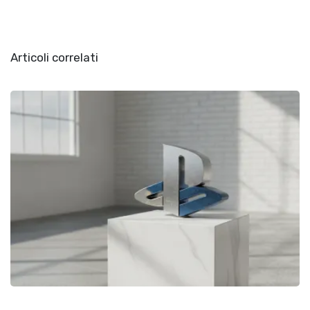
Articoli correlati