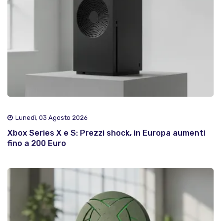
Lunedì, 03 Agosto 2026
Xbox Series X e S: Prezzi shock, in Europa aumenti
fino a 200 Euro