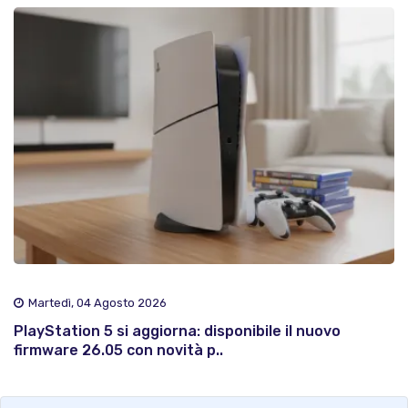
Martedì, 04 Agosto 2026
PlayStation 5 si aggiorna: disponibile il nuovo
firmware 26.05 con novità p..