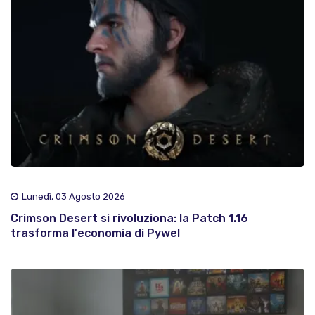
Lunedì, 03 Agosto 2026
Crimson Desert si rivoluziona: la Patch 1.16
trasforma l'economia di Pywel