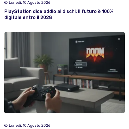
Lunedì, 10 Agosto 2026
PlayStation dice addio ai dischi: il futuro è 100%
digitale entro il 2028
Lunedì, 10 Agosto 2026