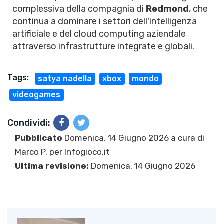
complessiva della compagnia di
Redmond
, che
continua a dominare i settori dell'intelligenza
artificiale e del cloud computing aziendale
attraverso infrastrutture integrate e globali.
Tags:
satya nadella
xbox
mondo
videogames
Condividi:
Pubblicato
Domenica, 14 Giugno 2026 a cura di
Marco P.
per Infogioco.it
Ultima revisione:
Domenica, 14 Giugno 2026