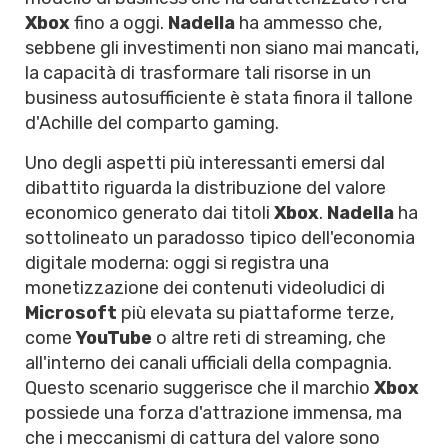
Xbox
fino a oggi.
Nadella
ha ammesso che,
sebbene gli investimenti non siano mai mancati,
la capacità di trasformare tali risorse in un
business autosufficiente è stata finora il tallone
d'Achille del comparto gaming.
Uno degli aspetti più interessanti emersi dal
dibattito riguarda la distribuzione del valore
economico generato dai titoli
Xbox
.
Nadella
ha
sottolineato un paradosso tipico dell'economia
digitale moderna: oggi si registra una
monetizzazione dei contenuti videoludici di
Microsoft
più elevata su piattaforme terze,
come
YouTube
o altre reti di streaming, che
all'interno dei canali ufficiali della compagnia.
Questo scenario suggerisce che il marchio
Xbox
possiede una forza d'attrazione immensa, ma
che i meccanismi di cattura del valore sono