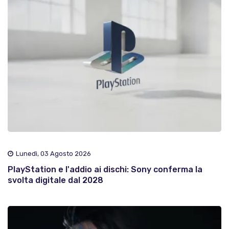
Lunedì, 03 Agosto 2026
PlayStation e l'addio ai dischi: Sony conferma la
svolta digitale dal 2028