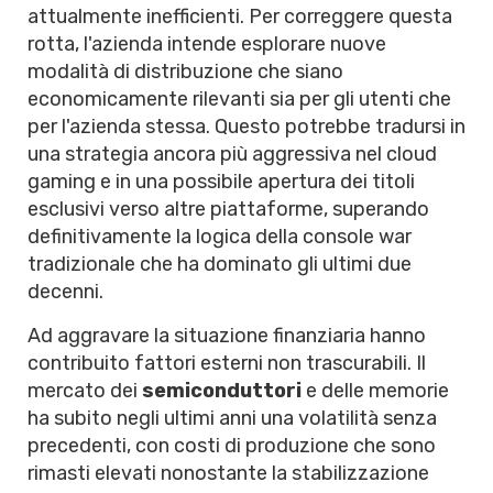
attualmente inefficienti. Per correggere questa
rotta, l'azienda intende esplorare nuove
modalità di distribuzione che siano
economicamente rilevanti sia per gli utenti che
per l'azienda stessa. Questo potrebbe tradursi in
una strategia ancora più aggressiva nel cloud
gaming e in una possibile apertura dei titoli
esclusivi verso altre piattaforme, superando
definitivamente la logica della console war
tradizionale che ha dominato gli ultimi due
decenni.
Ad aggravare la situazione finanziaria hanno
contribuito fattori esterni non trascurabili. Il
mercato dei
semiconduttori
e delle memorie
ha subito negli ultimi anni una volatilità senza
precedenti, con costi di produzione che sono
rimasti elevati nonostante la stabilizzazione