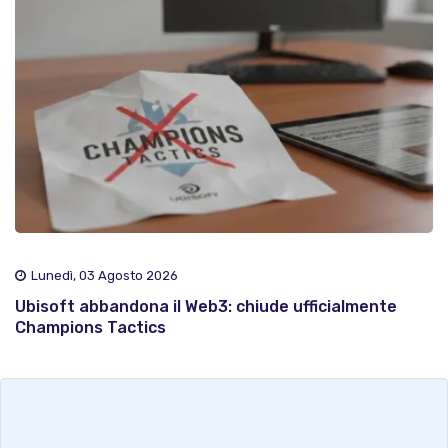
Lunedì, 03 Agosto 2026
Ubisoft abbandona il Web3: chiude ufficialmente
Champions Tactics