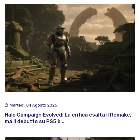
Martedì, 04 Agosto 2026
Halo Campaign Evolved: La critica esalta il Remake,
ma il debutto su PS5 è ..