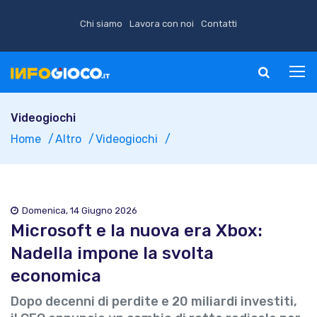
Chi siamo
Lavora con noi
Contatti
Videogiochi
Home
Altro
Videogiochi
Domenica, 14 Giugno 2026
Microsoft e la nuova era Xbox:
Nadella impone la svolta
economica
Dopo decenni di perdite e 20 miliardi investiti,