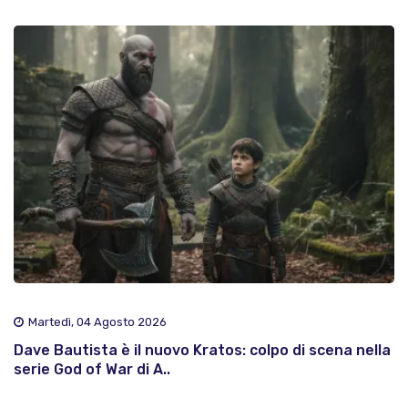
Martedì, 04 Agosto 2026
Dave Bautista è il nuovo Kratos: colpo di scena nella
serie God of War di A..