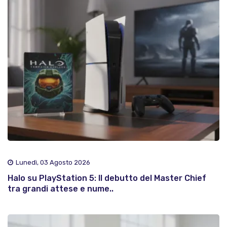
Lunedì, 03 Agosto 2026
Halo su PlayStation 5: Il debutto del Master Chief
tra grandi attese e nume..