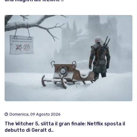
Domenica, 09 Agosto 2026
The Witcher 5, slitta il gran finale: Netflix sposta il
debutto di Geralt d..