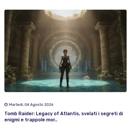
Martedì, 04 Agosto 2026
Tomb Raider: Legacy of Atlantis, svelati i segreti di
enigmi e trappole mor..