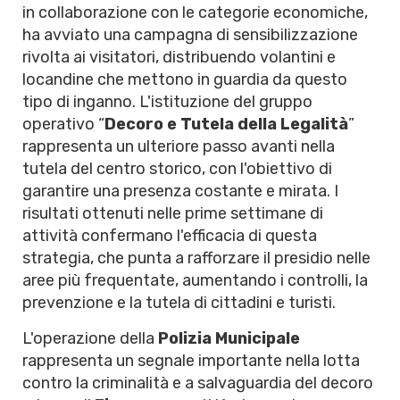
in collaborazione con le categorie economiche,
ha avviato una campagna di sensibilizzazione
rivolta ai visitatori, distribuendo volantini e
locandine che mettono in guardia da questo
tipo di inganno. L'istituzione del gruppo
operativo “
Decoro e Tutela della Legalità
”
rappresenta un ulteriore passo avanti nella
tutela del centro storico, con l'obiettivo di
garantire una presenza costante e mirata. I
risultati ottenuti nelle prime settimane di
attività confermano l'efficacia di questa
strategia, che punta a rafforzare il presidio nelle
aree più frequentate, aumentando i controlli, la
prevenzione e la tutela di cittadini e turisti.
L'operazione della
Polizia Municipale
rappresenta un segnale importante nella lotta
contro la criminalità e a salvaguardia del decoro