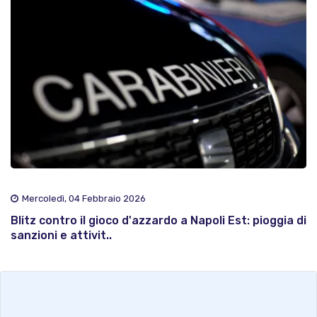
Mercoledì, 04 Febbraio 2026
Blitz contro il gioco d'azzardo a Napoli Est: pioggia di
sanzioni e attivit..