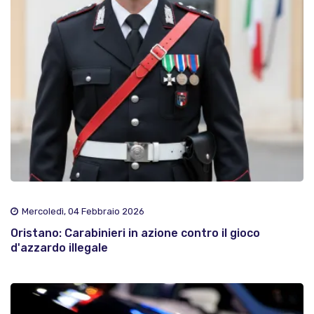
Mercoledì, 04 Febbraio 2026
Oristano: Carabinieri in azione contro il gioco
d'azzardo illegale