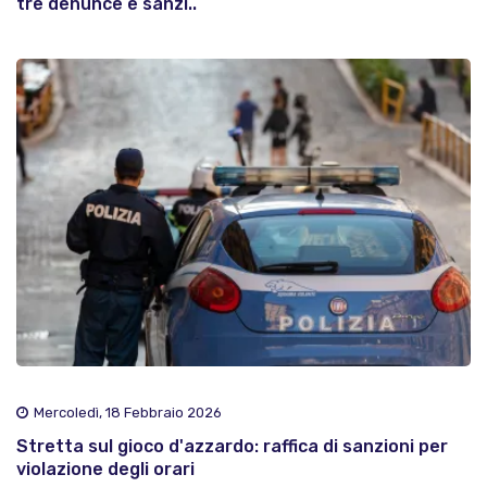
tre denunce e sanzi..
Mercoledì, 18 Febbraio 2026
Stretta sul gioco d'azzardo: raffica di sanzioni per
violazione degli orari