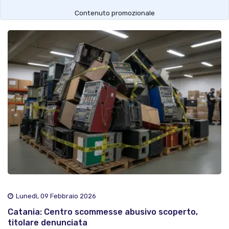
Contenuto promozionale
Lunedì, 09 Febbraio 2026
Catania: Centro scommesse abusivo scoperto,
titolare denunciata