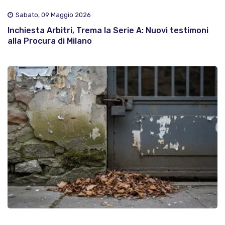
Sabato, 09 Maggio 2026
Inchiesta Arbitri, Trema la Serie A: Nuovi testimoni
alla Procura di Milano