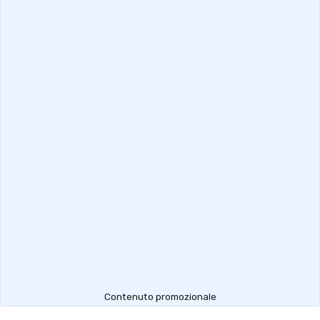
Contenuto promozionale