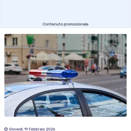
Contenuto promozionale
Giovedì, 19 Febbraio 2026