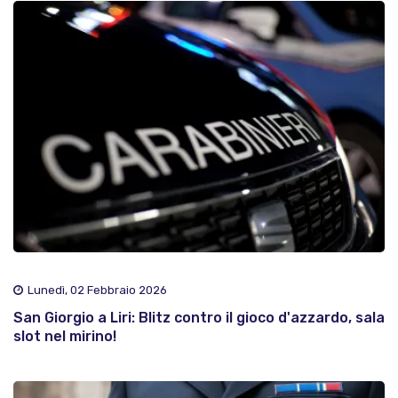
Lunedì, 02 Febbraio 2026
San Giorgio a Liri: Blitz contro il gioco d'azzardo, sala
slot nel mirino!