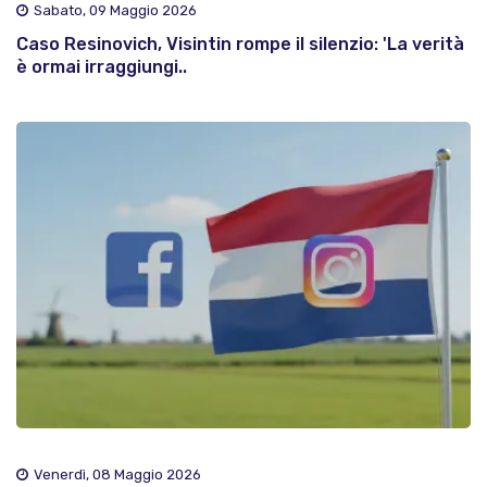
Sabato, 09 Maggio 2026
Caso Resinovich, Visintin rompe il silenzio: 'La verità
è ormai irraggiungi..
Venerdì, 08 Maggio 2026