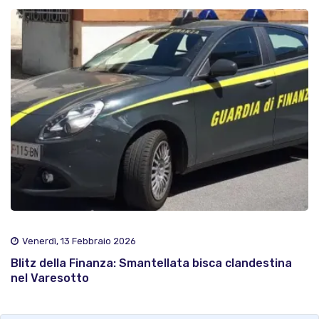
Venerdì, 13 Febbraio 2026
Blitz della Finanza: Smantellata bisca clandestina
nel Varesotto