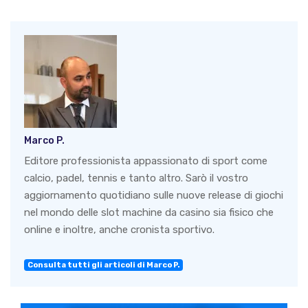
Marco P.
Editore professionista appassionato di sport come
calcio, padel, tennis e tanto altro. Sarò il vostro
aggiornamento quotidiano sulle nuove release di giochi
nel mondo delle slot machine da casino sia fisico che
online e inoltre, anche cronista sportivo.
Consulta tutti gli articoli di Marco P.