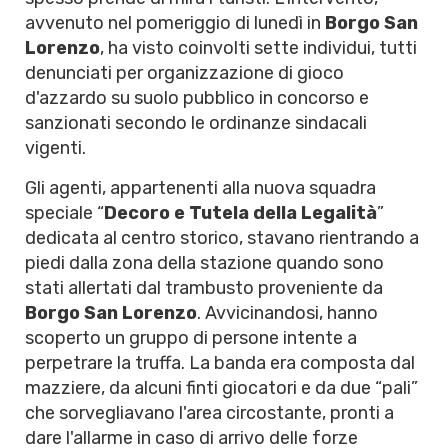
avvenuto nel pomeriggio di lunedì in
Borgo San
Lorenzo
, ha visto coinvolti sette individui, tutti
denunciati per organizzazione di gioco
d'azzardo su suolo pubblico in concorso e
sanzionati secondo le ordinanze sindacali
vigenti.
Gli agenti, appartenenti alla nuova squadra
speciale “
Decoro e Tutela della Legalità
”
dedicata al centro storico, stavano rientrando a
piedi dalla zona della stazione quando sono
stati allertati dal trambusto proveniente da
Borgo San Lorenzo
. Avvicinandosi, hanno
scoperto un gruppo di persone intente a
perpetrare la truffa. La banda era composta dal
mazziere, da alcuni finti giocatori e da due “pali”
che sorvegliavano l'area circostante, pronti a
dare l'allarme in caso di arrivo delle forze