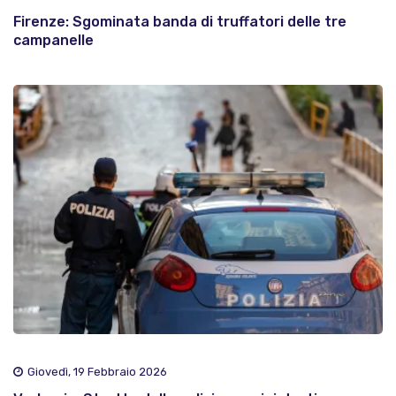
Firenze: Sgominata banda di truffatori delle tre
campanelle
Giovedì, 19 Febbraio 2026