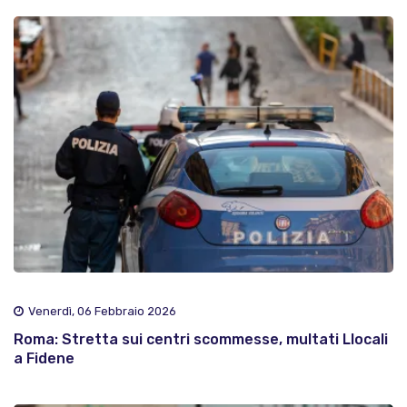
Venerdì, 06 Febbraio 2026
Roma: Stretta sui centri scommesse, multati Llocali
a Fidene