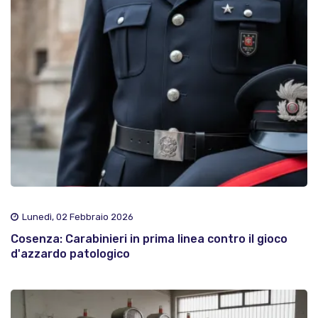
Lunedì, 02 Febbraio 2026
Cosenza: Carabinieri in prima linea contro il gioco
d'azzardo patologico