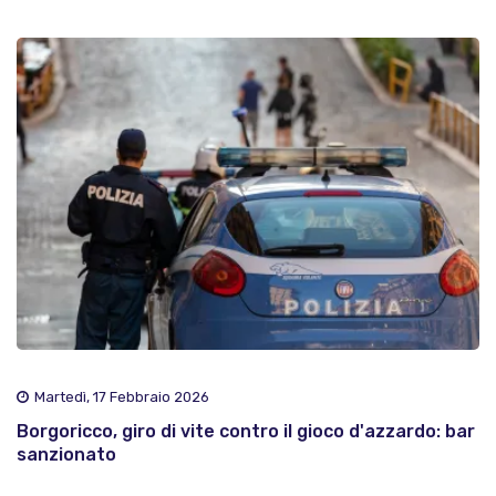
Martedì, 17 Febbraio 2026
Borgoricco, giro di vite contro il gioco d'azzardo: bar
sanzionato