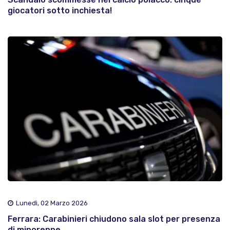
giocatori sotto inchiesta!
Lunedì, 02 Marzo 2026
Ferrara: Carabinieri chiudono sala slot per presenza
di minorenne