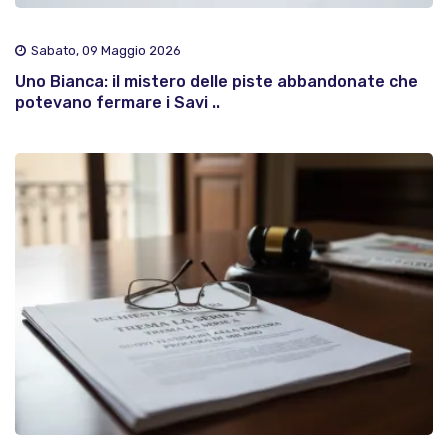
Sabato, 09 Maggio 2026
Uno Bianca: il mistero delle piste abbandonate che
potevano fermare i Savi ..