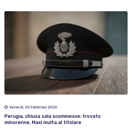
Venerdì, 06 Febbraio 2026
Perugia, chiusa sala scommesse: trovato
minorenne. Maxi multa al titolare