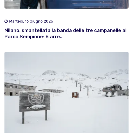
Martedì, 16 Giugno 2026
Milano, smantellata la banda delle tre campanelle al
Parco Sempione: 6 arre..