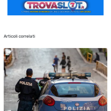
Articoli correlati