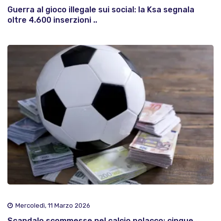
Guerra al gioco illegale sui social: la Ksa segnala
oltre 4.600 inserzioni ..
Mercoledì, 11 Marzo 2026
Scandalo scommesse nel calcio polacco: cinque