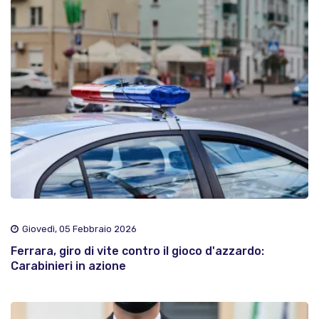
Giovedì, 05 Febbraio 2026
Ferrara, giro di vite contro il gioco d'azzardo:
Carabinieri in azione