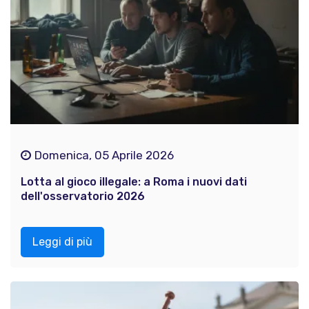
Domenica, 05 Aprile 2026
Lotta al gioco illegale: a Roma i nuovi dati
dell'osservatorio 2026
Leggi di più