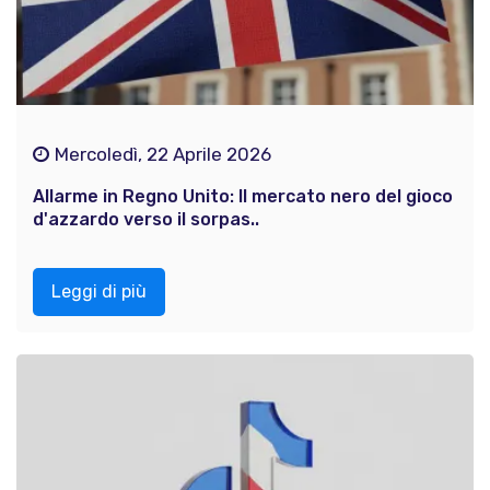
Mercoledì, 22 Aprile 2026
Allarme in Regno Unito: Il mercato nero del gioco
d'azzardo verso il sorpas..
Leggi di più