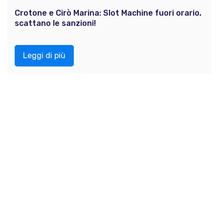
Crotone e Cirò Marina: Slot Machine fuori orario,
scattano le sanzioni!
Leggi di più