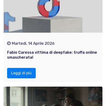
Martedì, 14 Aprile 2026
Fabio Caressa vittima di deepfake: truffa online
smascherata!
Leggi di più