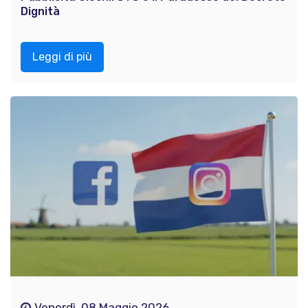
Dignità
Leggi di più
Venerdì, 08 Maggio 2026