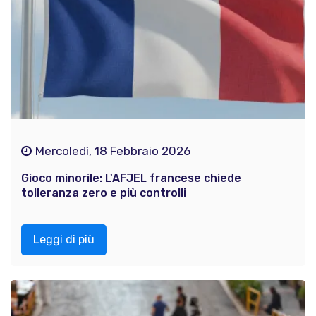
Mercoledì, 18 Febbraio 2026
Gioco minorile: L'AFJEL francese chiede
tolleranza zero e più controlli
Leggi di più