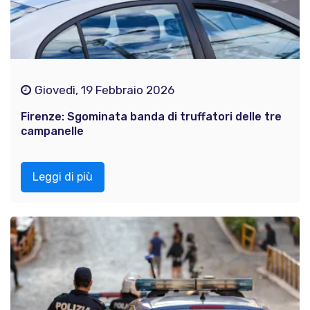
Giovedì, 19 Febbraio 2026
Firenze: Sgominata banda di truffatori delle tre
campanelle
Leggi di più