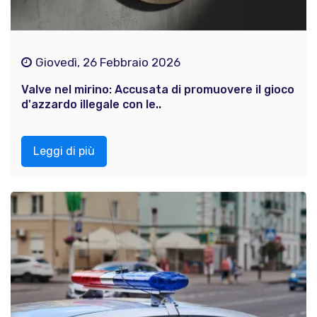
Giovedì, 26 Febbraio 2026
Valve nel mirino: Accusata di promuovere il gioco
d'azzardo illegale con le..
Leggi di più