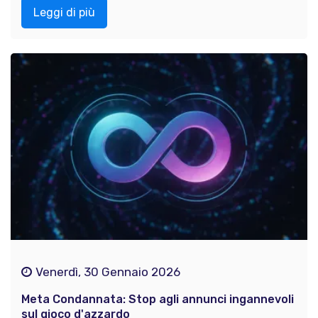
Leggi di più
Venerdì, 30 Gennaio 2026
Meta Condannata: Stop agli annunci ingannevoli
sul gioco d'azzardo