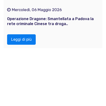
Mercoledì, 06 Maggio 2026
Operazione Dragone: Smantellata a Padova la
rete criminale Cinese tra droga..
Leggi di più