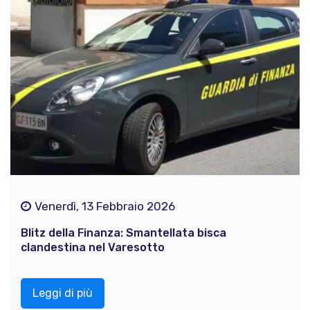
Venerdì, 13 Febbraio 2026
Blitz della Finanza: Smantellata bisca
clandestina nel Varesotto
Leggi di più