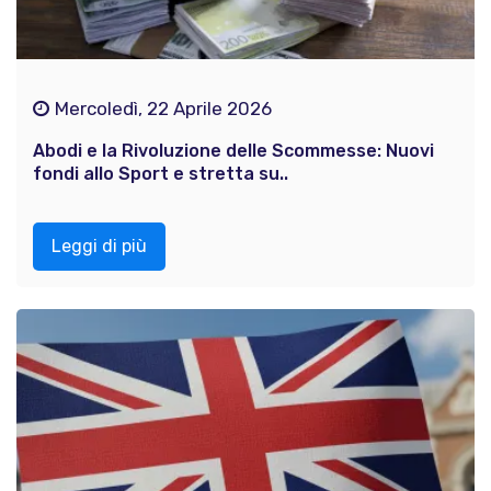
Mercoledì, 22 Aprile 2026
Abodi e la Rivoluzione delle Scommesse: Nuovi
fondi allo Sport e stretta su..
Leggi di più