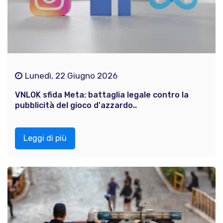
Lunedì, 22 Giugno 2026
VNLOK sfida Meta: battaglia legale contro la
pubblicità del gioco d'azzardo..
Leggi di più