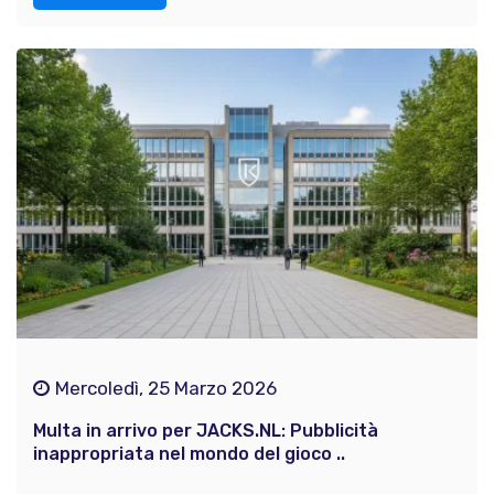
Mercoledì, 25 Marzo 2026
Multa in arrivo per JACKS.NL: Pubblicità
inappropriata nel mondo del gioco ..