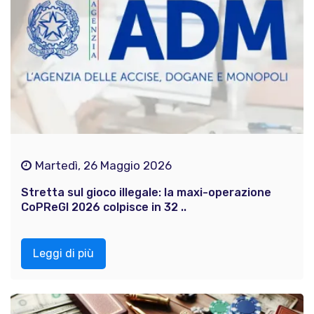
Martedì, 26 Maggio 2026
Stretta sul gioco illegale: la maxi-operazione
CoPReGI 2026 colpisce in 32 ..
Leggi di più