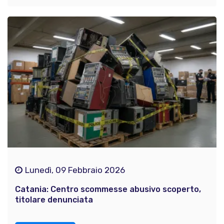
Lunedì, 09 Febbraio 2026
Catania: Centro scommesse abusivo scoperto,
titolare denunciata