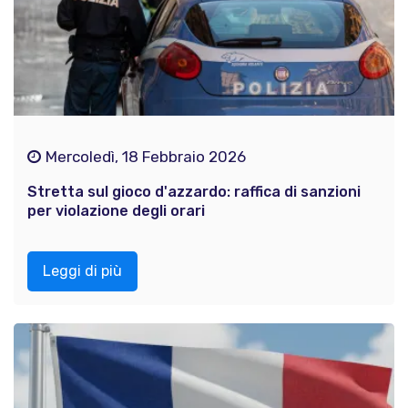
Mercoledì, 18 Febbraio 2026
Stretta sul gioco d'azzardo: raffica di sanzioni
per violazione degli orari
Leggi di più