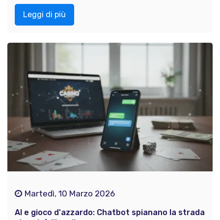
Leggi di più
Martedì, 10 Marzo 2026
AI e gioco d'azzardo: Chatbot spianano la strada