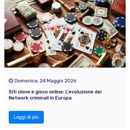
Domenica, 24 Maggio 2026
Siti clone e gioco online: L'evoluzione dei
Network criminali in Europa
Leggi di più