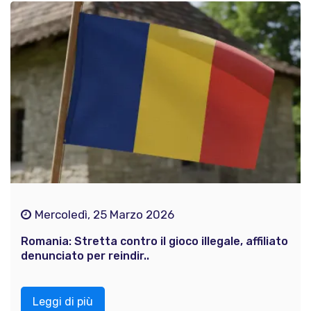
Mercoledì, 25 Marzo 2026
Romania: Stretta contro il gioco illegale, affiliato
denunciato per reindir..
Leggi di più