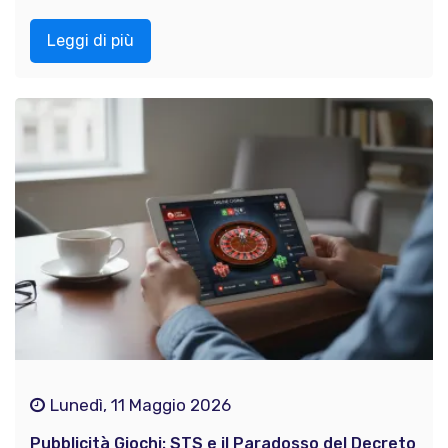
Leggi di più
Lunedì, 11 Maggio 2026
Pubblicità Giochi: STS e il Paradosso del Decreto