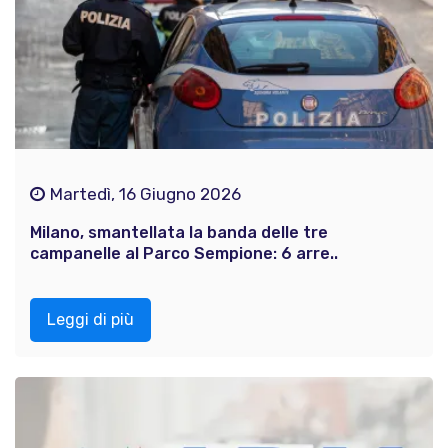
Martedì, 16 Giugno 2026
Milano, smantellata la banda delle tre
campanelle al Parco Sempione: 6 arre..
Leggi di più