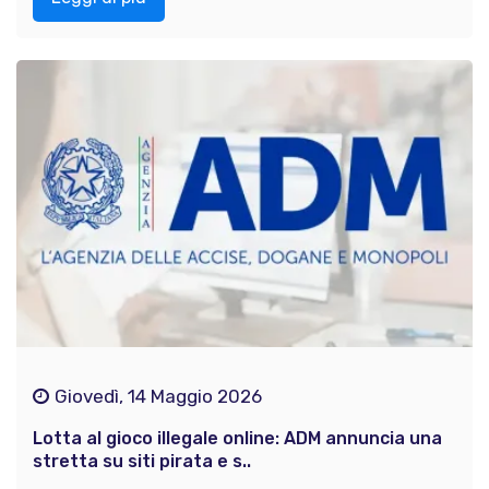
Giovedì, 14 Maggio 2026
Lotta al gioco illegale online: ADM annuncia una
stretta su siti pirata e s..