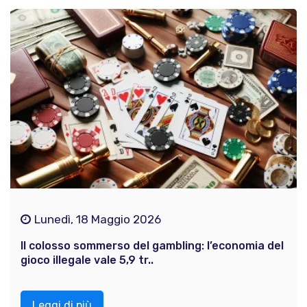
Lunedì, 18 Maggio 2026
Il colosso sommerso del gambling: l’economia del
gioco illegale vale 5,9 tr..
Leggi di più