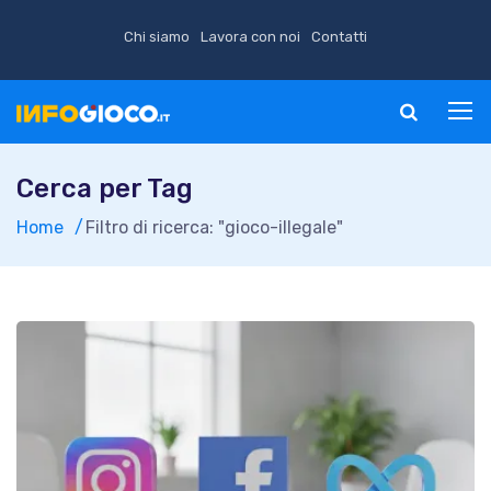
Chi siamo
Lavora con noi
Contatti
Cerca per Tag
Home
Filtro di ricerca: "gioco-illegale"