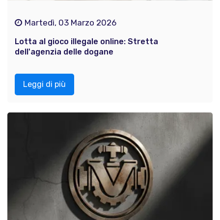
Martedì, 03 Marzo 2026
Lotta al gioco illegale online: Stretta
dell'agenzia delle dogane
Leggi di più