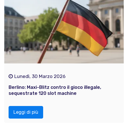
Lunedì, 30 Marzo 2026
Berlino: Maxi-Blitz contro il gioco illegale,
sequestrate 120 slot machine
Leggi di più