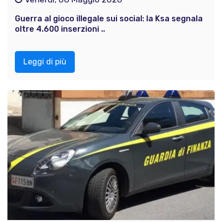
Guerra al gioco illegale sui social: la Ksa segnala
oltre 4.600 inserzioni ..
Leggi di più