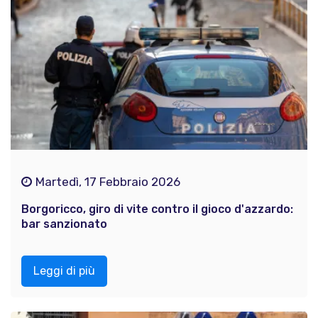
Martedì, 17 Febbraio 2026
Borgoricco, giro di vite contro il gioco d'azzardo:
bar sanzionato
Leggi di più