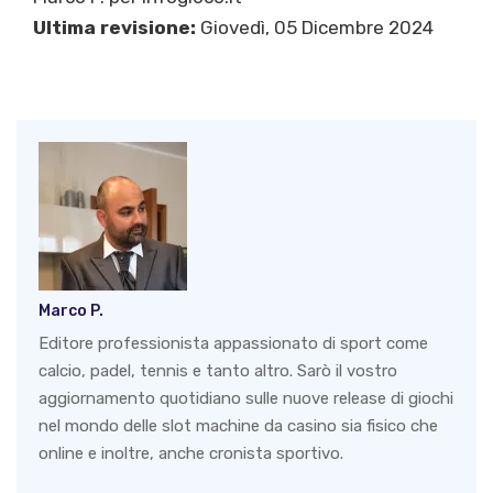
Ultima revisione:
Giovedì, 05 Dicembre 2024
Marco P.
Editore professionista appassionato di sport come
calcio, padel, tennis e tanto altro. Sarò il vostro
aggiornamento quotidiano sulle nuove release di giochi
nel mondo delle slot machine da casino sia fisico che
online e inoltre, anche cronista sportivo.