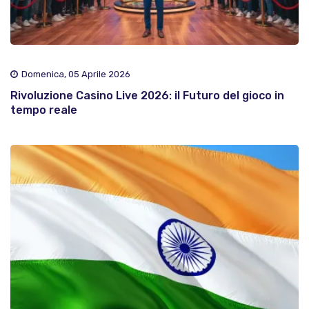
Domenica, 05 Aprile 2026
Rivoluzione Casino Live 2026: il Futuro del gioco in
tempo reale