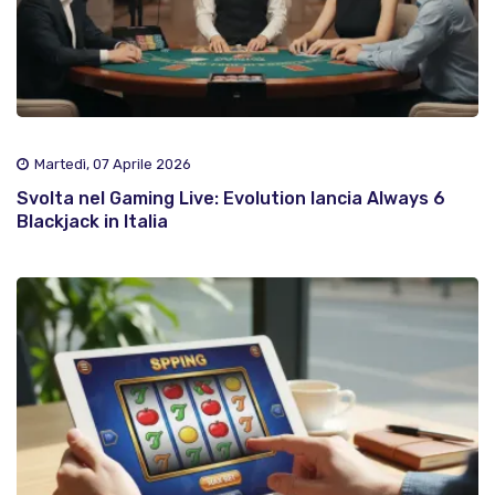
Martedì, 07 Aprile 2026
Svolta nel Gaming Live: Evolution lancia Always 6
Blackjack in Italia