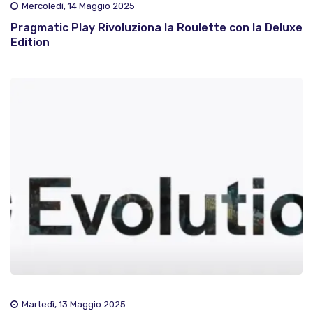
Mercoledì, 14 Maggio 2025
Pragmatic Play Rivoluziona la Roulette con la Deluxe
Edition
Martedì, 13 Maggio 2025