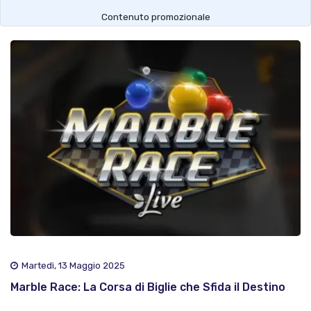
Contenuto promozionale
Martedì, 13 Maggio 2025
Marble Race: La Corsa di Biglie che Sfida il Destino