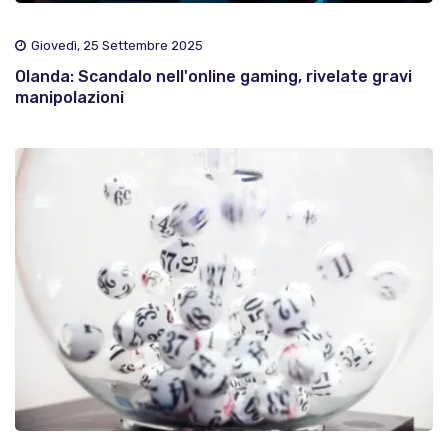
Giovedì, 25 Settembre 2025
Olanda: Scandalo nell'online gaming, rivelate gravi
manipolazioni