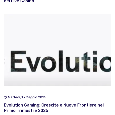
nei Live Casino
Martedì, 13 Maggio 2025
Evolution Gaming: Crescite e Nuove Frontiere nel
Primo Trimestre 2025