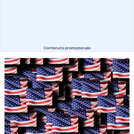
Contenuto promozionale