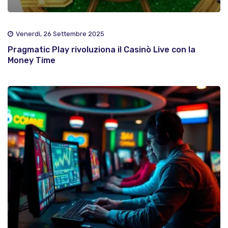
Venerdì, 26 Settembre 2025
Pragmatic Play rivoluziona il Casinò Live con la
Money Time