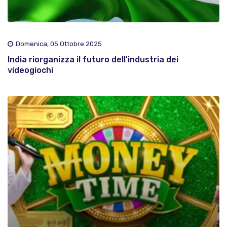
Domenica, 05 Ottobre 2025
India riorganizza il futuro dell'industria dei
videogiochi