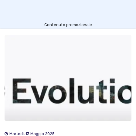
Contenuto promozionale
Martedì, 13 Maggio 2025