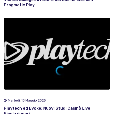
Pragmatic Play
Martedì, 13 Maggio 2025
Playtech ed Evoke: Nuovi Studi Casinò Live
Rivoluzionari