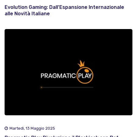
Evolution Gaming: Dall'Espansione Internazionale
alle Novità Italiane
Martedì, 13 Maggio 2025