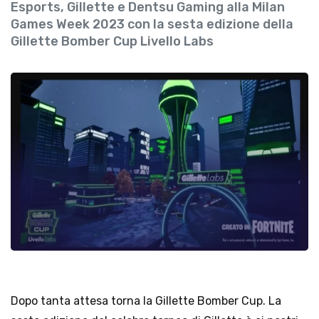
Esports, Gillette e Dentsu Gaming alla Milan
Games Week 2023 con la sesta edizione della
Gillette Bomber Cup Livello Labs
Dopo tanta attesa torna la Gillette Bomber Cup. La 