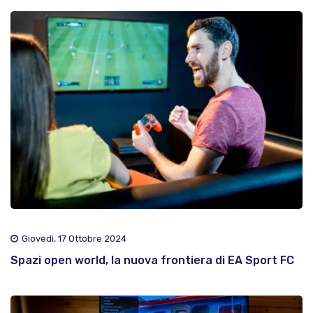
Giovedì, 17 Ottobre 2024
Spazi open world, la nuova frontiera di EA Sport FC