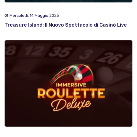
Mercoledì, 14 Maggio 2025
Treasure Island: Il Nuovo Spettacolo di Casinò Live