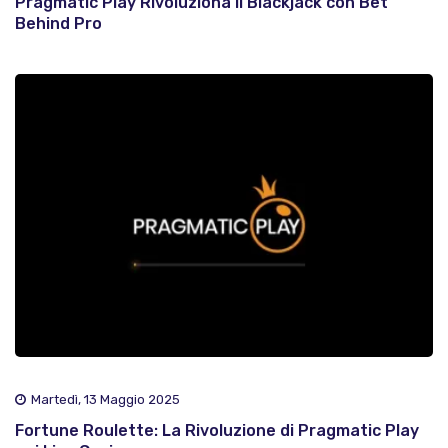
Pragmatic Play Rivoluziona il Blackjack con Bet
Behind Pro
Martedì, 13 Maggio 2025
Fortune Roulette: La Rivoluzione di Pragmatic Play