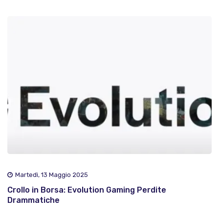
Martedì, 13 Maggio 2025
Crollo in Borsa: Evolution Gaming Perdite
Drammatiche