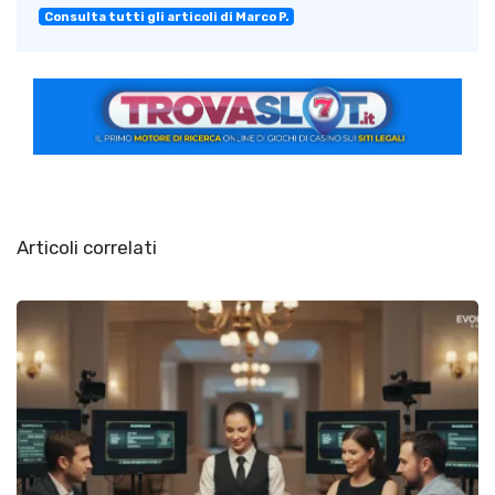
Consulta tutti gli articoli di Marco P.
Articoli correlati