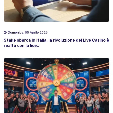
Domenica, 05 Aprile 2026
Stake sbarca in Italia: la rivoluzione del Live Casino è
realtà con la lice..