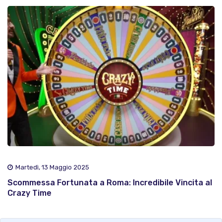
Martedì, 13 Maggio 2025
Scommessa Fortunata a Roma: Incredibile Vincita al
Crazy Time