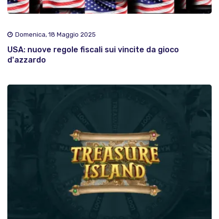
Domenica, 18 Maggio 2025
USA: nuove regole fiscali sui vincite da gioco
d'azzardo