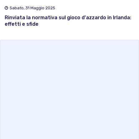
Sabato, 31 Maggio 2025
Rinviata la normativa sul gioco d'azzardo in Irlanda:
effetti e sfide