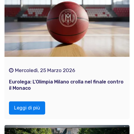
Mercoledì, 25 Marzo 2026
Eurolega: L'Olimpia Milano crolla nel finale contro
il Monaco
Leggi di più