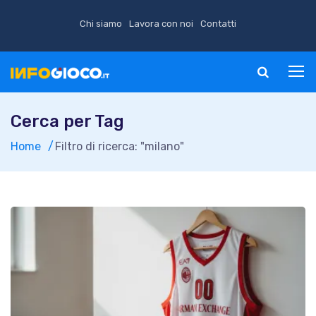
Chi siamo
Lavora con noi
Contatti
Cerca per Tag
Home
Filtro di ricerca: "milano"