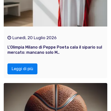
Lunedì, 20 Luglio 2026
L'Olimpia Milano di Peppe Poeta cala il sipario sul
mercato: mancano solo M..
Leggi di più