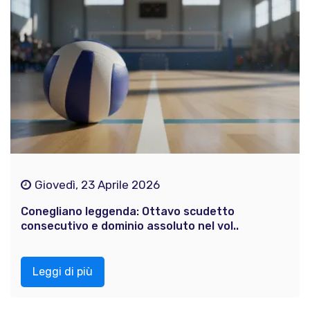
Giovedì, 23 Aprile 2026
Conegliano leggenda: Ottavo scudetto
consecutivo e dominio assoluto nel vol..
Leggi di più