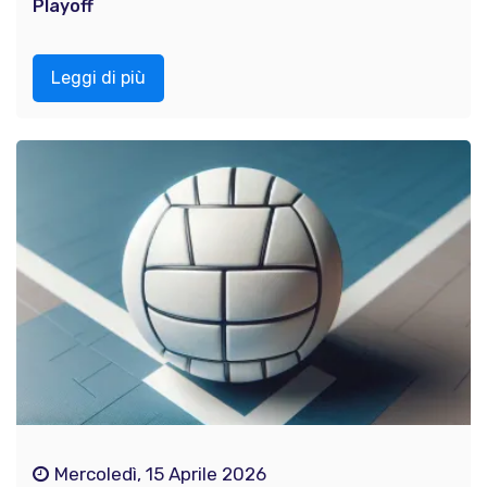
Playoff
Leggi di più
Mercoledì, 15 Aprile 2026