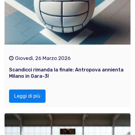
Giovedì, 26 Marzo 2026
Scandicci rimanda la finale: Antropova annienta
Milano in Gara-3!
Leggi di più