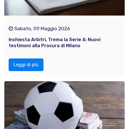
Sabato, 09 Maggio 2026
Inchiesta Arbitri, Trema la Serie A: Nuovi
testimoni alla Procura di Milano
Leggi di più