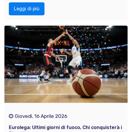
Leggi di più
Giovedì, 16 Aprile 2026
Eurolega: Ultimi giorni di fuoco, Chi conquisterà i