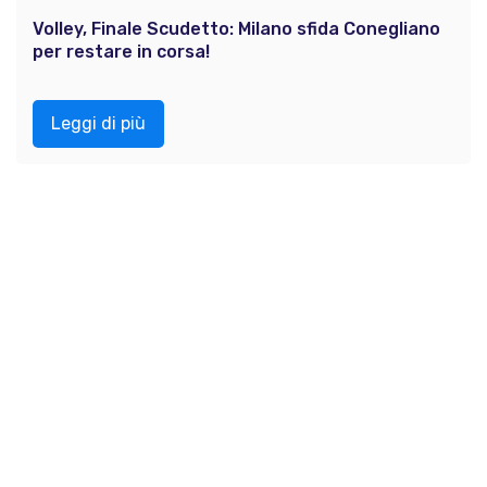
Volley, Finale Scudetto: Milano sfida Conegliano
per restare in corsa!
Leggi di più