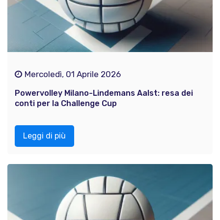
Mercoledì, 01 Aprile 2026
Powervolley Milano-Lindemans Aalst: resa dei
conti per la Challenge Cup
Leggi di più