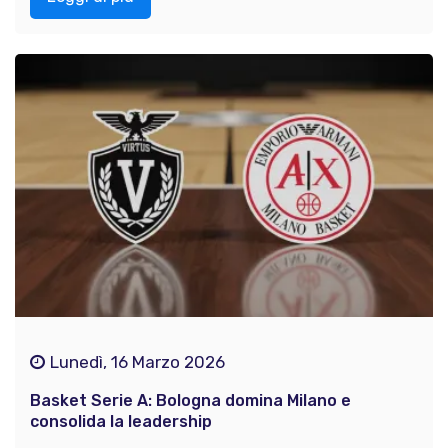
Lunedì, 16 Marzo 2026
Basket Serie A: Bologna domina Milano e
consolida la leadership