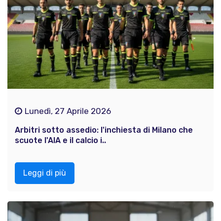
Lunedì, 27 Aprile 2026
Arbitri sotto assedio: l'inchiesta di Milano che
scuote l'AIA e il calcio i..
Leggi di più