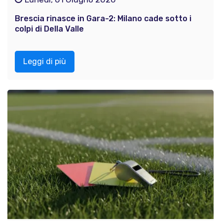
Brescia rinasce in Gara-2: Milano cade sotto i
colpi di Della Valle
Leggi di più