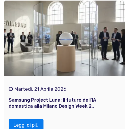
Martedì, 21 Aprile 2026
Samsung Project Luna: Il futuro dell'IA
domestica alla Milano Design Week 2..
Leggi di più