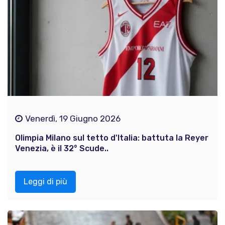
Venerdì, 19 Giugno 2026
Olimpia Milano sul tetto d'Italia: battuta la Reyer
Venezia, è il 32° Scude..
Leggi di più