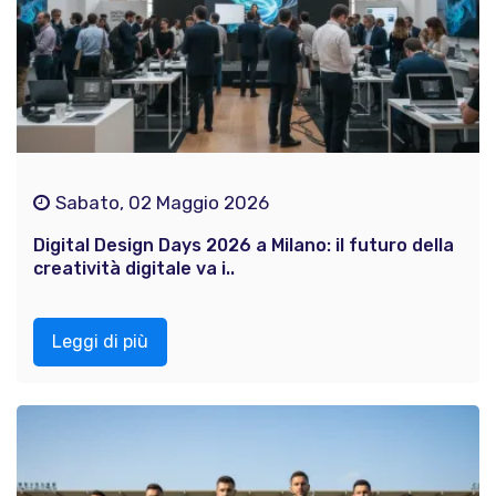
Sabato, 02 Maggio 2026
Digital Design Days 2026 a Milano: il futuro della
creatività digitale va i..
Leggi di più