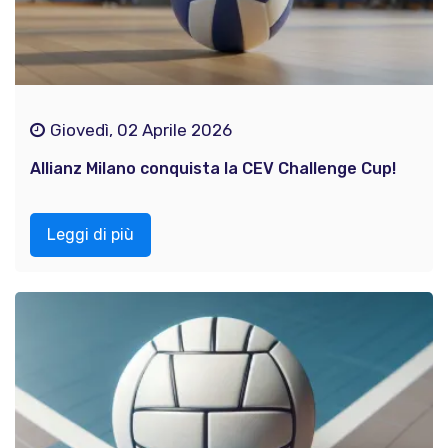
Giovedì, 02 Aprile 2026
Allianz Milano conquista la CEV Challenge Cup!
Leggi di più