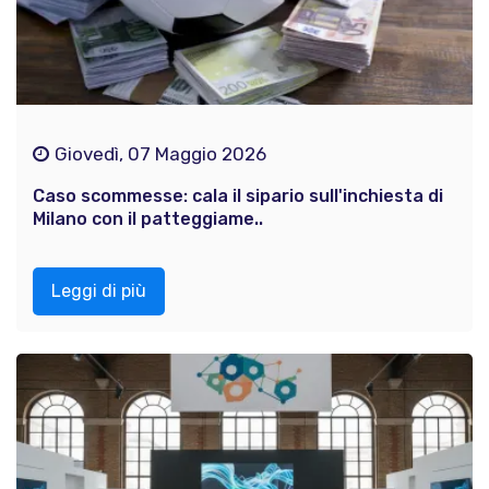
Giovedì, 07 Maggio 2026
Caso scommesse: cala il sipario sull'inchiesta di
Milano con il patteggiame..
Leggi di più