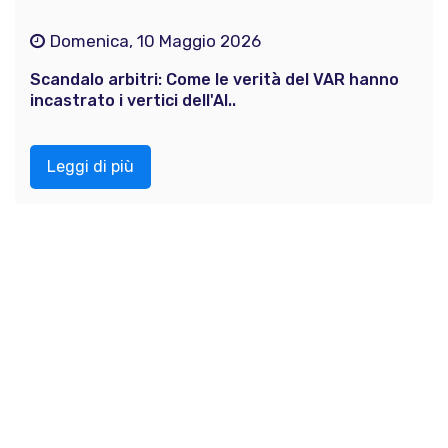
Domenica, 10 Maggio 2026
Scandalo arbitri: Come le verità del VAR hanno
incastrato i vertici dell'AI..
Leggi di più