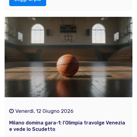
Venerdì, 12 Giugno 2026
Milano domina gara-1: l'Olimpia travolge Venezia
e vede lo Scudetto