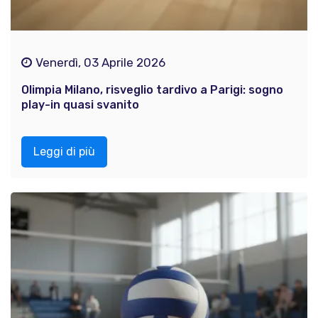
Venerdì, 03 Aprile 2026
Olimpia Milano, risveglio tardivo a Parigi: sogno
play-in quasi svanito
Leggi di più