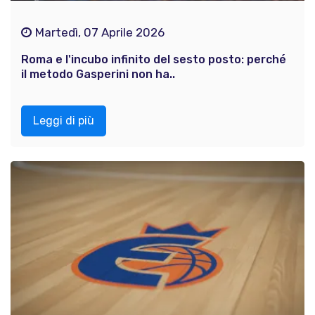
Martedì, 07 Aprile 2026
Roma e l'incubo infinito del sesto posto: perché
il metodo Gasperini non ha..
Leggi di più