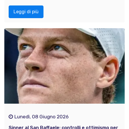
Leggi di più
Lunedì, 08 Giugno 2026
Sinner al San Raffaele: controlli e ottimismo per