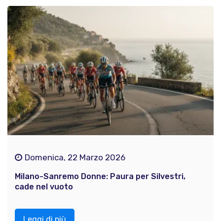
Domenica, 22 Marzo 2026
Milano-Sanremo Donne: Paura per Silvestri,
cade nel vuoto
Leggi di più