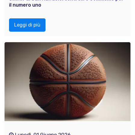
il numero uno
Leggi di più
Lunedì, 01 Giugno 2026