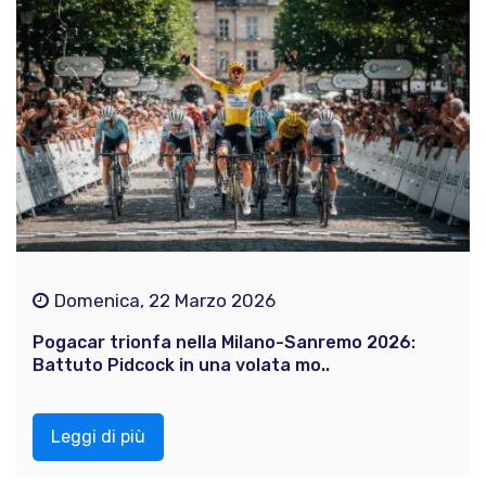
Domenica, 22 Marzo 2026
Pogacar trionfa nella Milano-Sanremo 2026:
Battuto Pidcock in una volata mo..
Leggi di più