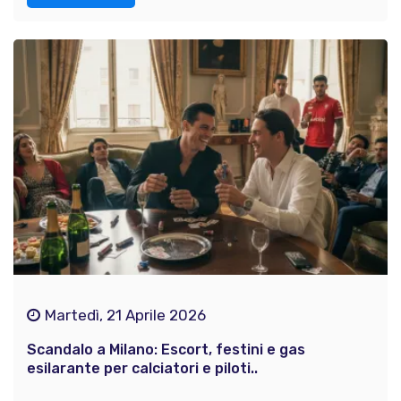
Martedì, 21 Aprile 2026
Scandalo a Milano: Escort, festini e gas
esilarante per calciatori e piloti..