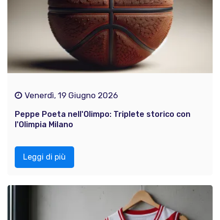
Venerdì, 19 Giugno 2026
Peppe Poeta nell'Olimpo: Triplete storico con
l'Olimpia Milano
Leggi di più