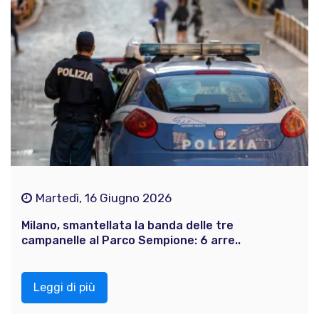
Martedì, 16 Giugno 2026
Milano, smantellata la banda delle tre
campanelle al Parco Sempione: 6 arre..
Leggi di più