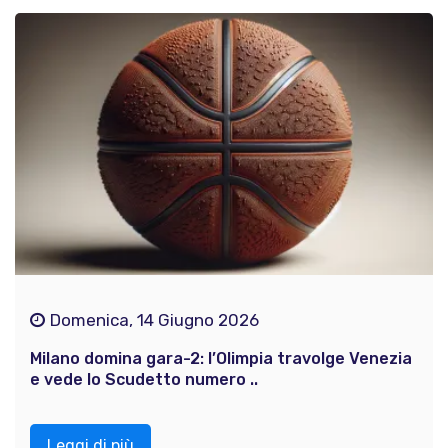
Domenica, 14 Giugno 2026
Milano domina gara-2: l’Olimpia travolge Venezia
e vede lo Scudetto numero ..
Leggi di più