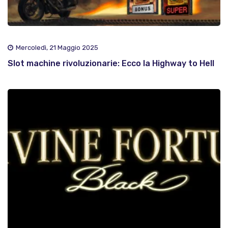
Mercoledì, 21 Maggio 2025
Slot machine rivoluzionarie: Ecco la Highway to Hell