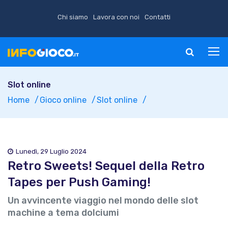
Chi siamo
Lavora con noi
Contatti
Slot online
Home
Gioco online
Slot online
Lunedì, 29 Luglio 2024
Retro Sweets! Sequel della Retro
Tapes per Push Gaming!
Un avvincente viaggio nel mondo delle slot
machine a tema dolciumi