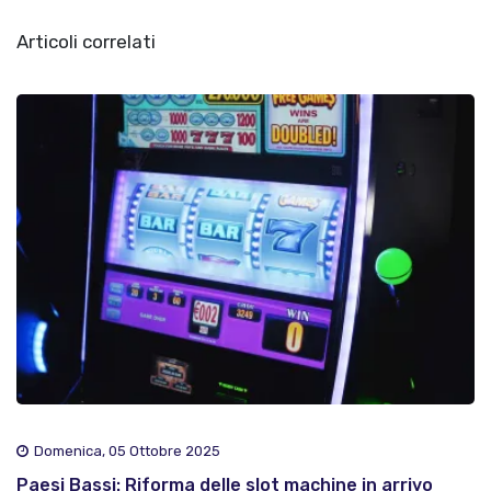
Articoli correlati
Domenica, 05 Ottobre 2025
Paesi Bassi: Riforma delle slot machine in arrivo