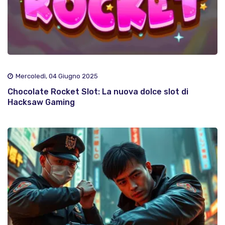
Mercoledì, 04 Giugno 2025
Chocolate Rocket Slot: La nuova dolce slot di
Hacksaw Gaming