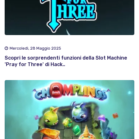
Mercoledì, 28 Maggio 2025
Scopri le sorprendenti funzioni della Slot Machine
'Pray for Three' di Hack..