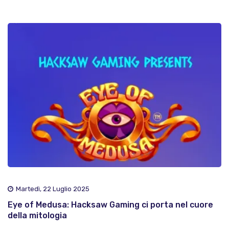
Martedì, 22 Luglio 2025
Eye of Medusa: Hacksaw Gaming ci porta nel cuore
della mitologia