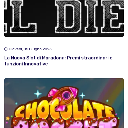
Giovedì, 05 Giugno 2025
La Nuova Slot di Maradona: Premi straordinari e
funzioni Innovative