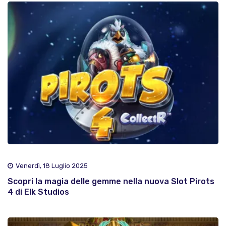
Venerdì, 18 Luglio 2025
Scopri la magia delle gemme nella nuova Slot Pirots
4 di Elk Studios