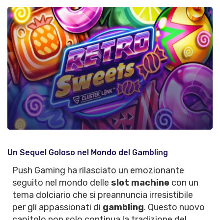
Un Sequel Goloso nel Mondo del Gambling
Push Gaming ha rilasciato un emozionante
seguito nel mondo delle
slot machine
con un
tema dolciario che si preannuncia irresistibile
per gli appassionati di
gambling
. Questo nuovo
capitolo non solo continua la tradizione del