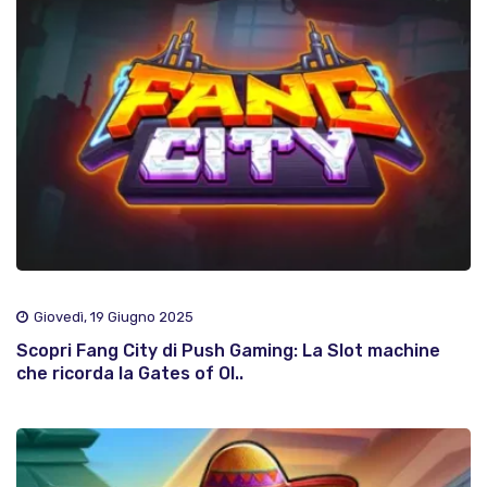
Giovedì, 19 Giugno 2025
Scopri Fang City di Push Gaming: La Slot machine
che ricorda la Gates of Ol..