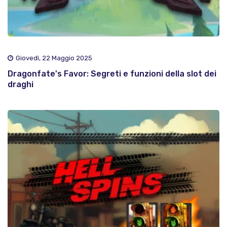
Giovedì, 22 Maggio 2025
Dragonfate's Favor: Segreti e funzioni della slot dei
draghi