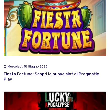
Mercoledì, 18 Giugno 2025
Fiesta Fortune: Scopri la nuova slot di Pragmatic
Play