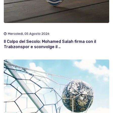
Mercoledì, 05 Agosto 2026
Il Colpo del Secolo: Mohamed Salah firma con il
Trabzonspor e sconvolge il ..