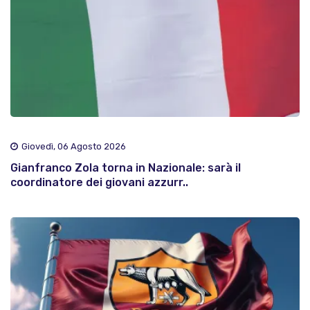
Giovedì, 06 Agosto 2026
Gianfranco Zola torna in Nazionale: sarà il
coordinatore dei giovani azzurr..