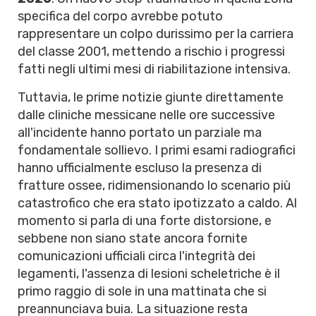
specifica del corpo avrebbe potuto
rappresentare un colpo durissimo per la carriera
del classe 2001, mettendo a rischio i progressi
fatti negli ultimi mesi di riabilitazione intensiva.
Tuttavia, le prime notizie giunte direttamente
dalle cliniche messicane nelle ore successive
all'incidente hanno portato un parziale ma
fondamentale sollievo. I primi esami radiografici
hanno ufficialmente escluso la presenza di
fratture ossee, ridimensionando lo scenario più
catastrofico che era stato ipotizzato a caldo. Al
momento si parla di una forte distorsione, e
sebbene non siano state ancora fornite
comunicazioni ufficiali circa l'integrità dei
legamenti, l'assenza di lesioni scheletriche è il
primo raggio di sole in una mattinata che si
preannunciava buia. La situazione resta