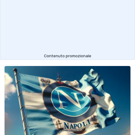
Contenuto promozionale