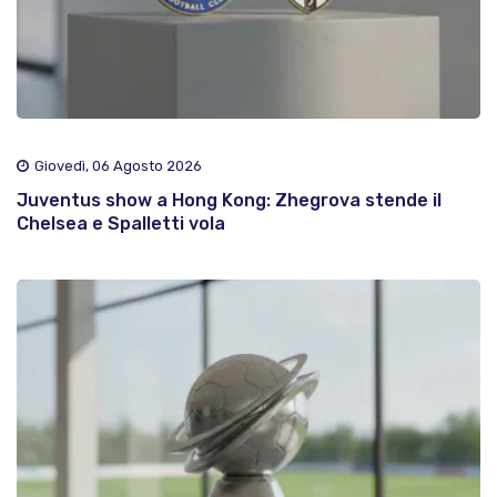
Giovedì, 06 Agosto 2026
Juventus show a Hong Kong: Zhegrova stende il
Chelsea e Spalletti vola