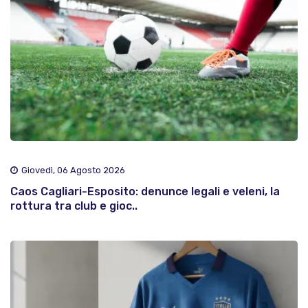
Giovedì, 06 Agosto 2026
Caos Cagliari-Esposito: denunce legali e veleni, la
rottura tra club e gioc..