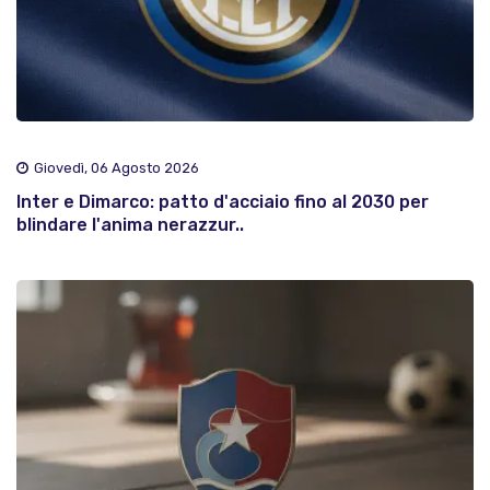
Giovedì, 06 Agosto 2026
Inter e Dimarco: patto d'acciaio fino al 2030 per
blindare l'anima nerazzur..