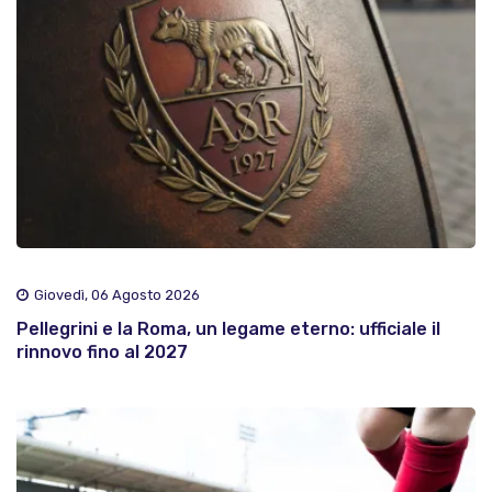
Giovedì, 06 Agosto 2026
Pellegrini e la Roma, un legame eterno: ufficiale il
rinnovo fino al 2027