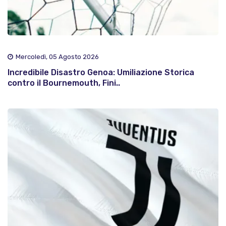
Mercoledì, 05 Agosto 2026
Incredibile Disastro Genoa: Umiliazione Storica
contro il Bournemouth, Fini..