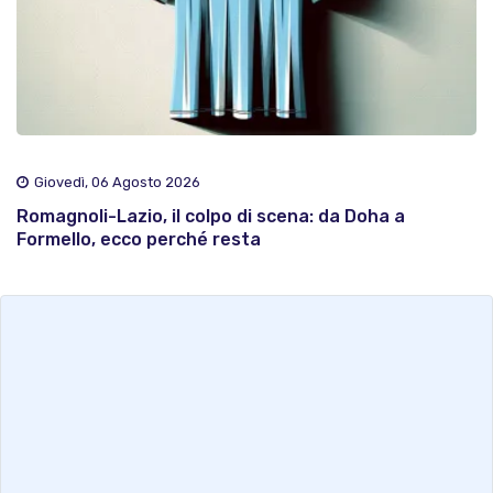
Giovedì, 06 Agosto 2026
Romagnoli-Lazio, il colpo di scena: da Doha a
Formello, ecco perché resta