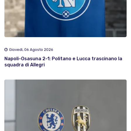
Giovedì, 06 Agosto 2026
Napoli-Osasuna 2-1: Politano e Lucca trascinano la
squadra di Allegri