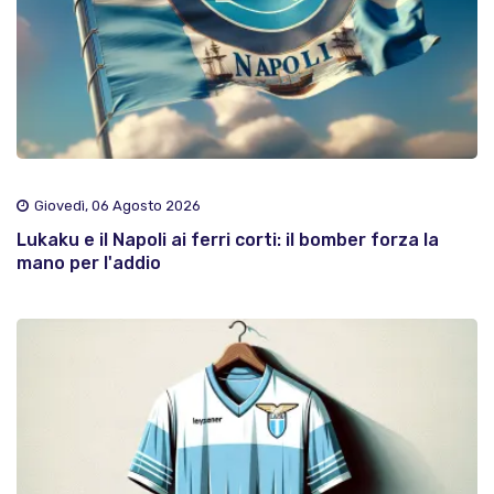
Giovedì, 06 Agosto 2026
Lukaku e il Napoli ai ferri corti: il bomber forza la
mano per l'addio