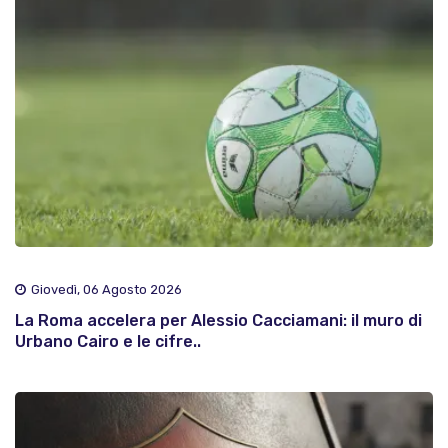
Giovedì, 06 Agosto 2026
La Roma accelera per Alessio Cacciamani: il muro di
Urbano Cairo e le cifre..