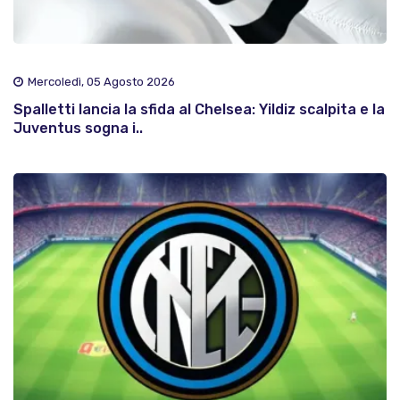
Mercoledì, 05 Agosto 2026
Spalletti lancia la sfida al Chelsea: Yildiz scalpita e la
Juventus sogna i..