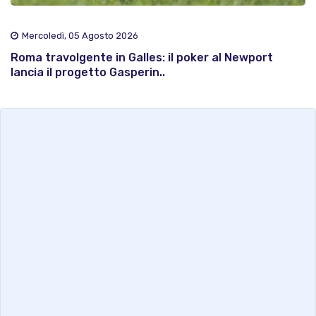
Mercoledì, 05 Agosto 2026
Roma travolgente in Galles: il poker al Newport
lancia il progetto Gasperin..