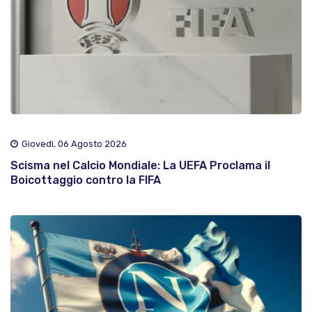
Giovedì, 06 Agosto 2026
Scisma nel Calcio Mondiale: La UEFA Proclama il
Boicottaggio contro la FIFA