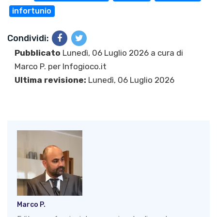
infortunio
Condividi:
Pubblicato
Lunedì, 06 Luglio 2026 a cura di
Marco P.
per Infogioco.it
Ultima revisione:
Lunedì, 06 Luglio 2026
Marco P.