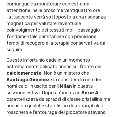
comunque da monitorare con estrema
attenzione: nelle prossime ventiquattro ore
l'attaccante verrà sottoposto a una risonanza
magnetica per valutare l'eventuale
coinvolgimento dei tessuti molli, passaggio
fondamentale per stabilire con precisione i
tempi di recupero e la terapia conservativa da
seguire.
Questo infortunio cade in un momento
estremamente delicato anche sul fronte del
calciomercato
. Non è un mistero che
Santiago Gimenez
sia considerato uno dei
nomi caldi in uscita per il
Milan
in questa
sessione estiva. Dopo un'annata in
Serie A
caratterizzata da sprazzi di classe cristallina ma
anche da qualche stop fisico di troppo, il club
rossonero e l'entourage del giocatore stavano