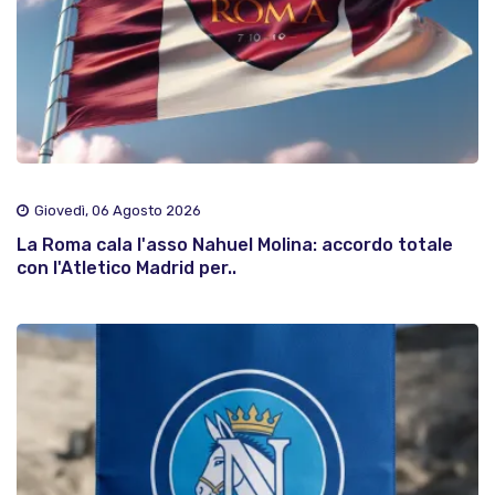
Giovedì, 06 Agosto 2026
La Roma cala l'asso Nahuel Molina: accordo totale
con l'Atletico Madrid per..