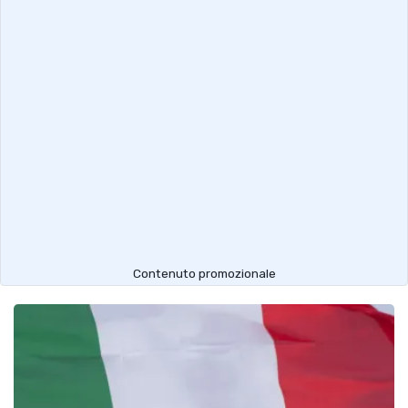
Contenuto promozionale