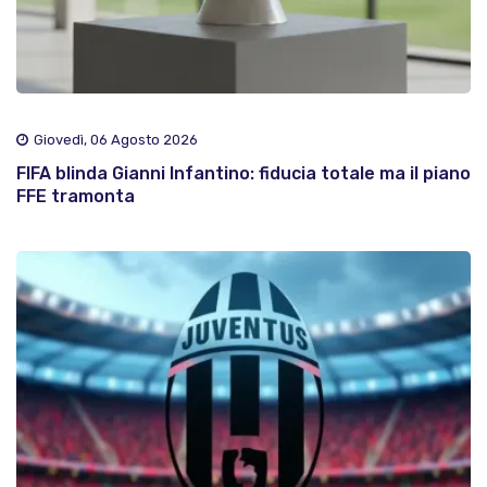
Giovedì, 06 Agosto 2026
FIFA blinda Gianni Infantino: fiducia totale ma il piano
FFE tramonta