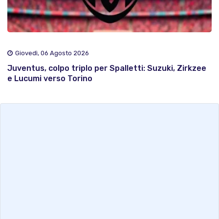
Giovedì, 06 Agosto 2026
Juventus, colpo triplo per Spalletti: Suzuki, Zirkzee
e Lucumi verso Torino