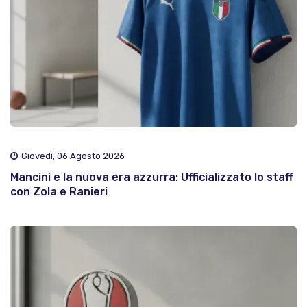
Giovedì, 06 Agosto 2026
Mancini e la nuova era azzurra: Ufficializzato lo staff
con Zola e Ranieri