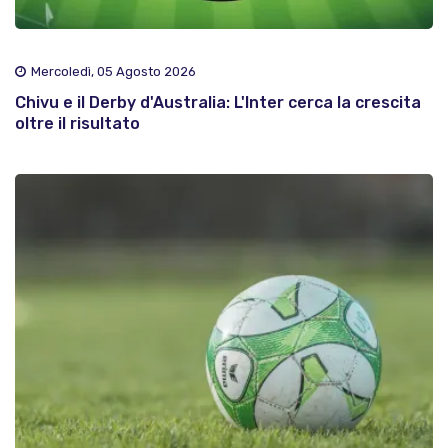
Mercoledì, 05 Agosto 2026
Chivu e il Derby d'Australia: L'Inter cerca la crescita
oltre il risultato