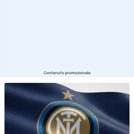
Contenuto promozionale