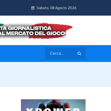
Sabato, 08 Agosto 2026