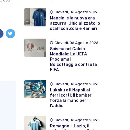
Giovedì, 06 Agosto 2026
Mancini e la nuova era
azzurra: Ufficializzato lo
staff con Zola e Ranieri
Giovedì, 06 Agosto 2026
Scisma nel Calcio
Mondiale: La UEFA
Proclama il
Boicottaggio contro la
FIFA
Giovedì, 06 Agosto 2026
Lukaku e il Napoli ai
ferri corti: il bomber
forza la mano per
l'addio
Giovedì, 06 Agosto 2026
Romagnoli-Lazio, il