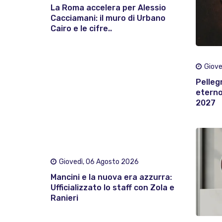
La Roma accelera per Alessio
Cacciamani: il muro di Urbano
Cairo e le cifre..
Giove
Pelleg
eterno:
2027
Giovedì, 06 Agosto 2026
Mancini e la nuova era azzurra:
Ufficializzato lo staff con Zola e
Ranieri