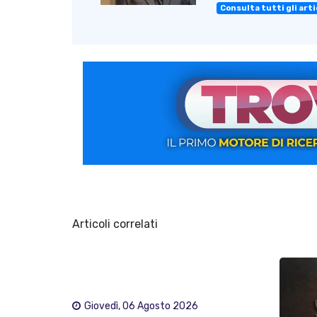
Consulta tutti gli artic
Articoli correlati
Giovedì, 06 Agosto 2026