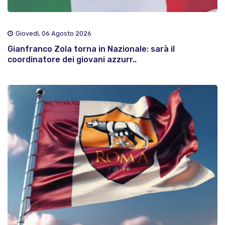
Giovedì, 06 Agosto 2026
Gianfranco Zola torna in Nazionale: sarà il
coordinatore dei giovani azzurr..