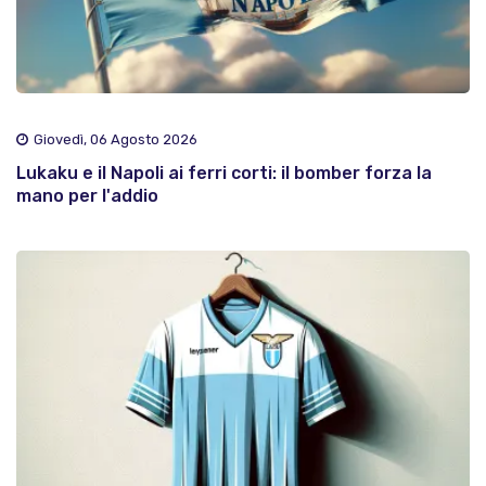
Giovedì, 06 Agosto 2026
Lukaku e il Napoli ai ferri corti: il bomber forza la
mano per l'addio