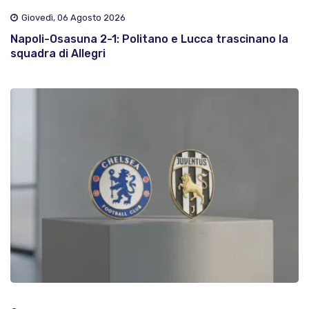
Giovedì, 06 Agosto 2026
Napoli-Osasuna 2-1: Politano e Lucca trascinano la
squadra di Allegri