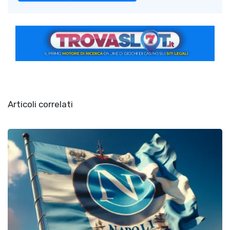
Articoli correlati