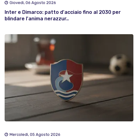
Giovedì, 06 Agosto 2026
Inter e Dimarco: patto d'acciaio fino al 2030 per
blindare l'anima nerazzur..
Mercoledì, 05 Agosto 2026