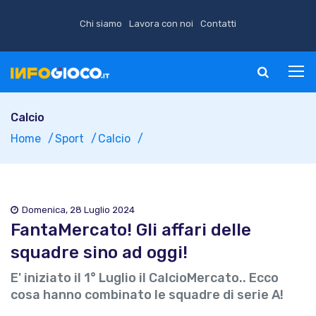
Chi siamo
Lavora con noi
Contatti
Calcio
Home
Sport
Calcio
Domenica, 28 Luglio 2024
FantaMercato! Gli affari delle
squadre sino ad oggi!
E' iniziato il 1° Luglio il CalcioMercato.. Ecco
cosa hanno combinato le squadre di serie A!