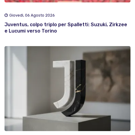
Giovedì, 06 Agosto 2026
Juventus, colpo triplo per Spalletti: Suzuki, Zirkzee
e Lucumi verso Torino