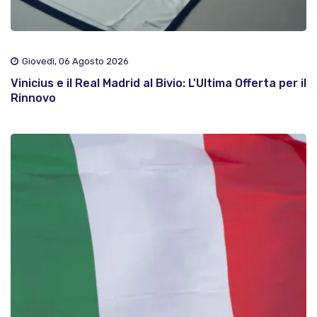
Giovedì, 06 Agosto 2026
Vinicius e il Real Madrid al Bivio: L'Ultima Offerta per il
Rinnovo