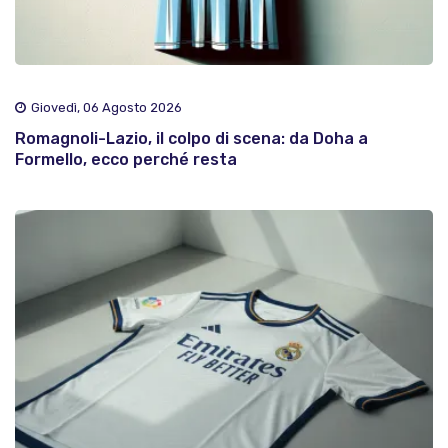
Giovedì, 06 Agosto 2026
Romagnoli-Lazio, il colpo di scena: da Doha a
Formello, ecco perché resta