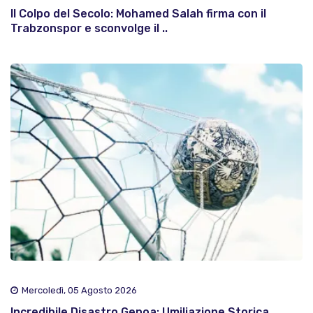
Il Colpo del Secolo: Mohamed Salah firma con il
Trabzonspor e sconvolge il ..
Mercoledì, 05 Agosto 2026
Incredibile Disastro Genoa: Umiliazione Storica