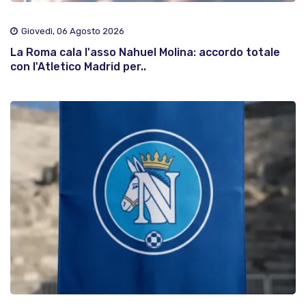
Giovedì, 06 Agosto 2026
La Roma cala l'asso Nahuel Molina: accordo totale
con l'Atletico Madrid per..