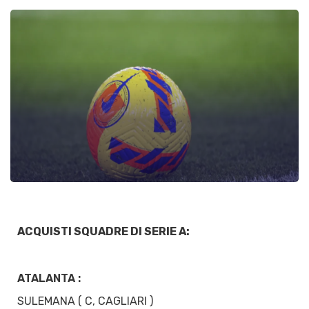
ACQUISTI SQUADRE DI SERIE A:
ATALANTA :
SULEMANA ( C, CAGLIARI )