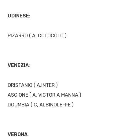
UDINESE
:
PIZARRO ( A, COLOCOLO )
VENEZIA
:
ORISTANIO ( A,INTER )
ASCIONE ( A, VICTORIA MANNA )
DOUMBIA ( C, ALBINOLEFFE )
VERONA
: