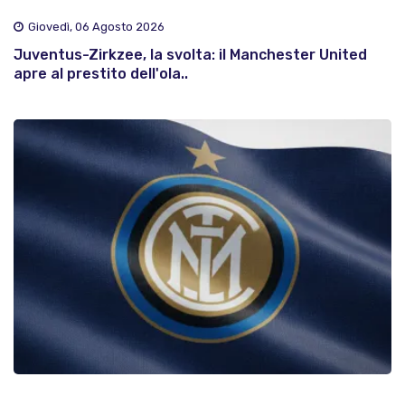
Giovedì, 06 Agosto 2026
Juventus-Zirkzee, la svolta: il Manchester United
apre al prestito dell'ola..