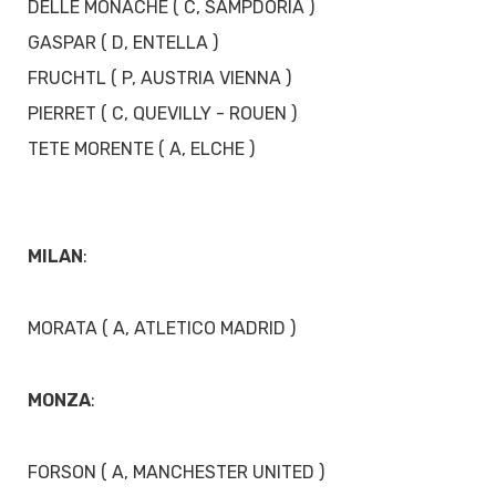
DELLE MONACHE ( C, SAMPDORIA )
GASPAR ( D, ENTELLA )
FRUCHTL ( P, AUSTRIA VIENNA )
PIERRET ( C, QUEVILLY - ROUEN )
TETE MORENTE ( A, ELCHE )
MILAN
:
MORATA ( A, ATLETICO MADRID )
MONZA
:
FORSON ( A, MANCHESTER UNITED )