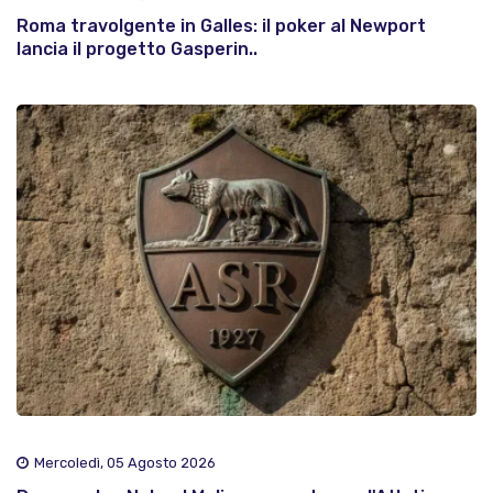
Roma travolgente in Galles: il poker al Newport
lancia il progetto Gasperin..
Mercoledì, 05 Agosto 2026