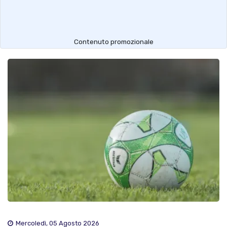
Contenuto promozionale
Mercoledì, 05 Agosto 2026