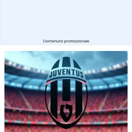
Contenuto promozionale