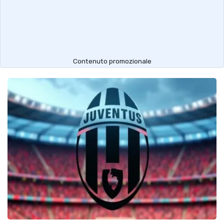
Contenuto promozionale