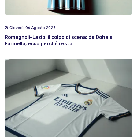
Giovedì, 06 Agosto 2026
Romagnoli-Lazio, il colpo di scena: da Doha a
Formello, ecco perché resta