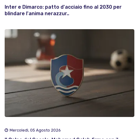
Inter e Dimarco: patto d'acciaio fino al 2030 per
blindare l'anima nerazzur..
Mercoledì, 05 Agosto 2026