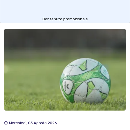
Contenuto promozionale
Mercoledì, 05 Agosto 2026