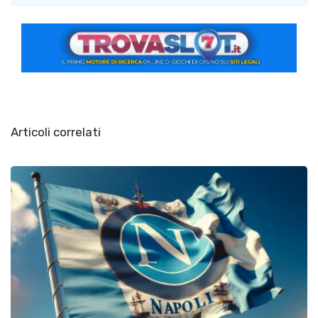
Articoli correlati