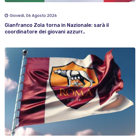
Giovedì, 06 Agosto 2026
Gianfranco Zola torna in Nazionale: sarà il
coordinatore dei giovani azzurr..