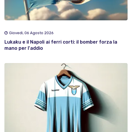
Giovedì, 06 Agosto 2026
Lukaku e il Napoli ai ferri corti: il bomber forza la
mano per l'addio