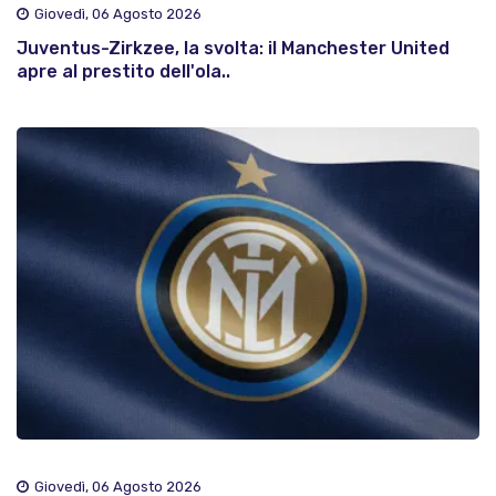
Giovedì, 06 Agosto 2026
Juventus-Zirkzee, la svolta: il Manchester United
apre al prestito dell'ola..
Giovedì, 06 Agosto 2026