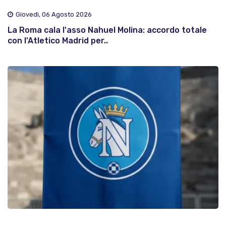
Giovedì, 06 Agosto 2026
La Roma cala l'asso Nahuel Molina: accordo totale
con l'Atletico Madrid per..