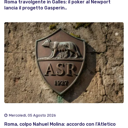
Roma travolgente in Galles: il poker al Newport
lancia il progetto Gasperin..
Mercoledì, 05 Agosto 2026
Roma, colpo Nahuel Molina: accordo con l'Atletico