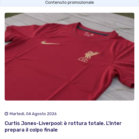
Contenuto promozionale
Martedì, 04 Agosto 2026
Curtis Jones-Liverpool: è rottura totale. L'Inter
prepara il colpo finale