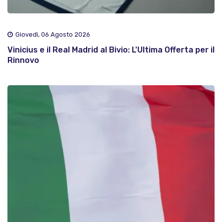
Giovedì, 06 Agosto 2026
Vinicius e il Real Madrid al Bivio: L'Ultima Offerta per il
Rinnovo