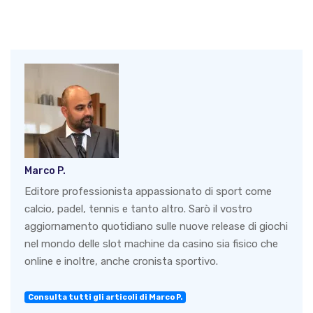
Marco P.
Editore professionista appassionato di sport come
calcio, padel, tennis e tanto altro. Sarò il vostro
aggiornamento quotidiano sulle nuove release di giochi
nel mondo delle slot machine da casino sia fisico che
online e inoltre, anche cronista sportivo.
Consulta tutti gli articoli di Marco P.