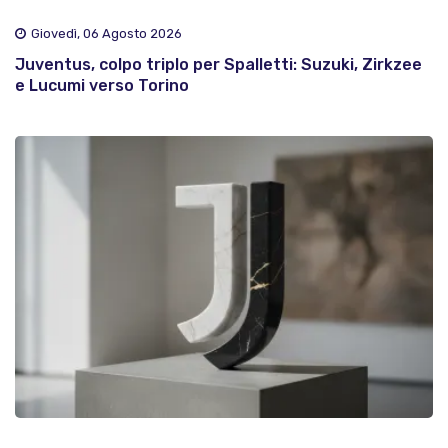
Giovedì, 06 Agosto 2026
Juventus, colpo triplo per Spalletti: Suzuki, Zirkzee
e Lucumi verso Torino