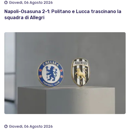
Giovedì, 06 Agosto 2026
Napoli-Osasuna 2-1: Politano e Lucca trascinano la
squadra di Allegri
Giovedì, 06 Agosto 2026