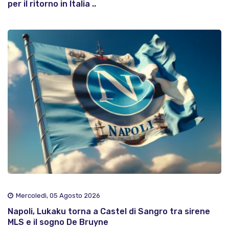
per il ritorno in Italia ..
Mercoledì, 05 Agosto 2026
Napoli, Lukaku torna a Castel di Sangro tra sirene
MLS e il sogno De Bruyne