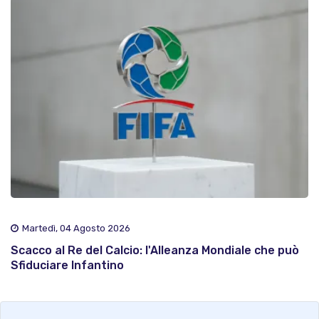
Martedì, 04 Agosto 2026
Scacco al Re del Calcio: l'Alleanza Mondiale che può
Sfiduciare Infantino