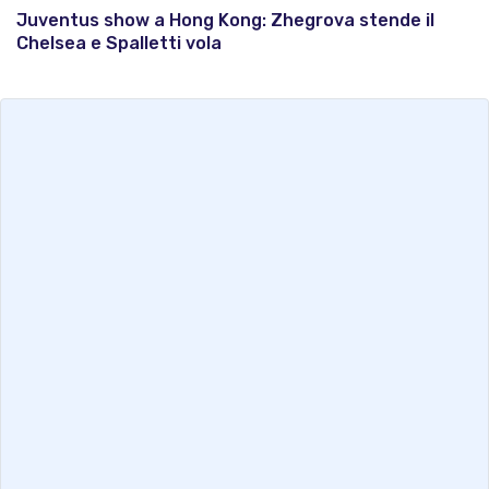
Juventus show a Hong Kong: Zhegrova stende il
Chelsea e Spalletti vola