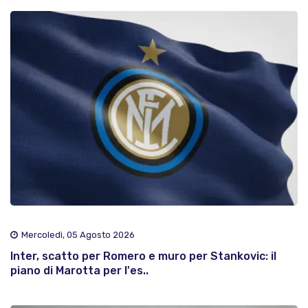
Mercoledì, 05 Agosto 2026
Inter, scatto per Romero e muro per Stankovic: il
piano di Marotta per l'es..