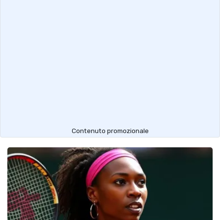
Contenuto promozionale