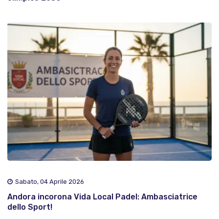
Sabato, 04 Aprile 2026
Andora incorona Vida Local Padel: Ambasciatrice
dello Sport!