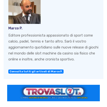
Marco P.
Editore professionista appassionato di sport come
calcio, padel, tennis e tanto altro. Sarò il vostro
aggiornamento quotidiano sulle nuove release di giochi
nel mondo delle slot machine da casino sia fisico che
online e inoltre, anche cronista sportivo.
Consulta tutti gli articoli di Marco P.