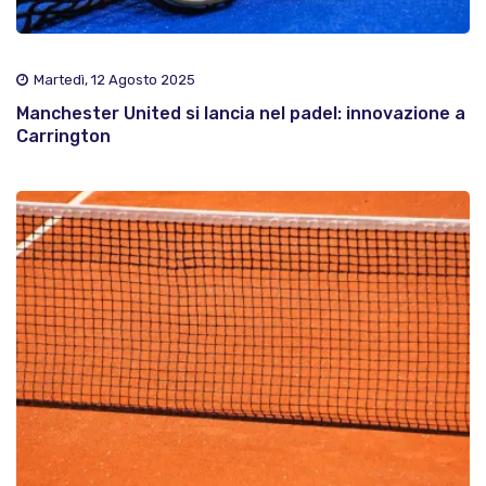
Martedì, 12 Agosto 2025
Manchester United si lancia nel padel: innovazione a
Carrington