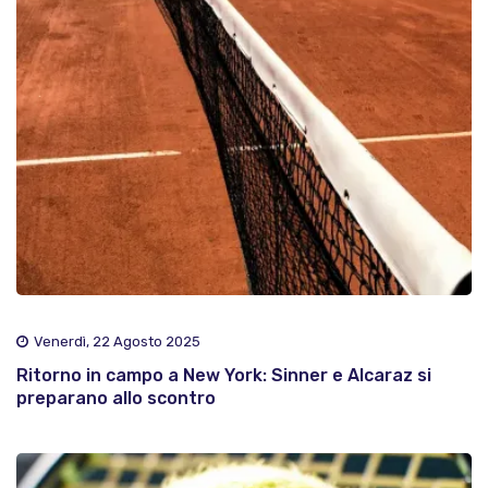
Venerdì, 22 Agosto 2025
Ritorno in campo a New York: Sinner e Alcaraz si
preparano allo scontro