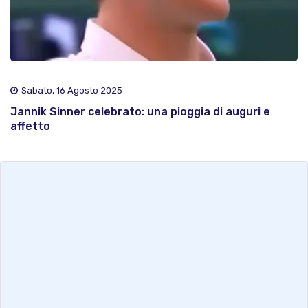
Sabato, 16 Agosto 2025
Jannik Sinner celebrato: una pioggia di auguri e
affetto