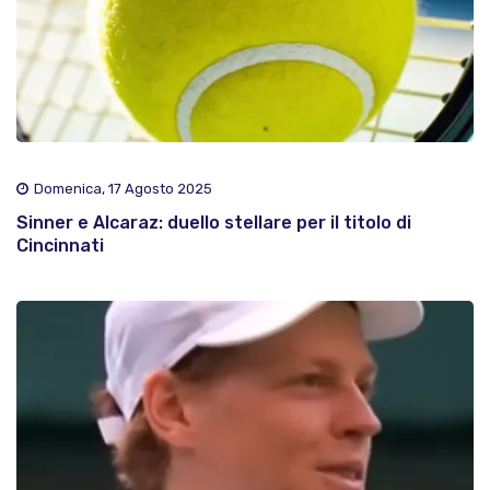
Domenica, 17 Agosto 2025
Sinner e Alcaraz: duello stellare per il titolo di
Cincinnati