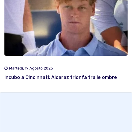
Martedì, 19 Agosto 2025
Incubo a Cincinnati: Alcaraz trionfa tra le ombre