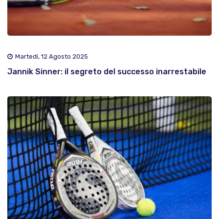
Martedì, 12 Agosto 2025
Jannik Sinner: il segreto del successo inarrestabile