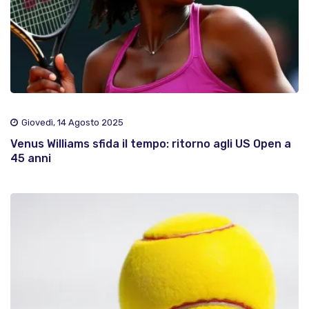
Giovedì, 14 Agosto 2025
Venus Williams sfida il tempo: ritorno agli US Open a
45 anni