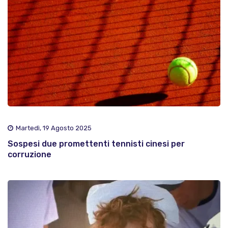
Martedì, 19 Agosto 2025
Sospesi due promettenti tennisti cinesi per
corruzione