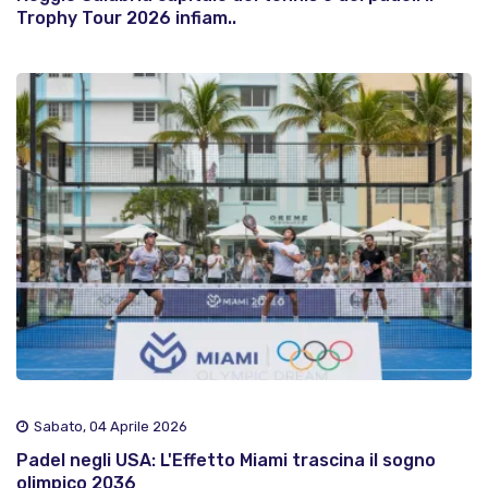
Trophy Tour 2026 infiam..
Sabato, 04 Aprile 2026
Padel negli USA: L'Effetto Miami trascina il sogno
olimpico 2036