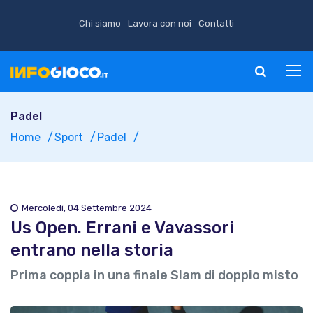
Chi siamo
Lavora con noi
Contatti
Padel
Home
Sport
Padel
Mercoledì, 04 Settembre 2024
Us Open. Errani e Vavassori
entrano nella storia
Prima coppia in una finale Slam di doppio misto