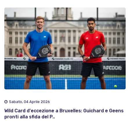
Sabato, 04 Aprile 2026
Wild Card d'eccezione a Bruxelles: Guichard e Geens
pronti alla sfida del P..