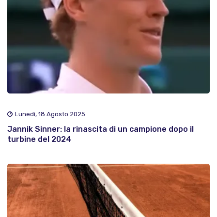
Lunedì, 18 Agosto 2025
Jannik Sinner: la rinascita di un campione dopo il
turbine del 2024