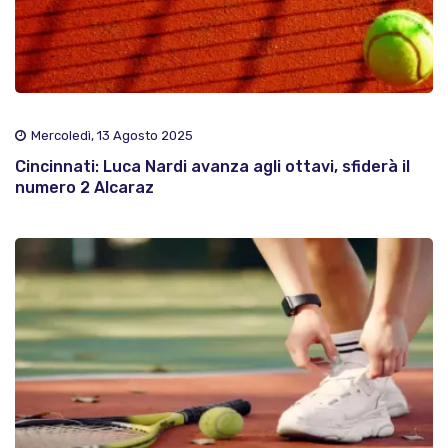
Mercoledì, 13 Agosto 2025
Cincinnati: Luca Nardi avanza agli ottavi, sfiderà il
numero 2 Alcaraz