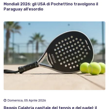
Mondiali 2026: gli USA di Pochettino travolgono il
Paraguay all'esordio
Domenica, 05 Aprile 2026
Reggio Calabria capitale del tennis e del padel: il