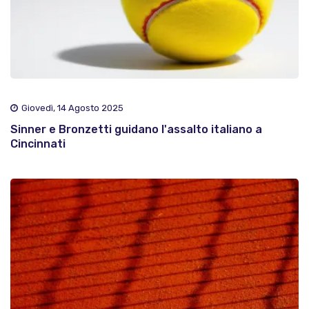
Giovedì, 14 Agosto 2025
Sinner e Bronzetti guidano l'assalto italiano a
Cincinnati