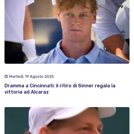
Martedì, 19 Agosto 2025
Dramma a Cincinnati: il ritiro di Sinner regala la
vittoria ad Alcaraz