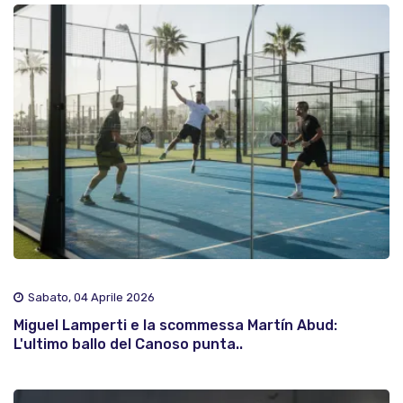
Sabato, 04 Aprile 2026
Miguel Lamperti e la scommessa Martín Abud:
L'ultimo ballo del Canoso punta..