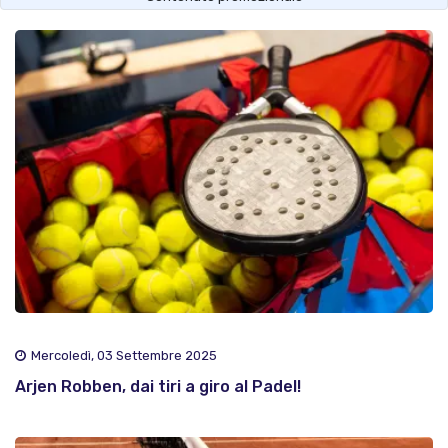
Mercoledì, 03 Settembre 2025
Arjen Robben, dai tiri a giro al Padel!