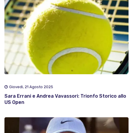
Giovedì, 21 Agosto 2025
Sara Errani e Andrea Vavassori: Trionfo Storico allo
US Open