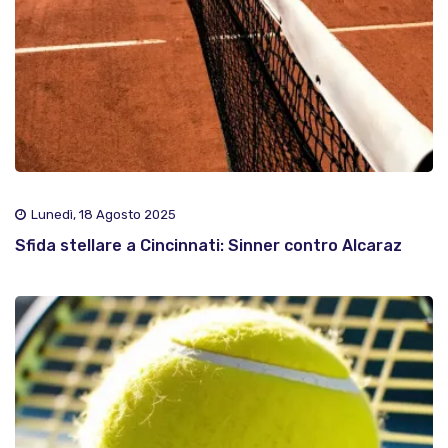
Lunedì, 18 Agosto 2025
Sfida stellare a Cincinnati: Sinner contro Alcaraz