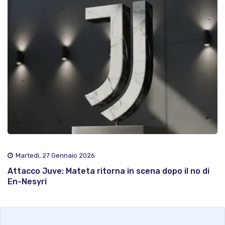
Martedì, 27 Gennaio 2026
Attacco Juve: Mateta ritorna in scena dopo il no di
En-Nesyri