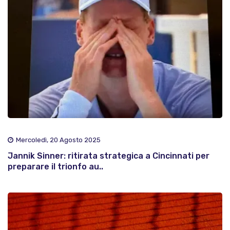
Mercoledì, 20 Agosto 2025
Jannik Sinner: ritirata strategica a Cincinnati per
preparare il trionfo au..