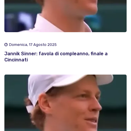
Domenica, 17 Agosto 2025
Jannik Sinner: favola di compleanno, finale a
Cincinnati