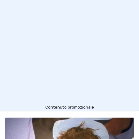
Contenuto promozionale