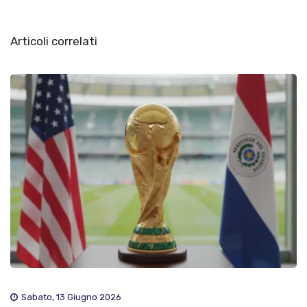
Articoli correlati
Sabato, 13 Giugno 2026