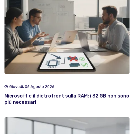
Giovedì, 06 Agosto 2026
Microsoft e il dietrofront sulla RAM: i 32 GB non sono
più necessari