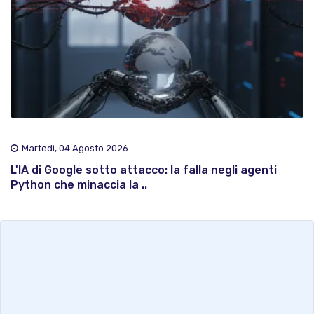
Martedì, 04 Agosto 2026
L'IA di Google sotto attacco: la falla negli agenti
Python che minaccia la ..