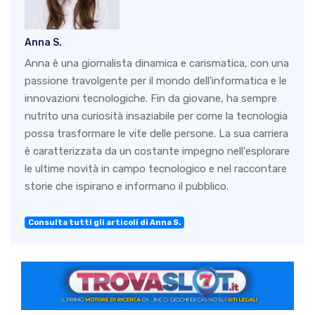
Anna S.
Anna è una giornalista dinamica e carismatica, con una
passione travolgente per il mondo dell'informatica e le
innovazioni tecnologiche. Fin da giovane, ha sempre
nutrito una curiosità insaziabile per come la tecnologia
possa trasformare le vite delle persone. La sua carriera
è caratterizzata da un costante impegno nell'esplorare
le ultime novità in campo tecnologico e nel raccontare
storie che ispirano e informano il pubblico.
Consulta tutti gli articoli di Anna S.