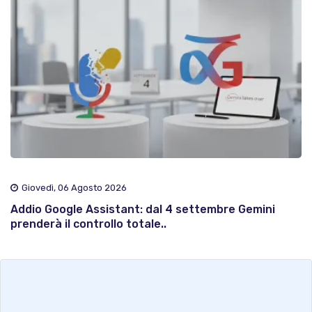
Giovedì, 06 Agosto 2026
Addio Google Assistant: dal 4 settembre Gemini
prenderà il controllo totale..