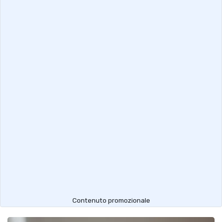
Contenuto promozionale