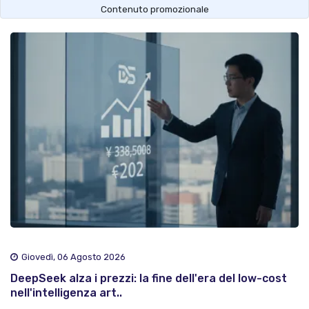
Contenuto promozionale
Giovedì, 06 Agosto 2026
DeepSeek alza i prezzi: la fine dell'era del low-cost
nell'intelligenza art..