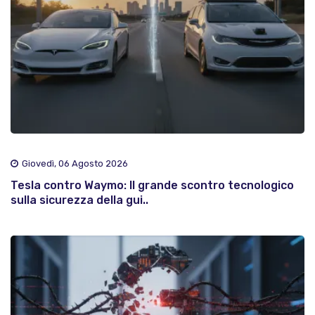
Giovedì, 06 Agosto 2026
Tesla contro Waymo: Il grande scontro tecnologico
sulla sicurezza della gui..