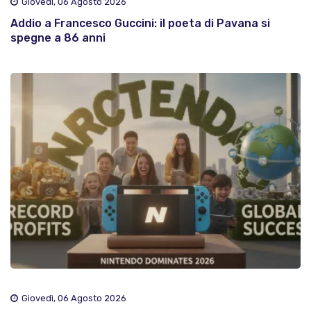
Giovedì, 06 Agosto 2026
Addio a Francesco Guccini: il poeta di Pavana si
spegne a 86 anni
Giovedì, 06 Agosto 2026