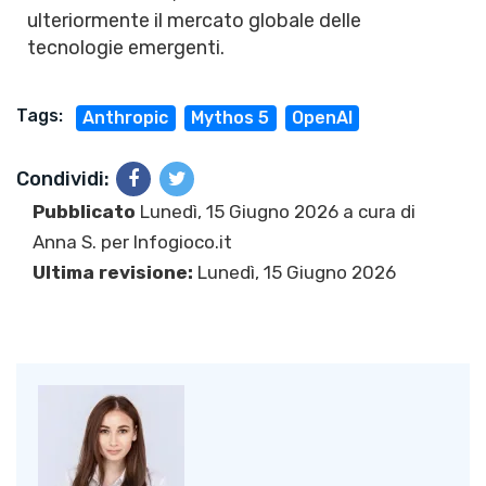
ulteriormente il mercato globale delle
tecnologie emergenti.
Tags:
Anthropic
Mythos 5
OpenAI
Condividi:
Pubblicato
Lunedì, 15 Giugno 2026 a cura di
Anna S.
per Infogioco.it
Ultima revisione:
Lunedì, 15 Giugno 2026