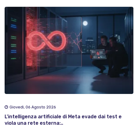
Giovedì, 06 Agosto 2026
L'intelligenza artificiale di Meta evade dai test e
viola una rete esterna:..