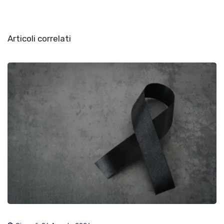
Articoli correlati