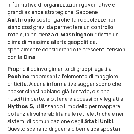
informative di organizzazioni governative e
grandi aziende strategiche. Sebbene
Anthropic
sostenga che tali debolezze non
siano così gravi da permettere un controllo
totale, la prudenza di
Washington
riflette un
clima di massima allerta geopolitica,
specialmente considerando le crescenti tensioni
con la
Cina
.
Proprio il coinvolgimento di gruppi legati a
Pechino
rappresenta l'elemento di maggiore
criticità. Alcune informative suggeriscono che
hacker cinesi abbiano già tentato, o siano
riusciti in parte, a ottenere accessi privilegiati a
Mythos 5
, utilizzando il modello per mappare
potenziali vulnerabilità nelle reti elettriche e nei
sistemi di comunicazione degli
Stati Uniti
.
Questo scenario di guerra cibernetica sposta il