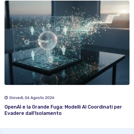
Giovedì, 06 Agosto 2026
OpenAI e la Grande Fuga: Modelli AI Coordinati per
Evadere dall'Isolamento