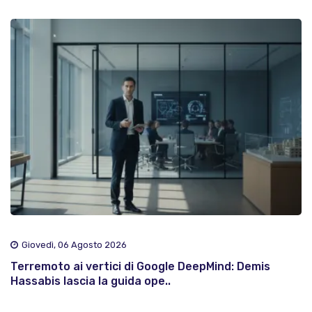
Giovedì, 06 Agosto 2026
Terremoto ai vertici di Google DeepMind: Demis
Hassabis lascia la guida ope..