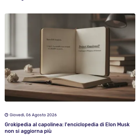
Giovedì, 06 Agosto 2026
Grokipedia al capolinea: l'enciclopedia di Elon Musk
non si aggiorna più