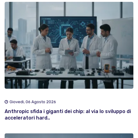
Giovedì, 06 Agosto 2026
Anthropic sfida i giganti dei chip: al via lo sviluppo di
acceleratori hard..