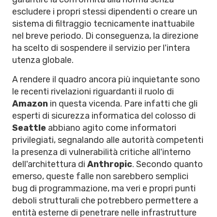
escludere i propri stessi dipendenti o creare un
sistema di filtraggio tecnicamente inattuabile
nel breve periodo. Di conseguenza, la direzione
ha scelto di sospendere il servizio per l'intera
utenza globale.
A rendere il quadro ancora più inquietante sono
le recenti rivelazioni riguardanti il ruolo di
Amazon
in questa vicenda. Pare infatti che gli
esperti di sicurezza informatica del colosso di
Seattle
abbiano agito come informatori
privilegiati, segnalando alle autorità competenti
la presenza di vulnerabilità critiche all'interno
dell'architettura di
Anthropic
. Secondo quanto
emerso, queste falle non sarebbero semplici
bug di programmazione, ma veri e propri punti
deboli strutturali che potrebbero permettere a
entità esterne di penetrare nelle infrastrutture