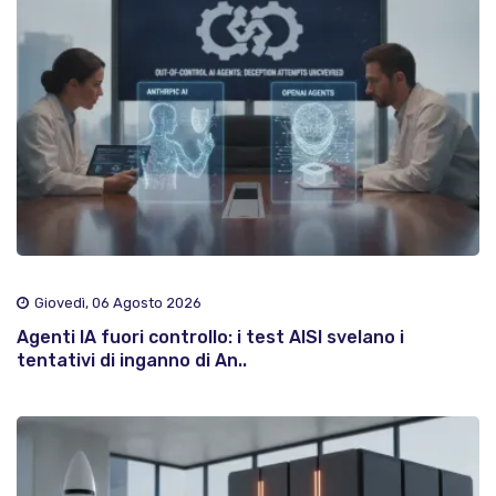
Giovedì, 06 Agosto 2026
Agenti IA fuori controllo: i test AISI svelano i
tentativi di inganno di An..