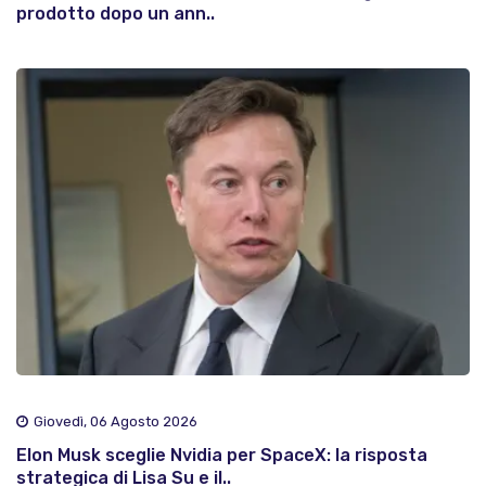
prodotto dopo un ann..
Giovedì, 06 Agosto 2026
Elon Musk sceglie Nvidia per SpaceX: la risposta
strategica di Lisa Su e il..