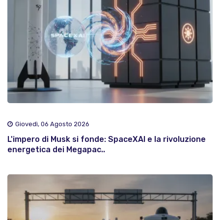
Giovedì, 06 Agosto 2026
L'impero di Musk si fonde: SpaceXAI e la rivoluzione
energetica dei Megapac..