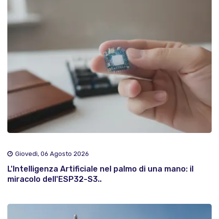
Giovedì, 06 Agosto 2026
L'Intelligenza Artificiale nel palmo di una mano: il
miracolo dell'ESP32-S3..