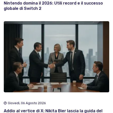
Nintendo domina il 2026: Utili record e il successo
globale di Switch 2
Giovedì, 06 Agosto 2026
Addio al vertice di X: Nikita Bier lascia la guida del