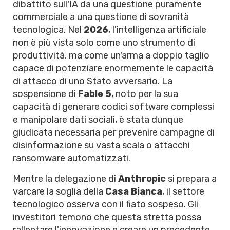
dibattito sull'IA da una questione puramente
commerciale a una questione di sovranità
tecnologica. Nel
2026
, l'intelligenza artificiale
non è più vista solo come uno strumento di
produttività, ma come un'arma a doppio taglio
capace di potenziare enormemente le capacità
di attacco di uno Stato avversario. La
sospensione di
Fable 5
, noto per la sua
capacità di generare codici software complessi
e manipolare dati sociali, è stata dunque
giudicata necessaria per prevenire campagne di
disinformazione su vasta scala o attacchi
ransomware automatizzati.
Mentre la delegazione di
Anthropic
si prepara a
varcare la soglia della
Casa Bianca
, il settore
tecnologico osserva con il fiato sospeso. Gli
investitori temono che questa stretta possa