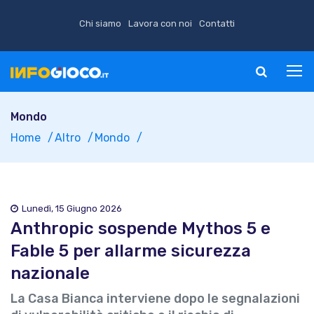
Chi siamo
Lavora con noi
Contatti
Mondo
Home
Altro
Mondo
Lunedì, 15 Giugno 2026
Anthropic sospende Mythos 5 e
Fable 5 per allarme sicurezza
nazionale
La Casa Bianca interviene dopo le segnalazioni