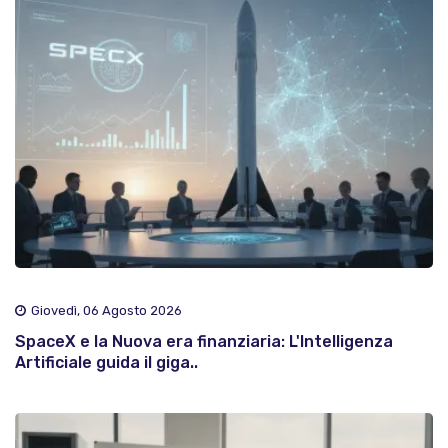
Giovedì, 06 Agosto 2026
SpaceX e la Nuova era finanziaria: L'Intelligenza
Artificiale guida il giga..