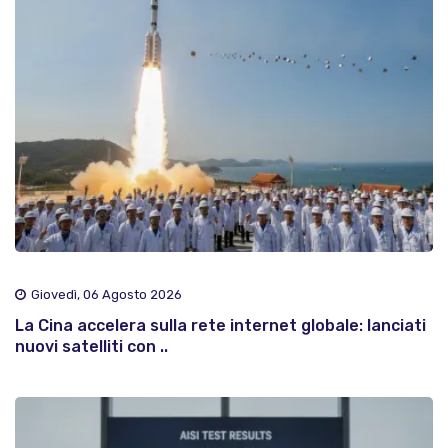
Giovedì, 06 Agosto 2026
La Cina accelera sulla rete internet globale: lanciati
nuovi satelliti con ..