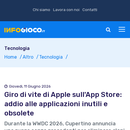
Chi siamo
Lavora con noi
Contatti
Tecnologia
Home
Altro
Tecnologia
Giovedì, 11 Giugno 2026
Giro di vite di Apple sull'App Store:
addio alle applicazioni inutili e
obsolete
Durante la WWDC 2026, Cupertino annuncia