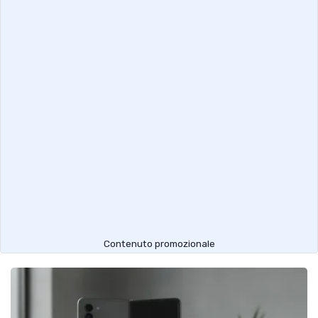
Contenuto promozionale