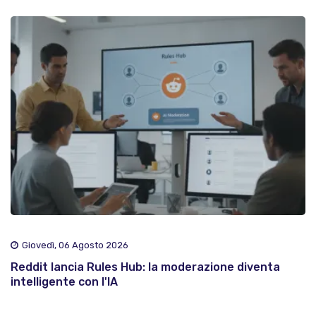
Giovedì, 06 Agosto 2026
Reddit lancia Rules Hub: la moderazione diventa
intelligente con l'IA