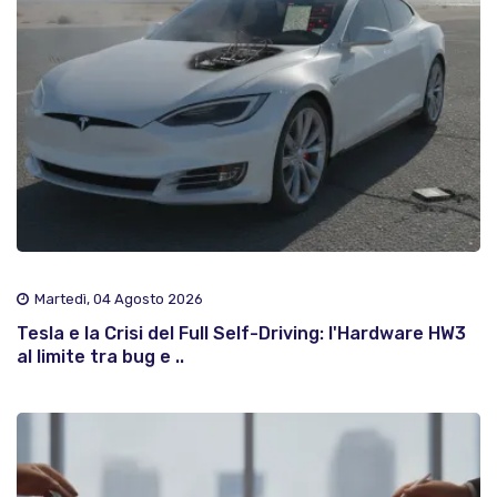
Martedì, 04 Agosto 2026
Tesla e la Crisi del Full Self-Driving: l'Hardware HW3
al limite tra bug e ..