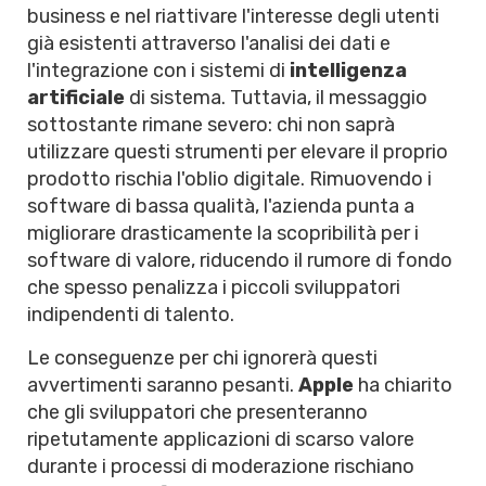
business e nel riattivare l'interesse degli utenti
già esistenti attraverso l'analisi dei dati e
l'integrazione con i sistemi di
intelligenza
artificiale
di sistema. Tuttavia, il messaggio
sottostante rimane severo: chi non saprà
utilizzare questi strumenti per elevare il proprio
prodotto rischia l'oblio digitale. Rimuovendo i
software di bassa qualità, l'azienda punta a
migliorare drasticamente la scopribilità per i
software di valore, riducendo il rumore di fondo
che spesso penalizza i piccoli sviluppatori
indipendenti di talento.
Le conseguenze per chi ignorerà questi
avvertimenti saranno pesanti.
Apple
ha chiarito
che gli sviluppatori che presenteranno
ripetutamente applicazioni di scarso valore
durante i processi di moderazione rischiano