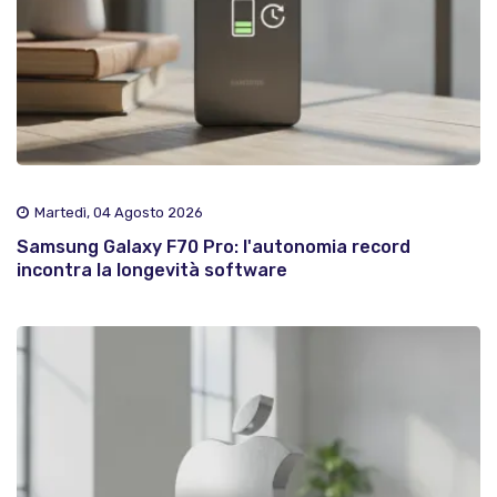
Martedì, 04 Agosto 2026
Samsung Galaxy F70 Pro: l'autonomia record
incontra la longevità software