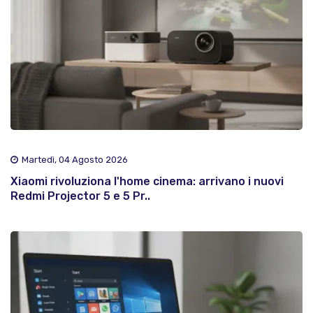
Martedì, 04 Agosto 2026
Xiaomi rivoluziona l'home cinema: arrivano i nuovi
Redmi Projector 5 e 5 Pr..