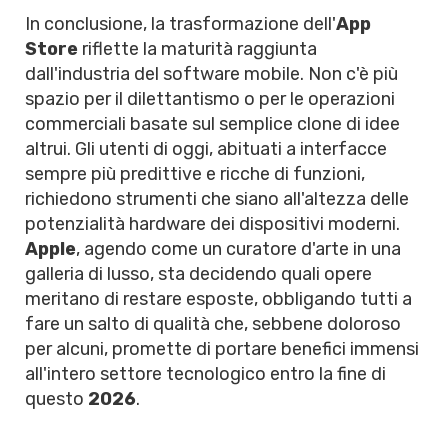
In conclusione, la trasformazione dell'
App
Store
riflette la maturità raggiunta
dall'industria del software mobile. Non c'è più
spazio per il dilettantismo o per le operazioni
commerciali basate sul semplice clone di idee
altrui. Gli utenti di oggi, abituati a interfacce
sempre più predittive e ricche di funzioni,
richiedono strumenti che siano all'altezza delle
potenzialità hardware dei dispositivi moderni.
Apple
, agendo come un curatore d'arte in una
galleria di lusso, sta decidendo quali opere
meritano di restare esposte, obbligando tutti a
fare un salto di qualità che, sebbene doloroso
per alcuni, promette di portare benefici immensi
all'intero settore tecnologico entro la fine di
questo
2026
.