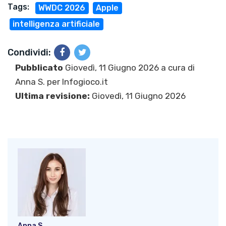
Tags:
WWDC 2026
Apple
intelligenza artificiale
Condividi:
Pubblicato
Giovedì, 11 Giugno 2026 a cura di
Anna S.
per Infogioco.it
Ultima revisione:
Giovedì, 11 Giugno 2026
Anna S.