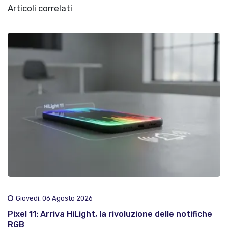
Articoli correlati
Giovedì, 06 Agosto 2026
Pixel 11: Arriva HiLight, la rivoluzione delle notifiche
RGB