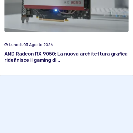
Lunedì, 03 Agosto 2026
AMD Radeon RX 9050: La nuova architettura grafica
ridefinisce il gaming di ..