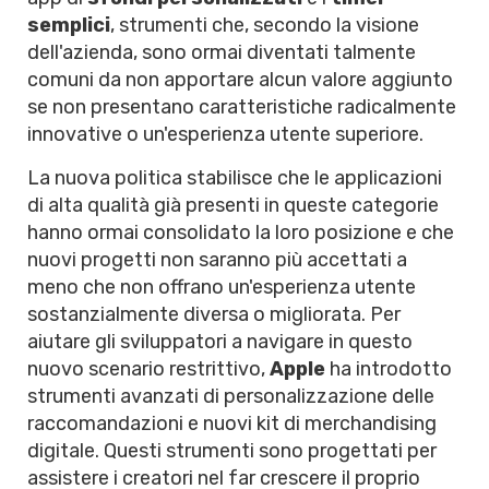
semplici
, strumenti che, secondo la visione
dell'azienda, sono ormai diventati talmente
comuni da non apportare alcun valore aggiunto
se non presentano caratteristiche radicalmente
innovative o un'esperienza utente superiore.
La nuova politica stabilisce che le applicazioni
di alta qualità già presenti in queste categorie
hanno ormai consolidato la loro posizione e che
nuovi progetti non saranno più accettati a
meno che non offrano un'esperienza utente
sostanzialmente diversa o migliorata. Per
aiutare gli sviluppatori a navigare in questo
nuovo scenario restrittivo,
Apple
ha introdotto
strumenti avanzati di personalizzazione delle
raccomandazioni e nuovi kit di merchandising
digitale. Questi strumenti sono progettati per
assistere i creatori nel far crescere il proprio