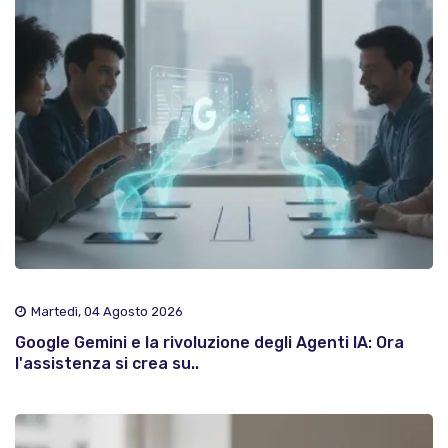
Martedì, 04 Agosto 2026
Google Gemini e la rivoluzione degli Agenti IA: Ora
l'assistenza si crea su..