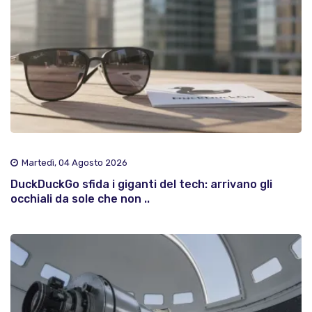
Martedì, 04 Agosto 2026
DuckDuckGo sfida i giganti del tech: arrivano gli
occhiali da sole che non ..