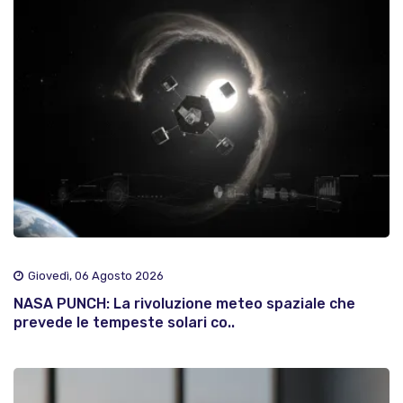
Giovedì, 06 Agosto 2026
NASA PUNCH: La rivoluzione meteo spaziale che
prevede le tempeste solari co..