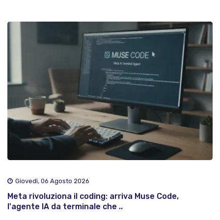
Giovedì, 06 Agosto 2026
Meta rivoluziona il coding: arriva Muse Code,
l'agente IA da terminale che ..