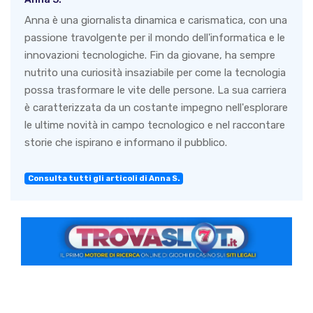
Anna è una giornalista dinamica e carismatica, con una
passione travolgente per il mondo dell'informatica e le
innovazioni tecnologiche. Fin da giovane, ha sempre
nutrito una curiosità insaziabile per come la tecnologia
possa trasformare le vite delle persone. La sua carriera
è caratterizzata da un costante impegno nell'esplorare
le ultime novità in campo tecnologico e nel raccontare
storie che ispirano e informano il pubblico.
Consulta tutti gli articoli di Anna S.