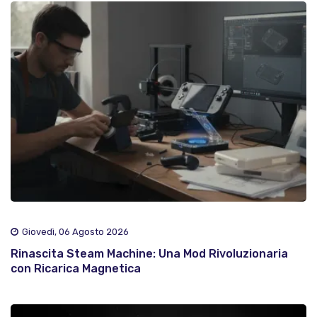
Giovedì, 06 Agosto 2026
Rinascita Steam Machine: Una Mod Rivoluzionaria
con Ricarica Magnetica