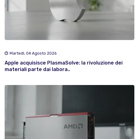
Martedì, 04 Agosto 2026
Apple acquisisce PlasmaSolve: la rivoluzione dei
materiali parte dai labora..