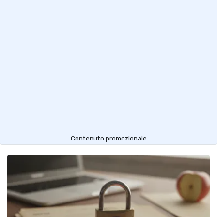
Contenuto promozionale