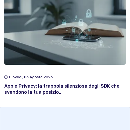
Giovedì, 06 Agosto 2026
App e Privacy: la trappola silenziosa degli SDK che
svendono la tua posizio..