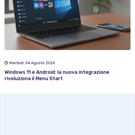
Martedì, 04 Agosto 2026
Windows 11 e Android: la nuova integrazione
rivoluziona il Menu Start