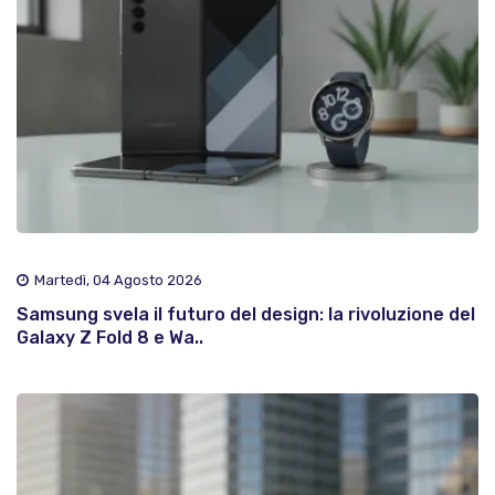
Martedì, 04 Agosto 2026
Samsung svela il futuro del design: la rivoluzione del
Galaxy Z Fold 8 e Wa..