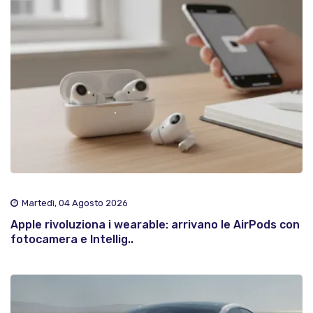
Martedì, 04 Agosto 2026
Apple rivoluziona i wearable: arrivano le AirPods con
fotocamera e Intellig..