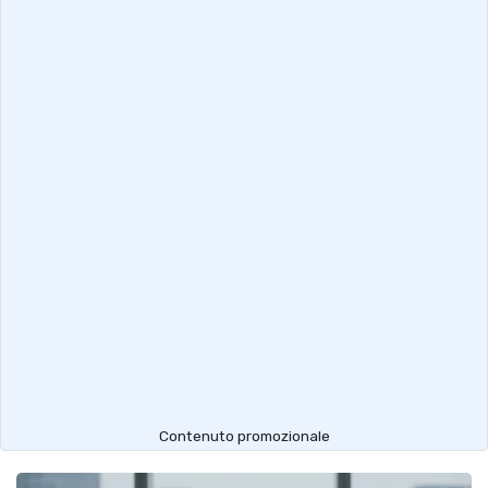
Contenuto promozionale