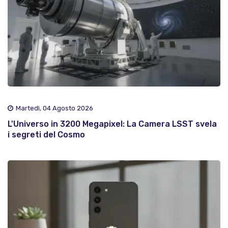
Martedì, 04 Agosto 2026
L'Universo in 3200 Megapixel: La Camera LSST svela
i segreti del Cosmo