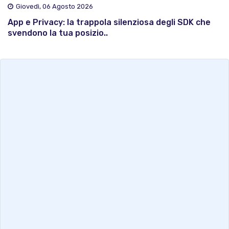
Giovedì, 06 Agosto 2026
App e Privacy: la trappola silenziosa degli SDK che
svendono la tua posizio..