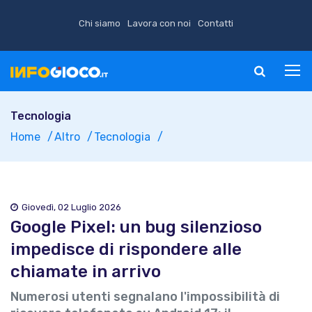
Chi siamo
Lavora con noi
Contatti
Tecnologia
Home
Altro
Tecnologia
Giovedì, 02 Luglio 2026
Google Pixel: un bug silenzioso
impedisce di rispondere alle
chiamate in arrivo
Numerosi utenti segnalano l'impossibilità di