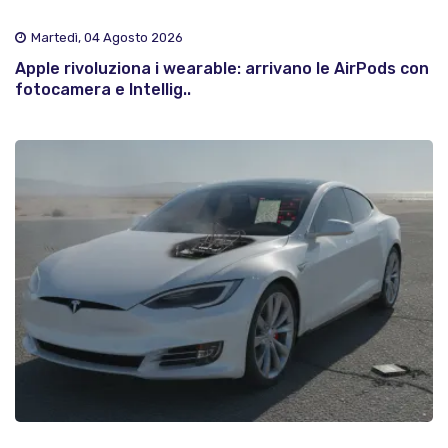
Martedì, 04 Agosto 2026
Apple rivoluziona i wearable: arrivano le AirPods con
fotocamera e Intellig..