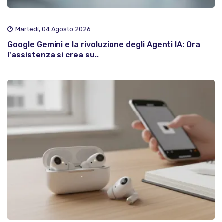
Martedì, 04 Agosto 2026
Google Gemini e la rivoluzione degli Agenti IA: Ora
l'assistenza si crea su..