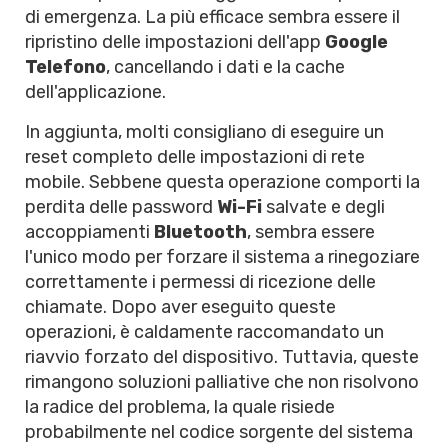
di emergenza. La più efficace sembra essere il
ripristino delle impostazioni dell'app
Google
Telefono
, cancellando i dati e la cache
dell'applicazione.
In aggiunta, molti consigliano di eseguire un
reset completo delle impostazioni di rete
mobile. Sebbene questa operazione comporti la
perdita delle password
Wi-Fi
salvate e degli
accoppiamenti
Bluetooth
, sembra essere
l'unico modo per forzare il sistema a rinegoziare
correttamente i permessi di ricezione delle
chiamate. Dopo aver eseguito queste
operazioni, è caldamente raccomandato un
riavvio forzato del dispositivo. Tuttavia, queste
rimangono soluzioni palliative che non risolvono
la radice del problema, la quale risiede
probabilmente nel codice sorgente del sistema