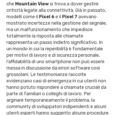
che
Mountain View
si trova a dover gestire
criticità legate alla connettività. Già in passato,
modelli come il
Pixel 6
e il
Pixel 7
avevano
mostrato incertezze nella gestione del segnale,
ma un malfunzionamento che impedisce
totalmente la risposta alle chiamate
rappresenta un passo indietro significativo. In
un mondo in cui la reperibilità è fondamentale
per motivi di lavoro e di sicurezza personale,
l'affidabilità di uno smartphone non può essere
messa in discussione da errori software così
grossolani. Le testimonianze raccolte
evidenziano casi di emergenza in cui utenti non
hanno potuto rispondere a chiamate cruciali da
parte di familiari o colleghi di lavoro. Per
arginare temporaneamente il problema, la
community di sviluppatori indipendenti e alcuni
utenti esperti hanno suggerito alcune procedure