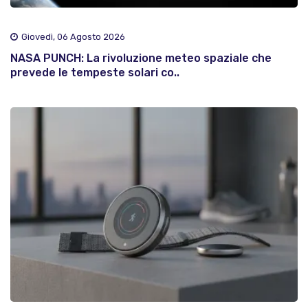
Giovedì, 06 Agosto 2026
NASA PUNCH: La rivoluzione meteo spaziale che
prevede le tempeste solari co..