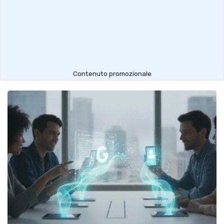
Contenuto promozionale