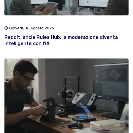
Giovedì, 06 Agosto 2026
Reddit lancia Rules Hub: la moderazione diventa
intelligente con l'IA