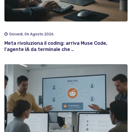
Giovedì, 06 Agosto 2026
Meta rivoluziona il coding: arriva Muse Code,
l'agente IA da terminale che ..