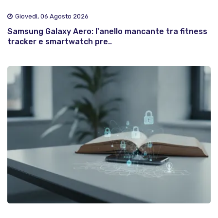
Giovedì, 06 Agosto 2026
Samsung Galaxy Aero: l'anello mancante tra fitness
tracker e smartwatch pre..