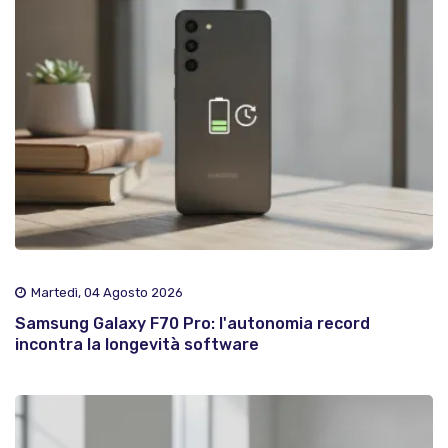
Martedì, 04 Agosto 2026
Samsung Galaxy F70 Pro: l'autonomia record
incontra la longevità software