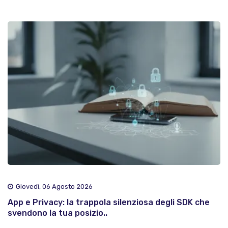
Giovedì, 06 Agosto 2026
App e Privacy: la trappola silenziosa degli SDK che
svendono la tua posizio..