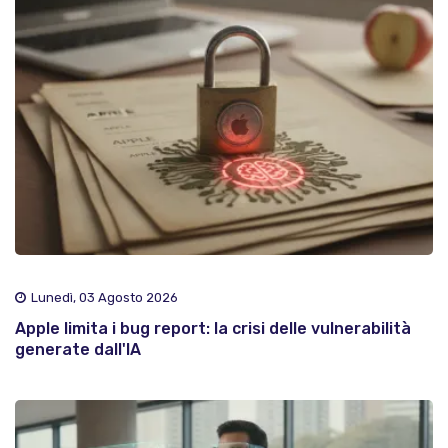
Lunedì, 03 Agosto 2026
Apple limita i bug report: la crisi delle vulnerabilità
generate dall'IA