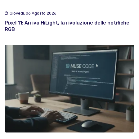
Giovedì, 06 Agosto 2026
Pixel 11: Arriva HiLight, la rivoluzione delle notifiche
RGB