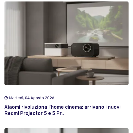
Martedì, 04 Agosto 2026
Xiaomi rivoluziona l'home cinema: arrivano i nuovi
Redmi Projector 5 e 5 Pr..