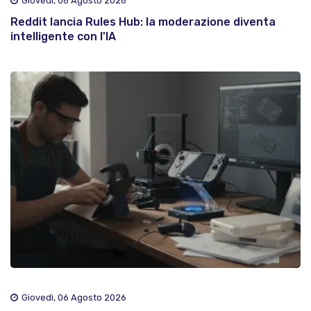
Giovedì, 06 Agosto 2026
Reddit lancia Rules Hub: la moderazione diventa
intelligente con l'IA
Giovedì, 06 Agosto 2026