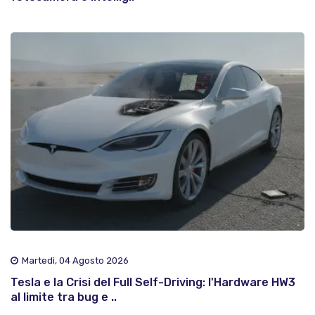
Martedì, 04 Agosto 2026
Tesla e la Crisi del Full Self-Driving: l'Hardware HW3
al limite tra bug e ..