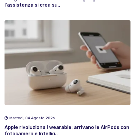
l'assistenza si crea su..
Martedì, 04 Agosto 2026
Apple rivoluziona i wearable: arrivano le AirPods con
fotocamera e Intellig..