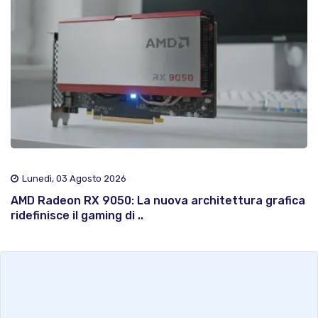
Lunedì, 03 Agosto 2026
AMD Radeon RX 9050: La nuova architettura grafica
ridefinisce il gaming di ..