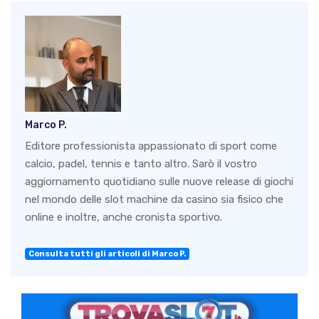
Marco P.
Editore professionista appassionato di sport come
calcio, padel, tennis e tanto altro. Sarò il vostro
aggiornamento quotidiano sulle nuove release di giochi
nel mondo delle slot machine da casino sia fisico che
online e inoltre, anche cronista sportivo.
Consulta tutti gli articoli di Marco P.