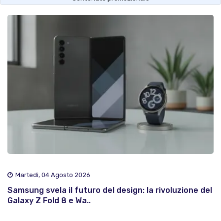
Martedì, 04 Agosto 2026
Samsung svela il futuro del design: la rivoluzione del
Galaxy Z Fold 8 e Wa..