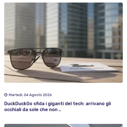
Martedì, 04 Agosto 2026
DuckDuckGo sfida i giganti del tech: arrivano gli
occhiali da sole che non ..