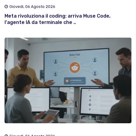
Giovedì, 06 Agosto 2026
Meta rivoluziona il coding: arriva Muse Code,
l'agente IA da terminale che ..