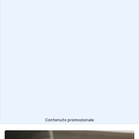
Contenuto promozionale