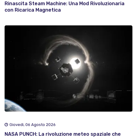
Rinascita Steam Machine: Una Mod Rivoluzionaria
con Ricarica Magnetica
Giovedì, 06 Agosto 2026
NASA PUNCH: La rivoluzione meteo spaziale che