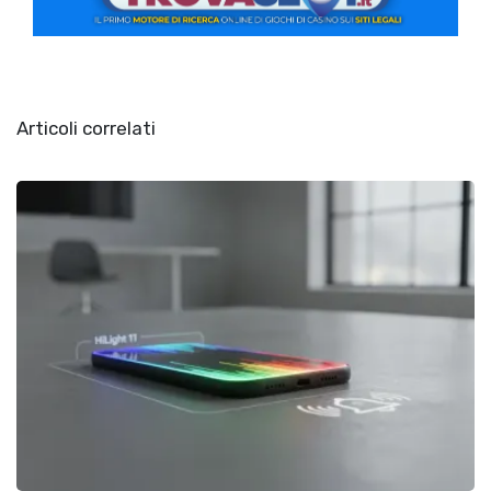
Articoli correlati