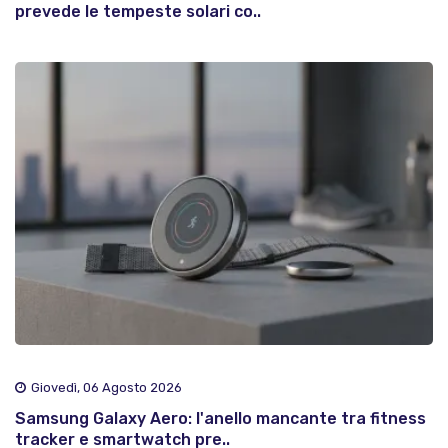
prevede le tempeste solari co..
Giovedì, 06 Agosto 2026
Samsung Galaxy Aero: l'anello mancante tra fitness
tracker e smartwatch pre..