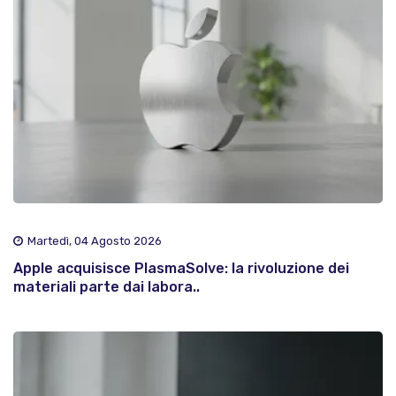
Martedì, 04 Agosto 2026
Apple acquisisce PlasmaSolve: la rivoluzione dei
materiali parte dai labora..