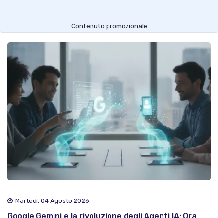
Contenuto promozionale
Martedì, 04 Agosto 2026
Google Gemini e la rivoluzione degli Agenti IA: Ora