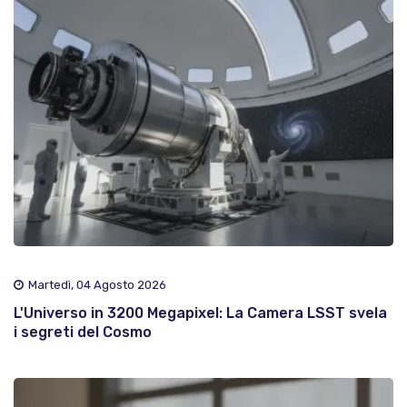
Martedì, 04 Agosto 2026
L'Universo in 3200 Megapixel: La Camera LSST svela
i segreti del Cosmo