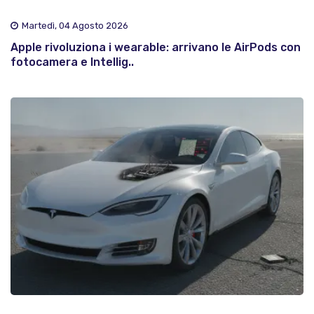
Martedì, 04 Agosto 2026
Apple rivoluziona i wearable: arrivano le AirPods con
fotocamera e Intellig..