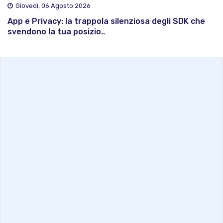
Giovedì, 06 Agosto 2026
App e Privacy: la trappola silenziosa degli SDK che
svendono la tua posizio..