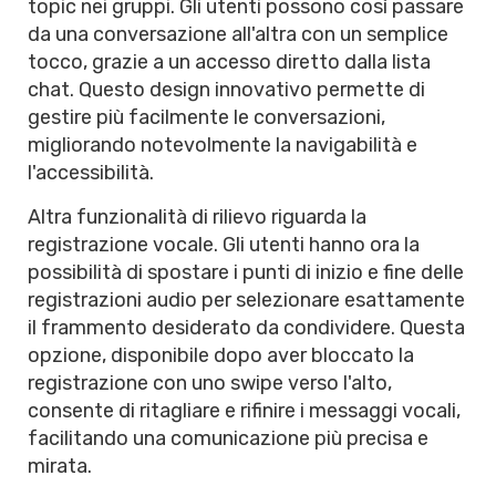
topic nei gruppi. Gli utenti possono così passare
da una conversazione all'altra con un semplice
tocco, grazie a un accesso diretto dalla lista
chat. Questo design innovativo permette di
gestire più facilmente le conversazioni,
migliorando notevolmente la navigabilità e
l'accessibilità.
Altra funzionalità di rilievo riguarda la
registrazione vocale. Gli utenti hanno ora la
possibilità di spostare i punti di inizio e fine delle
registrazioni audio per selezionare esattamente
il frammento desiderato da condividere. Questa
opzione, disponibile dopo aver bloccato la
registrazione con uno swipe verso l'alto,
consente di ritagliare e rifinire i messaggi vocali,
facilitando una comunicazione più precisa e
mirata.