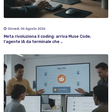
Giovedì, 06 Agosto 2026
Meta rivoluziona il coding: arriva Muse Code,
l'agente IA da terminale che ..