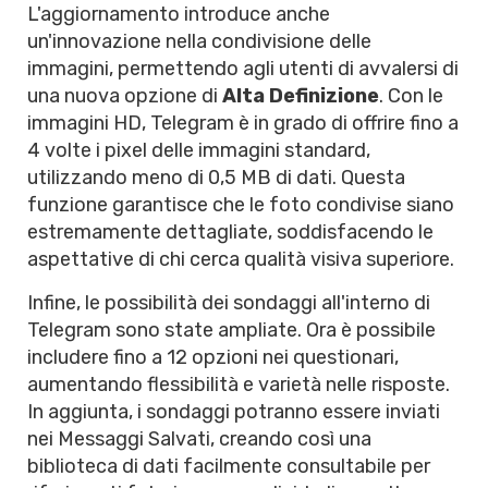
L'aggiornamento introduce anche
un'innovazione nella condivisione delle
immagini, permettendo agli utenti di avvalersi di
una nuova opzione di
Alta Definizione
. Con le
immagini HD, Telegram è in grado di offrire fino a
4 volte i pixel delle immagini standard,
utilizzando meno di 0,5 MB di dati. Questa
funzione garantisce che le foto condivise siano
estremamente dettagliate, soddisfacendo le
aspettative di chi cerca qualità visiva superiore.
Infine, le possibilità dei sondaggi all'interno di
Telegram sono state ampliate. Ora è possibile
includere fino a 12 opzioni nei questionari,
aumentando flessibilità e varietà nelle risposte.
In aggiunta, i sondaggi potranno essere inviati
nei Messaggi Salvati, creando così una
biblioteca di dati facilmente consultabile per