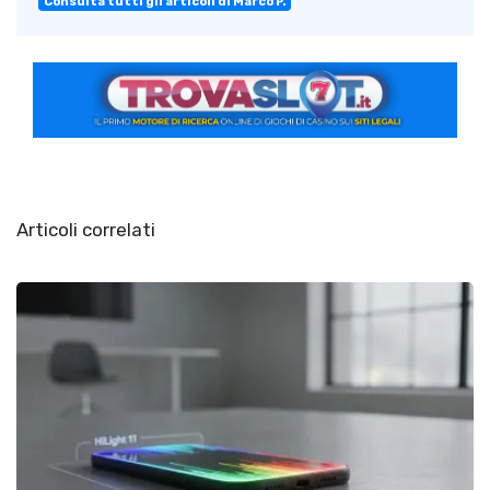
Consulta tutti gli articoli di Marco P.
Articoli correlati