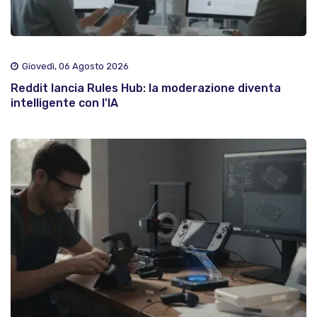
Giovedì, 06 Agosto 2026
Reddit lancia Rules Hub: la moderazione diventa
intelligente con l'IA