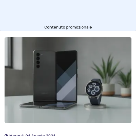
Contenuto promozionale
Martedì, 04 Agosto 2026