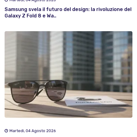
Samsung svela il futuro del design: la rivoluzione del
Galaxy Z Fold 8 e Wa..
Martedì, 04 Agosto 2026