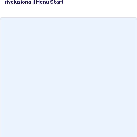
rivoluziona il Menu Start