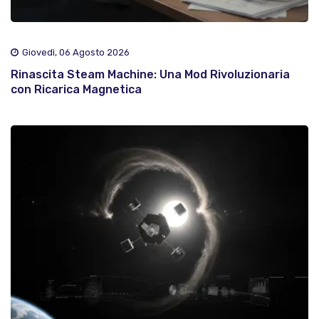
Giovedì, 06 Agosto 2026
Rinascita Steam Machine: Una Mod Rivoluzionaria
con Ricarica Magnetica