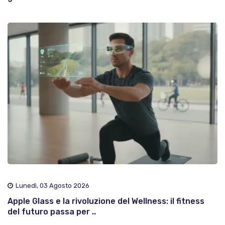
Lunedì, 03 Agosto 2026
Apple Glass e la rivoluzione del Wellness: il fitness
del futuro passa per ..