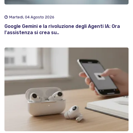
Martedì, 04 Agosto 2026
Google Gemini e la rivoluzione degli Agenti IA: Ora
l'assistenza si crea su..