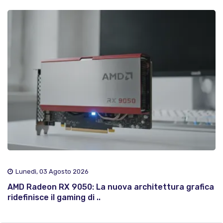
Lunedì, 03 Agosto 2026
AMD Radeon RX 9050: La nuova architettura grafica
ridefinisce il gaming di ..