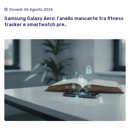
Giovedì, 06 Agosto 2026
Samsung Galaxy Aero: l'anello mancante tra fitness
tracker e smartwatch pre..