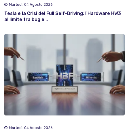
Martedì, 04 Agosto 2026
Tesla e la Crisi del Full Self-Driving: l'Hardware HW3
al limite tra bug e ..
Martedì, 04 Agosto 2026