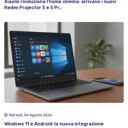
Xiaomi rivoluziona l'home cinema: arrivano i nuovi
Redmi Projector 5 e 5 Pr..
Martedì, 04 Agosto 2026
Windows 11 e Android: la nuova integrazione