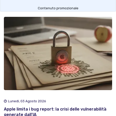
Contenuto promozionale
Lunedì, 03 Agosto 2026
Apple limita i bug report: la crisi delle vulnerabilità
generate dall'IA