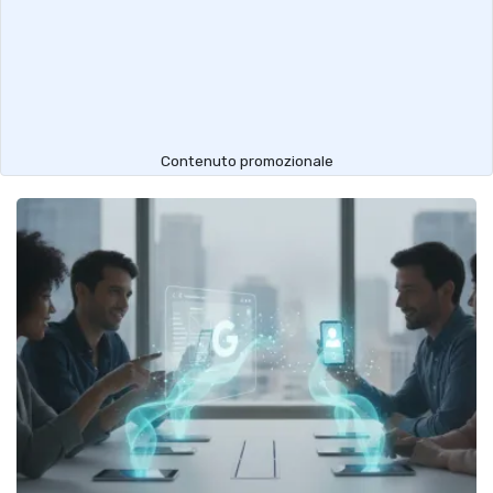
Contenuto promozionale