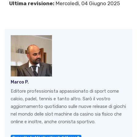
Ultima revisione:
Mercoledì, 04 Giugno 2025
Marco P.
Editore professionista appassionato di sport come
calcio, padel, tennis e tanto altro. Sarò il vostro
aggiornamento quotidiano sulle nuove release di giochi
nel mondo delle slot machine da casino sia fisico che
online e inoltre, anche cronista sportivo.