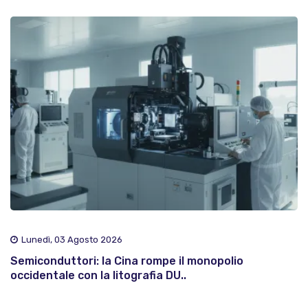
Lunedì, 03 Agosto 2026
Semiconduttori: la Cina rompe il monopolio
occidentale con la litografia DU..