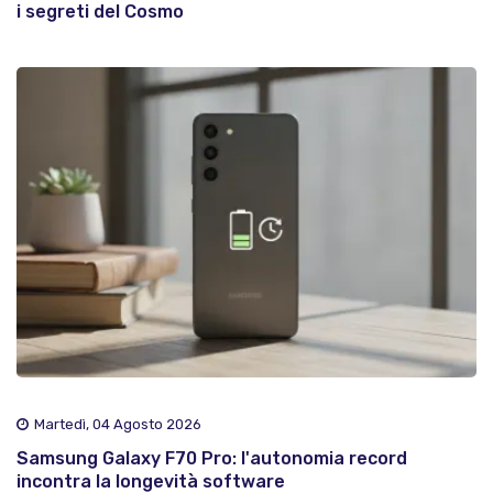
i segreti del Cosmo
Martedì, 04 Agosto 2026
Samsung Galaxy F70 Pro: l'autonomia record
incontra la longevità software