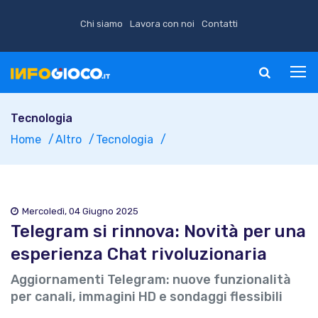
Chi siamo
Lavora con noi
Contatti
Tecnologia
Home
Altro
Tecnologia
Mercoledì, 04 Giugno 2025
Telegram si rinnova: Novità per una
esperienza Chat rivoluzionaria
Aggiornamenti Telegram: nuove funzionalità
per canali, immagini HD e sondaggi flessibili