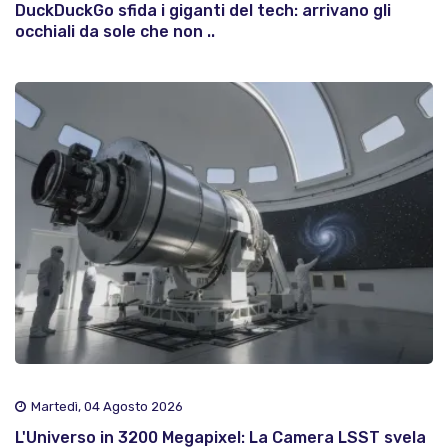
DuckDuckGo sfida i giganti del tech: arrivano gli
occhiali da sole che non ..
Martedì, 04 Agosto 2026
L'Universo in 3200 Megapixel: La Camera LSST svela