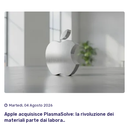
Martedì, 04 Agosto 2026
Apple acquisisce PlasmaSolve: la rivoluzione dei
materiali parte dai labora..