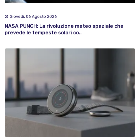
Giovedì, 06 Agosto 2026
NASA PUNCH: La rivoluzione meteo spaziale che
prevede le tempeste solari co..