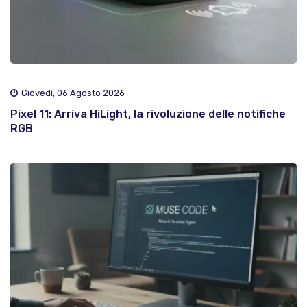
Giovedì, 06 Agosto 2026
Pixel 11: Arriva HiLight, la rivoluzione delle notifiche
RGB