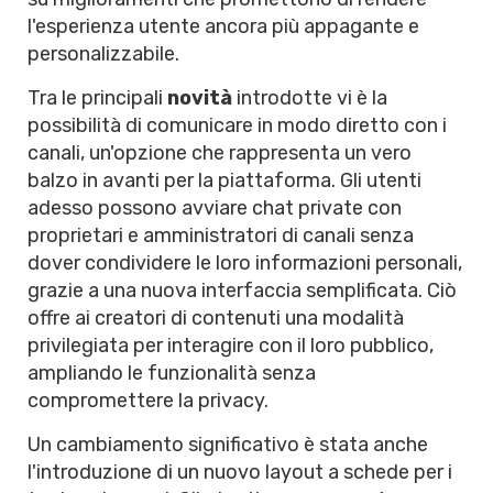
l'esperienza utente ancora più appagante e
personalizzabile.
Tra le principali
novità
introdotte vi è la
possibilità di comunicare in modo diretto con i
canali, un'opzione che rappresenta un vero
balzo in avanti per la piattaforma. Gli utenti
adesso possono avviare chat private con
proprietari e amministratori di canali senza
dover condividere le loro informazioni personali,
grazie a una nuova interfaccia semplificata. Ciò
offre ai creatori di contenuti una modalità
privilegiata per interagire con il loro pubblico,
ampliando le funzionalità senza
compromettere la privacy.
Un cambiamento significativo è stata anche
l'introduzione di un nuovo layout a schede per i