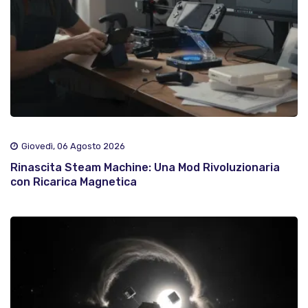
Giovedì, 06 Agosto 2026
Rinascita Steam Machine: Una Mod Rivoluzionaria
con Ricarica Magnetica