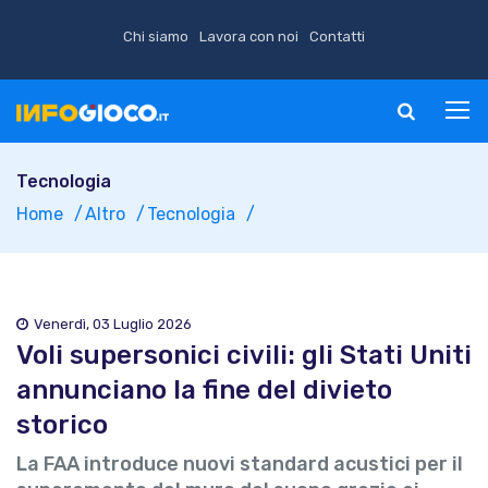
Chi siamo
Lavora con noi
Contatti
Tecnologia
Home
Altro
Tecnologia
Venerdì, 03 Luglio 2026
Voli supersonici civili: gli Stati Uniti
annunciano la fine del divieto
storico
La FAA introduce nuovi standard acustici per il