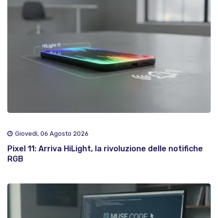
Giovedì, 06 Agosto 2026
Pixel 11: Arriva HiLight, la rivoluzione delle notifiche
RGB