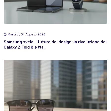
Martedì, 04 Agosto 2026
Samsung svela il futuro del design: la rivoluzione del
Galaxy Z Fold 8 e Wa..