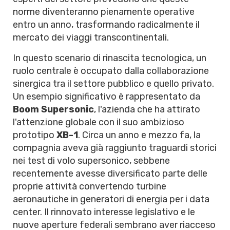
norme diventeranno pienamente operative
entro un anno, trasformando radicalmente il
mercato dei viaggi transcontinentali.
In questo scenario di rinascita tecnologica, un
ruolo centrale è occupato dalla collaborazione
sinergica tra il settore pubblico e quello privato.
Un esempio significativo è rappresentato da
Boom Supersonic
, l'azienda che ha attirato
l'attenzione globale con il suo ambizioso
prototipo
XB-1
. Circa un anno e mezzo fa, la
compagnia aveva già raggiunto traguardi storici
nei test di volo supersonico, sebbene
recentemente avesse diversificato parte delle
proprie attività convertendo turbine
aeronautiche in generatori di energia per i data
center. Il rinnovato interesse legislativo e le
nuove aperture federali sembrano aver riacceso