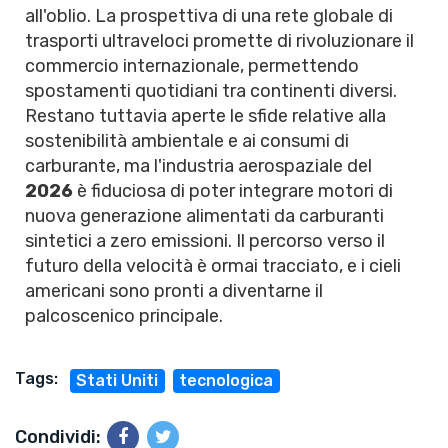
all'oblio. La prospettiva di una rete globale di
trasporti ultraveloci promette di rivoluzionare il
commercio internazionale, permettendo
spostamenti quotidiani tra continenti diversi.
Restano tuttavia aperte le sfide relative alla
sostenibilità ambientale e ai consumi di
carburante, ma l'industria aerospaziale del
2026
è fiduciosa di poter integrare motori di
nuova generazione alimentati da carburanti
sintetici a zero emissioni. Il percorso verso il
futuro della velocità è ormai tracciato, e i cieli
americani sono pronti a diventarne il
palcoscenico principale.
Tags:
Stati Uniti
tecnologica
Condividi: