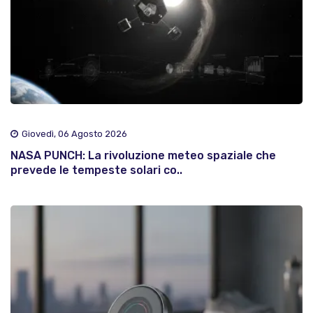
Giovedì, 06 Agosto 2026
NASA PUNCH: La rivoluzione meteo spaziale che
prevede le tempeste solari co..