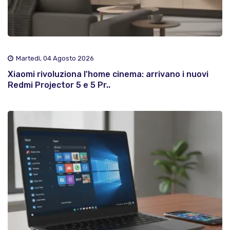
Martedì, 04 Agosto 2026
Xiaomi rivoluziona l'home cinema: arrivano i nuovi
Redmi Projector 5 e 5 Pr..