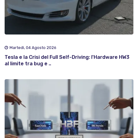
Martedì, 04 Agosto 2026
Tesla e la Crisi del Full Self-Driving: l'Hardware HW3
al limite tra bug e ..