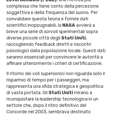
complessa che tiene conto della percezione
soggettiva e della frequenza del suono. Per
convalidare questa teoria e fornire dati
scientifici inoppugnabili, la
NASA
avvierà a
breve una serie di sorvoli sperimentali sopra
diverse piccole città degli
Stati Uniti
,
raccogliendo feedback diretti e riscontri
psicologici dalla popolazione locale. Questi dati
saranno essenziali per convincere le autorità a
affinare ulteriormente i criteri di certificazione.
Il ritorno dei voli supersonici non riguarda solo il
risparmio di tempo per i passeggeri, ma
rappresenta una sfida strategica e geopolitica
di vasta portata. Gli
Stati Uniti
mirano a
riconquistare la leadership tecnologica in un
settore che, dopo il ritiro definitivo del
Concorde nel 2003, sembrava destinato