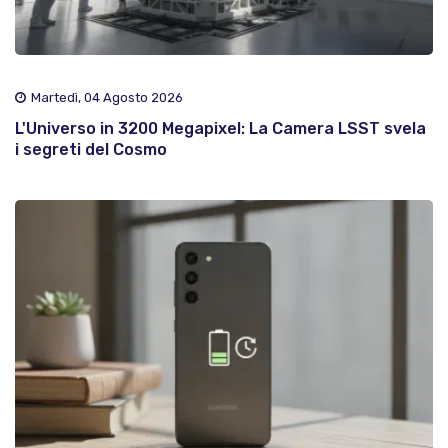
Martedì, 04 Agosto 2026
L'Universo in 3200 Megapixel: La Camera LSST svela
i segreti del Cosmo