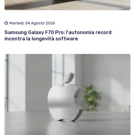
Martedì, 04 Agosto 2026
Samsung Galaxy F70 Pro: l'autonomia record
incontra la longevità software