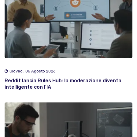
Giovedì, 06 Agosto 2026
Reddit lancia Rules Hub: la moderazione diventa
intelligente con l'IA