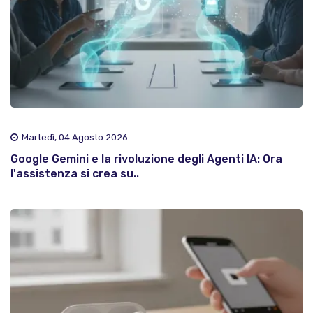
Martedì, 04 Agosto 2026
Google Gemini e la rivoluzione degli Agenti IA: Ora
l'assistenza si crea su..