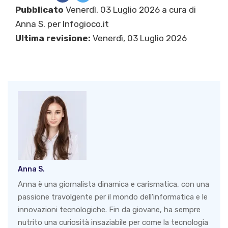
Pubblicato
Venerdì, 03 Luglio 2026 a cura di
Anna S.
per Infogioco.it
Ultima revisione:
Venerdì, 03 Luglio 2026
Anna S.
Anna è una giornalista dinamica e carismatica, con una
passione travolgente per il mondo dell'informatica e le
innovazioni tecnologiche. Fin da giovane, ha sempre
nutrito una curiosità insaziabile per come la tecnologia