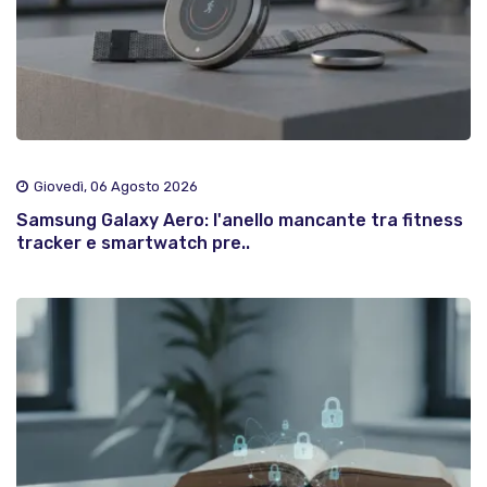
Giovedì, 06 Agosto 2026
Samsung Galaxy Aero: l'anello mancante tra fitness
tracker e smartwatch pre..