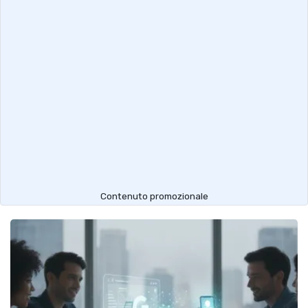
Contenuto promozionale