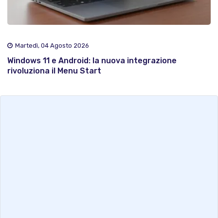
Martedì, 04 Agosto 2026
Windows 11 e Android: la nuova integrazione
rivoluziona il Menu Start