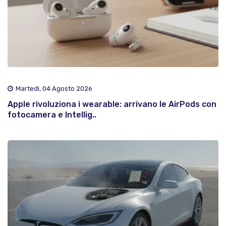
Martedì, 04 Agosto 2026
Apple rivoluziona i wearable: arrivano le AirPods con
fotocamera e Intellig..