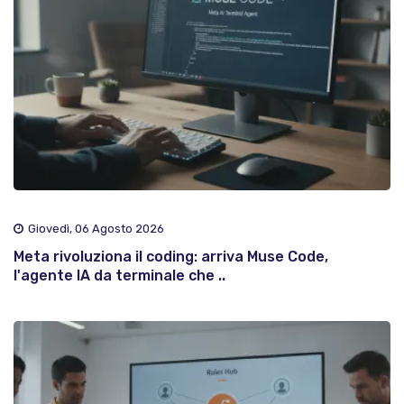
Giovedì, 06 Agosto 2026
Meta rivoluziona il coding: arriva Muse Code,
l'agente IA da terminale che ..