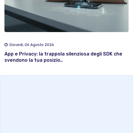
Giovedì, 06 Agosto 2026
App e Privacy: la trappola silenziosa degli SDK che
svendono la tua posizio..