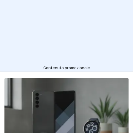
Contenuto promozionale