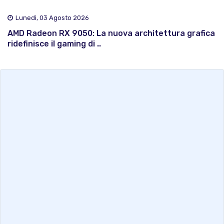
Lunedì, 03 Agosto 2026
AMD Radeon RX 9050: La nuova architettura grafica
ridefinisce il gaming di ..