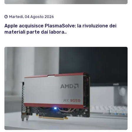
Martedì, 04 Agosto 2026
Apple acquisisce PlasmaSolve: la rivoluzione dei
materiali parte dai labora..