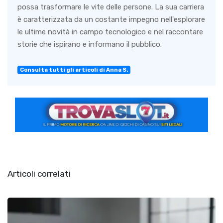
possa trasformare le vite delle persone. La sua carriera
è caratterizzata da un costante impegno nell'esplorare
le ultime novità in campo tecnologico e nel raccontare
storie che ispirano e informano il pubblico.
Consulta tutti gli articoli di Anna S.
Articoli correlati