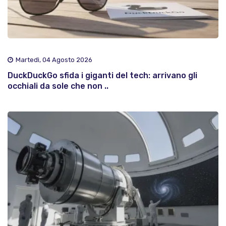
Martedì, 04 Agosto 2026
DuckDuckGo sfida i giganti del tech: arrivano gli
occhiali da sole che non ..