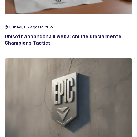
Lunedì, 03 Agosto 2026
Ubisoft abbandona il Web3: chiude ufficialmente
Champions Tactics