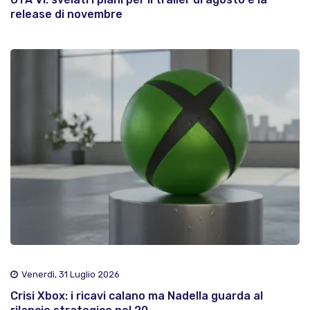
release di novembre
Venerdì, 31 Luglio 2026
Crisi Xbox: i ricavi calano ma Nadella guarda al