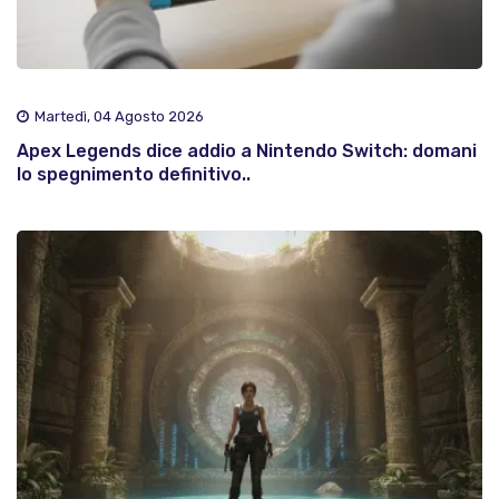
Martedì, 04 Agosto 2026
Apex Legends dice addio a Nintendo Switch: domani
lo spegnimento definitivo..