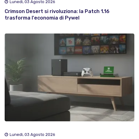
Lunedì, 03 Agosto 2026
Crimson Desert si rivoluziona: la Patch 1.16
trasforma l'economia di Pywel
Lunedì, 03 Agosto 2026