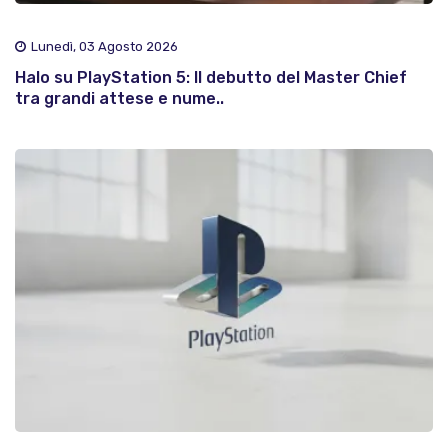
Lunedì, 03 Agosto 2026
Halo su PlayStation 5: Il debutto del Master Chief
tra grandi attese e nume..