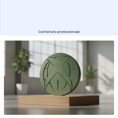
Contenuto promozionale