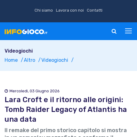
Chi siamo
Lavora con noi
Contatti
Videogiochi
Home
Altro
Videogiochi
Mercoledì, 03 Giugno 2026
Lara Croft e il ritorno alle origini:
Tomb Raider Legacy of Atlantis ha
una data
Il remake del primo storico capitolo si mostra