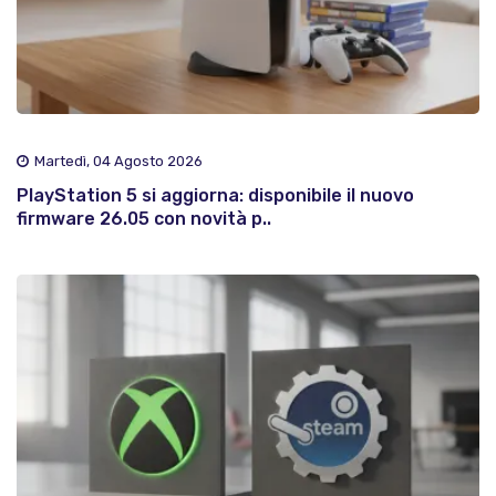
Martedì, 04 Agosto 2026
PlayStation 5 si aggiorna: disponibile il nuovo
firmware 26.05 con novità p..