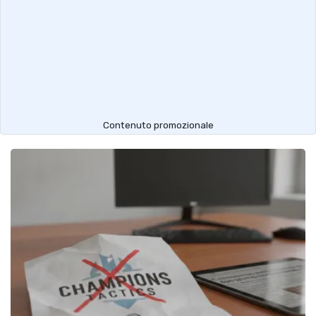
Contenuto promozionale