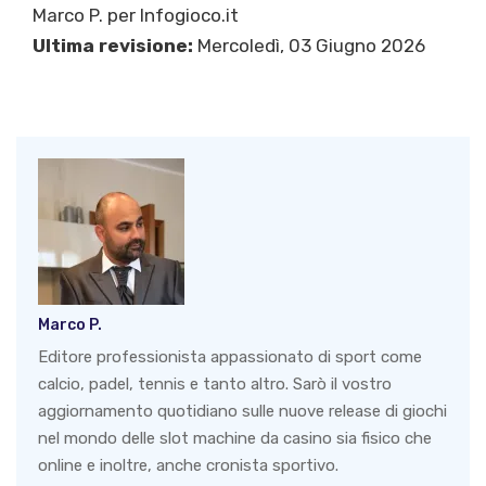
Marco P.
per Infogioco.it
Ultima revisione:
Mercoledì, 03 Giugno 2026
Marco P.
Editore professionista appassionato di sport come
calcio, padel, tennis e tanto altro. Sarò il vostro
aggiornamento quotidiano sulle nuove release di giochi
nel mondo delle slot machine da casino sia fisico che
online e inoltre, anche cronista sportivo.