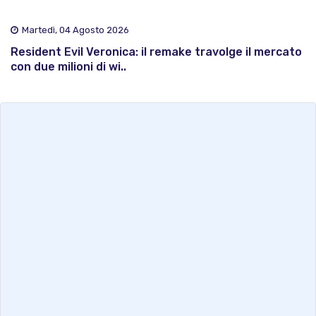
Martedì, 04 Agosto 2026
Resident Evil Veronica: il remake travolge il mercato
con due milioni di wi..