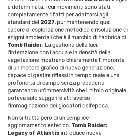
e determinata, i cui movimenti sono stati
completamente rifatti per adattarsi agli
standard del
2027
, pur mantenendo quel
sapore di esplorazione metodica e risoluzione di
enigmi ambientali che è il marchio di fabbrica di
Tomb Raider
. La gestione delle luci,
l'interazione con l'acqua e la densità della
vegetazione mostrano chiaramente l'impronta
di un motore grafico di nuova generazione,
capace di gestire riflessi in tempo reale e una
profondità di campo senza precedenti,
garantendo un'immersività che il titolo originale
poteva solo suggerire attraverso
l'immaginazione dei giocatori dell'epoca.
Non si tratta però di un semplice
aggiornamento estetico.
Tomb Raider:
Legacy of Atlantis
introduce nuove