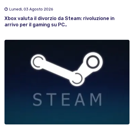
Lunedì, 03 Agosto 2026
Xbox valuta il divorzio da Steam: rivoluzione in
arrivo per il gaming su PC..