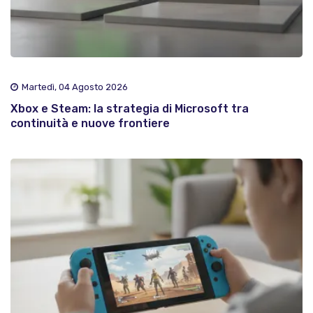
Martedì, 04 Agosto 2026
Xbox e Steam: la strategia di Microsoft tra
continuità e nuove frontiere