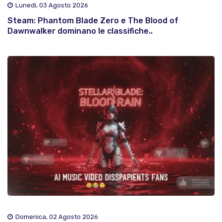
Lunedì, 03 Agosto 2026
Steam: Phantom Blade Zero e The Blood of
Dawnwalker dominano le classifiche..
Domenica, 02 Agosto 2026