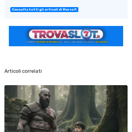
Consulta tutti gli articoli di Marco P.
Articoli correlati