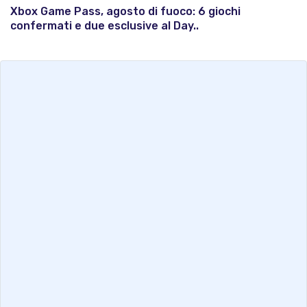
Xbox Game Pass, agosto di fuoco: 6 giochi
confermati e due esclusive al Day..