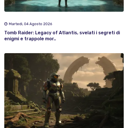
Martedì, 04 Agosto 2026
Tomb Raider: Legacy of Atlantis, svelati i segreti di
enigmi e trappole mor..