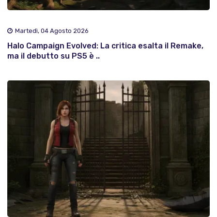
Martedì, 04 Agosto 2026
Halo Campaign Evolved: La critica esalta il Remake,
ma il debutto su PS5 è ..