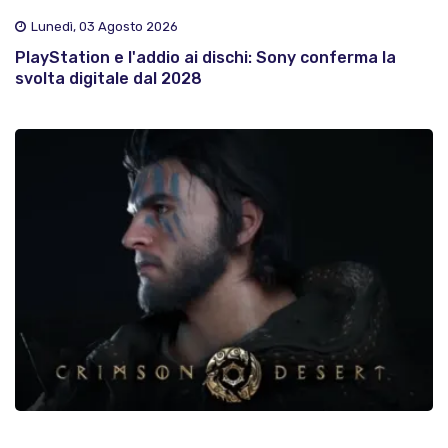
Lunedì, 03 Agosto 2026
PlayStation e l'addio ai dischi: Sony conferma la
svolta digitale dal 2028