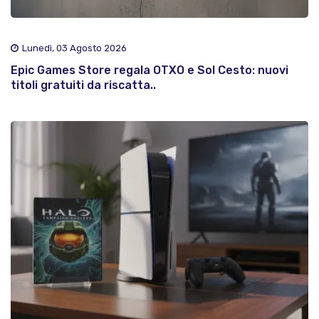
Lunedì, 03 Agosto 2026
Epic Games Store regala OTXO e Sol Cesto: nuovi
titoli gratuiti da riscatta..