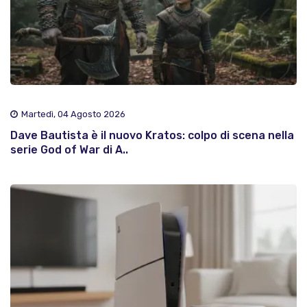
Martedì, 04 Agosto 2026
Dave Bautista è il nuovo Kratos: colpo di scena nella
serie God of War di A..