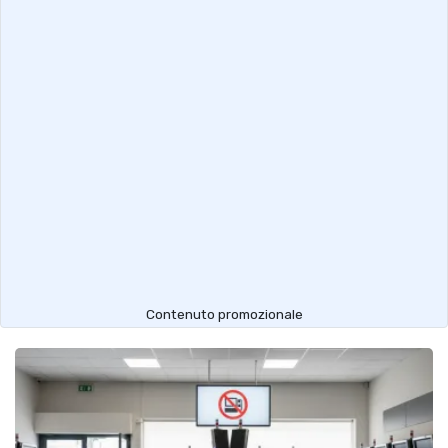
Contenuto promozionale