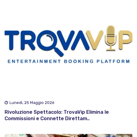
Lunedì, 25 Maggio 2026
Rivoluzione Spettacolo: TrovaVip Elimina le
Commissioni e Connette Direttam..