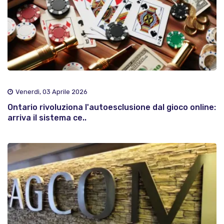
Venerdì, 03 Aprile 2026
Ontario rivoluziona l'autoesclusione dal gioco online:
arriva il sistema ce..