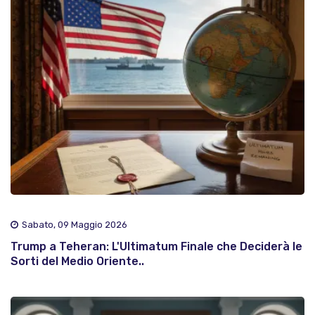
Sabato, 09 Maggio 2026
Trump a Teheran: L'Ultimatum Finale che Deciderà le
Sorti del Medio Oriente..