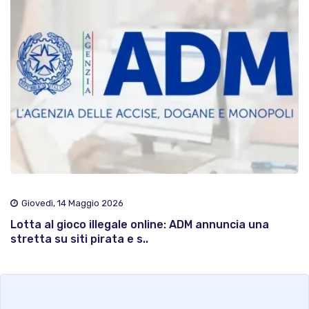
Giovedì, 14 Maggio 2026
Lotta al gioco illegale online: ADM annuncia una
stretta su siti pirata e s..