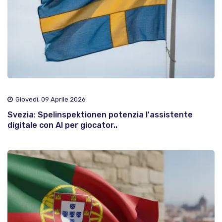
Giovedì, 09 Aprile 2026
Svezia: Spelinspektionen potenzia l'assistente
digitale con AI per giocator..