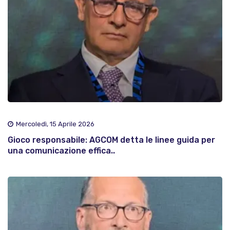
Mercoledì, 15 Aprile 2026
Gioco responsabile: AGCOM detta le linee guida per
una comunicazione effica..