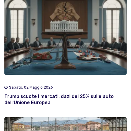
Sabato, 02 Maggio 2026
Trump scuote i mercati: dazi del 25% sulle auto
dell'Unione Europea