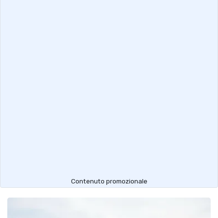
Contenuto promozionale