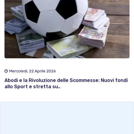
Mercoledì, 22 Aprile 2026
Abodi e la Rivoluzione delle Scommesse: Nuovi fondi
allo Sport e stretta su..