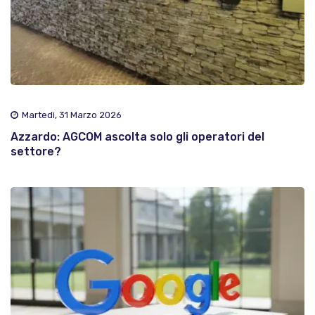
Martedì, 31 Marzo 2026
Azzardo: AGCOM ascolta solo gli operatori del
settore?