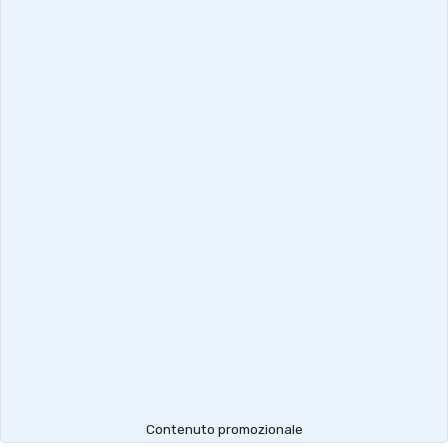
Contenuto promozionale