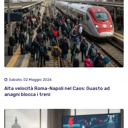
Sabato, 02 Maggio 2026
Alta velocità Roma-Napoli nel Caos: Guasto ad
anagni blocca i treni