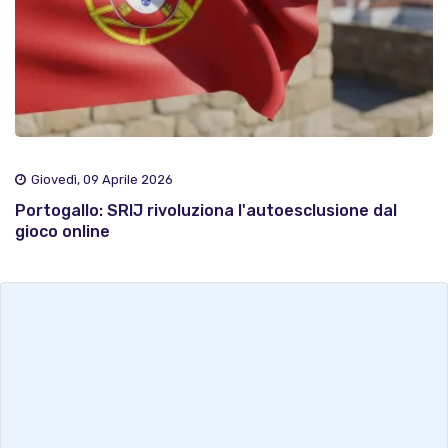
Giovedì, 09 Aprile 2026
Portogallo: SRIJ rivoluziona l'autoesclusione dal
gioco online