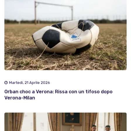
Martedì, 21 Aprile 2026
Orban choc a Verona: Rissa con un tifoso dopo
Verona-Milan