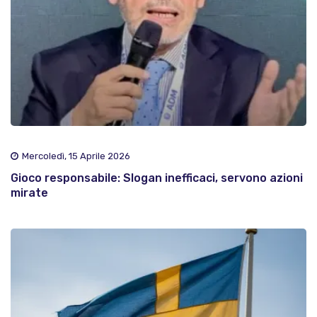
Mercoledì, 15 Aprile 2026
Gioco responsabile: Slogan inefficaci, servono azioni
mirate