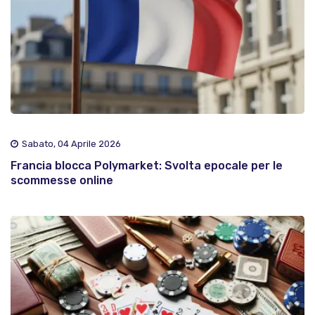
Sabato, 04 Aprile 2026
Francia blocca Polymarket: Svolta epocale per le
scommesse online