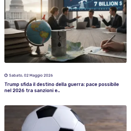
Sabato, 02 Maggio 2026
Trump sfida il destino della guerra: pace possibile
nel 2026 tra sanzioni e..