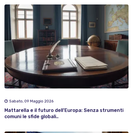
Sabato, 09 Maggio 2026
Mattarella e il futuro dell'Europa: Senza strumenti
comuni le sfide globali..