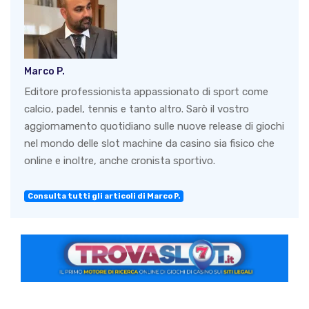
Marco P.
Editore professionista appassionato di sport come
calcio, padel, tennis e tanto altro. Sarò il vostro
aggiornamento quotidiano sulle nuove release di giochi
nel mondo delle slot machine da casino sia fisico che
online e inoltre, anche cronista sportivo.
Consulta tutti gli articoli di Marco P.