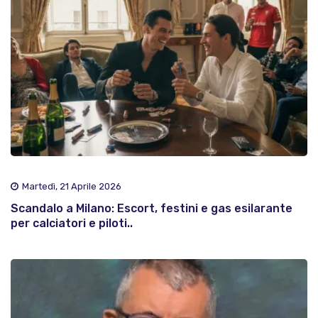
Martedì, 21 Aprile 2026
Scandalo a Milano: Escort, festini e gas esilarante
per calciatori e piloti..