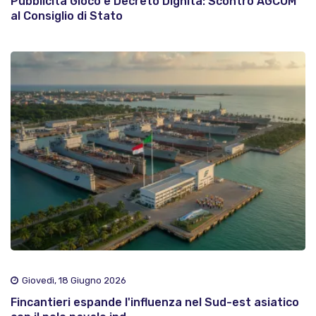
Pubblicità Gioco e Decreto Dignità: Scontro AGCOM
al Consiglio di Stato
Giovedì, 18 Giugno 2026
Fincantieri espande l'influenza nel Sud-est asiatico