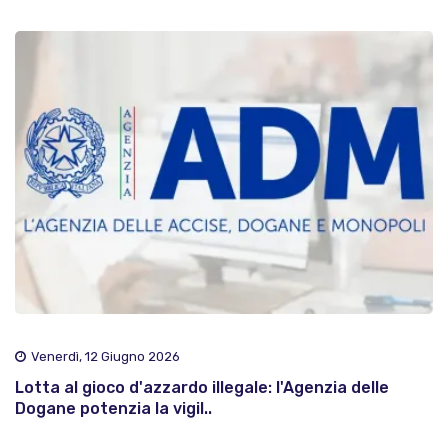
Venerdì, 12 Giugno 2026
Lotta al gioco d'azzardo illegale: l'Agenzia delle
Dogane potenzia la vigil..