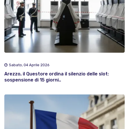
Sabato, 04 Aprile 2026
Arezzo, il Questore ordina il silenzio delle slot:
sospensione di 15 giorni..