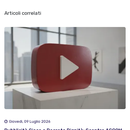
Articoli correlati
Giovedì, 09 Luglio 2026