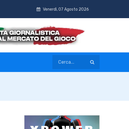
Venerdì, 07 Agosto 2026