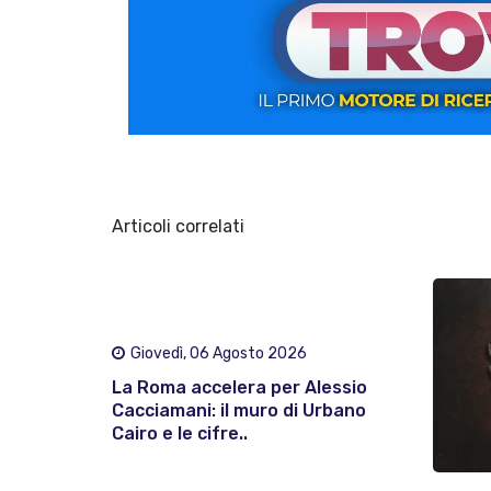
Articoli correlati
Giovedì, 06 Agosto 2026
La Roma accelera per Alessio
Cacciamani: il muro di Urbano
Cairo e le cifre..