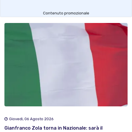
Contenuto promozionale
Giovedì, 06 Agosto 2026
Gianfranco Zola torna in Nazionale: sarà il