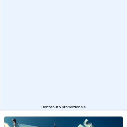
Contenuto promozionale