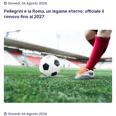
Giovedì, 06 Agosto 2026
Pellegrini e la Roma, un legame eterno: ufficiale il
rinnovo fino al 2027
Giovedì, 06 Agosto 2026