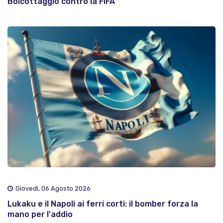
Boicottaggio contro la FIFA
Giovedì, 06 Agosto 2026
Lukaku e il Napoli ai ferri corti: il bomber forza la
mano per l'addio