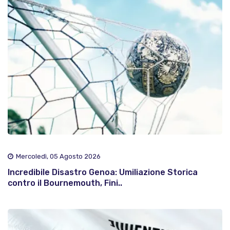
Mercoledì, 05 Agosto 2026
Incredibile Disastro Genoa: Umiliazione Storica
contro il Bournemouth, Fini..