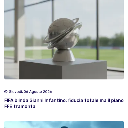
Giovedì, 06 Agosto 2026
FIFA blinda Gianni Infantino: fiducia totale ma il piano
FFE tramonta