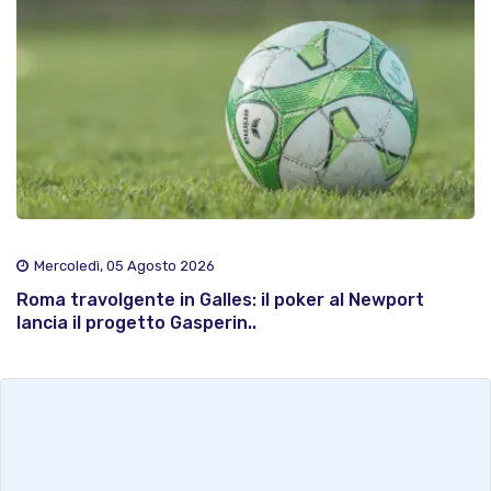
Mercoledì, 05 Agosto 2026
Roma travolgente in Galles: il poker al Newport
lancia il progetto Gasperin..