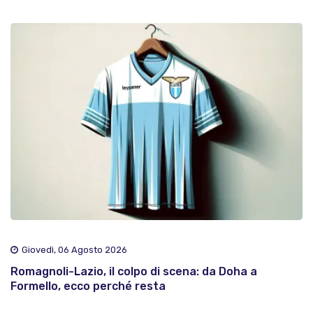
Giovedì, 06 Agosto 2026
Romagnoli-Lazio, il colpo di scena: da Doha a
Formello, ecco perché resta