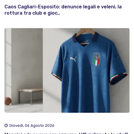
Caos Cagliari-Esposito: denunce legali e veleni, la
rottura tra club e gioc..
Giovedì, 06 Agosto 2026