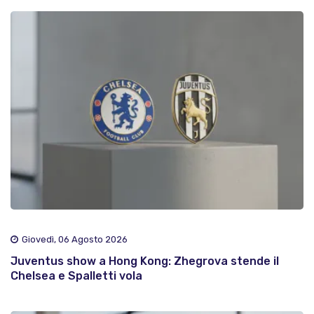
Giovedì, 06 Agosto 2026
Juventus show a Hong Kong: Zhegrova stende il
Chelsea e Spalletti vola