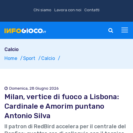
Chi siamo
Lavora con noi
Contatti
Calcio
Home
Sport
Calcio
Domenica, 28 Giugno 2026
Milan, vertice di fuoco a Lisbona:
Cardinale e Amorim puntano
Antonio Silva
Il patron di RedBird accelera per il centrale del