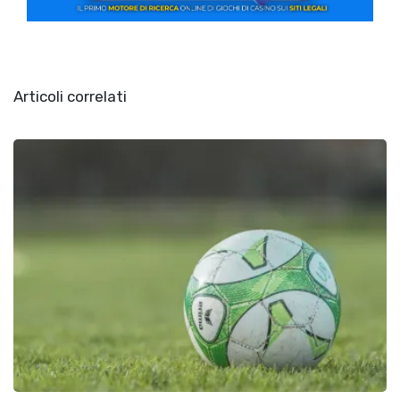
Articoli correlati