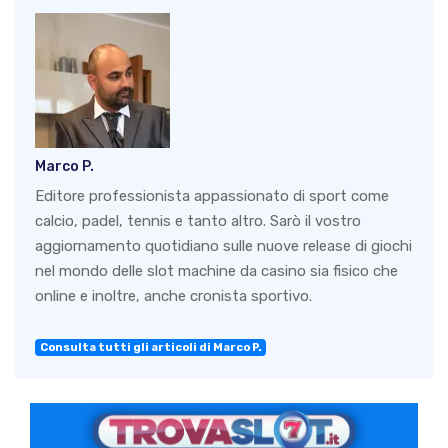
Marco P.
Editore professionista appassionato di sport come
calcio, padel, tennis e tanto altro. Sarò il vostro
aggiornamento quotidiano sulle nuove release di giochi
nel mondo delle slot machine da casino sia fisico che
online e inoltre, anche cronista sportivo.
Consulta tutti gli articoli di Marco P.