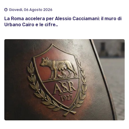
Giovedì, 06 Agosto 2026
La Roma accelera per Alessio Cacciamani: il muro di
Urbano Cairo e le cifre..