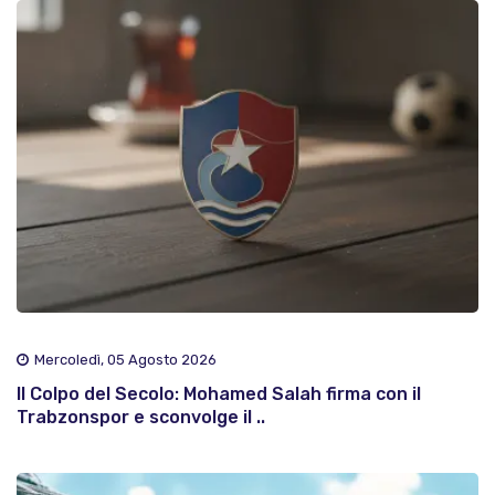
Mercoledì, 05 Agosto 2026
Il Colpo del Secolo: Mohamed Salah firma con il
Trabzonspor e sconvolge il ..