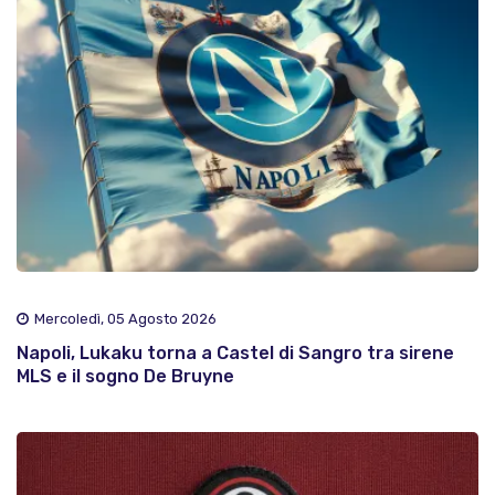
Mercoledì, 05 Agosto 2026
Napoli, Lukaku torna a Castel di Sangro tra sirene
MLS e il sogno De Bruyne