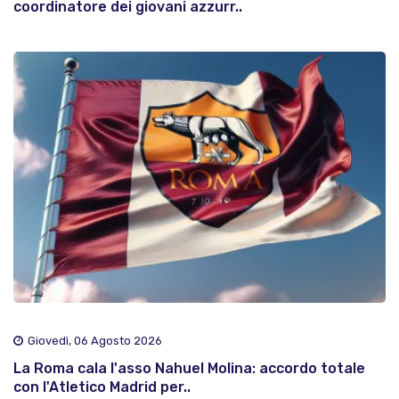
coordinatore dei giovani azzurr..
Giovedì, 06 Agosto 2026
La Roma cala l'asso Nahuel Molina: accordo totale
con l'Atletico Madrid per..