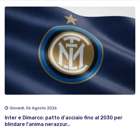
Giovedì, 06 Agosto 2026
Inter e Dimarco: patto d'acciaio fino al 2030 per
blindare l'anima nerazzur..