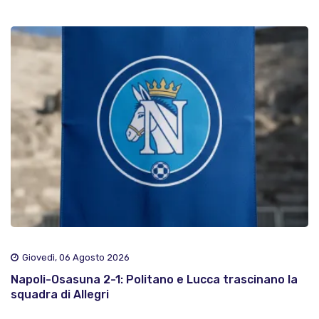
Giovedì, 06 Agosto 2026
Napoli-Osasuna 2-1: Politano e Lucca trascinano la
squadra di Allegri