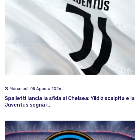
Mercoledì, 05 Agosto 2026
Spalletti lancia la sfida al Chelsea: Yildiz scalpita e la
Juventus sogna i..