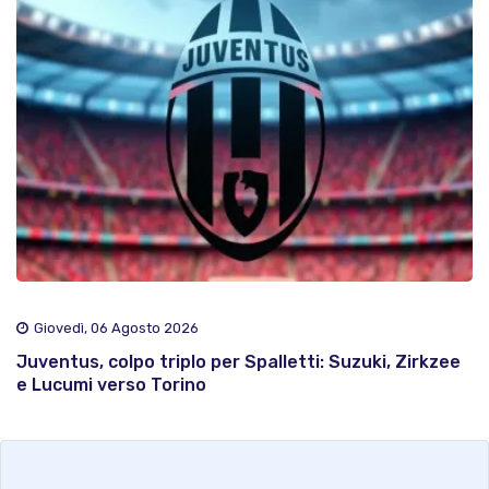
Giovedì, 06 Agosto 2026
Juventus, colpo triplo per Spalletti: Suzuki, Zirkzee
e Lucumi verso Torino