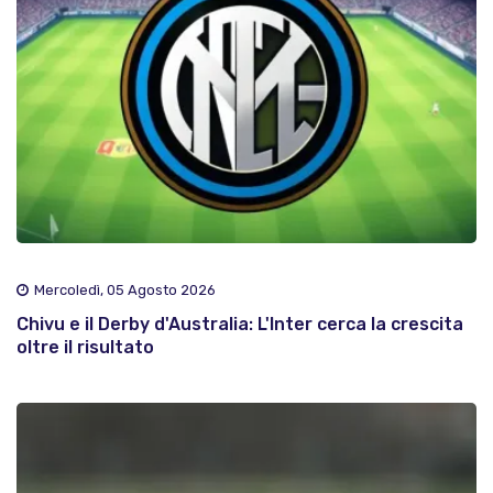
Mercoledì, 05 Agosto 2026
Chivu e il Derby d'Australia: L'Inter cerca la crescita
oltre il risultato