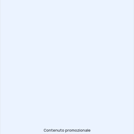
Contenuto promozionale