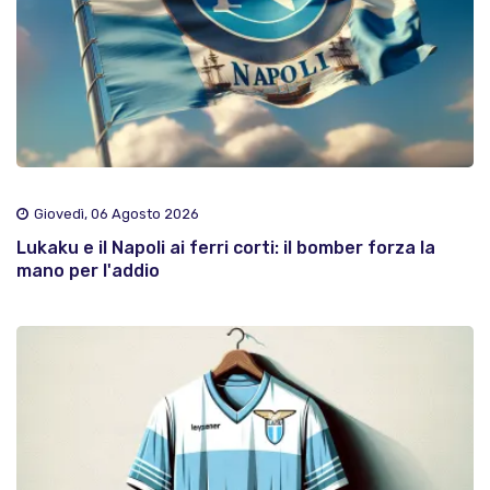
Giovedì, 06 Agosto 2026
Lukaku e il Napoli ai ferri corti: il bomber forza la
mano per l'addio