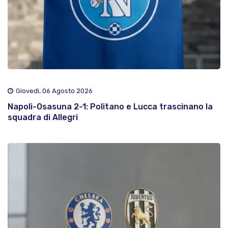
Giovedì, 06 Agosto 2026
Napoli-Osasuna 2-1: Politano e Lucca trascinano la
squadra di Allegri