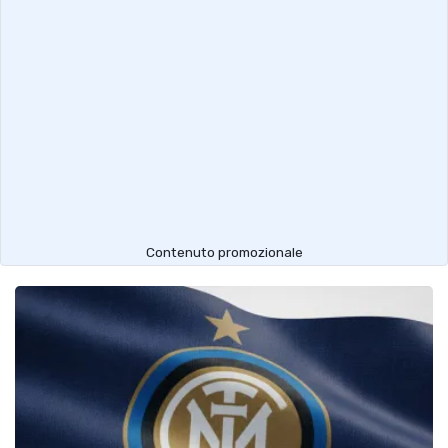
Contenuto promozionale