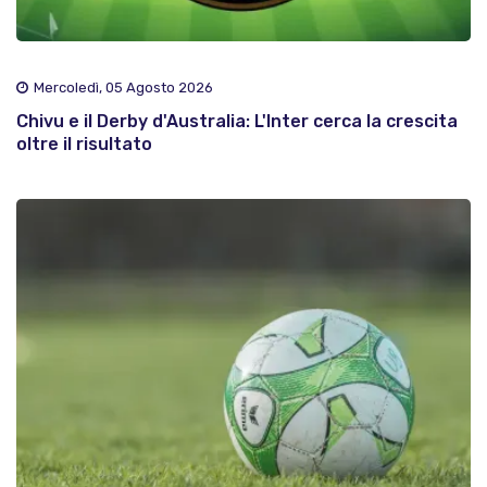
Mercoledì, 05 Agosto 2026
Chivu e il Derby d'Australia: L'Inter cerca la crescita
oltre il risultato