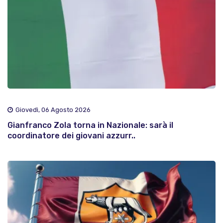
Giovedì, 06 Agosto 2026
Gianfranco Zola torna in Nazionale: sarà il
coordinatore dei giovani azzurr..