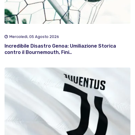
Mercoledì, 05 Agosto 2026
Incredibile Disastro Genoa: Umiliazione Storica
contro il Bournemouth, Fini..