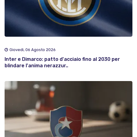
Giovedì, 06 Agosto 2026
Inter e Dimarco: patto d'acciaio fino al 2030 per
blindare l'anima nerazzur..