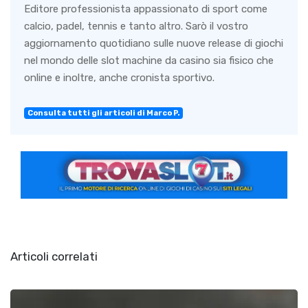
Editore professionista appassionato di sport come
calcio, padel, tennis e tanto altro. Sarò il vostro
aggiornamento quotidiano sulle nuove release di giochi
nel mondo delle slot machine da casino sia fisico che
online e inoltre, anche cronista sportivo.
Consulta tutti gli articoli di Marco P.
Articoli correlati