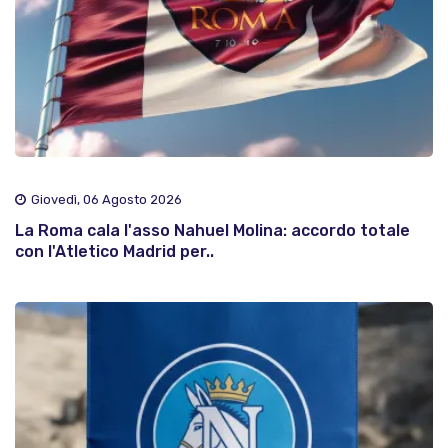
Giovedì, 06 Agosto 2026
La Roma cala l'asso Nahuel Molina: accordo totale
con l'Atletico Madrid per..