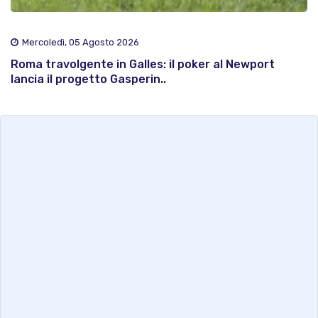
Mercoledì, 05 Agosto 2026
Roma travolgente in Galles: il poker al Newport
lancia il progetto Gasperin..