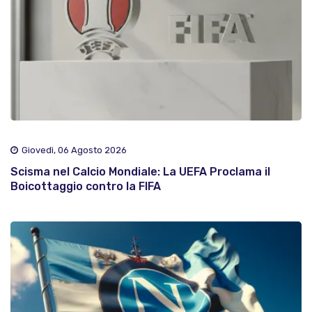
Giovedì, 06 Agosto 2026
Scisma nel Calcio Mondiale: La UEFA Proclama il
Boicottaggio contro la FIFA