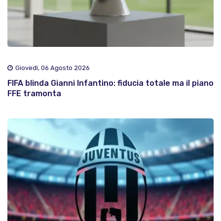
Giovedì, 06 Agosto 2026
FIFA blinda Gianni Infantino: fiducia totale ma il piano
FFE tramonta