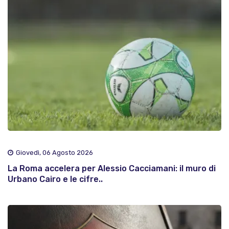
Giovedì, 06 Agosto 2026
La Roma accelera per Alessio Cacciamani: il muro di
Urbano Cairo e le cifre..