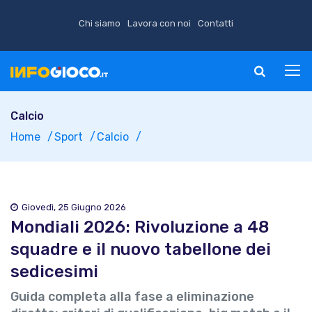
Chi siamo
Lavora con noi
Contatti
Calcio
Home
Sport
Calcio
Giovedì, 25 Giugno 2026
Mondiali 2026: Rivoluzione a 48
squadre e il nuovo tabellone dei
sedicesimi
Guida completa alla fase a eliminazione