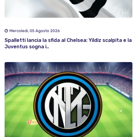
Mercoledì, 05 Agosto 2026
Spalletti lancia la sfida al Chelsea: Yildiz scalpita e la
Juventus sogna i..