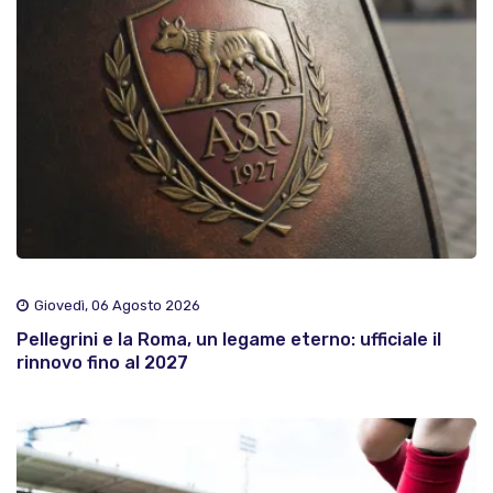
Giovedì, 06 Agosto 2026
Pellegrini e la Roma, un legame eterno: ufficiale il
rinnovo fino al 2027