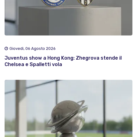
Giovedì, 06 Agosto 2026
Juventus show a Hong Kong: Zhegrova stende il
Chelsea e Spalletti vola