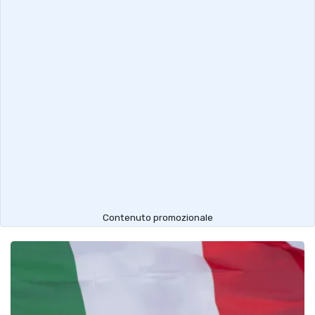
Contenuto promozionale