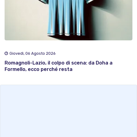
Giovedì, 06 Agosto 2026
Romagnoli-Lazio, il colpo di scena: da Doha a
Formello, ecco perché resta