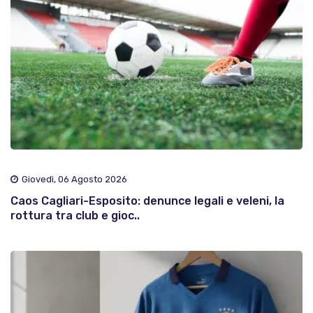
Giovedì, 06 Agosto 2026
Caos Cagliari-Esposito: denunce legali e veleni, la
rottura tra club e gioc..