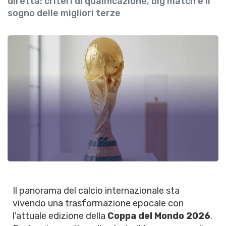
diretta: criteri di qualificazione, big match e il
sogno delle migliori terze
Il panorama del calcio internazionale sta
vivendo una trasformazione epocale con
l'attuale edizione della
Coppa del Mondo 2026
.