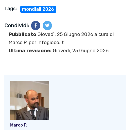
Tags:
mondiali 2026
Condividi:
Pubblicato
Giovedì, 25 Giugno 2026 a cura di
Marco P.
per Infogioco.it
Ultima revisione:
Giovedì, 25 Giugno 2026
Marco P.