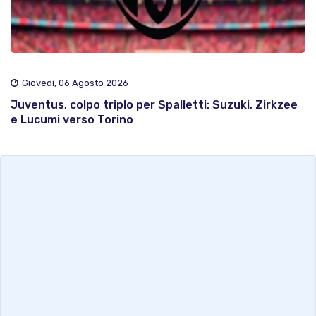
Giovedì, 06 Agosto 2026
Juventus, colpo triplo per Spalletti: Suzuki, Zirkzee
e Lucumi verso Torino