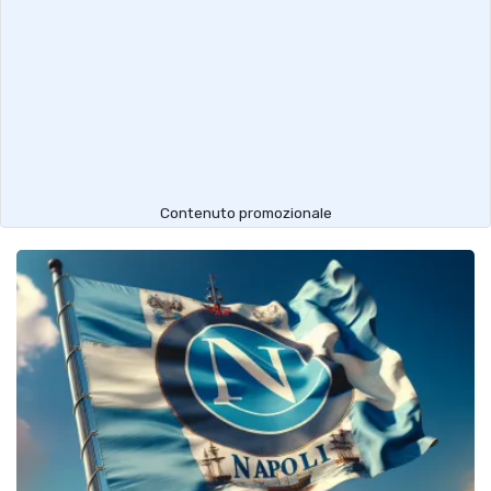
Contenuto promozionale