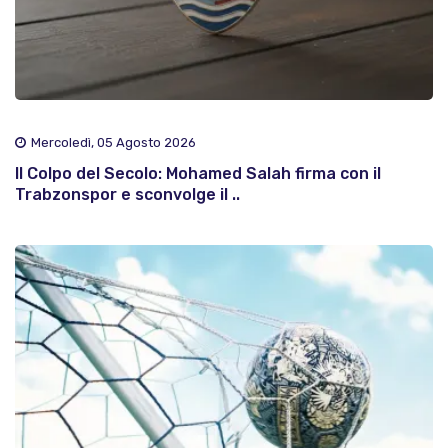
Mercoledì, 05 Agosto 2026
Il Colpo del Secolo: Mohamed Salah firma con il
Trabzonspor e sconvolge il ..