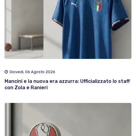
Giovedì, 06 Agosto 2026
Mancini e la nuova era azzurra: Ufficializzato lo staff
con Zola e Ranieri