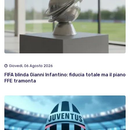
Giovedì, 06 Agosto 2026
FIFA blinda Gianni Infantino: fiducia totale ma il piano
FFE tramonta