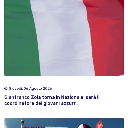
Giovedì, 06 Agosto 2026
Gianfranco Zola torna in Nazionale: sarà il
coordinatore dei giovani azzurr..