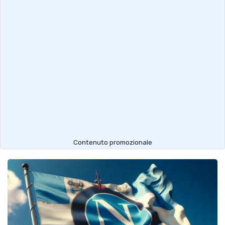
Contenuto promozionale