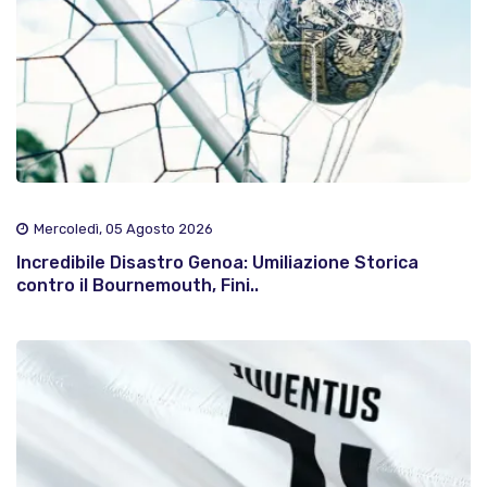
Mercoledì, 05 Agosto 2026
Incredibile Disastro Genoa: Umiliazione Storica
contro il Bournemouth, Fini..