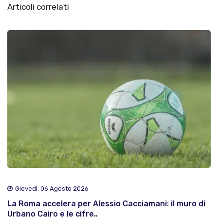
Articoli correlati
Giovedì, 06 Agosto 2026
La Roma accelera per Alessio Cacciamani: il muro di
Urbano Cairo e le cifre..