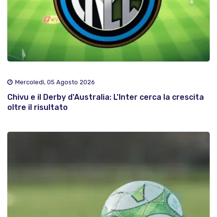
Mercoledì, 05 Agosto 2026
Chivu e il Derby d'Australia: L'Inter cerca la crescita
oltre il risultato