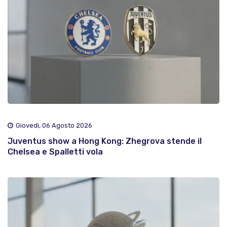
Giovedì, 06 Agosto 2026
Juventus show a Hong Kong: Zhegrova stende il
Chelsea e Spalletti vola