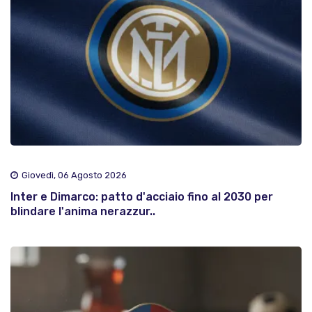
Giovedì, 06 Agosto 2026
Inter e Dimarco: patto d'acciaio fino al 2030 per
blindare l'anima nerazzur..