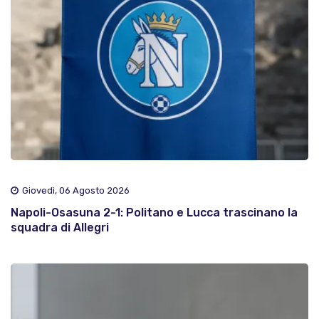
Giovedì, 06 Agosto 2026
Napoli-Osasuna 2-1: Politano e Lucca trascinano la
squadra di Allegri