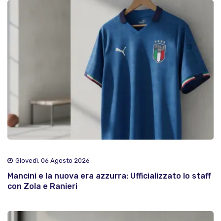
Giovedì, 06 Agosto 2026
Mancini e la nuova era azzurra: Ufficializzato lo staff
con Zola e Ranieri