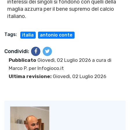
interessi dei singoli si fondono con quelli della
maglia azzurra per il bene supremo del calcio
italiano.
Tags:
italia
antonio conte
Condividi:
Pubblicato
Giovedì, 02 Luglio 2026 a cura di
Marco P.
per Infogioco.it
Ultima revisione:
Giovedì, 02 Luglio 2026