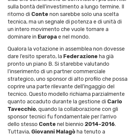
sulla bontà dell'investimento a lungo termine. Il
ritorno di
Conte
non sarebbe solo una scelta
tecnica, ma un segnale di potenza e di unità di
un intero movimento che vuole tornare a
dominare in
Europa
e nel mondo.
Qualora la votazione in assemblea non dovesse
dare l'esito sperato, la
Federazione
ha già
pronto un piano B. Si starebbe valutando
l'inserimento di un partner commerciale
strategico, uno sponsor di alto profilo che possa
coprire una parte rilevante dell'ingaggio del
tecnico. Questo modello richiama parzialmente
quanto accaduto durante la gestione di
Carlo
Tavecchio
, quando la collaborazione con gli
sponsor tecnici fu fondamentale per l'arrivo
dello stesso
Conte
nel biennio
2014-2016
.
Tuttavia,
Giovanni Malagò
ha tenuto a