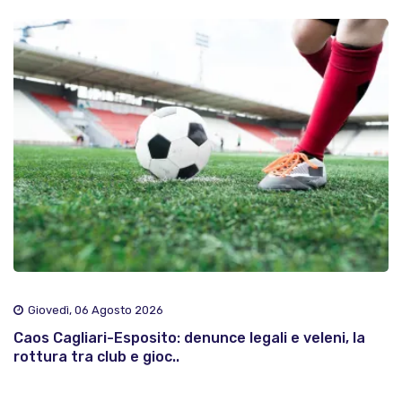
Giovedì, 06 Agosto 2026
Caos Cagliari-Esposito: denunce legali e veleni, la
rottura tra club e gioc..