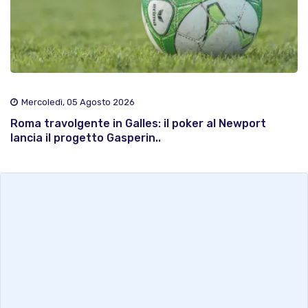
Mercoledì, 05 Agosto 2026
Roma travolgente in Galles: il poker al Newport
lancia il progetto Gasperin..