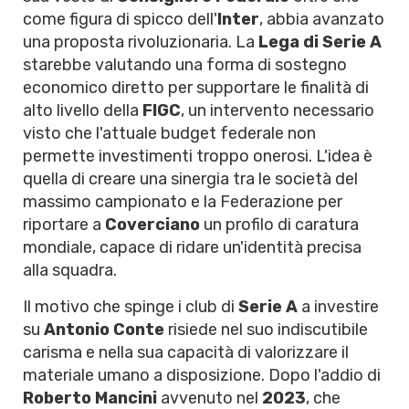
come figura di spicco dell'
Inter
, abbia avanzato
una proposta rivoluzionaria. La
Lega di Serie A
starebbe valutando una forma di sostegno
economico diretto per supportare le finalità di
alto livello della
FIGC
, un intervento necessario
visto che l'attuale budget federale non
permette investimenti troppo onerosi. L'idea è
quella di creare una sinergia tra le società del
massimo campionato e la Federazione per
riportare a
Coverciano
un profilo di caratura
mondiale, capace di ridare un'identità precisa
alla squadra.
Il motivo che spinge i club di
Serie A
a investire
su
Antonio Conte
risiede nel suo indiscutibile
carisma e nella sua capacità di valorizzare il
materiale umano a disposizione. Dopo l'addio di
Roberto Mancini
avvenuto nel
2023
, che