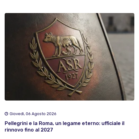
Giovedì, 06 Agosto 2026
Pellegrini e la Roma, un legame eterno: ufficiale il
rinnovo fino al 2027