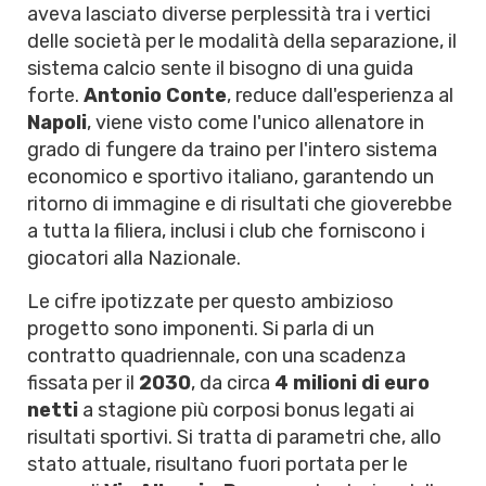
aveva lasciato diverse perplessità tra i vertici
delle società per le modalità della separazione, il
sistema calcio sente il bisogno di una guida
forte.
Antonio Conte
, reduce dall'esperienza al
Napoli
, viene visto come l'unico allenatore in
grado di fungere da traino per l'intero sistema
economico e sportivo italiano, garantendo un
ritorno di immagine e di risultati che gioverebbe
a tutta la filiera, inclusi i club che forniscono i
giocatori alla Nazionale.
Le cifre ipotizzate per questo ambizioso
progetto sono imponenti. Si parla di un
contratto quadriennale, con una scadenza
fissata per il
2030
, da circa
4 milioni di euro
netti
a stagione più corposi bonus legati ai
risultati sportivi. Si tratta di parametri che, allo
stato attuale, risultano fuori portata per le