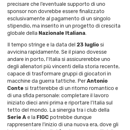
precisare che l'eventuale supporto di uno
sponsor non dovrebbe essere finalizzato
esclusivamente al pagamento di un singolo
stipendio, ma inserito in un progetto di crescita
globale della
Nazionale Italiana
.
Il tempo stringe e la data del
23 luglio
si
avvicina rapidamente. Se il piano dovesse
andare in porto, l'Italia si assicurerebbe uno
degli allenatori più vincenti della storia recente,
capace di trasformare gruppi di giocatori in
macchine da guerra tattiche. Per
Antonio
Conte
si tratterebbe di un ritorno romantico e
di una sfida personale: completare il lavoro
iniziato dieci anni prima e riportare l'Italia sul
tetto del mondo. La sinergia tra i club della
Serie A
e la
FIGC
potrebbe dunque
rappresentare l'inizio di una nuova era, dove gli