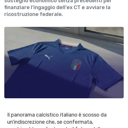
sostegno economico senza precedenti per
finanziare l'ingaggio dell'ex CT e avviare la
ricostruzione federale.
Il panorama calcistico italiano è scosso da
un’indiscrezione che, se confermata,