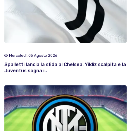
Mercoledì, 05 Agosto 2026
Spalletti lancia la sfida al Chelsea: Yildiz scalpita e la
Juventus sogna i..