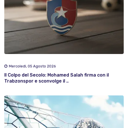
Mercoledì, 05 Agosto 2026
Il Colpo del Secolo: Mohamed Salah firma con il
Trabzonspor e sconvolge il ..