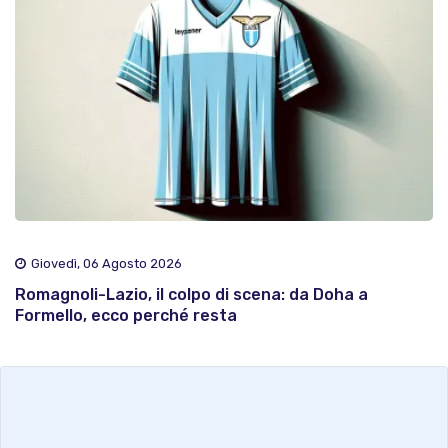
Giovedì, 06 Agosto 2026
Romagnoli-Lazio, il colpo di scena: da Doha a
Formello, ecco perché resta