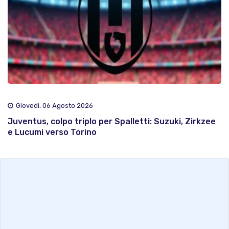
Giovedì, 06 Agosto 2026
Juventus, colpo triplo per Spalletti: Suzuki, Zirkzee
e Lucumi verso Torino