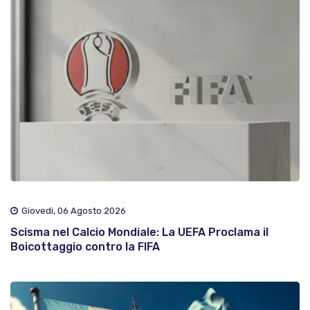
Giovedì, 06 Agosto 2026
Scisma nel Calcio Mondiale: La UEFA Proclama il
Boicottaggio contro la FIFA