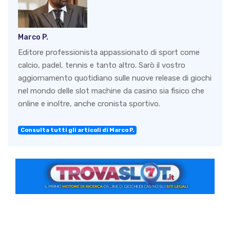
Marco P.
Editore professionista appassionato di sport come
calcio, padel, tennis e tanto altro. Sarò il vostro
aggiornamento quotidiano sulle nuove release di giochi
nel mondo delle slot machine da casino sia fisico che
online e inoltre, anche cronista sportivo.
Consulta tutti gli articoli di Marco P.