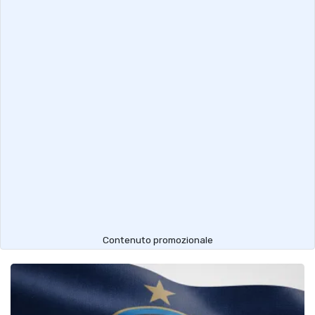
Contenuto promozionale