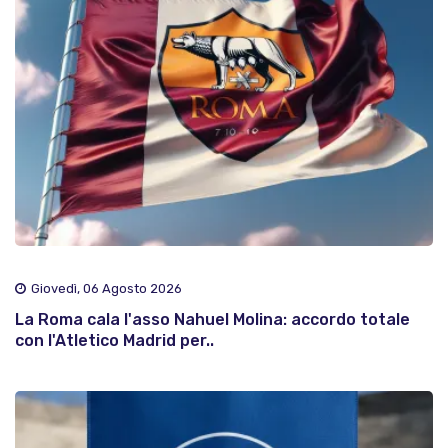
Giovedì, 06 Agosto 2026
La Roma cala l'asso Nahuel Molina: accordo totale
con l'Atletico Madrid per..