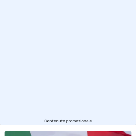
Contenuto promozionale