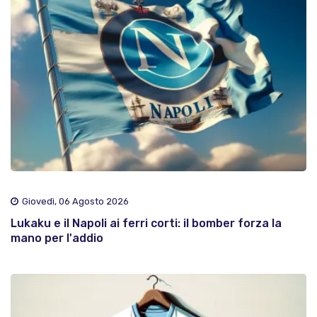
Giovedì, 06 Agosto 2026
Lukaku e il Napoli ai ferri corti: il bomber forza la
mano per l'addio