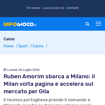
Chi siamo
Lavora con noi
Contatti
Calcio
Home
Sport
Calcio
Lunedì, 06 Luglio 2026
Ruben Amorim sbarca a Milano: il
Milan volta pagina e accelera sul
mercato per Gila
Il tecnico portoghese prende il comando a