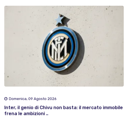
Domenica, 09 Agosto 2026
Inter, il genio di Chivu non basta: il mercato immobile
frena le ambizioni ..