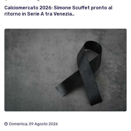
Calciomercato 2026: Simone Scuffet pronto al
ritorno in Serie A tra Venezia..
Domenica, 09 Agosto 2026