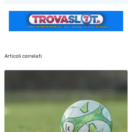
Articoli correlati