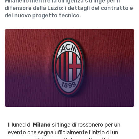
Milanello mentre la dirigenza stringe per il
difensore della Lazio: i dettagli del contratto e
del nuovo progetto tecnico.
Il luned di
Milano
si tinge di rossonero per un
evento che segna ufficialmente l'inizio di un