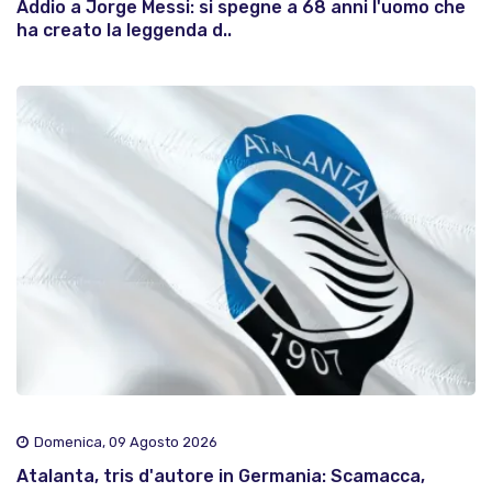
Addio a Jorge Messi: si spegne a 68 anni l'uomo che
ha creato la leggenda d..
Domenica, 09 Agosto 2026
Atalanta, tris d'autore in Germania: Scamacca,