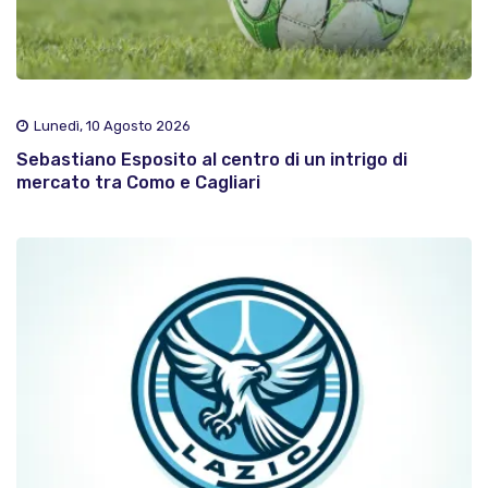
Lunedì, 10 Agosto 2026
Sebastiano Esposito al centro di un intrigo di
mercato tra Como e Cagliari