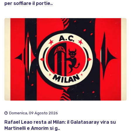
per soffiare il portie..
Domenica, 09 Agosto 2026
Rafael Leao resta al Milan: il Galatasaray vira su
Martinelli e Amorim si g..