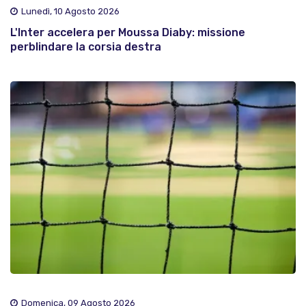
Lunedì, 10 Agosto 2026
L'Inter accelera per Moussa Diaby: missione
perblindare la corsia destra
Domenica, 09 Agosto 2026