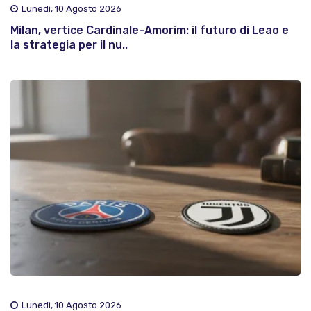
Lunedì, 10 Agosto 2026
Milan, vertice Cardinale-Amorim: il futuro di Leao e
la strategia per il nu..
Lunedì, 10 Agosto 2026