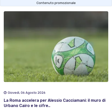
Contenuto promozionale
Giovedì, 06 Agosto 2026
La Roma accelera per Alessio Cacciamani: il muro di
Urbano Cairo e le cifre..