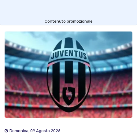
Contenuto promozionale
Domenica, 09 Agosto 2026