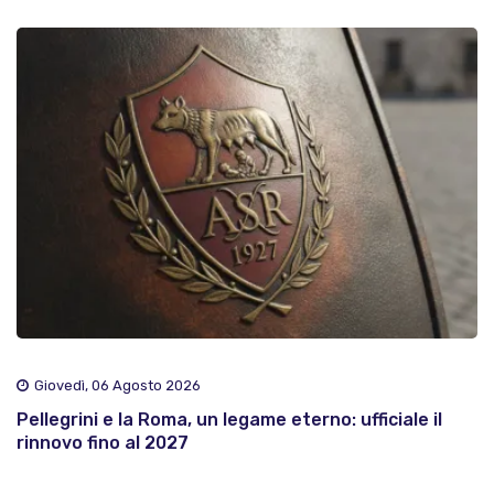
Giovedì, 06 Agosto 2026
Pellegrini e la Roma, un legame eterno: ufficiale il
rinnovo fino al 2027