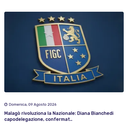
Domenica, 09 Agosto 2026
Malagò rivoluziona la Nazionale: Diana Bianchedi
capodelegazione, confermat..