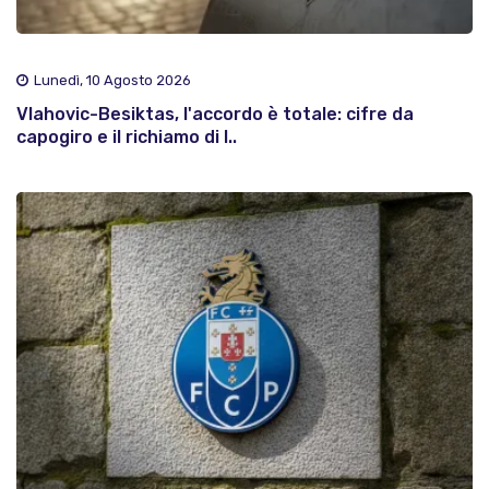
Lunedì, 10 Agosto 2026
Vlahovic-Besiktas, l'accordo è totale: cifre da
capogiro e il richiamo di I..