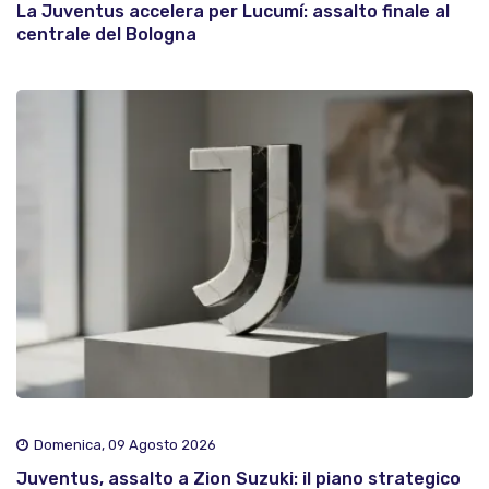
La Juventus accelera per Lucumí: assalto finale al
centrale del Bologna
Domenica, 09 Agosto 2026
Juventus, assalto a Zion Suzuki: il piano strategico