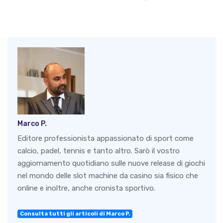
Marco P.
Editore professionista appassionato di sport come
calcio, padel, tennis e tanto altro. Sarò il vostro
aggiornamento quotidiano sulle nuove release di giochi
nel mondo delle slot machine da casino sia fisico che
online e inoltre, anche cronista sportivo.
Consulta tutti gli articoli di Marco P.