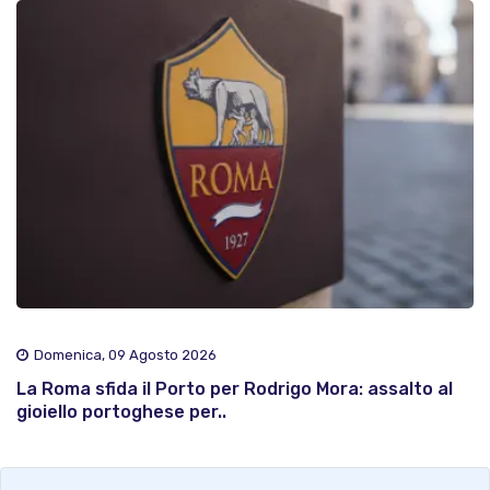
Domenica, 09 Agosto 2026
La Roma sfida il Porto per Rodrigo Mora: assalto al
gioiello portoghese per..