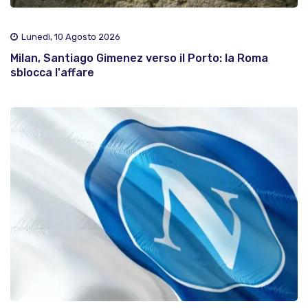
Lunedì, 10 Agosto 2026
Milan, Santiago Gimenez verso il Porto: la Roma
sblocca l'affare