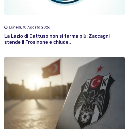
Lunedì, 10 Agosto 2026
La Lazio di Gattuso non si ferma più: Zaccagni
stende il Frosinone e chiude..