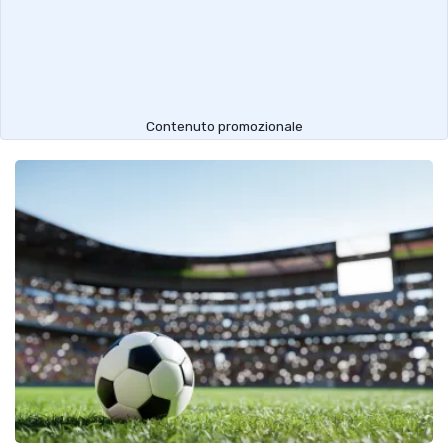
Contenuto promozionale