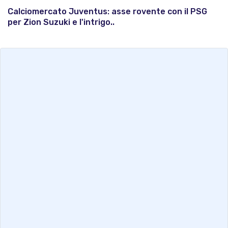
Calciomercato Juventus: asse rovente con il PSG
per Zion Suzuki e l'intrigo..