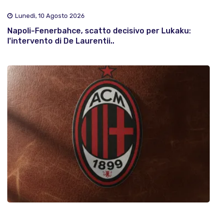
Lunedì, 10 Agosto 2026
Napoli-Fenerbahce, scatto decisivo per Lukaku:
l'intervento di De Laurentii..