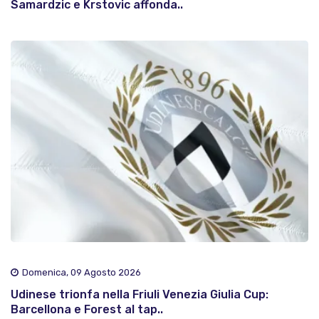
Samardzic e Krstovic affonda..
Domenica, 09 Agosto 2026
Udinese trionfa nella Friuli Venezia Giulia Cup:
Barcellona e Forest al tap..