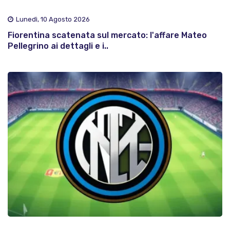
Lunedì, 10 Agosto 2026
Fiorentina scatenata sul mercato: l'affare Mateo
Pellegrino ai dettagli e i..