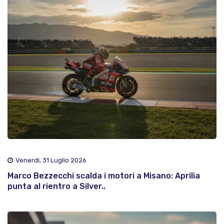
Venerdì, 31 Luglio 2026
Marco Bezzecchi scalda i motori a Misano: Aprilia
punta al rientro a Silver..