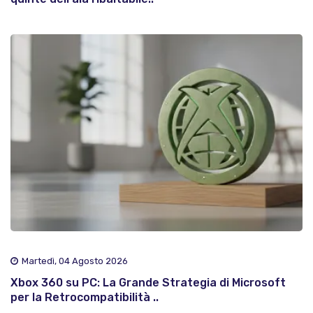
Martedì, 04 Agosto 2026
Xbox 360 su PC: La Grande Strategia di Microsoft
per la Retrocompatibilità ..