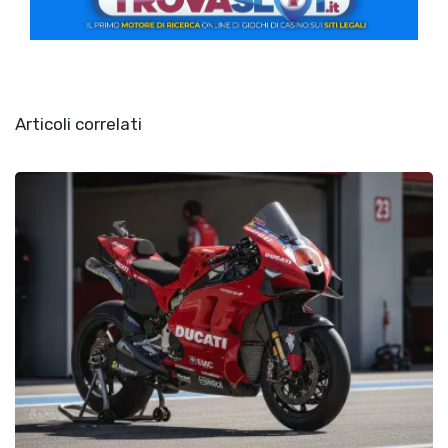
Articoli correlati