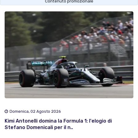
Contenuto promozionale
Domenica, 02 Agosto 2026
Kimi Antonelli domina la Formula 1: l'elogio di
Stefano Domenicali per il n..