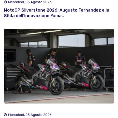
Mercoledì, 05 Agosto 2026
MotoGP Silverstone 2026: Augusto Fernandez e la
Sfida dell'Innovazione Yama..
Mercoledì, 05 Agosto 2026