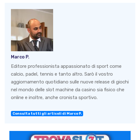
Marco P.
Editore professionista appassionato di sport come
calcio, padel, tennis e tanto altro. Sarò il vostro
aggiornamento quotidiano sulle nuove release di giochi
nel mondo delle slot machine da casino sia fisico che
online e inoltre, anche cronista sportivo.
Consulta tutti gli articoli di Marco P.