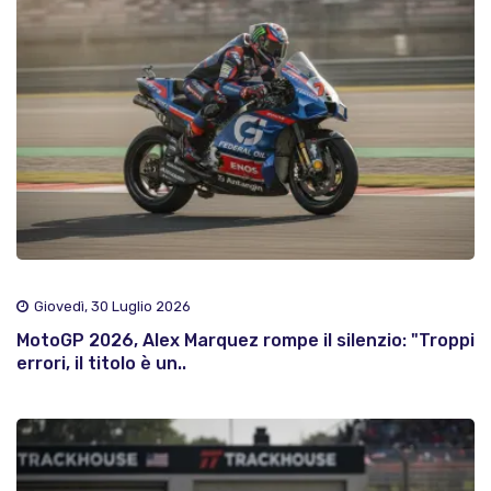
Giovedì, 30 Luglio 2026
MotoGP 2026, Alex Marquez rompe il silenzio: "Troppi
errori, il titolo è un..