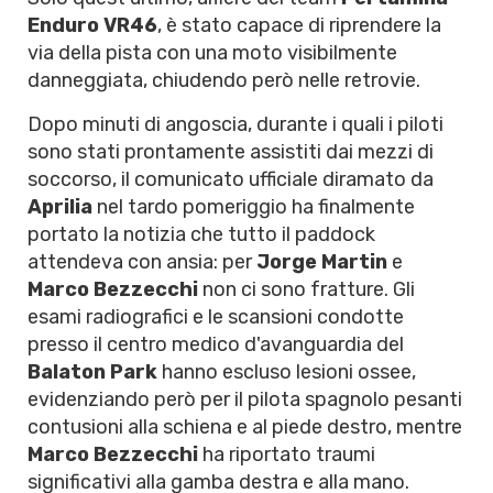
Enduro VR46
, è stato capace di riprendere la
via della pista con una moto visibilmente
danneggiata, chiudendo però nelle retrovie.
Dopo minuti di angoscia, durante i quali i piloti
sono stati prontamente assistiti dai mezzi di
soccorso, il comunicato ufficiale diramato da
Aprilia
nel tardo pomeriggio ha finalmente
portato la notizia che tutto il paddock
attendeva con ansia: per
Jorge Martin
e
Marco Bezzecchi
non ci sono fratture. Gli
esami radiografici e le scansioni condotte
presso il centro medico d'avanguardia del
Balaton Park
hanno escluso lesioni ossee,
evidenziando però per il pilota spagnolo pesanti
contusioni alla schiena e al piede destro, mentre
Marco Bezzecchi
ha riportato traumi
significativi alla gamba destra e alla mano.