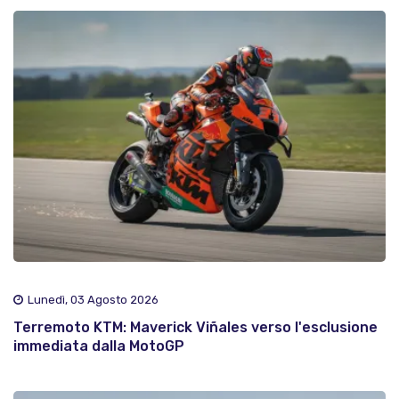
Lunedì, 03 Agosto 2026
Terremoto KTM: Maverick Viñales verso l'esclusione
immediata dalla MotoGP