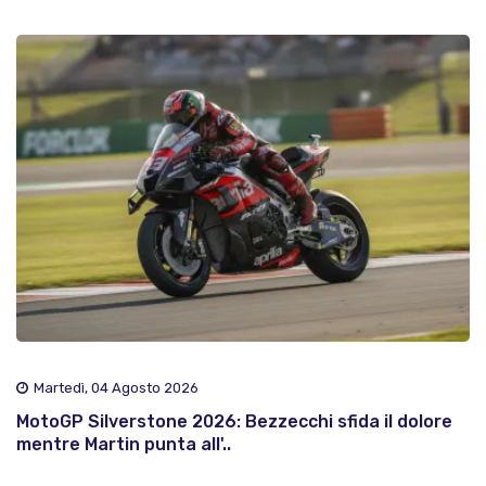
Martedì, 04 Agosto 2026
MotoGP Silverstone 2026: Bezzecchi sfida il dolore
mentre Martin punta all'..