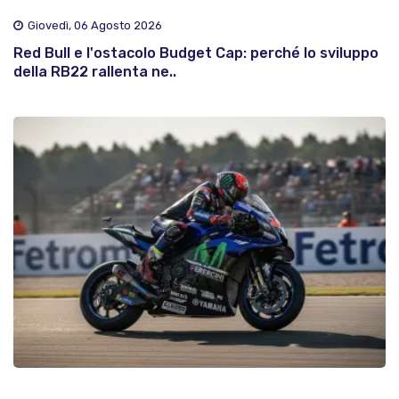
Giovedì, 06 Agosto 2026
Red Bull e l'ostacolo Budget Cap: perché lo sviluppo
della RB22 rallenta ne..