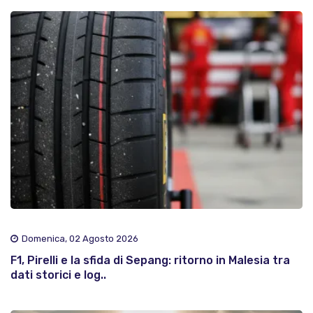
Domenica, 02 Agosto 2026
F1, Pirelli e la sfida di Sepang: ritorno in Malesia tra
dati storici e log..