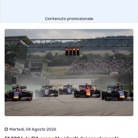
Contenuto promozionale
Martedì, 04 Agosto 2026