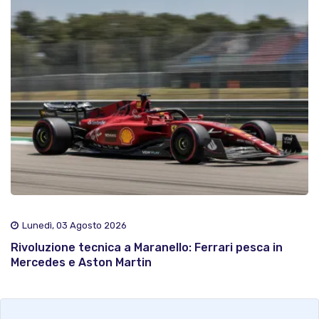
Lunedì, 03 Agosto 2026
Rivoluzione tecnica a Maranello: Ferrari pesca in
Mercedes e Aston Martin