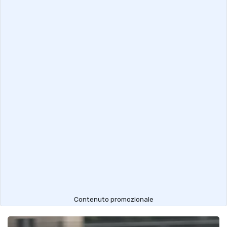
Contenuto promozionale