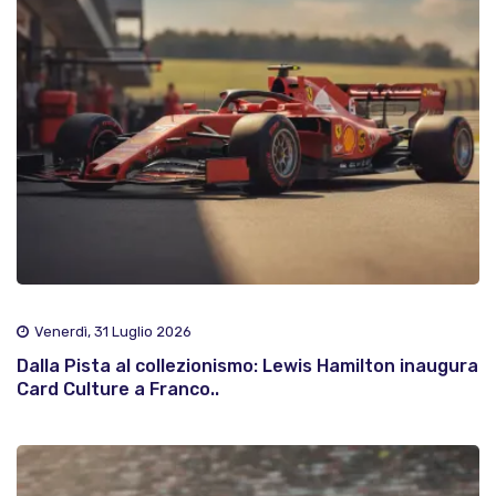
Venerdì, 31 Luglio 2026
Dalla Pista al collezionismo: Lewis Hamilton inaugura
Card Culture a Franco..