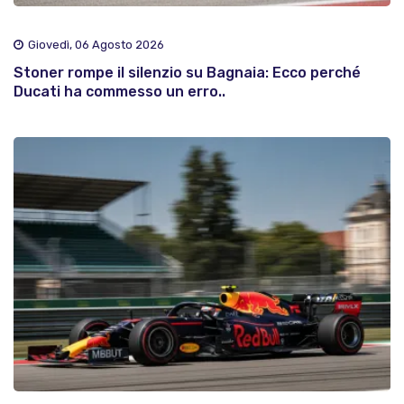
Giovedì, 06 Agosto 2026
Stoner rompe il silenzio su Bagnaia: Ecco perché
Ducati ha commesso un erro..