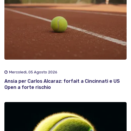
Mercoledì, 05 Agosto 2026
Ansia per Carlos Alcaraz: forfait a Cincinnati e US
Open a forte rischio