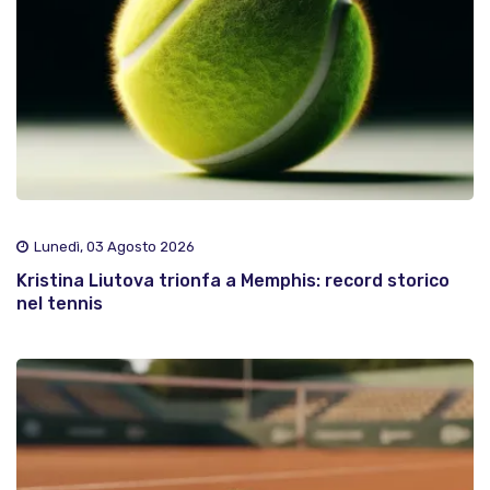
Lunedì, 03 Agosto 2026
Kristina Liutova trionfa a Memphis: record storico
nel tennis