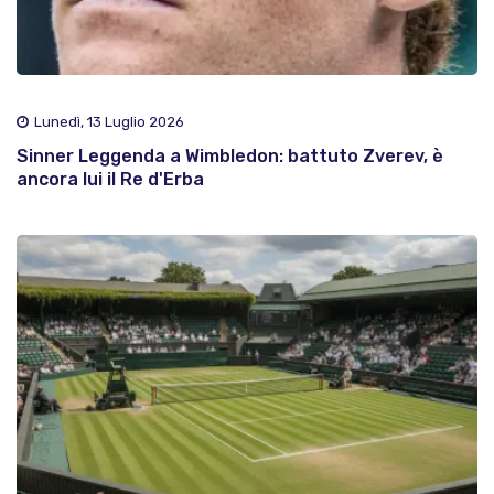
Lunedì, 13 Luglio 2026
Sinner Leggenda a Wimbledon: battuto Zverev, è
ancora lui il Re d'Erba