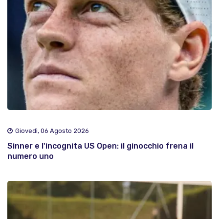
Giovedì, 06 Agosto 2026
Sinner e l'incognita US Open: il ginocchio frena il
numero uno