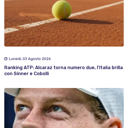
Lunedì, 03 Agosto 2026
Ranking ATP: Alcaraz torna numero due, l'Italia brilla
con Sinner e Cobolli