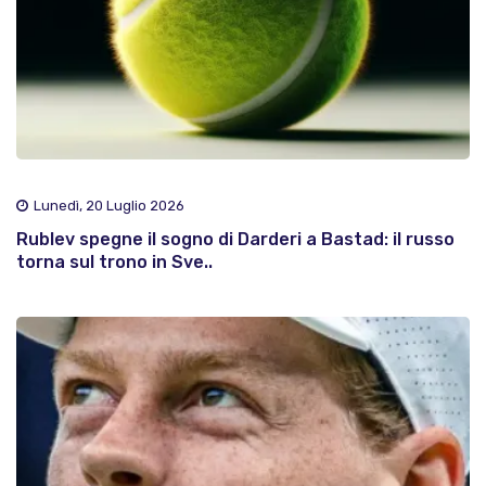
Lunedì, 20 Luglio 2026
Rublev spegne il sogno di Darderi a Bastad: il russo
torna sul trono in Sve..