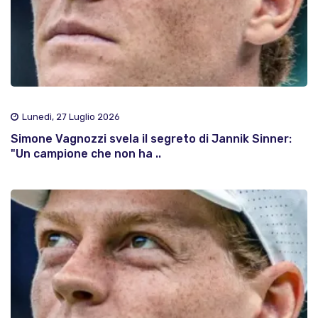
Lunedì, 27 Luglio 2026
Simone Vagnozzi svela il segreto di Jannik Sinner:
"Un campione che non ha ..