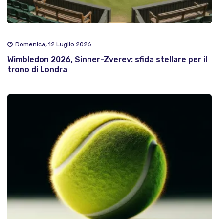
Domenica, 12 Luglio 2026
Wimbledon 2026, Sinner-Zverev: sfida stellare per il
trono di Londra