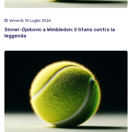
Venerdì, 10 Luglio 2026
Sinner-Djokovic a Wimbledon: il titano contro la
leggenda