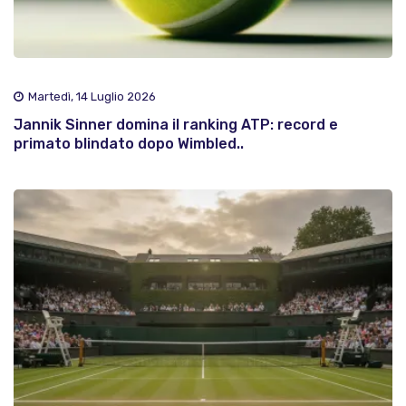
Martedì, 14 Luglio 2026
Jannik Sinner domina il ranking ATP: record e
primato blindato dopo Wimbled..