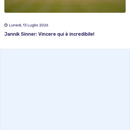
Lunedì, 13 Luglio 2026
Jannik Sinner: Vincere qui è incredibile!