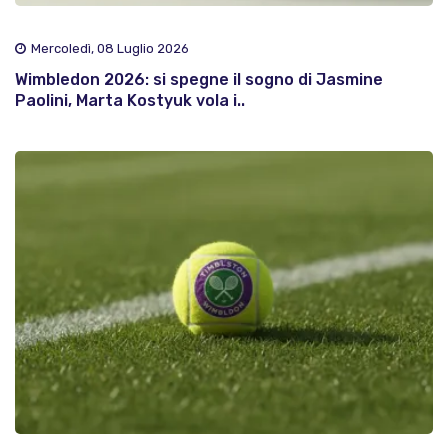
Mercoledì, 08 Luglio 2026
Wimbledon 2026: si spegne il sogno di Jasmine
Paolini, Marta Kostyuk vola i..