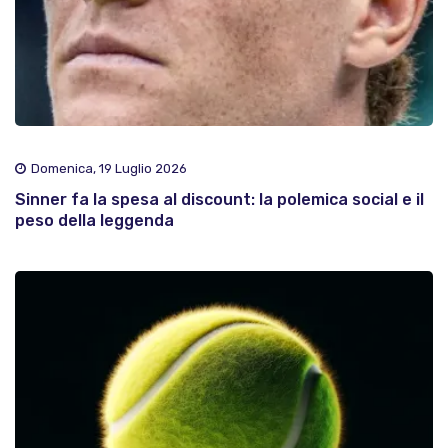
Domenica, 19 Luglio 2026
Sinner fa la spesa al discount: la polemica social e il
peso della leggenda