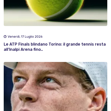
Venerdì, 17 Luglio 2026
Le ATP Finals blindano Torino: il grande tennis resta
all'Inalpi Arena fino..