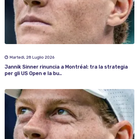
Martedì, 28 Luglio 2026
Jannik Sinner rinuncia a Montréal: tra la strategia
per gli US Open e la bu..