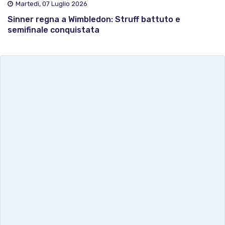
Martedì, 07 Luglio 2026
Sinner regna a Wimbledon: Struff battuto e
semifinale conquistata