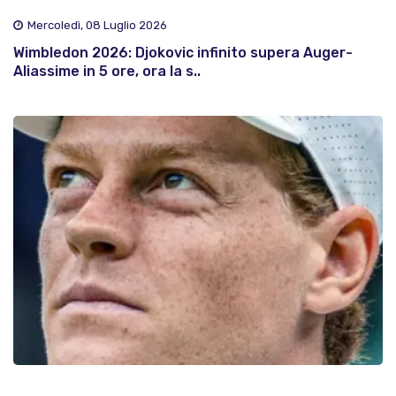
Mercoledì, 08 Luglio 2026
Wimbledon 2026: Djokovic infinito supera Auger-
Aliassime in 5 ore, ora la s..