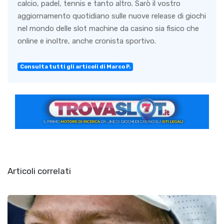
calcio, padel, tennis e tanto altro. Sarò il vostro
aggiornamento quotidiano sulle nuove release di giochi
nel mondo delle slot machine da casino sia fisico che
online e inoltre, anche cronista sportivo.
Consulta tutti gli articoli di Marco P.
Articoli correlati