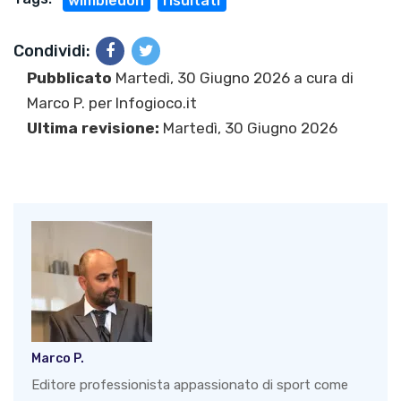
wimbledon
risultati
Condividi:
Pubblicato
Martedì, 30 Giugno 2026 a cura di
Marco P.
per Infogioco.it
Ultima revisione:
Martedì, 30 Giugno 2026
Marco P.
Editore professionista appassionato di sport come