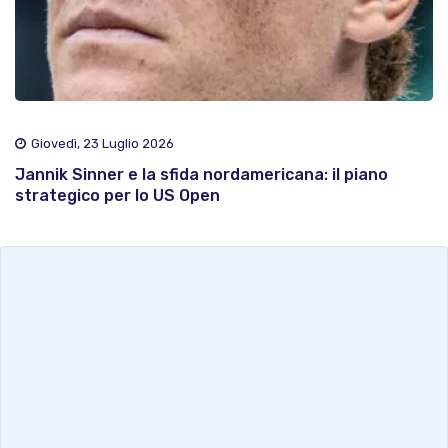
Giovedì, 23 Luglio 2026
Jannik Sinner e la sfida nordamericana: il piano
strategico per lo US Open