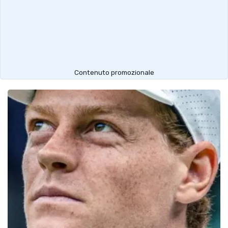
Contenuto promozionale