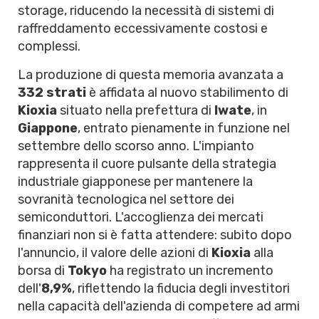
storage, riducendo la necessità di sistemi di
raffreddamento eccessivamente costosi e
complessi.
La produzione di questa memoria avanzata a
332 strati
è affidata al nuovo stabilimento di
Kioxia
situato nella prefettura di
Iwate
, in
Giappone
, entrato pienamente in funzione nel
settembre dello scorso anno. L'impianto
rappresenta il cuore pulsante della strategia
industriale giapponese per mantenere la
sovranità tecnologica nel settore dei
semiconduttori. L'accoglienza dei mercati
finanziari non si è fatta attendere: subito dopo
l'annuncio, il valore delle azioni di
Kioxia
alla
borsa di
Tokyo
ha registrato un incremento
dell'
8,9%
, riflettendo la fiducia degli investitori
nella capacità dell'azienda di competere ad armi