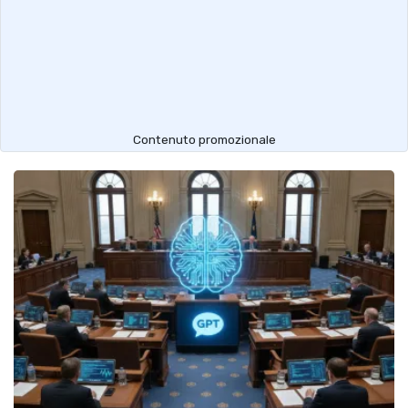
Contenuto promozionale