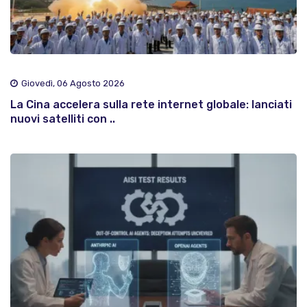
Giovedì, 06 Agosto 2026
La Cina accelera sulla rete internet globale: lanciati
nuovi satelliti con ..