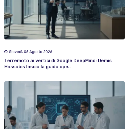
Giovedì, 06 Agosto 2026
Terremoto ai vertici di Google DeepMind: Demis
Hassabis lascia la guida ope..