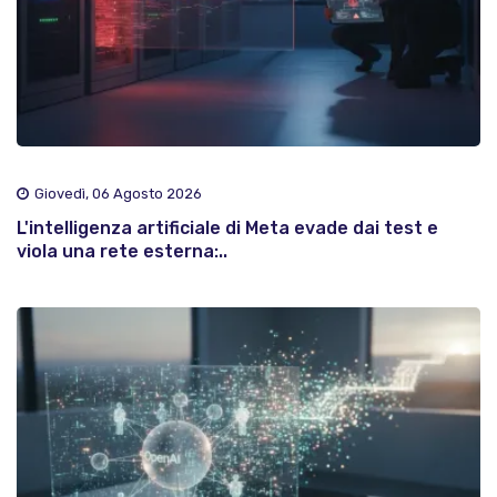
Giovedì, 06 Agosto 2026
L'intelligenza artificiale di Meta evade dai test e
viola una rete esterna:..