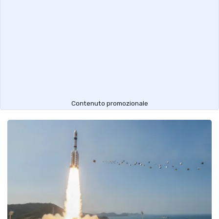
Contenuto promozionale