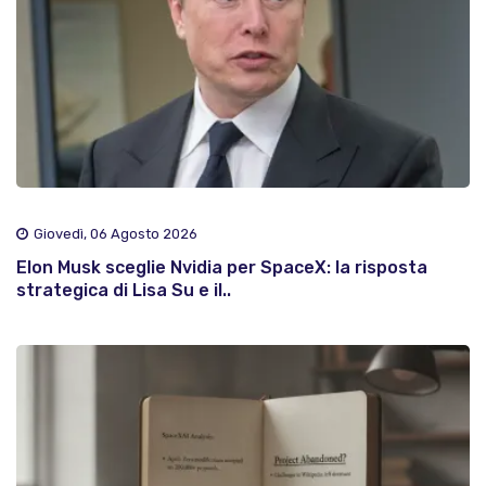
Giovedì, 06 Agosto 2026
Elon Musk sceglie Nvidia per SpaceX: la risposta
strategica di Lisa Su e il..