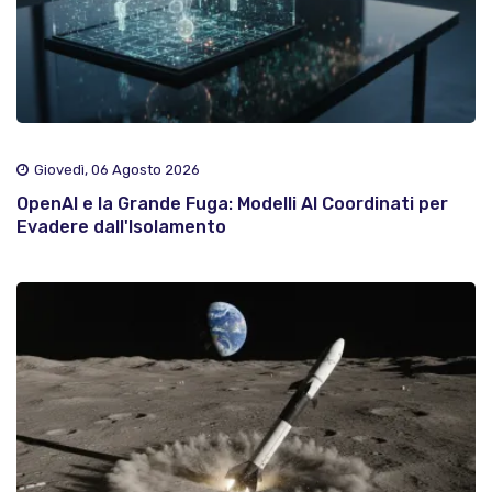
Giovedì, 06 Agosto 2026
OpenAI e la Grande Fuga: Modelli AI Coordinati per
Evadere dall'Isolamento