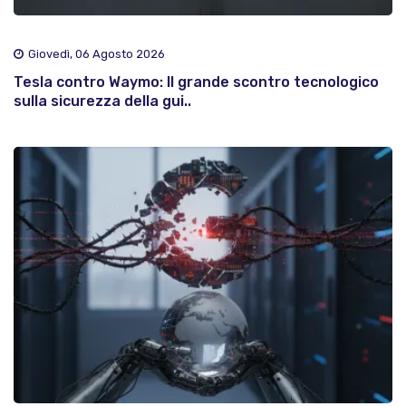
Giovedì, 06 Agosto 2026
Tesla contro Waymo: Il grande scontro tecnologico
sulla sicurezza della gui..