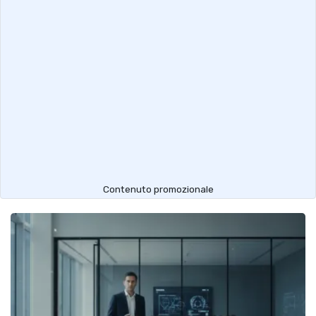
Contenuto promozionale