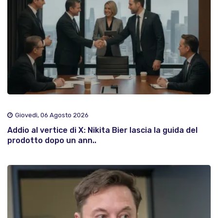
Giovedì, 06 Agosto 2026
Addio al vertice di X: Nikita Bier lascia la guida del
prodotto dopo un ann..