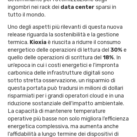
ingombri nei rack dei
data center
sparsi in
tutto il mondo.
Uno degli aspetti più rilevanti di questa nuova
release riguarda la sostenibilità e la gestione
termica.
Kioxia
è riuscita a ridurre il consumo
energetico delle operazioni di lettura del
30%
e
quello delle operazioni di scrittura del
18%
. In
un'epoca in cui i costi energetici e l'impronta
carbonica delle infrastrutture digitali sono
sotto stretta osservazione, un risparmio di
questa portata può tradursi in milioni di dollari
risparmiati per i grandi operatori cloud e in una
riduzione sostanziale dell'impatto ambientale.
La capacità di mantenere temperature
operative più basse non solo migliora l'efficienza
energetica complessiva, ma aumenta anche
l'affidabilità a lungo termine dei dispositivi di