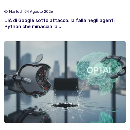
Martedì, 04 Agosto 2026
L'IA di Google sotto attacco: la falla negli agenti
Python che minaccia la ..