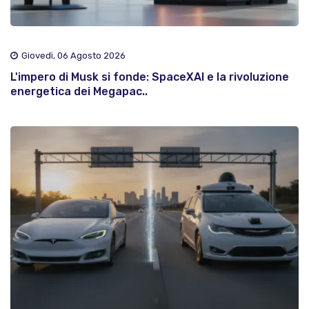
Giovedì, 06 Agosto 2026
L'impero di Musk si fonde: SpaceXAI e la rivoluzione
energetica dei Megapac..