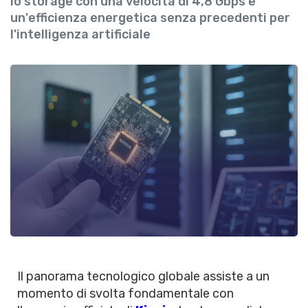
lo storage con una velocità di 4,8 Gbps e
un'efficienza energetica senza precedenti per
l'intelligenza artificiale
Il panorama tecnologico globale assiste a un
momento di svolta fondamentale con