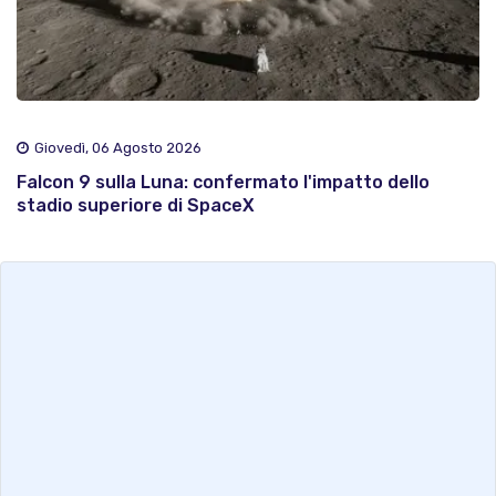
Giovedì, 06 Agosto 2026
Falcon 9 sulla Luna: confermato l'impatto dello
stadio superiore di SpaceX