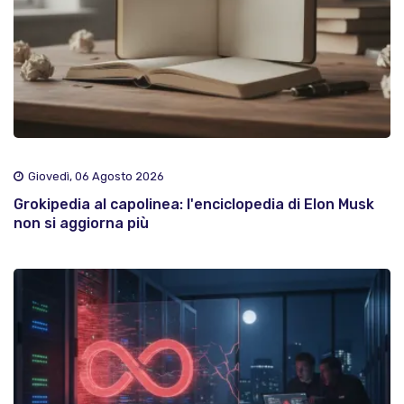
Giovedì, 06 Agosto 2026
Grokipedia al capolinea: l'enciclopedia di Elon Musk
non si aggiorna più