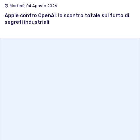
Martedì, 04 Agosto 2026
Apple contro OpenAI: lo scontro totale sul furto di
segreti industriali