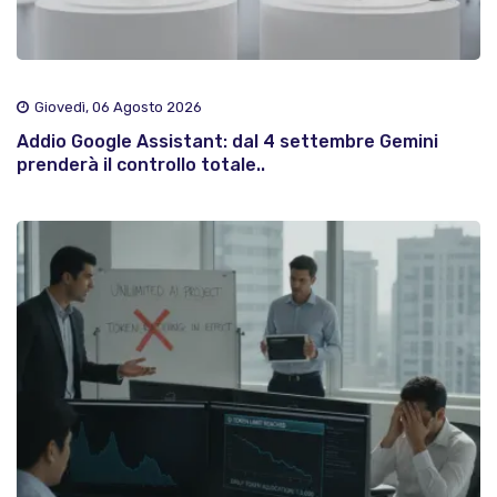
Giovedì, 06 Agosto 2026
Addio Google Assistant: dal 4 settembre Gemini
prenderà il controllo totale..