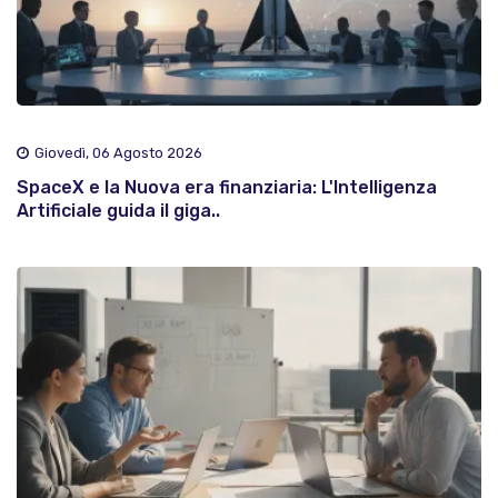
Giovedì, 06 Agosto 2026
SpaceX e la Nuova era finanziaria: L'Intelligenza
Artificiale guida il giga..