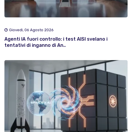
Giovedì, 06 Agosto 2026
Agenti IA fuori controllo: i test AISI svelano i
tentativi di inganno di An..