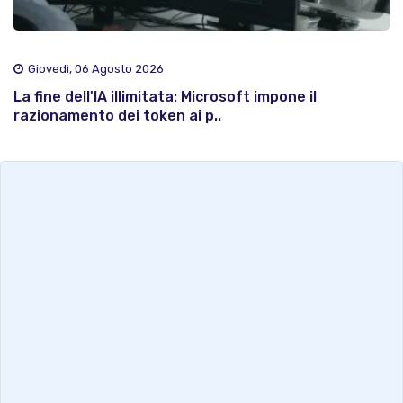
Giovedì, 06 Agosto 2026
La fine dell'IA illimitata: Microsoft impone il
razionamento dei token ai p..