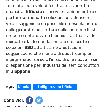
termini di pura velocità di trasmissione. La
capacità di
Kioxia
di innovare rapidamente e di
portare sul mercato soluzioni così dense e
veloci suggerisce un possibile rimescolamento
delle gerarchie nel settore delle memorie flash
nel corso del prossimo biennio. La stabilità del
mercato e la domanda sempre crescente di
soluzioni
SSD
ad altissime prestazioni
suggeriscono che il lancio di questi campioni
ingegneristici sia solo l'inizio di una nuova fase
di espansione per l'industria dei semiconduttori
in
Giappone
.
Tags:
Kioxia
intelligenza artificiale
Condividi: