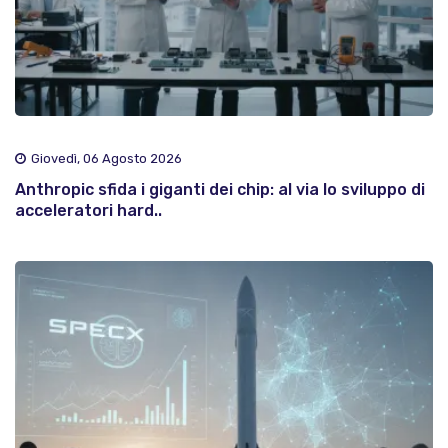
Giovedì, 06 Agosto 2026
Anthropic sfida i giganti dei chip: al via lo sviluppo di
acceleratori hard..