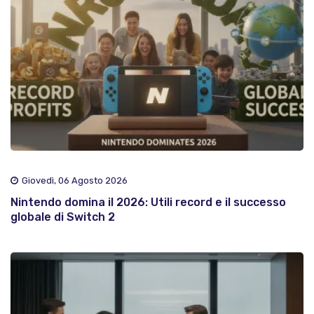
Giovedì, 06 Agosto 2026
Nintendo domina il 2026: Utili record e il successo
globale di Switch 2