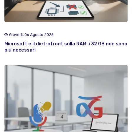
Giovedì, 06 Agosto 2026
Microsoft e il dietrofront sulla RAM: i 32 GB non sono
più necessari