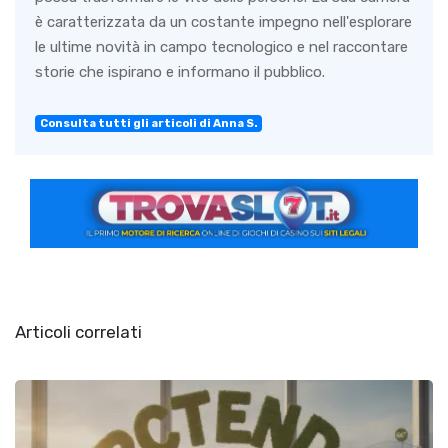
è caratterizzata da un costante impegno nell'esplorare
le ultime novità in campo tecnologico e nel raccontare
storie che ispirano e informano il pubblico.
Consulta tutti gli articoli di Anna S.
Articoli correlati