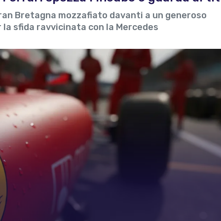
Gran Bretagna mozzafiato davanti a un generoso
 la sfida ravvicinata con la Mercedes