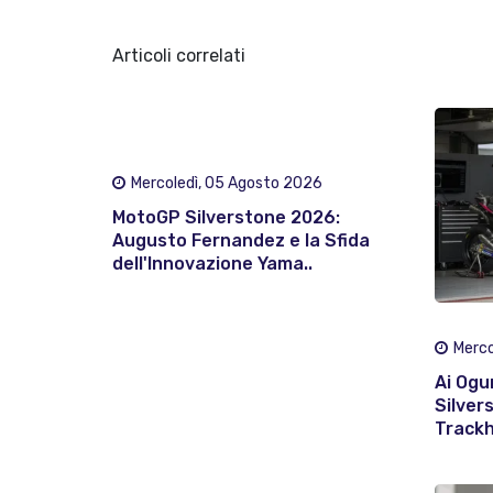
Articoli correlati
Mercoledì, 05 Agosto 2026
MotoGP Silverstone 2026:
Augusto Fernandez e la Sfida
dell'Innovazione Yama..
Merco
Ai Ogur
Silvers
Trackh