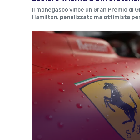
Il monegasco vince un Gran Premio di 
Hamilton, penalizzato ma ottimista per