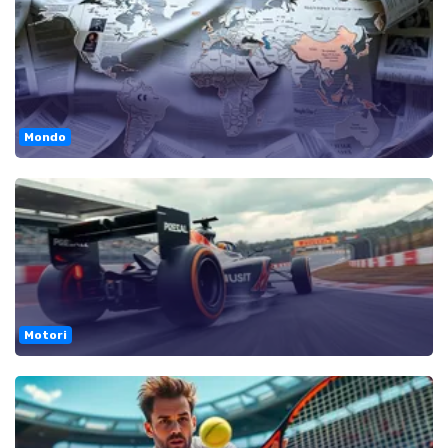
Mondo
Motori