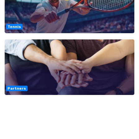
Tennis
Partners