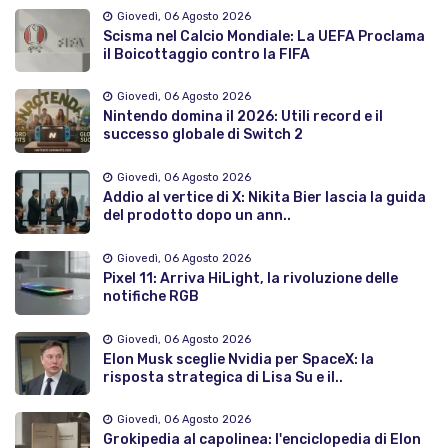
Giovedì, 06 Agosto 2026
Scisma nel Calcio Mondiale: La UEFA Proclama
il Boicottaggio contro la FIFA
Giovedì, 06 Agosto 2026
Nintendo domina il 2026: Utili record e il
successo globale di Switch 2
Giovedì, 06 Agosto 2026
Addio al vertice di X: Nikita Bier lascia la guida
del prodotto dopo un ann..
Giovedì, 06 Agosto 2026
Pixel 11: Arriva HiLight, la rivoluzione delle
notifiche RGB
Giovedì, 06 Agosto 2026
Elon Musk sceglie Nvidia per SpaceX: la
risposta strategica di Lisa Su e il..
Giovedì, 06 Agosto 2026
Grokipedia al capolinea: l'enciclopedia di Elon