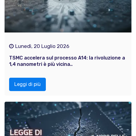
Lunedì, 20 Luglio 2026
TSMC accelera sul processo A14: la rivoluzione a
1,4 nanometri è più vicina..
Leggi di più