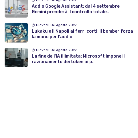
Giovedì, 06 Agosto 2026
Addio Google Assistant: dal 4 settembre
Gemini prenderà il controllo totale..
Giovedì, 06 Agosto 2026
Lukaku e il Napoli ai ferri corti: il bomber forza
la mano per l'addio
Giovedì, 06 Agosto 2026
La fine dell'IA illimitata: Microsoft impone il
razionamento dei token ai p..