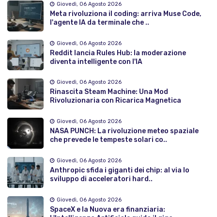
Giovedì, 06 Agosto 2026
Meta rivoluziona il coding: arriva Muse Code,
l'agente IA da terminale che ..
Giovedì, 06 Agosto 2026
Reddit lancia Rules Hub: la moderazione
diventa intelligente con l'IA
Giovedì, 06 Agosto 2026
Rinascita Steam Machine: Una Mod
Rivoluzionaria con Ricarica Magnetica
Giovedì, 06 Agosto 2026
NASA PUNCH: La rivoluzione meteo spaziale
che prevede le tempeste solari co..
Giovedì, 06 Agosto 2026
Anthropic sfida i giganti dei chip: al via lo
sviluppo di acceleratori hard..
Giovedì, 06 Agosto 2026
SpaceX e la Nuova era finanziaria: