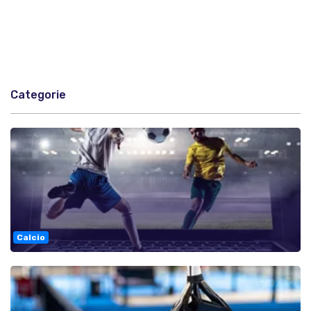
Categorie
Calcio