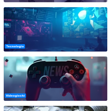
Tecnologia
Videogiochi