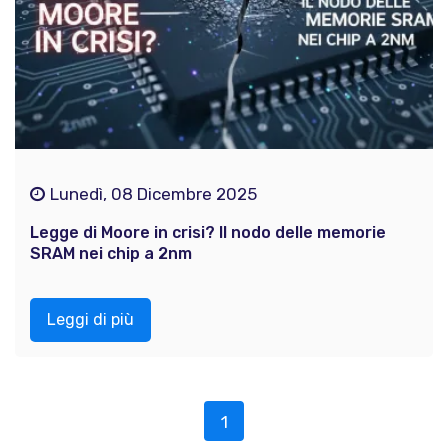
Lunedì, 08 Dicembre 2025
Legge di Moore in crisi? Il nodo delle memorie
SRAM nei chip a 2nm
Leggi di più
1