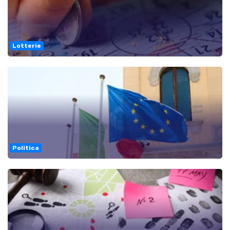
Lotterie
Politica