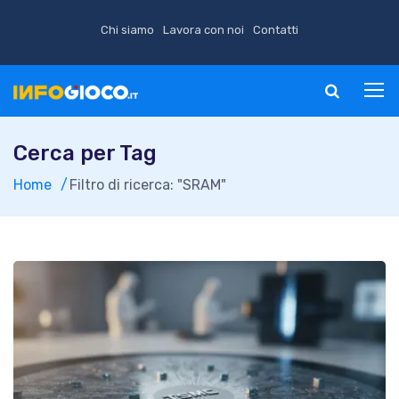
Chi siamo
Lavora con noi
Contatti
Cerca per Tag
Home
Filtro di ricerca: "SRAM"