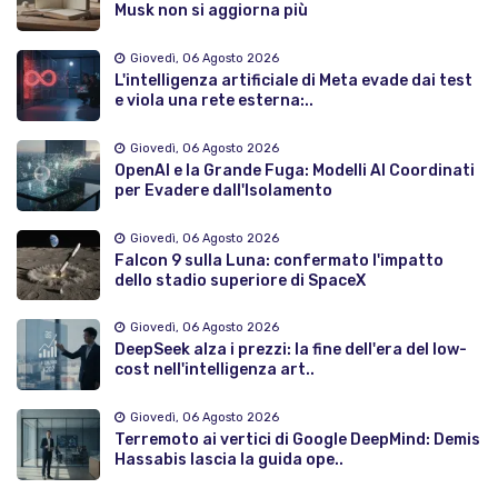
Musk non si aggiorna più
Giovedì, 06 Agosto 2026
L'intelligenza artificiale di Meta evade dai test
e viola una rete esterna:..
Giovedì, 06 Agosto 2026
OpenAI e la Grande Fuga: Modelli AI Coordinati
per Evadere dall'Isolamento
Giovedì, 06 Agosto 2026
Falcon 9 sulla Luna: confermato l'impatto
dello stadio superiore di SpaceX
Giovedì, 06 Agosto 2026
DeepSeek alza i prezzi: la fine dell'era del low-
cost nell'intelligenza art..
Giovedì, 06 Agosto 2026
Terremoto ai vertici di Google DeepMind: Demis
Hassabis lascia la guida ope..