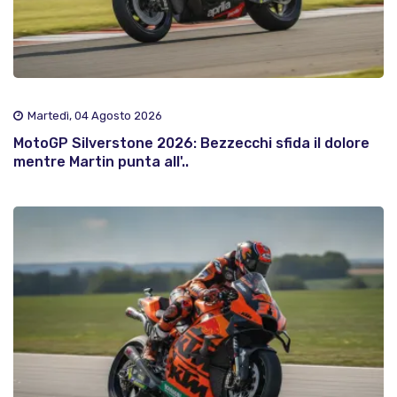
Martedì, 04 Agosto 2026
MotoGP Silverstone 2026: Bezzecchi sfida il dolore
mentre Martin punta all'..