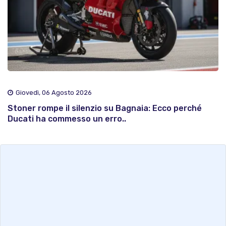
Giovedì, 06 Agosto 2026
Stoner rompe il silenzio su Bagnaia: Ecco perché
Ducati ha commesso un erro..