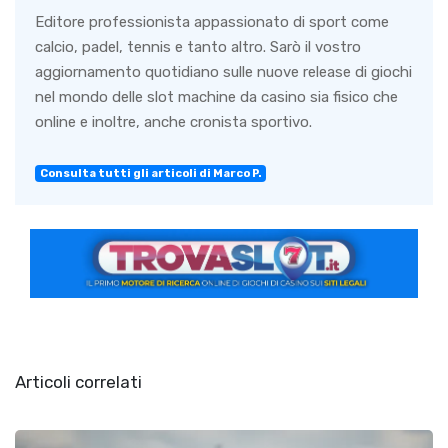
Editore professionista appassionato di sport come
calcio, padel, tennis e tanto altro. Sarò il vostro
aggiornamento quotidiano sulle nuove release di giochi
nel mondo delle slot machine da casino sia fisico che
online e inoltre, anche cronista sportivo.
Consulta tutti gli articoli di Marco P.
Articoli correlati