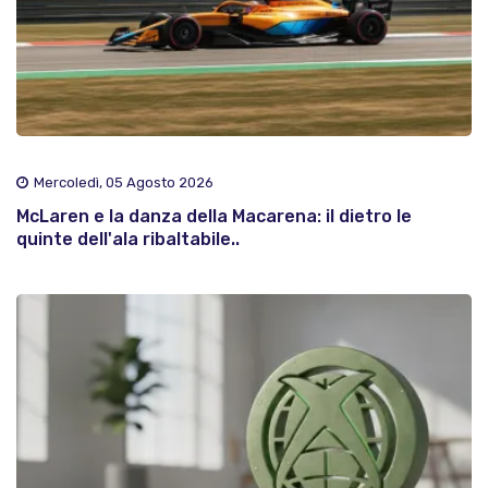
Mercoledì, 05 Agosto 2026
McLaren e la danza della Macarena: il dietro le
quinte dell'ala ribaltabile..