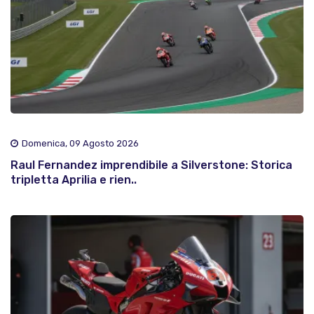
Domenica, 09 Agosto 2026
Raul Fernandez imprendibile a Silverstone: Storica
tripletta Aprilia e rien..