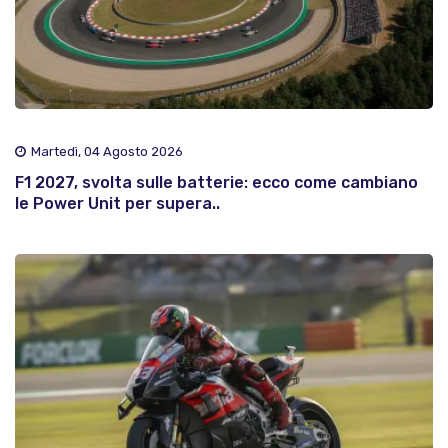
Martedì, 04 Agosto 2026
F1 2027, svolta sulle batterie: ecco come cambiano
le Power Unit per supera..