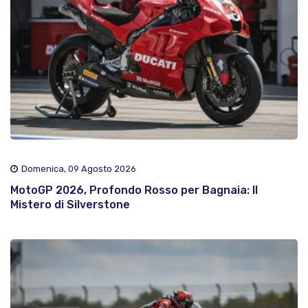
Domenica, 09 Agosto 2026
MotoGP 2026, Profondo Rosso per Bagnaia: Il
Mistero di Silverstone