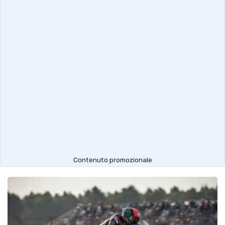
Contenuto promozionale