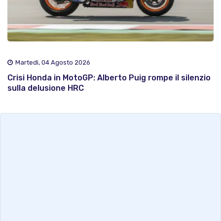
Martedì, 04 Agosto 2026
Crisi Honda in MotoGP: Alberto Puig rompe il silenzio
sulla delusione HRC