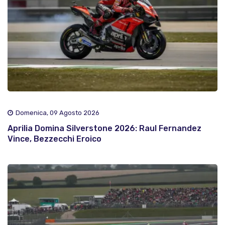
Domenica, 09 Agosto 2026
Aprilia Domina Silverstone 2026: Raul Fernandez
Vince, Bezzecchi Eroico