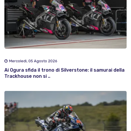
Mercoledì, 05 Agosto 2026
Ai Ogura sfida il trono di Silverstone: il samurai della
Trackhouse non si ..