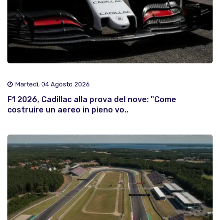
Martedì, 04 Agosto 2026
F1 2026, Cadillac alla prova del nove: "Come
costruire un aereo in pieno vo..