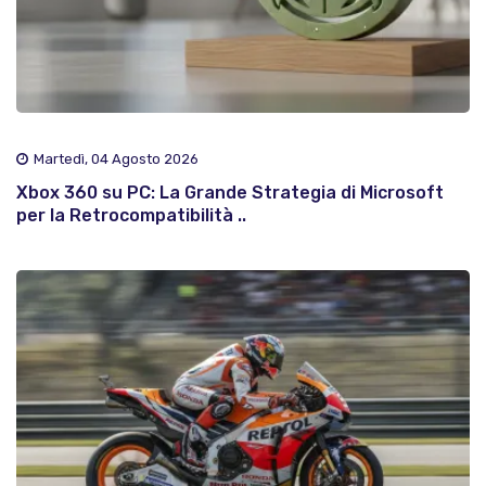
Martedì, 04 Agosto 2026
Xbox 360 su PC: La Grande Strategia di Microsoft
per la Retrocompatibilità ..