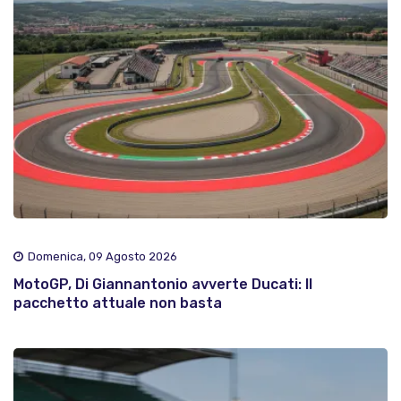
Domenica, 09 Agosto 2026
MotoGP, Di Giannantonio avverte Ducati: Il
pacchetto attuale non basta