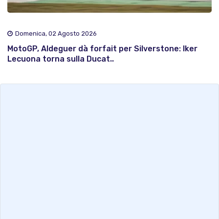
Domenica, 02 Agosto 2026
MotoGP, Aldeguer dà forfait per Silverstone: Iker
Lecuona torna sulla Ducat..