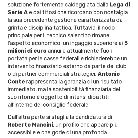
soluzione fortemente caldeggiata dalla
Lega di
Serie A
e dai tifosi che ricordano con nostalgia
la sua precedente gestione caratterizzata da
grinta e disciplina tattica. Tuttavia, il nodo
principale per il tecnico salentino rimane
l'aspetto economico: un ingaggio superiore ai
5
milioni di euro
annui è attualmente fuori
portata per le casse federali e richiederebbe un
intervento finanziario esterno da parte dei club
o di partner commerciali strategici.
Antonio
Conte
rappresenta la garanzia di un risultato
immediato, ma la sostenibilità finanziaria del
suo ritorno è oggetto di intensi dibattiti
all'interno del consiglio federale.
Dall'altra parte si staglia la candidatura di
Roberto Mancini
, un profilo che appare più
accessibile e che gode di una profonda