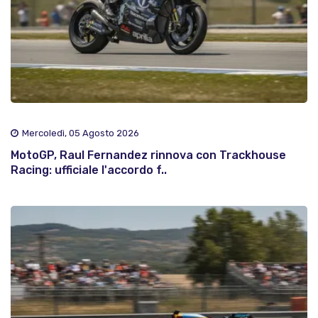
Mercoledì, 05 Agosto 2026
MotoGP, Raul Fernandez rinnova con Trackhouse
Racing: ufficiale l'accordo f..