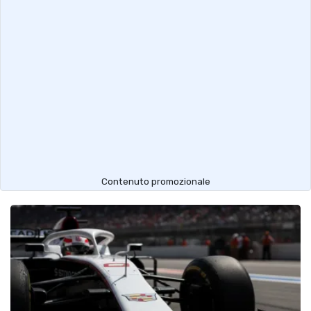
Contenuto promozionale