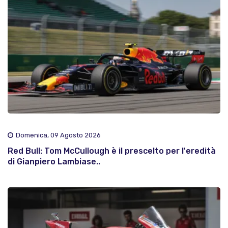
Domenica, 09 Agosto 2026
Red Bull: Tom McCullough è il prescelto per l'eredità
di Gianpiero Lambiase..