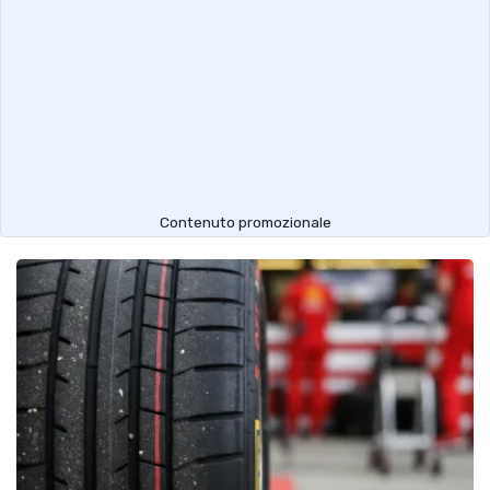
Contenuto promozionale