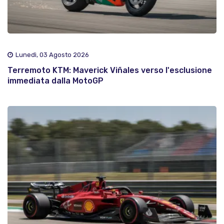
Lunedì, 03 Agosto 2026
Terremoto KTM: Maverick Viñales verso l'esclusione
immediata dalla MotoGP