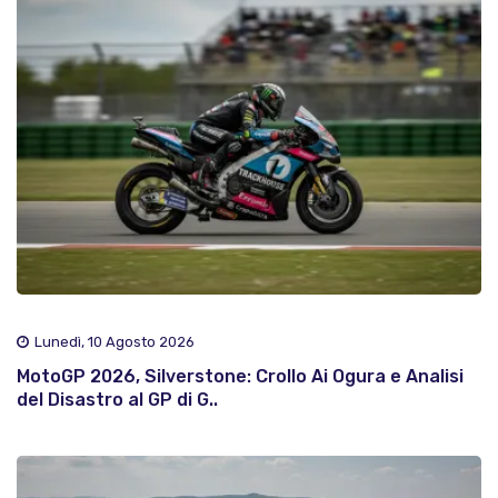
Lunedì, 10 Agosto 2026
MotoGP 2026, Silverstone: Crollo Ai Ogura e Analisi
del Disastro al GP di G..