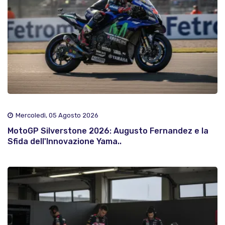
Mercoledì, 05 Agosto 2026
MotoGP Silverstone 2026: Augusto Fernandez e la
Sfida dell'Innovazione Yama..