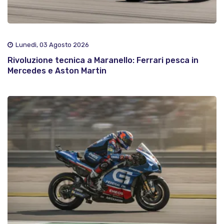
Lunedì, 03 Agosto 2026
Rivoluzione tecnica a Maranello: Ferrari pesca in
Mercedes e Aston Martin