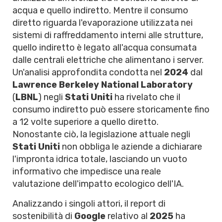
acqua e quello indiretto. Mentre il consumo
diretto riguarda l'evaporazione utilizzata nei
sistemi di raffreddamento interni alle strutture,
quello indiretto è legato all'acqua consumata
dalle centrali elettriche che alimentano i server.
Un'analisi approfondita condotta nel
2024
dal
Lawrence Berkeley National Laboratory
(
LBNL
) negli
Stati Uniti
ha rivelato che il
consumo indiretto può essere storicamente fino
a 12 volte superiore a quello diretto.
Nonostante ciò, la legislazione attuale negli
Stati Uniti
non obbliga le aziende a dichiarare
l'impronta idrica totale, lasciando un vuoto
informativo che impedisce una reale
valutazione dell'impatto ecologico dell'IA.
Analizzando i singoli attori, il report di
sostenibilità di
Google
relativo al
2025
ha