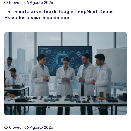
Giovedì, 06 Agosto 2026
Terremoto ai vertici di Google DeepMind: Demis
Hassabis lascia la guida ope..
Giovedì, 06 Agosto 2026