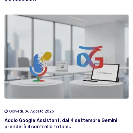
Giovedì, 06 Agosto 2026
Addio Google Assistant: dal 4 settembre Gemini
prenderà il controllo totale..