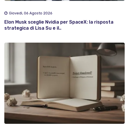
Giovedì, 06 Agosto 2026
Elon Musk sceglie Nvidia per SpaceX: la risposta
strategica di Lisa Su e il..