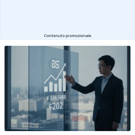
Contenuto promozionale