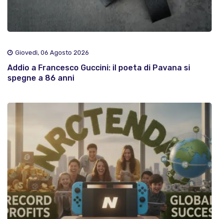
Giovedì, 06 Agosto 2026
Addio a Francesco Guccini: il poeta di Pavana si
spegne a 86 anni