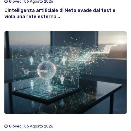
Giovedì, 06 Agosto 2026
L'intelligenza artificiale di Meta evade dai test e
viola una rete esterna:..
Giovedì, 06 Agosto 2026