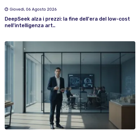
Giovedì, 06 Agosto 2026
DeepSeek alza i prezzi: la fine dell'era del low-cost
nell'intelligenza art..