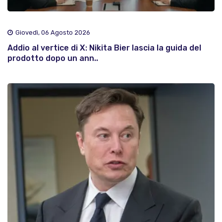
Giovedì, 06 Agosto 2026
Addio al vertice di X: Nikita Bier lascia la guida del
prodotto dopo un ann..