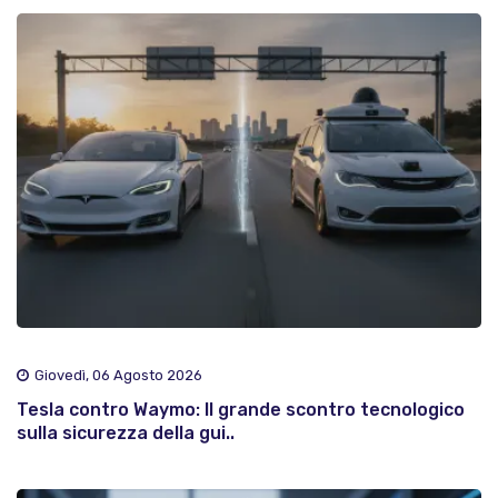
Giovedì, 06 Agosto 2026
Tesla contro Waymo: Il grande scontro tecnologico
sulla sicurezza della gui..