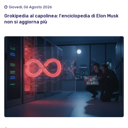
Giovedì, 06 Agosto 2026
Grokipedia al capolinea: l'enciclopedia di Elon Musk
non si aggiorna più