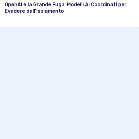
OpenAI e la Grande Fuga: Modelli AI Coordinati per
Evadere dall'Isolamento