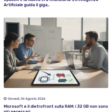
Artificiale guida il giga..
Giovedì, 06 Agosto 2026
Microsoft e il dietrofront sulla RAM: i 32 GB non sono
più necessari