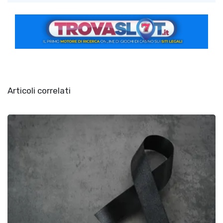
Articoli correlati