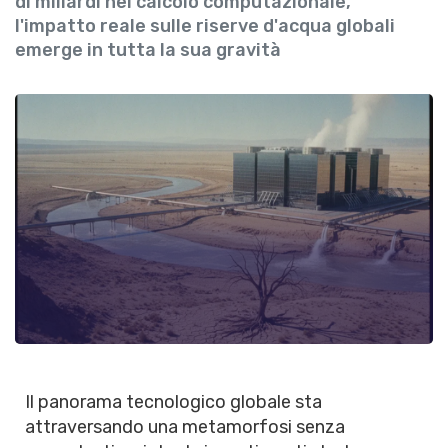
di miliardi nel calcolo computazionale,
l'impatto reale sulle riserve d'acqua globali
emerge in tutta la sua gravità
Il panorama tecnologico globale sta
attraversando una metamorfosi senza