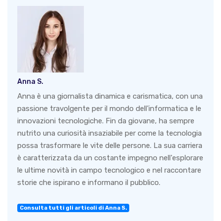
Anna S.
Anna è una giornalista dinamica e carismatica, con una
passione travolgente per il mondo dell'informatica e le
innovazioni tecnologiche. Fin da giovane, ha sempre
nutrito una curiosità insaziabile per come la tecnologia
possa trasformare le vite delle persone. La sua carriera
è caratterizzata da un costante impegno nell'esplorare
le ultime novità in campo tecnologico e nel raccontare
storie che ispirano e informano il pubblico.
Consulta tutti gli articoli di Anna S.