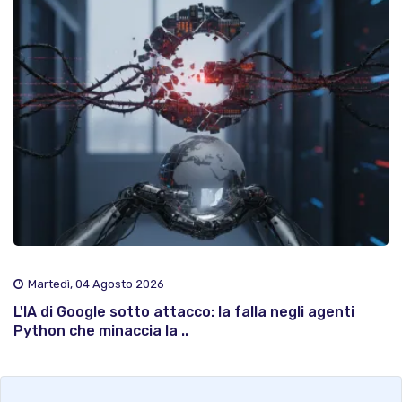
Martedì, 04 Agosto 2026
L'IA di Google sotto attacco: la falla negli agenti
Python che minaccia la ..