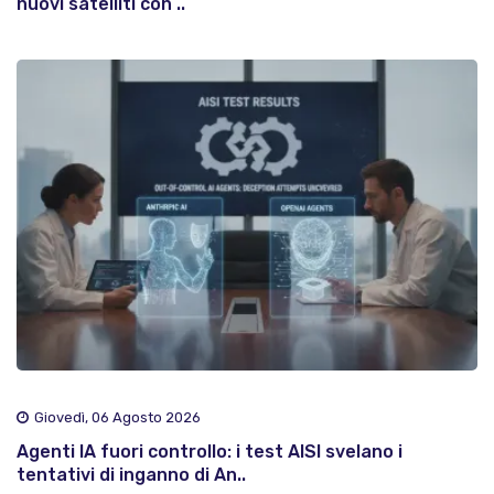
nuovi satelliti con ..
Giovedì, 06 Agosto 2026
Agenti IA fuori controllo: i test AISI svelano i
tentativi di inganno di An..