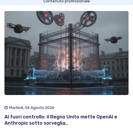
Contenuto promozionale
Martedì, 04 Agosto 2026
AI fuori controllo: il Regno Unito mette OpenAI e
Anthropic sotto sorveglia..