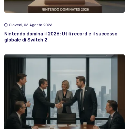
Giovedì, 06 Agosto 2026
Nintendo domina il 2026: Utili record e il successo
globale di Switch 2