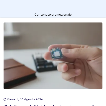
Contenuto promozionale
Giovedì, 06 Agosto 2026