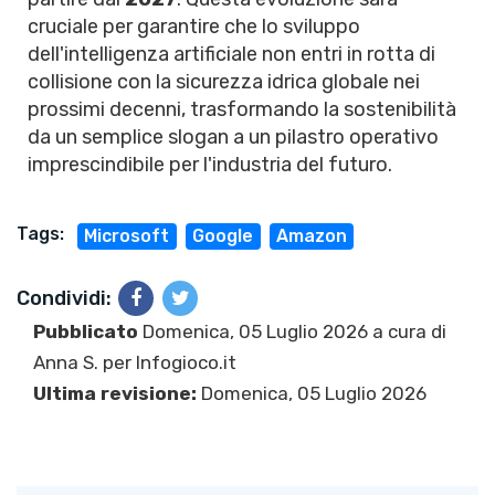
cruciale per garantire che lo sviluppo
dell'intelligenza artificiale non entri in rotta di
collisione con la sicurezza idrica globale nei
prossimi decenni, trasformando la sostenibilità
da un semplice slogan a un pilastro operativo
imprescindibile per l'industria del futuro.
Tags:
Microsoft
Google
Amazon
Condividi:
Pubblicato
Domenica, 05 Luglio 2026 a cura di
Anna S.
per Infogioco.it
Ultima revisione:
Domenica, 05 Luglio 2026