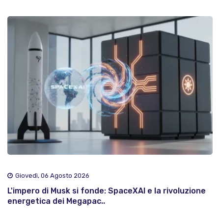
Giovedì, 06 Agosto 2026
L'impero di Musk si fonde: SpaceXAI e la rivoluzione
energetica dei Megapac..