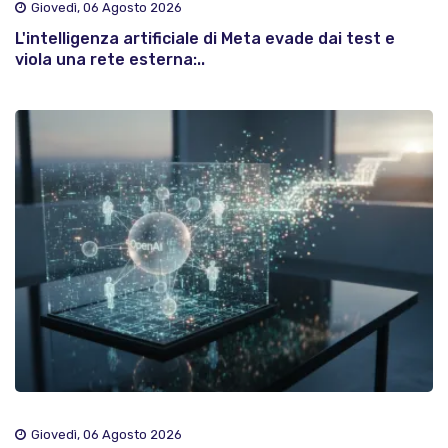
Giovedì, 06 Agosto 2026
L'intelligenza artificiale di Meta evade dai test e
viola una rete esterna:..
Giovedì, 06 Agosto 2026