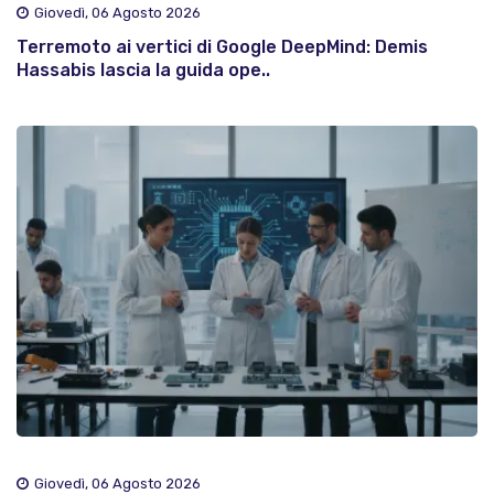
Giovedì, 06 Agosto 2026
Terremoto ai vertici di Google DeepMind: Demis
Hassabis lascia la guida ope..
Giovedì, 06 Agosto 2026