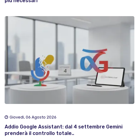
più necessari
Giovedì, 06 Agosto 2026
Addio Google Assistant: dal 4 settembre Gemini
prenderà il controllo totale..