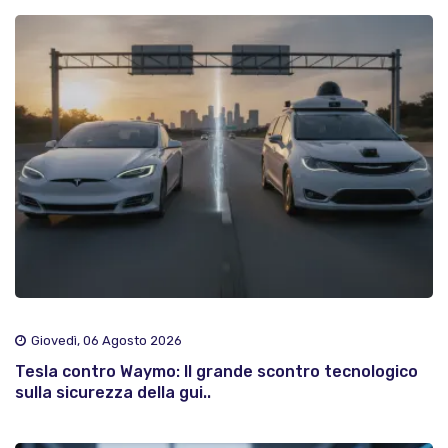
Giovedì, 06 Agosto 2026
Tesla contro Waymo: Il grande scontro tecnologico
sulla sicurezza della gui..