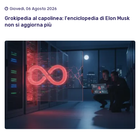
Giovedì, 06 Agosto 2026
Grokipedia al capolinea: l'enciclopedia di Elon Musk
non si aggiorna più