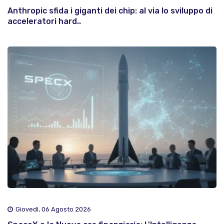
Anthropic sfida i giganti dei chip: al via lo sviluppo di
acceleratori hard..
Giovedì, 06 Agosto 2026