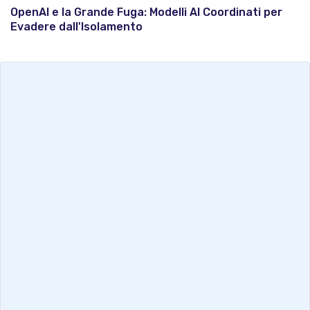
OpenAI e la Grande Fuga: Modelli AI Coordinati per
Evadere dall'Isolamento