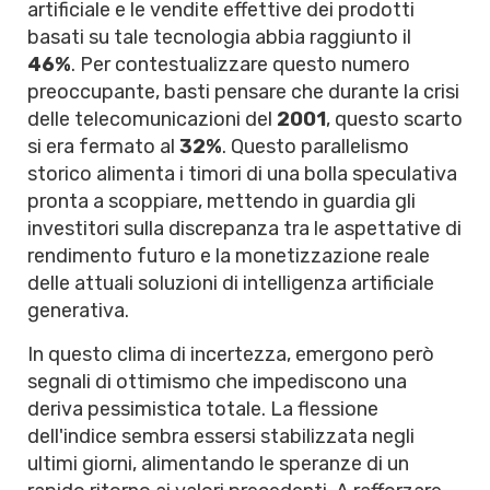
artificiale e le vendite effettive dei prodotti
basati su tale tecnologia abbia raggiunto il
46%
. Per contestualizzare questo numero
preoccupante, basti pensare che durante la crisi
delle telecomunicazioni del
2001
, questo scarto
si era fermato al
32%
. Questo parallelismo
storico alimenta i timori di una bolla speculativa
pronta a scoppiare, mettendo in guardia gli
investitori sulla discrepanza tra le aspettative di
rendimento futuro e la monetizzazione reale
delle attuali soluzioni di intelligenza artificiale
generativa.
In questo clima di incertezza, emergono però
segnali di ottimismo che impediscono una
deriva pessimistica totale. La flessione
dell'indice sembra essersi stabilizzata negli
ultimi giorni, alimentando le speranze di un