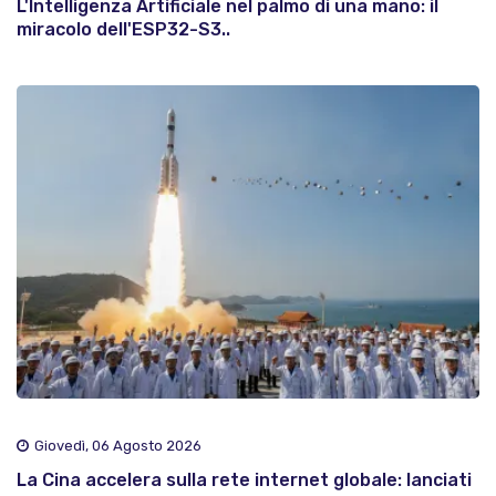
L'Intelligenza Artificiale nel palmo di una mano: il
miracolo dell'ESP32-S3..
Giovedì, 06 Agosto 2026
La Cina accelera sulla rete internet globale: lanciati