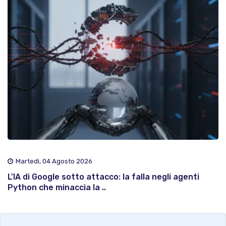
Martedì, 04 Agosto 2026
L'IA di Google sotto attacco: la falla negli agenti
Python che minaccia la ..