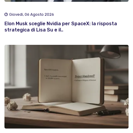
Giovedì, 06 Agosto 2026
Elon Musk sceglie Nvidia per SpaceX: la risposta
strategica di Lisa Su e il..