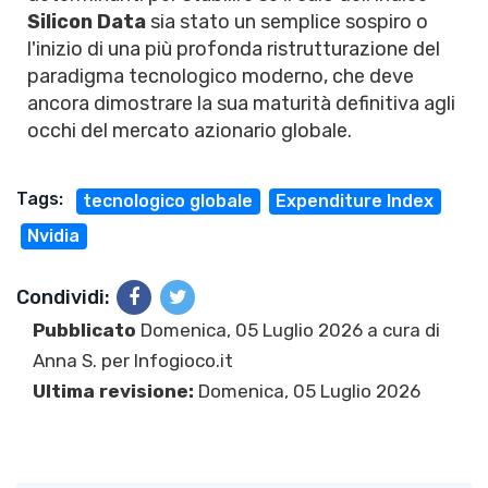
Silicon Data
sia stato un semplice sospiro o
l'inizio di una più profonda ristrutturazione del
paradigma tecnologico moderno, che deve
ancora dimostrare la sua maturità definitiva agli
occhi del mercato azionario globale.
Tags:
tecnologico globale
Expenditure Index
Nvidia
Condividi:
Pubblicato
Domenica, 05 Luglio 2026 a cura di
Anna S.
per Infogioco.it
Ultima revisione:
Domenica, 05 Luglio 2026