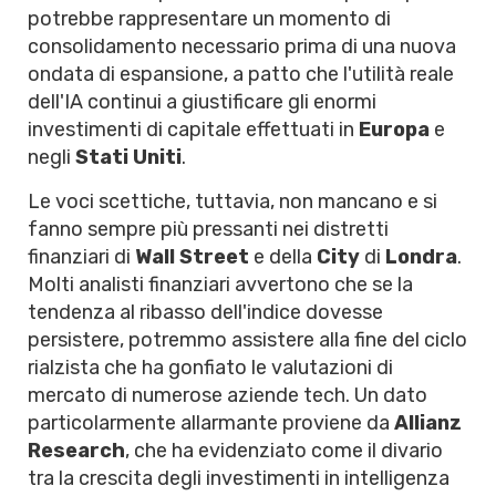
potrebbe rappresentare un momento di
consolidamento necessario prima di una nuova
ondata di espansione, a patto che l'utilità reale
dell'IA continui a giustificare gli enormi
investimenti di capitale effettuati in
Europa
e
negli
Stati Uniti
.
Le voci scettiche, tuttavia, non mancano e si
fanno sempre più pressanti nei distretti
finanziari di
Wall Street
e della
City
di
Londra
.
Molti analisti finanziari avvertono che se la
tendenza al ribasso dell'indice dovesse
persistere, potremmo assistere alla fine del ciclo
rialzista che ha gonfiato le valutazioni di
mercato di numerose aziende tech. Un dato
particolarmente allarmante proviene da
Allianz
Research
, che ha evidenziato come il divario
tra la crescita degli investimenti in intelligenza