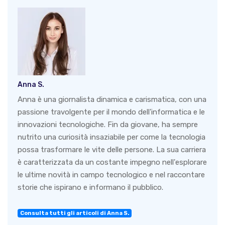
Anna S.
Anna è una giornalista dinamica e carismatica, con una
passione travolgente per il mondo dell'informatica e le
innovazioni tecnologiche. Fin da giovane, ha sempre
nutrito una curiosità insaziabile per come la tecnologia
possa trasformare le vite delle persone. La sua carriera
è caratterizzata da un costante impegno nell'esplorare
le ultime novità in campo tecnologico e nel raccontare
storie che ispirano e informano il pubblico.
Consulta tutti gli articoli di Anna S.