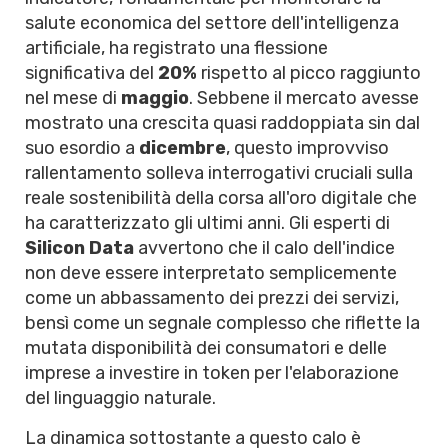
salute economica del settore dell'intelligenza
artificiale, ha registrato una flessione
significativa del
20%
rispetto al picco raggiunto
nel mese di
maggio
. Sebbene il mercato avesse
mostrato una crescita quasi raddoppiata sin dal
suo esordio a
dicembre
, questo improvviso
rallentamento solleva interrogativi cruciali sulla
reale sostenibilità della corsa all'oro digitale che
ha caratterizzato gli ultimi anni. Gli esperti di
Silicon Data
avvertono che il calo dell'indice
non deve essere interpretato semplicemente
come un abbassamento dei prezzi dei servizi,
bensì come un segnale complesso che riflette la
mutata disponibilità dei consumatori e delle
imprese a investire in token per l'elaborazione
del linguaggio naturale.
La dinamica sottostante a questo calo è