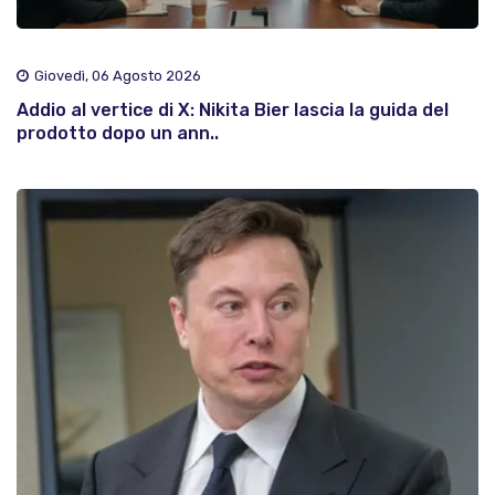
Giovedì, 06 Agosto 2026
Addio al vertice di X: Nikita Bier lascia la guida del
prodotto dopo un ann..