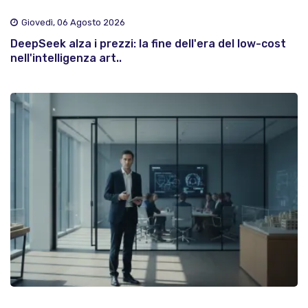
Giovedì, 06 Agosto 2026
DeepSeek alza i prezzi: la fine dell'era del low-cost
nell'intelligenza art..