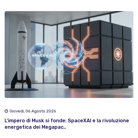
Giovedì, 06 Agosto 2026
L'impero di Musk si fonde: SpaceXAI e la rivoluzione
energetica dei Megapac..