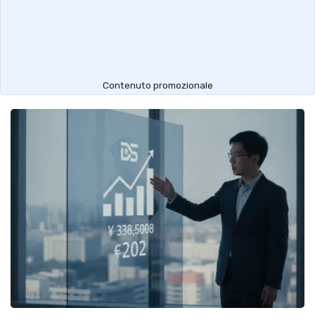
Contenuto promozionale