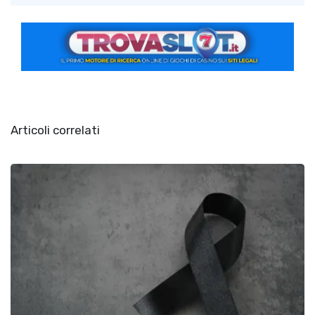
Articoli correlati