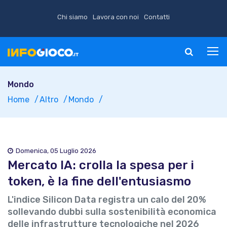
Chi siamo
Lavora con noi
Contatti
Mondo
Home
Altro
Mondo
Domenica, 05 Luglio 2026
Mercato IA: crolla la spesa per i
token, è la fine dell'entusiasmo
L'indice Silicon Data registra un calo del 20%
sollevando dubbi sulla sostenibilità economica
delle infrastrutture tecnologiche nel 2026