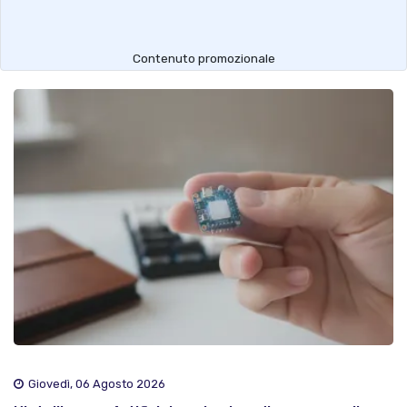
Contenuto promozionale
Giovedì, 06 Agosto 2026