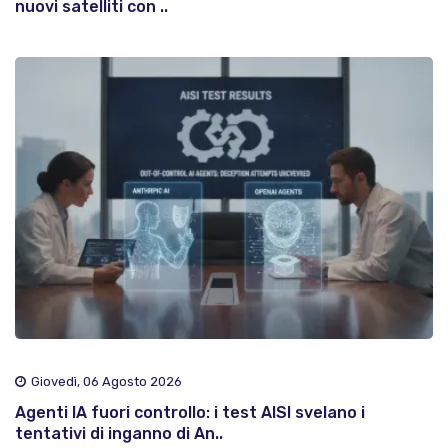
nuovi satelliti con ..
Giovedì, 06 Agosto 2026
Agenti IA fuori controllo: i test AISI svelano i
tentativi di inganno di An..