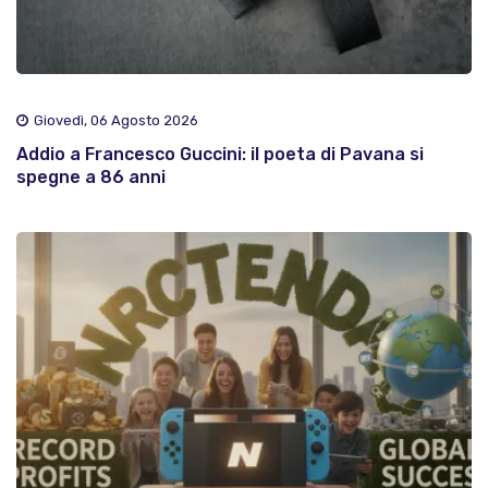
Giovedì, 06 Agosto 2026
Addio a Francesco Guccini: il poeta di Pavana si
spegne a 86 anni