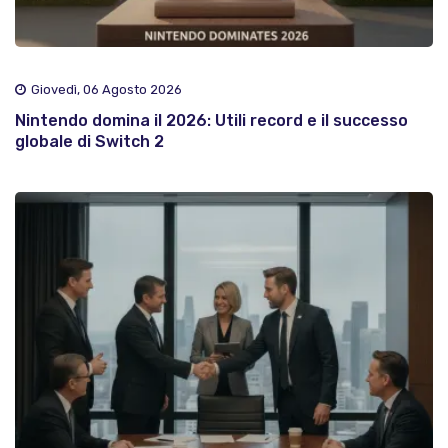
Giovedì, 06 Agosto 2026
Nintendo domina il 2026: Utili record e il successo
globale di Switch 2