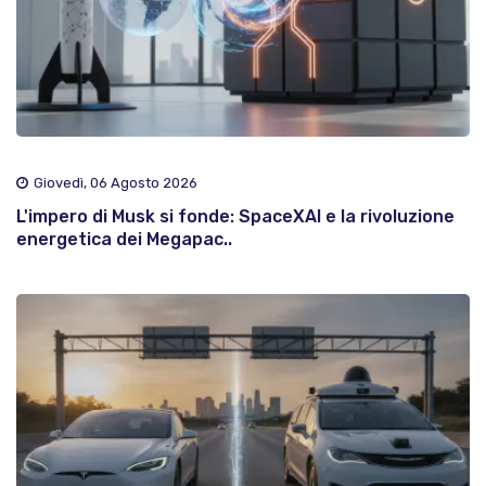
Giovedì, 06 Agosto 2026
L'impero di Musk si fonde: SpaceXAI e la rivoluzione
energetica dei Megapac..