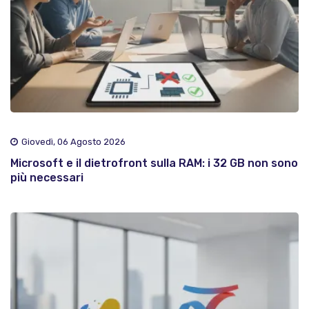
Giovedì, 06 Agosto 2026
Microsoft e il dietrofront sulla RAM: i 32 GB non sono
più necessari