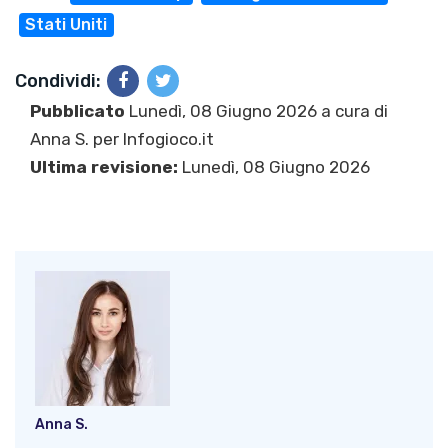
Stati Uniti
Condividi:
Pubblicato
Lunedì, 08 Giugno 2026 a cura di
Anna S.
per Infogioco.it
Ultima revisione:
Lunedì, 08 Giugno 2026
Anna S.