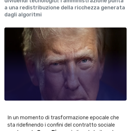
dividendi tecnologici: l'amministrazione punta
a una redistribuzione della ricchezza generata
dagli algoritmi
In un momento di trasformazione epocale che
sta ridefinendo i confini del contratto sociale