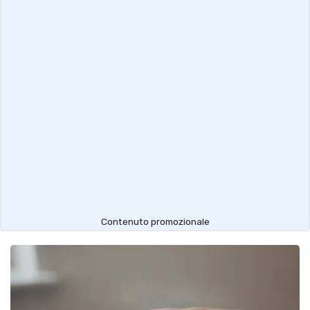
Contenuto promozionale