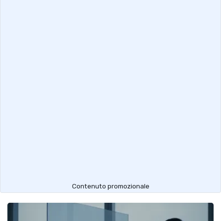
Contenuto promozionale