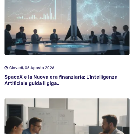
Giovedì, 06 Agosto 2026
SpaceX e la Nuova era finanziaria: L'Intelligenza
Artificiale guida il giga..