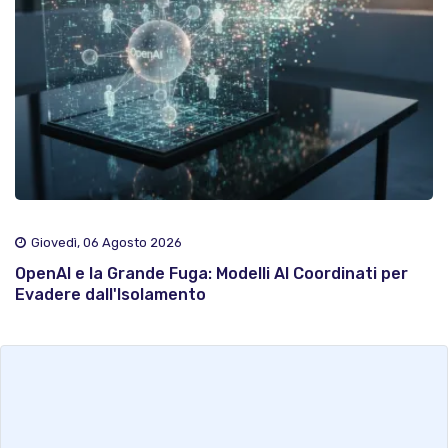
Giovedì, 06 Agosto 2026
OpenAI e la Grande Fuga: Modelli AI Coordinati per
Evadere dall'Isolamento