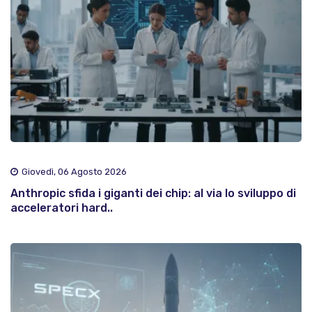
Giovedì, 06 Agosto 2026
Anthropic sfida i giganti dei chip: al via lo sviluppo di
acceleratori hard..