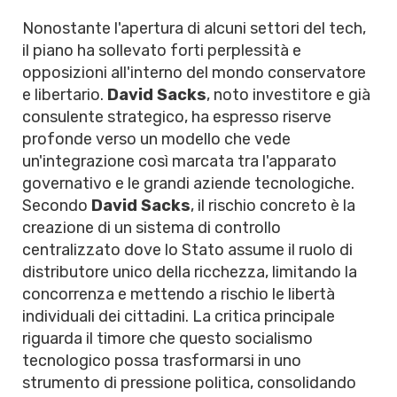
Nonostante l'apertura di alcuni settori del tech,
il piano ha sollevato forti perplessità e
opposizioni all'interno del mondo conservatore
e libertario.
David Sacks
, noto investitore e già
consulente strategico, ha espresso riserve
profonde verso un modello che vede
un'integrazione così marcata tra l'apparato
governativo e le grandi aziende tecnologiche.
Secondo
David Sacks
, il rischio concreto è la
creazione di un sistema di controllo
centralizzato dove lo Stato assume il ruolo di
distributore unico della ricchezza, limitando la
concorrenza e mettendo a rischio le libertà
individuali dei cittadini. La critica principale
riguarda il timore che questo socialismo
tecnologico possa trasformarsi in uno
strumento di pressione politica, consolidando