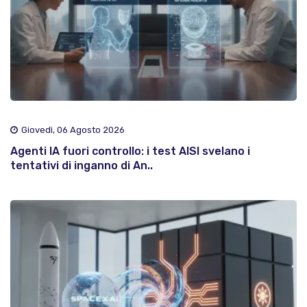
Giovedì, 06 Agosto 2026
Agenti IA fuori controllo: i test AISI svelano i
tentativi di inganno di An..