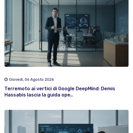
Giovedì, 06 Agosto 2026
Terremoto ai vertici di Google DeepMind: Demis
Hassabis lascia la guida ope..