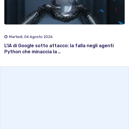
Martedì, 04 Agosto 2026
L'IA di Google sotto attacco: la falla negli agenti
Python che minaccia la ..