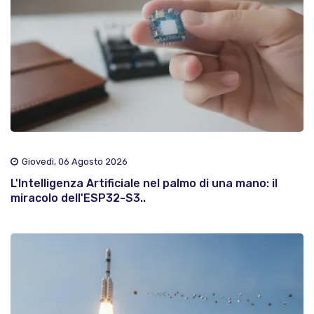
Giovedì, 06 Agosto 2026
L'Intelligenza Artificiale nel palmo di una mano: il
miracolo dell'ESP32-S3..