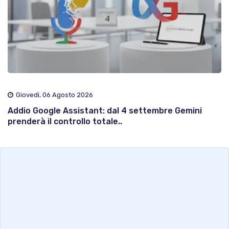
Giovedì, 06 Agosto 2026
Addio Google Assistant: dal 4 settembre Gemini
prenderà il controllo totale..