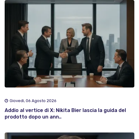
Giovedì, 06 Agosto 2026
Addio al vertice di X: Nikita Bier lascia la guida del
prodotto dopo un ann..