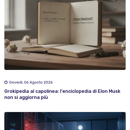
Giovedì, 06 Agosto 2026
Grokipedia al capolinea: l'enciclopedia di Elon Musk
non si aggiorna più