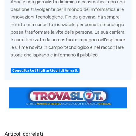
Anna è una giornalista dinamica e carismatica, con una
passione travolgente per il mondo dell'informatica e le
innovazioni tecnologiche. Fin da giovane, ha sempre
nutrito una curiosità insaziabile per come la tecnologia
possa trasformare le vite delle persone. La sua carriera
è caratterizzata da un costante impegno nell'esplorare
le ultime novità in campo tecnologico e nel raccontare
storie che ispirano e informano il pubblico.
Consulta tutti gli articoli di Anna S.
Articoli correlati