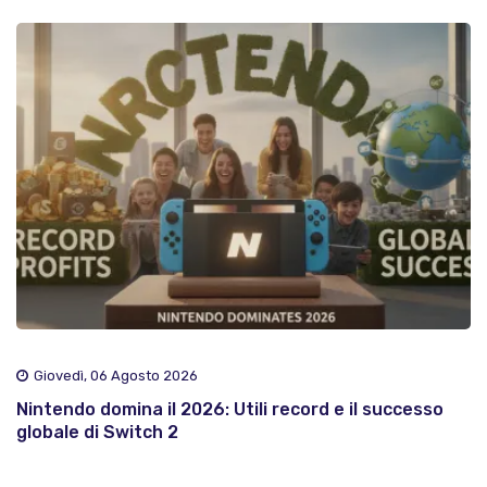
Giovedì, 06 Agosto 2026
Nintendo domina il 2026: Utili record e il successo
globale di Switch 2