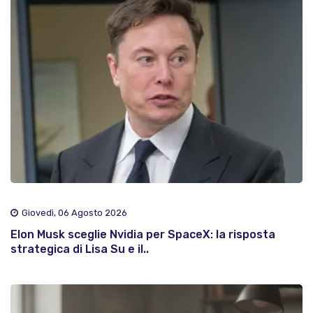
Giovedì, 06 Agosto 2026
Elon Musk sceglie Nvidia per SpaceX: la risposta
strategica di Lisa Su e il..