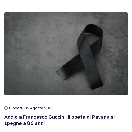
Giovedì, 06 Agosto 2026
Addio a Francesco Guccini: il poeta di Pavana si
spegne a 86 anni