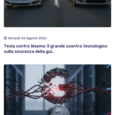
Giovedì, 06 Agosto 2026
Tesla contro Waymo: Il grande scontro tecnologico
sulla sicurezza della gui..