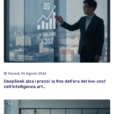
Giovedì, 06 Agosto 2026
DeepSeek alza i prezzi: la fine dell'era del low-cost
nell'intelligenza art..