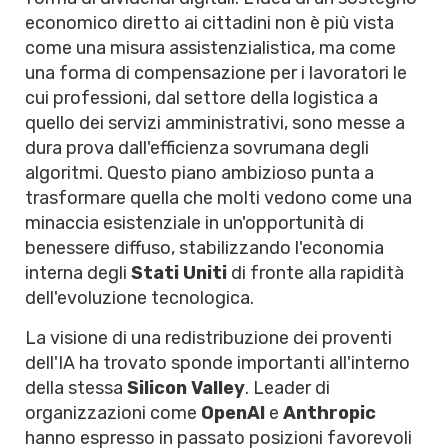
economico diretto ai cittadini non è più vista
come una misura assistenzialistica, ma come
una forma di compensazione per i lavoratori le
cui professioni, dal settore della logistica a
quello dei servizi amministrativi, sono messe a
dura prova dall'efficienza sovrumana degli
algoritmi. Questo piano ambizioso punta a
trasformare quella che molti vedono come una
minaccia esistenziale in un'opportunità di
benessere diffuso, stabilizzando l'economia
interna degli
Stati Uniti
di fronte alla rapidità
dell'evoluzione tecnologica.
La visione di una redistribuzione dei proventi
dell'IA ha trovato sponde importanti all'interno
della stessa
Silicon Valley
. Leader di
organizzazioni come
OpenAI
e
Anthropic
hanno espresso in passato posizioni favorevoli