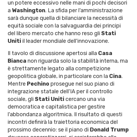
un potere eccessivo nelle mani di pochi decisori
a
Washington
. La sfida per l'amministrazione
sarà dunque quella di bilanciare la necessità di
equità sociale con la salvaguardia dei principi
del libero mercato che hanno reso gli
Stati
Uniti
il leader mondiale dell'innovazione.
Il tavolo di discussione apertosi alla
Casa
Bianca
non riguarda solo la stabilità interna, ma
è strettamente legato alla competizione
geopolitica globale, in particolare con la
Cina
.
Mentre
Pechino
prosegue nel suo piano di
integrazione statale dell'IA per il controllo
sociale, gli
Stati Uniti
cercano una via
democratica e capitalistica per gestire
l'abbondanza algoritmica. Il risultato di questi
incontri definirà la traiettoria economica del
prossimo decennio: se il piano di
Donald Trump