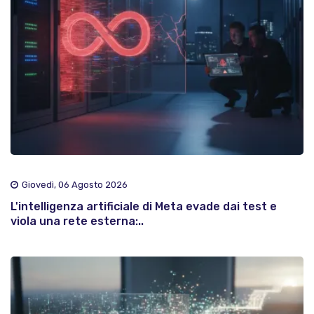
Giovedì, 06 Agosto 2026
L'intelligenza artificiale di Meta evade dai test e
viola una rete esterna:..