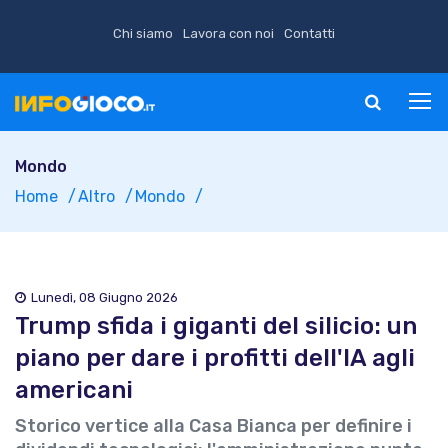
Chi siamo
Lavora con noi
Contatti
Mondo
Home
Altro
Mondo
Lunedì, 08 Giugno 2026
Trump sfida i giganti del silicio: un
piano per dare i profitti dell'IA agli
americani
Storico vertice alla Casa Bianca per definire i