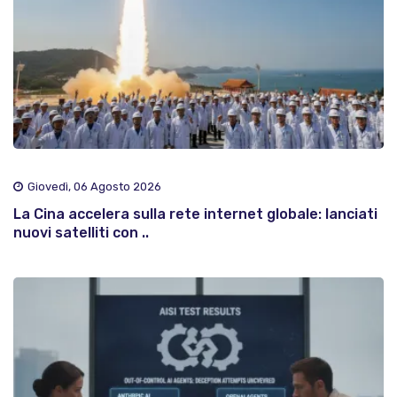
Giovedì, 06 Agosto 2026
La Cina accelera sulla rete internet globale: lanciati
nuovi satelliti con ..