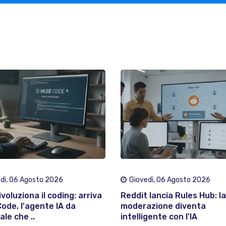
dì, 06 Agosto 2026
Giovedì, 06 Agosto 2026
voluziona il coding: arriva
Reddit lancia Rules Hub: la
ode, l'agente IA da
moderazione diventa
le che ..
intelligente con l'IA