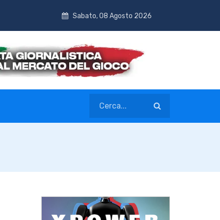
Sabato, 08 Agosto 2026