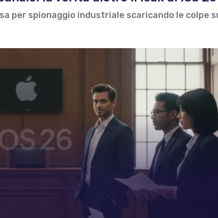
ausa per spionaggio industriale scaricando le colpe s