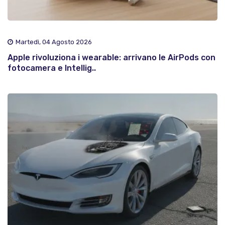
Martedì, 04 Agosto 2026
Apple rivoluziona i wearable: arrivano le AirPods con
fotocamera e Intellig..