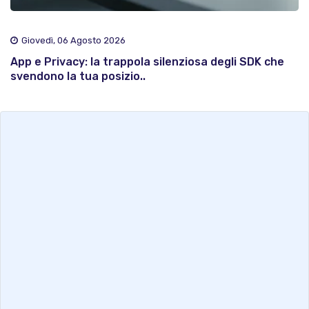
Giovedì, 06 Agosto 2026
App e Privacy: la trappola silenziosa degli SDK che
svendono la tua posizio..