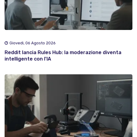
Giovedì, 06 Agosto 2026
Reddit lancia Rules Hub: la moderazione diventa
intelligente con l'IA