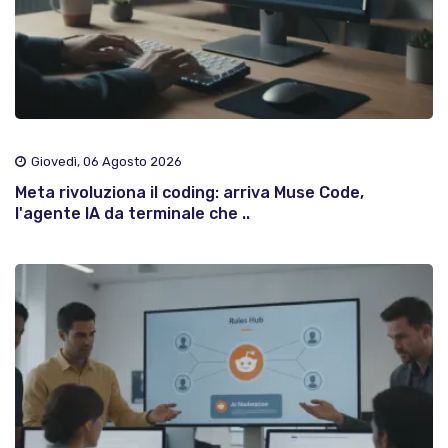
Giovedì, 06 Agosto 2026
Meta rivoluziona il coding: arriva Muse Code,
l'agente IA da terminale che ..