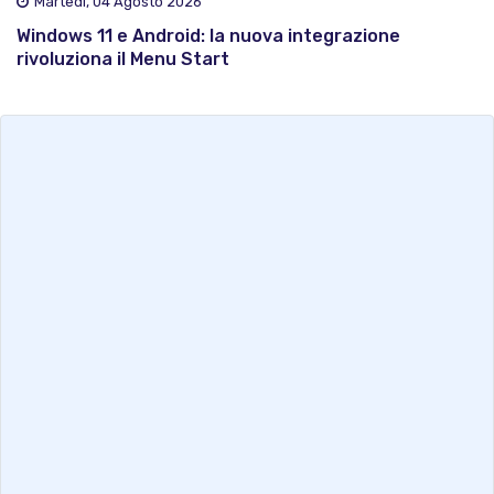
Martedì, 04 Agosto 2026
Windows 11 e Android: la nuova integrazione
rivoluziona il Menu Start