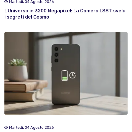
Martedì, 04 Agosto 2026
L'Universo in 3200 Megapixel: La Camera LSST svela
i segreti del Cosmo
Martedì, 04 Agosto 2026