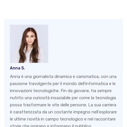
Anna S.
Anna è una giornalista dinamica e carismatica, con una
passione travolgente per il mondo dell'informatica e le
innovazioni tecnologiche. Fin da giovane, ha sempre
nutrito una curiosità insaziabile per come la tecnologia
possa trasformare le vite delle persone. La sua carriera
è caratterizzata da un costante impegno nell'esplorare
le ultime novità in campo tecnologico e nel raccontare
storie che ispirano e informano il pubblico.