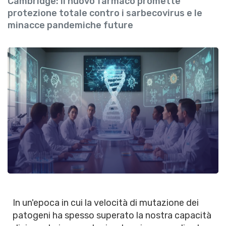
Cambridge: il nuovo farmaco promette
protezione totale contro i sarbecovirus e le
minacce pandemiche future
In un'epoca in cui la velocità di mutazione dei
patogeni ha spesso superato la nostra capacità