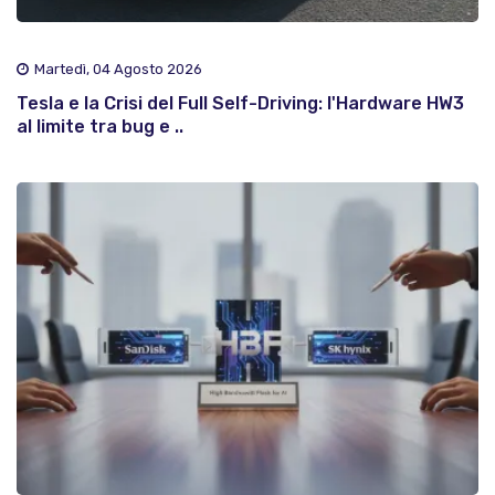
Martedì, 04 Agosto 2026
Tesla e la Crisi del Full Self-Driving: l'Hardware HW3
al limite tra bug e ..