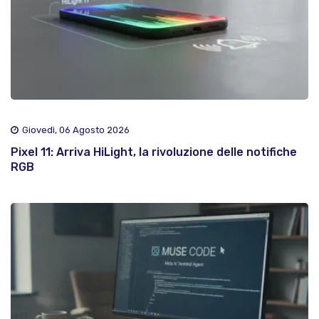
Giovedì, 06 Agosto 2026
Pixel 11: Arriva HiLight, la rivoluzione delle notifiche
RGB