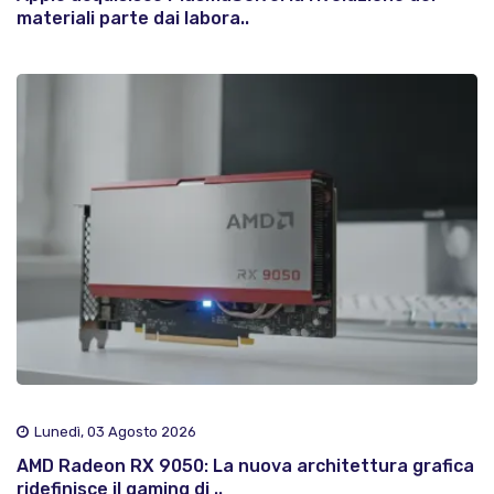
materiali parte dai labora..
Lunedì, 03 Agosto 2026
AMD Radeon RX 9050: La nuova architettura grafica
ridefinisce il gaming di ..