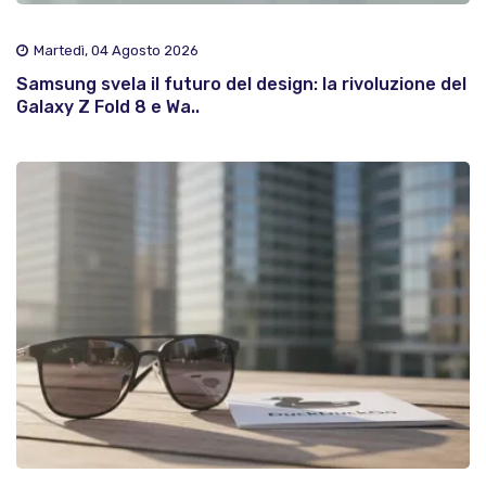
Martedì, 04 Agosto 2026
Samsung svela il futuro del design: la rivoluzione del
Galaxy Z Fold 8 e Wa..