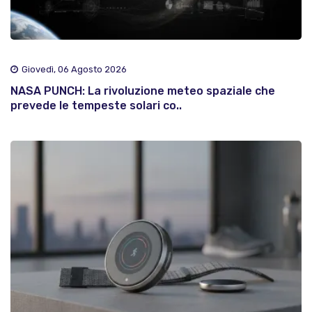
Giovedì, 06 Agosto 2026
NASA PUNCH: La rivoluzione meteo spaziale che
prevede le tempeste solari co..