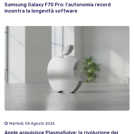
Samsung Galaxy F70 Pro: l'autonomia record
incontra la longevità software
Martedì, 04 Agosto 2026
Apple acquisisce PlasmaSolve: la rivoluzione dei