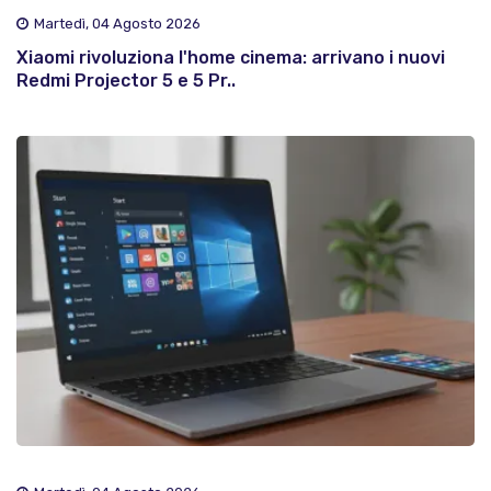
Martedì, 04 Agosto 2026
Xiaomi rivoluziona l'home cinema: arrivano i nuovi
Redmi Projector 5 e 5 Pr..