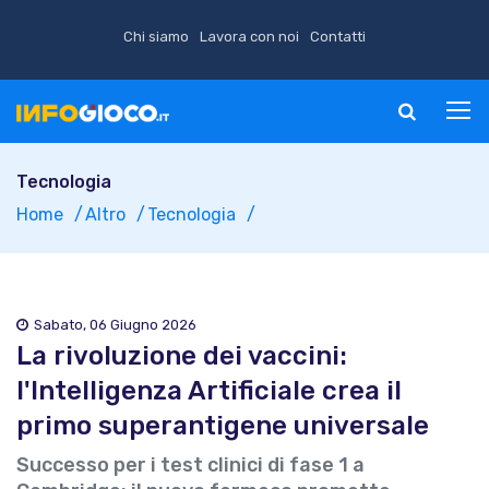
Chi siamo
Lavora con noi
Contatti
Tecnologia
Home
Altro
Tecnologia
Sabato, 06 Giugno 2026
La rivoluzione dei vaccini:
l'Intelligenza Artificiale crea il
primo superantigene universale
Successo per i test clinici di fase 1 a