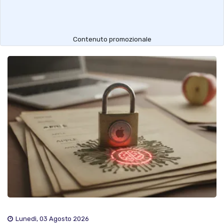
Contenuto promozionale
Lunedì, 03 Agosto 2026