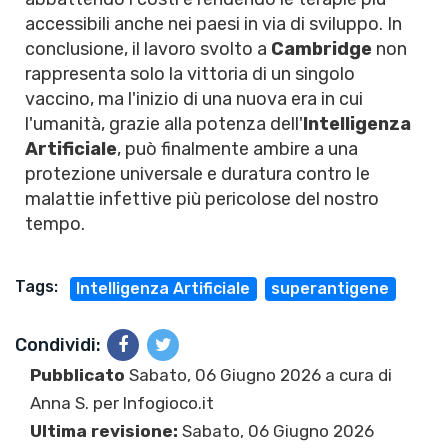
accessibili anche nei paesi in via di sviluppo. In
conclusione, il lavoro svolto a
Cambridge
non
rappresenta solo la vittoria di un singolo
vaccino, ma l'inizio di una nuova era in cui
l'umanità, grazie alla potenza dell'
Intelligenza
Artificiale
, può finalmente ambire a una
protezione universale e duratura contro le
malattie infettive più pericolose del nostro
tempo.
Tags:
Intelligenza Artificiale
superantigene
Condividi:
Pubblicato
Sabato, 06 Giugno 2026 a cura di
Anna S.
per Infogioco.it
Ultima revisione:
Sabato, 06 Giugno 2026