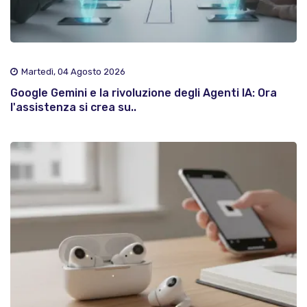
Martedì, 04 Agosto 2026
Google Gemini e la rivoluzione degli Agenti IA: Ora
l'assistenza si crea su..