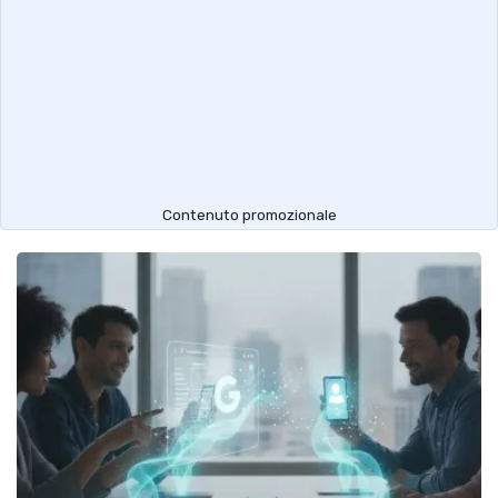
Contenuto promozionale