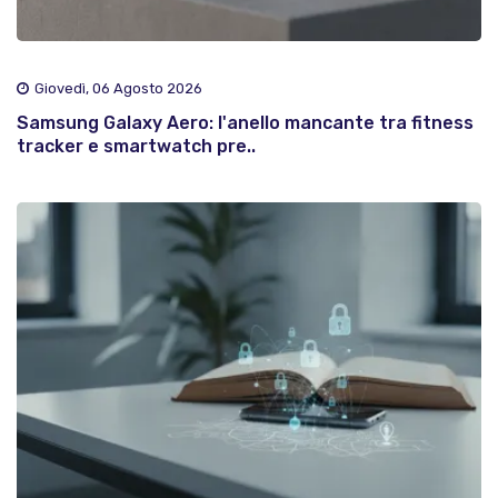
Giovedì, 06 Agosto 2026
Samsung Galaxy Aero: l'anello mancante tra fitness
tracker e smartwatch pre..