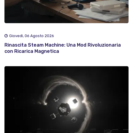
Giovedì, 06 Agosto 2026
Rinascita Steam Machine: Una Mod Rivoluzionaria
con Ricarica Magnetica