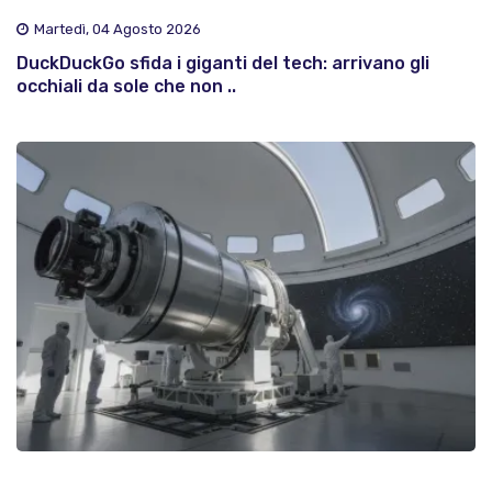
Martedì, 04 Agosto 2026
DuckDuckGo sfida i giganti del tech: arrivano gli
occhiali da sole che non ..