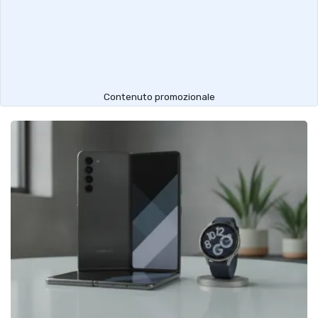
Contenuto promozionale