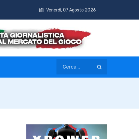
Venerdì, 07 Agosto 2026