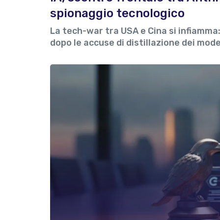
spionaggio tecnologico
La tech-war tra USA e Cina si infiamma:
dopo le accuse di distillazione dei mode