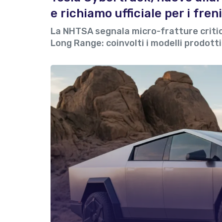
e richiamo ufficiale per i freni
La NHTSA segnala micro-fratture critic
Long Range: coinvolti i modelli prodotti