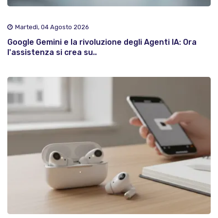
Martedì, 04 Agosto 2026
Google Gemini e la rivoluzione degli Agenti IA: Ora
l'assistenza si crea su..