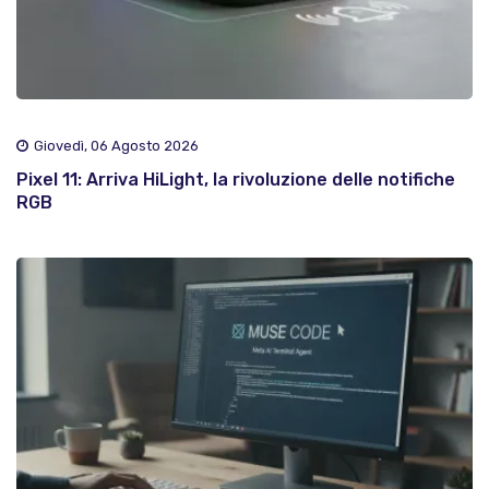
Giovedì, 06 Agosto 2026
Pixel 11: Arriva HiLight, la rivoluzione delle notifiche
RGB