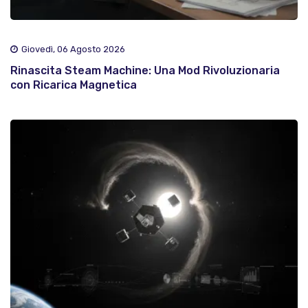
Giovedì, 06 Agosto 2026
Rinascita Steam Machine: Una Mod Rivoluzionaria
con Ricarica Magnetica