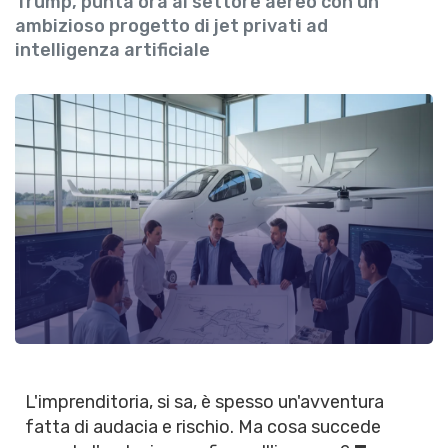
Trump, punta ora al settore aereo con un
ambizioso progetto di jet privati ad
intelligenza artificiale
L'imprenditoria, si sa, è spesso un'avventura
fatta di audacia e rischio. Ma cosa succede