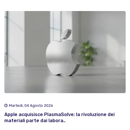
Martedì, 04 Agosto 2026
Apple acquisisce PlasmaSolve: la rivoluzione dei
materiali parte dai labora..