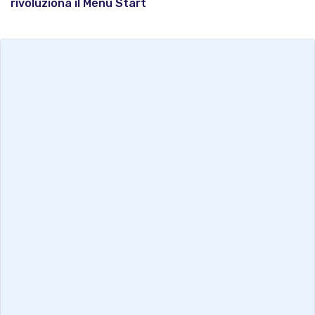
rivoluziona il Menu Start