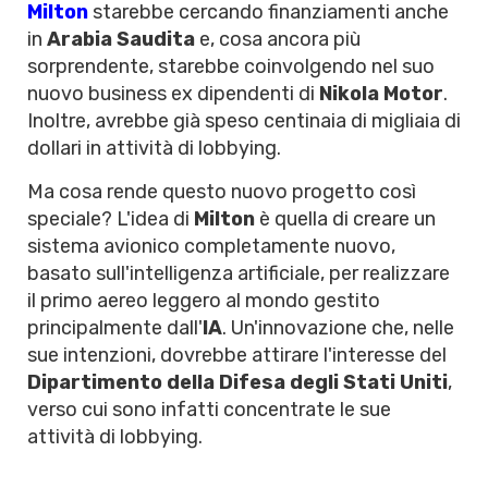
Milton
starebbe cercando finanziamenti anche
in
Arabia Saudita
e, cosa ancora più
sorprendente, starebbe coinvolgendo nel suo
nuovo business ex dipendenti di
Nikola Motor
.
Inoltre, avrebbe già speso centinaia di migliaia di
dollari in attività di lobbying.
Ma cosa rende questo nuovo progetto così
speciale? L'idea di
Milton
è quella di creare un
sistema avionico completamente nuovo,
basato sull'intelligenza artificiale, per realizzare
il primo aereo leggero al mondo gestito
principalmente dall'
IA
. Un'innovazione che, nelle
sue intenzioni, dovrebbe attirare l'interesse del
Dipartimento della Difesa degli Stati Uniti
,
verso cui sono infatti concentrate le sue
attività di lobbying.