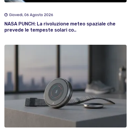
Giovedì, 06 Agosto 2026
NASA PUNCH: La rivoluzione meteo spaziale che
prevede le tempeste solari co..