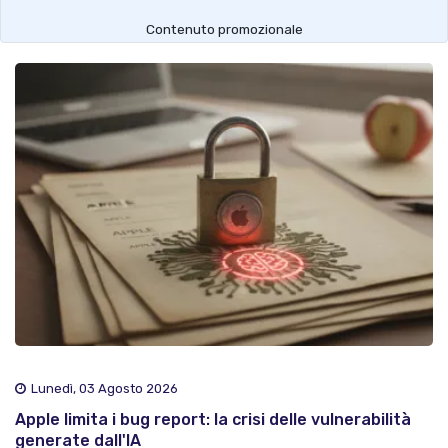
Contenuto promozionale
Lunedì, 03 Agosto 2026
Apple limita i bug report: la crisi delle vulnerabilità
generate dall'IA