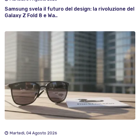
Samsung svela il futuro del design: la rivoluzione del
Galaxy Z Fold 8 e Wa..
Martedì, 04 Agosto 2026