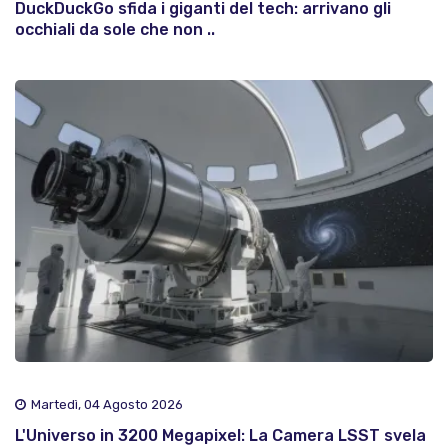
DuckDuckGo sfida i giganti del tech: arrivano gli
occhiali da sole che non ..
Martedì, 04 Agosto 2026
L'Universo in 3200 Megapixel: La Camera LSST svela