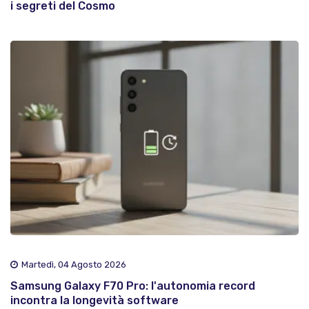
i segreti del Cosmo
Martedì, 04 Agosto 2026
Samsung Galaxy F70 Pro: l'autonomia record
incontra la longevità software