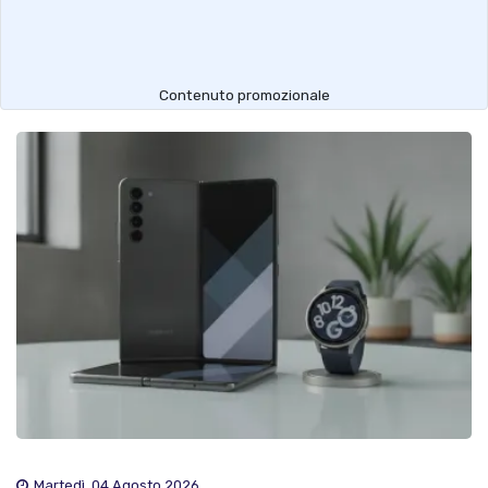
Contenuto promozionale
Martedì, 04 Agosto 2026