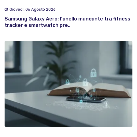
Giovedì, 06 Agosto 2026
Samsung Galaxy Aero: l'anello mancante tra fitness
tracker e smartwatch pre..