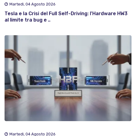
Martedì, 04 Agosto 2026
Tesla e la Crisi del Full Self-Driving: l'Hardware HW3
al limite tra bug e ..
Martedì, 04 Agosto 2026