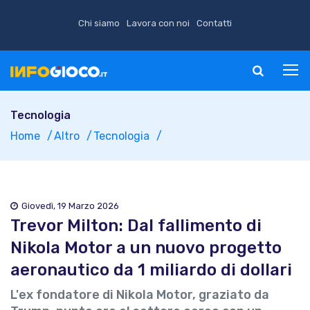
Chi siamo
Lavora con noi
Contatti
Tecnologia
Home
Altro
Tecnologia
Giovedì, 19 Marzo 2026
Trevor Milton: Dal fallimento di
Nikola Motor a un nuovo progetto
aeronautico da 1 miliardo di dollari
L'ex fondatore di Nikola Motor, graziato da