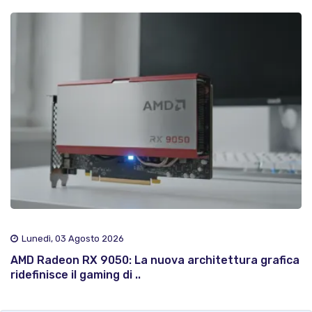
Lunedì, 03 Agosto 2026
AMD Radeon RX 9050: La nuova architettura grafica
ridefinisce il gaming di ..