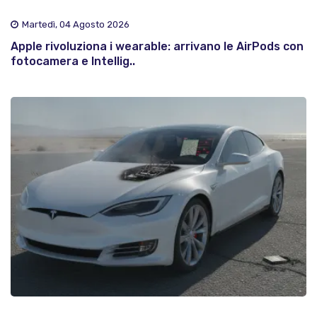
Martedì, 04 Agosto 2026
Apple rivoluziona i wearable: arrivano le AirPods con
fotocamera e Intellig..