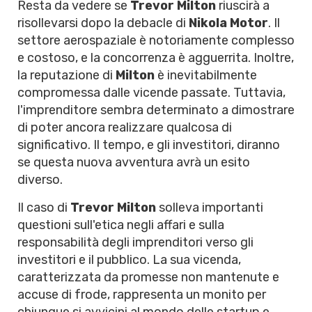
Resta da vedere se
Trevor Milton
riuscirà a
risollevarsi dopo la debacle di
Nikola Motor
. Il
settore aerospaziale è notoriamente complesso
e costoso, e la concorrenza è agguerrita. Inoltre,
la reputazione di
Milton
è inevitabilmente
compromessa dalle vicende passate. Tuttavia,
l'imprenditore sembra determinato a dimostrare
di poter ancora realizzare qualcosa di
significativo. Il tempo, e gli investitori, diranno
se questa nuova avventura avrà un esito
diverso.
Il caso di
Trevor Milton
solleva importanti
questioni sull'etica negli affari e sulla
responsabilità degli imprenditori verso gli
investitori e il pubblico. La sua vicenda,
caratterizzata da promesse non mantenute e
accuse di frode, rappresenta un monito per