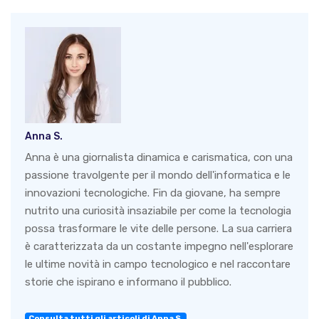
Anna S.
Anna è una giornalista dinamica e carismatica, con una
passione travolgente per il mondo dell'informatica e le
innovazioni tecnologiche. Fin da giovane, ha sempre
nutrito una curiosità insaziabile per come la tecnologia
possa trasformare le vite delle persone. La sua carriera
è caratterizzata da un costante impegno nell'esplorare
le ultime novità in campo tecnologico e nel raccontare
storie che ispirano e informano il pubblico.
Consulta tutti gli articoli di Anna S.