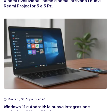
Xiaomi rivoluziona l'home cinema: arrivano i nuovi
Redmi Projector 5 e 5 Pr..
Martedì, 04 Agosto 2026
Windows 11 e Android: la nuova integrazione