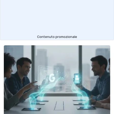
Contenuto promozionale