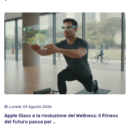
Lunedì, 03 Agosto 2026
Apple Glass e la rivoluzione del Wellness: il fitness
del futuro passa per ..