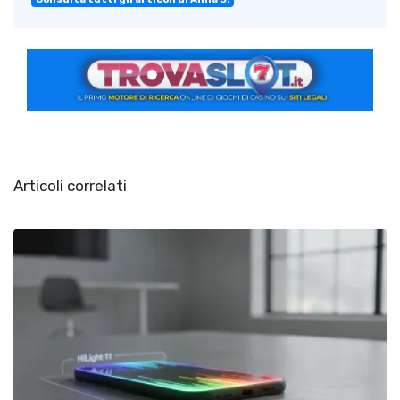
Articoli correlati