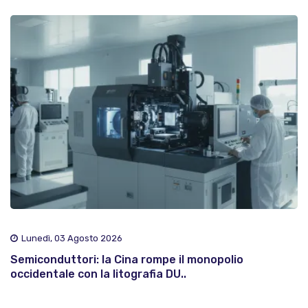
Lunedì, 03 Agosto 2026
Semiconduttori: la Cina rompe il monopolio
occidentale con la litografia DU..