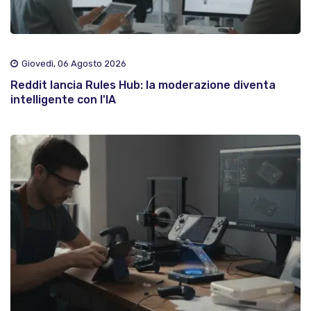
Giovedì, 06 Agosto 2026
Reddit lancia Rules Hub: la moderazione diventa
intelligente con l'IA