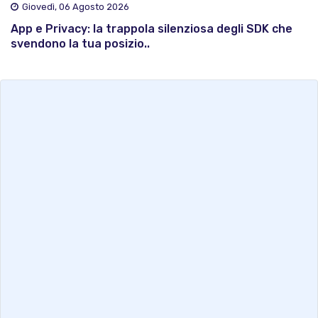
Giovedì, 06 Agosto 2026
App e Privacy: la trappola silenziosa degli SDK che
svendono la tua posizio..