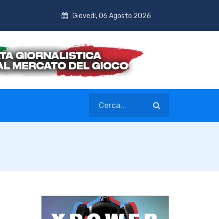
Giovedì, 06 Agosto 2026