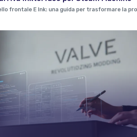
nello frontale E Ink: una guida per trasformare la pr