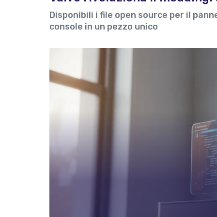
Disponibili i file open source per il pan
console in un pezzo unico