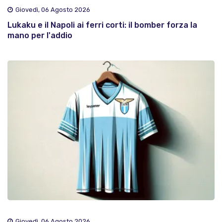
Giovedì, 06 Agosto 2026
Lukaku e il Napoli ai ferri corti: il bomber forza la
mano per l'addio
Giovedì, 06 Agosto 2026