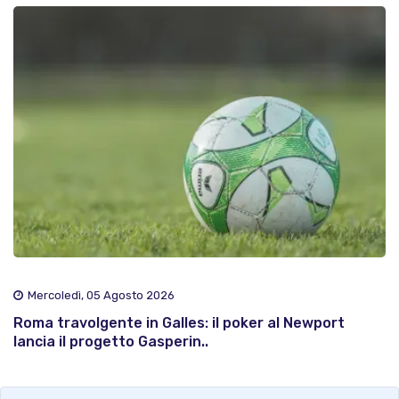
Mercoledì, 05 Agosto 2026
Roma travolgente in Galles: il poker al Newport
lancia il progetto Gasperin..