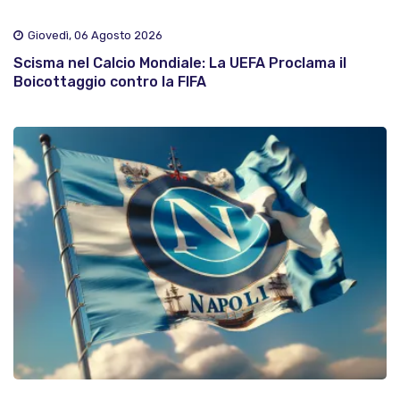
Giovedì, 06 Agosto 2026
Scisma nel Calcio Mondiale: La UEFA Proclama il
Boicottaggio contro la FIFA