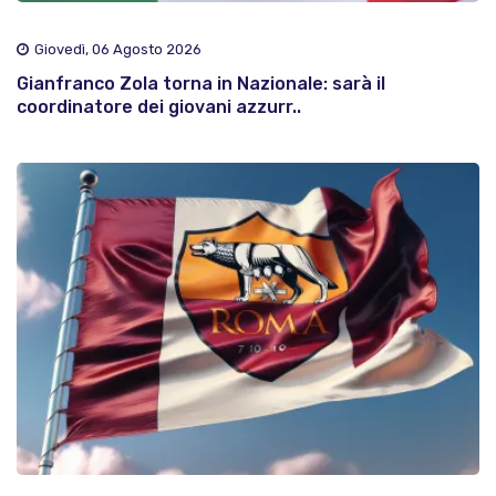
Giovedì, 06 Agosto 2026
Gianfranco Zola torna in Nazionale: sarà il
coordinatore dei giovani azzurr..