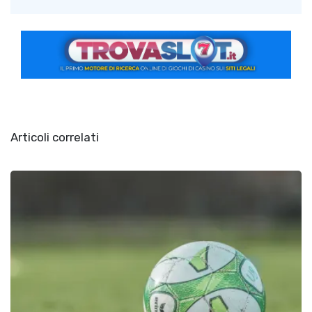
Articoli correlati