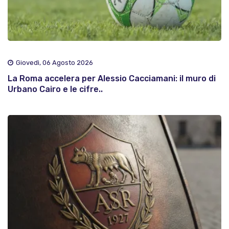
Giovedì, 06 Agosto 2026
La Roma accelera per Alessio Cacciamani: il muro di
Urbano Cairo e le cifre..