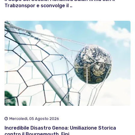
Trabzonspor e sconvolge il ..
Mercoledì, 05 Agosto 2026
Incredibile Disastro Genoa: Umiliazione Storica
contro il Bournemouth, Fini..