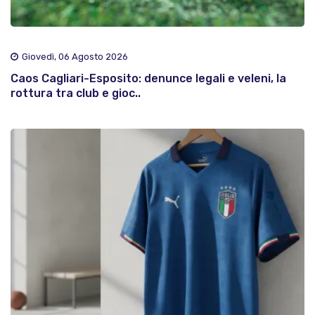
Giovedì, 06 Agosto 2026
Caos Cagliari-Esposito: denunce legali e veleni, la
rottura tra club e gioc..