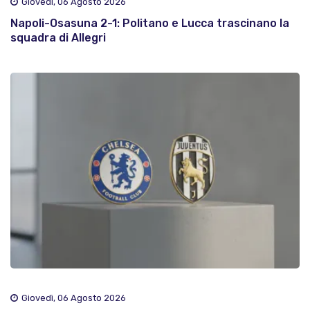
Giovedì, 06 Agosto 2026
Napoli-Osasuna 2-1: Politano e Lucca trascinano la
squadra di Allegri
Giovedì, 06 Agosto 2026