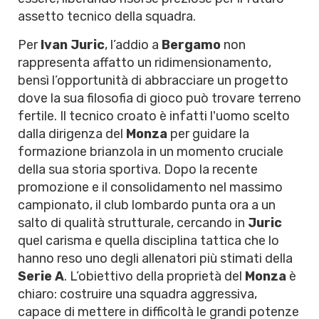
assetto tecnico della squadra.
Per
Ivan Juric
, l’addio a
Bergamo
non
rappresenta affatto un ridimensionamento,
bensì l’opportunità di abbracciare un progetto
dove la sua filosofia di gioco può trovare terreno
fertile. Il tecnico croato è infatti l'uomo scelto
dalla dirigenza del
Monza
per guidare la
formazione brianzola in un momento cruciale
della sua storia sportiva. Dopo la recente
promozione e il consolidamento nel massimo
campionato, il club lombardo punta ora a un
salto di qualità strutturale, cercando in
Juric
quel carisma e quella disciplina tattica che lo
hanno reso uno degli allenatori più stimati della
Serie A
. L’obiettivo della proprietà del
Monza
è
chiaro: costruire una squadra aggressiva,
capace di mettere in difficoltà le grandi potenze