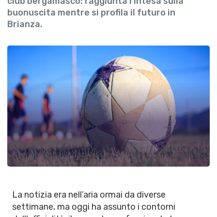
club bergamasco: raggiunta l'intesa sulla
buonuscita mentre si profila il futuro in
Brianza.
La notizia era nell’aria ormai da diverse
settimane, ma oggi ha assunto i contorni