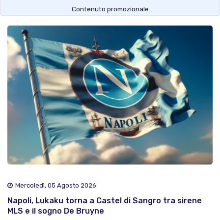
Contenuto promozionale
Mercoledì, 05 Agosto 2026
Napoli, Lukaku torna a Castel di Sangro tra sirene
MLS e il sogno De Bruyne