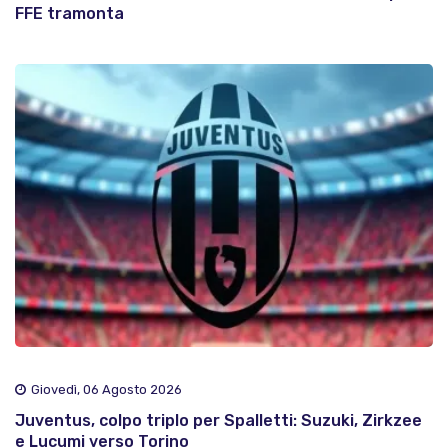
FFE tramonta
Giovedì, 06 Agosto 2026
Juventus, colpo triplo per Spalletti: Suzuki, Zirkzee
e Lucumi verso Torino