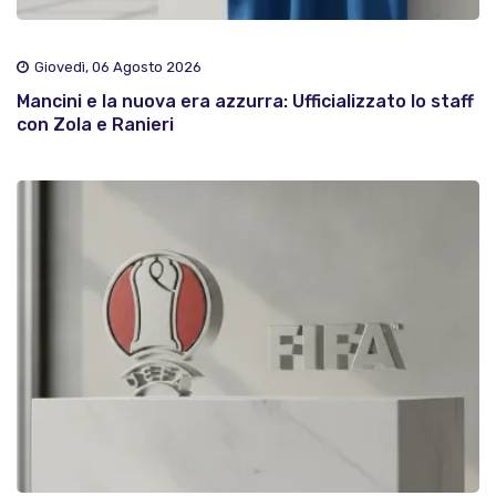
Giovedì, 06 Agosto 2026
Mancini e la nuova era azzurra: Ufficializzato lo staff
con Zola e Ranieri