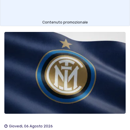
Contenuto promozionale
Giovedì, 06 Agosto 2026