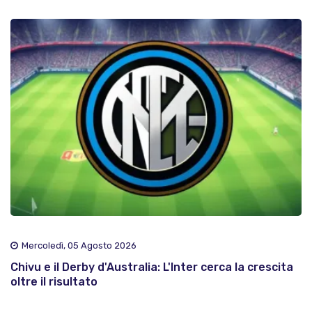
Mercoledì, 05 Agosto 2026
Chivu e il Derby d'Australia: L'Inter cerca la crescita
oltre il risultato