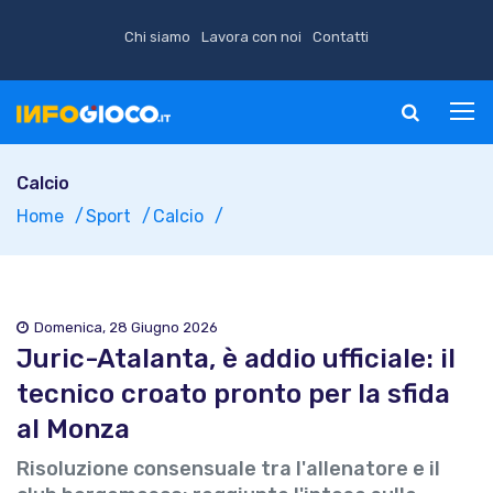
Chi siamo
Lavora con noi
Contatti
Calcio
Home
Sport
Calcio
Domenica, 28 Giugno 2026
Juric-Atalanta, è addio ufficiale: il
tecnico croato pronto per la sfida
al Monza
Risoluzione consensuale tra l'allenatore e il