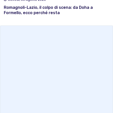
Romagnoli-Lazio, il colpo di scena: da Doha a
Formello, ecco perché resta