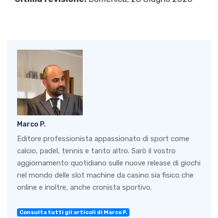
Marco P.
Editore professionista appassionato di sport come
calcio, padel, tennis e tanto altro. Sarò il vostro
aggiornamento quotidiano sulle nuove release di giochi
nel mondo delle slot machine da casino sia fisico che
online e inoltre, anche cronista sportivo.
Consulta tutti gli articoli di Marco P.