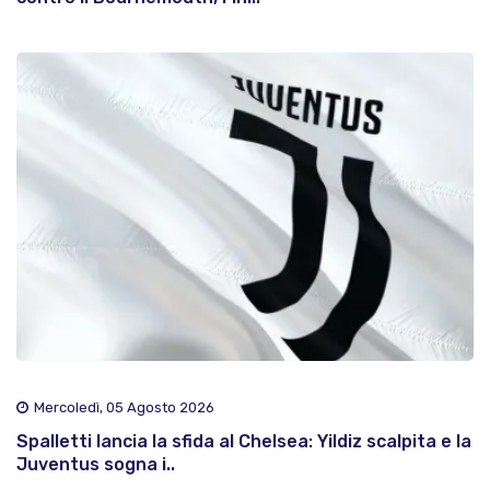
Mercoledì, 05 Agosto 2026
Spalletti lancia la sfida al Chelsea: Yildiz scalpita e la
Juventus sogna i..