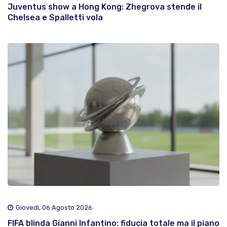
Juventus show a Hong Kong: Zhegrova stende il
Chelsea e Spalletti vola
Giovedì, 06 Agosto 2026
FIFA blinda Gianni Infantino: fiducia totale ma il piano