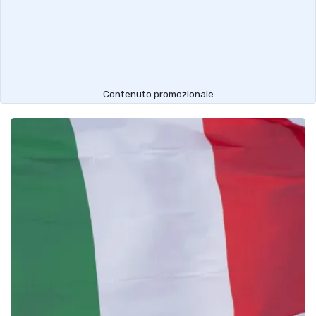
Contenuto promozionale