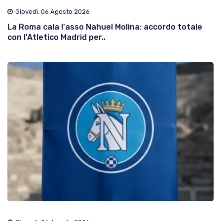
Giovedì, 06 Agosto 2026
La Roma cala l'asso Nahuel Molina: accordo totale
con l'Atletico Madrid per..