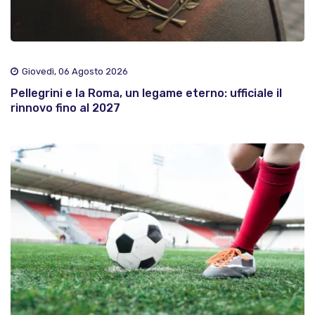
Giovedì, 06 Agosto 2026
Pellegrini e la Roma, un legame eterno: ufficiale il
rinnovo fino al 2027