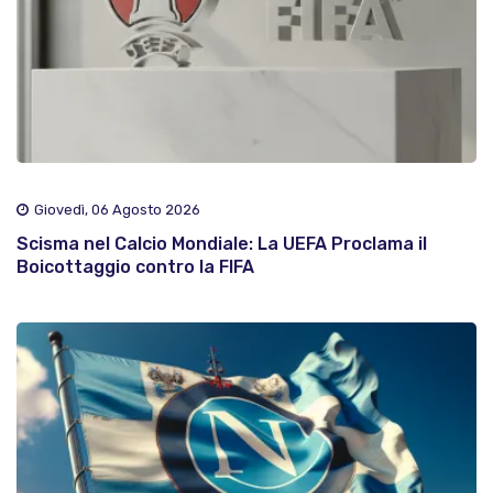
Giovedì, 06 Agosto 2026
Scisma nel Calcio Mondiale: La UEFA Proclama il
Boicottaggio contro la FIFA