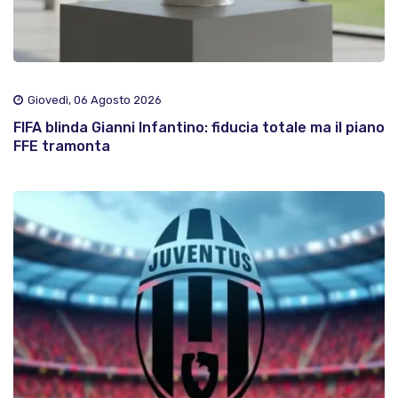
Giovedì, 06 Agosto 2026
FIFA blinda Gianni Infantino: fiducia totale ma il piano
FFE tramonta