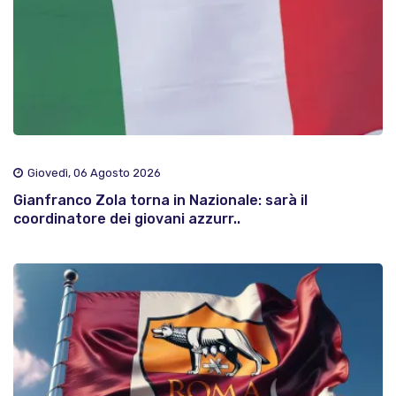
Giovedì, 06 Agosto 2026
Gianfranco Zola torna in Nazionale: sarà il
coordinatore dei giovani azzurr..