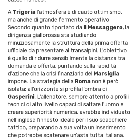
A
Trigoria
l’atmosfera è di cauto ottimismo,
ma anche di grande fermento operativo.
Secondo quanto riportato da
Il Messaggero
, la
dirigenza giallorossa sta studiando
minuziosamente la struttura della prima offerta
ufficiale da presentare ai transalpini. L'obiettivo
è quello di ridurre sensibilmente la distanza tra
domanda e offerta, puntando sulla rapidità
d'azione che la crisi finanziaria del
Marsiglia
impone. La strategia della
Roma
non è però
isolata: all'orizzonte si profila l'ombra di
Gasperini
. L'allenatore, sempre attento a profili
tecnici di alto livello capaci di saltare l'uomo e
creare superiorità numerica, avrebbe individuato
nell'inglese l'innesto ideale per il suo scacchiere
tattico, preparando a sua volta un inserimento
che potrebbe scatenare un'asta tutta italiana.