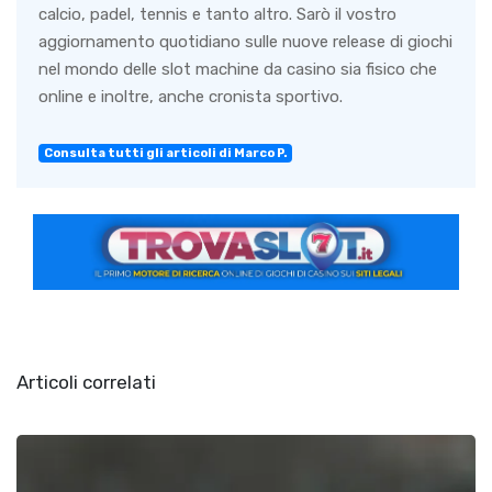
calcio, padel, tennis e tanto altro. Sarò il vostro
aggiornamento quotidiano sulle nuove release di giochi
nel mondo delle slot machine da casino sia fisico che
online e inoltre, anche cronista sportivo.
Consulta tutti gli articoli di Marco P.
Articoli correlati