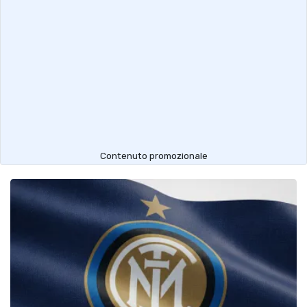
Contenuto promozionale