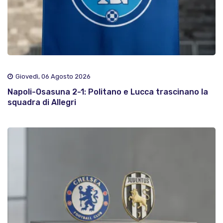
Giovedì, 06 Agosto 2026
Napoli-Osasuna 2-1: Politano e Lucca trascinano la
squadra di Allegri