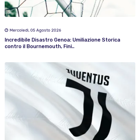
Mercoledì, 05 Agosto 2026
Incredibile Disastro Genoa: Umiliazione Storica
contro il Bournemouth, Fini..