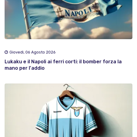
Giovedì, 06 Agosto 2026
Lukaku e il Napoli ai ferri corti: il bomber forza la
mano per l'addio