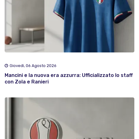
Giovedì, 06 Agosto 2026
Mancini e la nuova era azzurra: Ufficializzato lo staff
con Zola e Ranieri