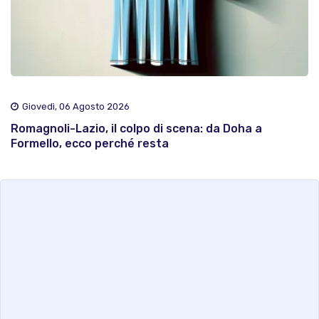
Giovedì, 06 Agosto 2026
Romagnoli-Lazio, il colpo di scena: da Doha a
Formello, ecco perché resta