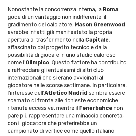
Nonostante la concorrenza interna, la
Roma
gode di un vantaggio non indifferente: il
gradimento del calciatore.
Mason Greenwood
avrebbe infatti già manifestato la propria
apertura al trasferimento nella
Capitale
,
affascinato dal progetto tecnico e dalla
possibilità di giocare in uno stadio caloroso
come l'
Olimpico
. Questo fattore ha contribuito
a raffreddare gli entusiasmi di altri club
internazionali che si erano avvicinati al
giocatore nelle scorse settimane. In particolare,
l'interesse dell'
Atletico Madrid
sembra essere
scemato di fronte alle richieste economiche
ritenute eccessive, mentre il
Fenerbahce
non
pare più rappresentare una minaccia concreta,
con il giocatore che preferirebbe un
campionato di vertice come quello italiano