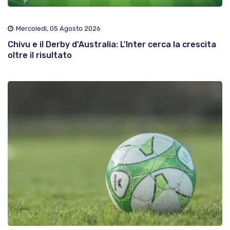
Mercoledì, 05 Agosto 2026
Chivu e il Derby d'Australia: L'Inter cerca la crescita
oltre il risultato