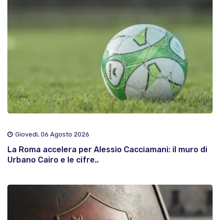
Giovedì, 06 Agosto 2026
La Roma accelera per Alessio Cacciamani: il muro di
Urbano Cairo e le cifre..