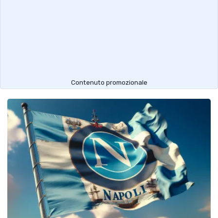
Contenuto promozionale