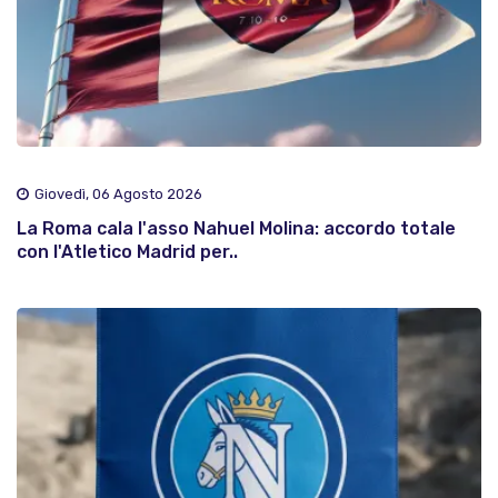
Giovedì, 06 Agosto 2026
La Roma cala l'asso Nahuel Molina: accordo totale
con l'Atletico Madrid per..