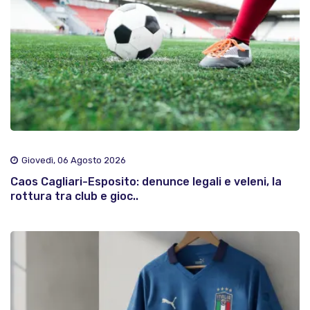
Giovedì, 06 Agosto 2026
Caos Cagliari-Esposito: denunce legali e veleni, la
rottura tra club e gioc..