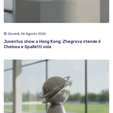
Giovedì, 06 Agosto 2026
Juventus show a Hong Kong: Zhegrova stende il
Chelsea e Spalletti vola