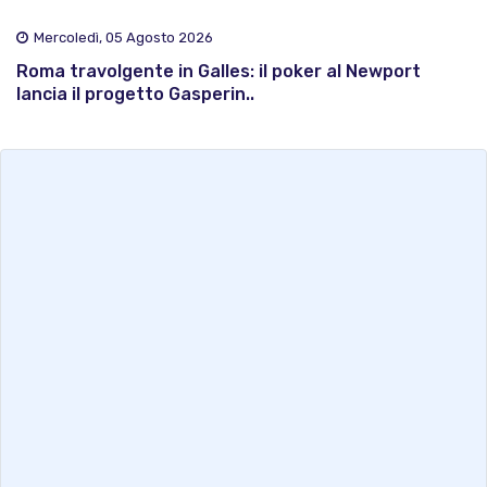
Mercoledì, 05 Agosto 2026
Roma travolgente in Galles: il poker al Newport
lancia il progetto Gasperin..