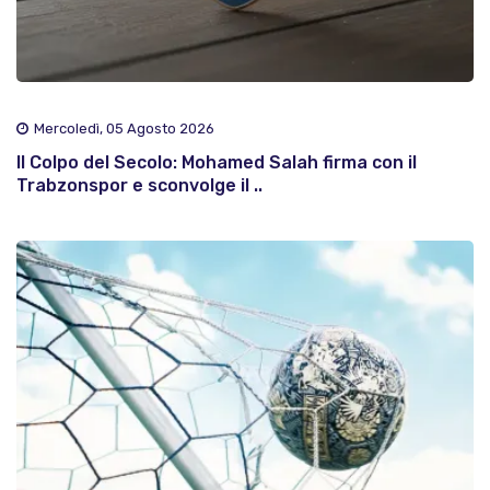
Mercoledì, 05 Agosto 2026
Il Colpo del Secolo: Mohamed Salah firma con il
Trabzonspor e sconvolge il ..