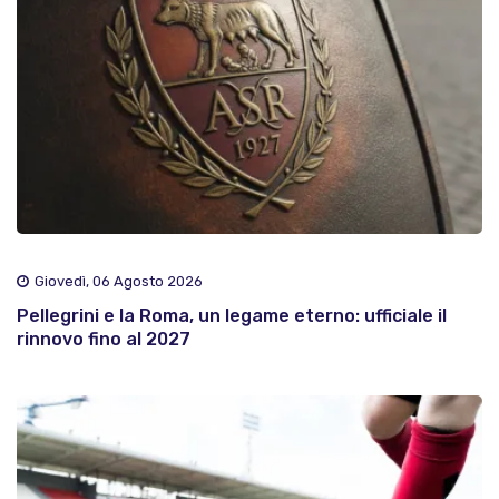
Giovedì, 06 Agosto 2026
Pellegrini e la Roma, un legame eterno: ufficiale il
rinnovo fino al 2027