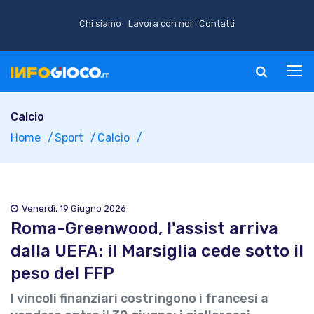
Chi siamo
Lavora con noi
Contatti
Calcio
Home
Sport
Calcio
Venerdì, 19 Giugno 2026
Roma-Greenwood, l'assist arriva
dalla UEFA: il Marsiglia cede sotto il
peso del FFP
I vincoli finanziari costringono i francesi a