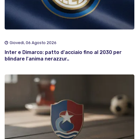
Giovedì, 06 Agosto 2026
Inter e Dimarco: patto d'acciaio fino al 2030 per
blindare l'anima nerazzur..