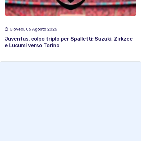
Giovedì, 06 Agosto 2026
Juventus, colpo triplo per Spalletti: Suzuki, Zirkzee
e Lucumi verso Torino