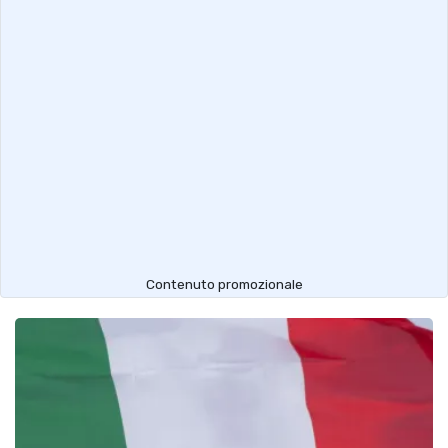
Contenuto promozionale