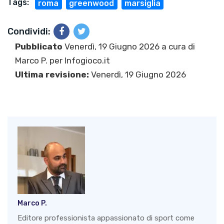
Tags:
roma
greenwood
marsiglia
Condividi:
Pubblicato
Venerdì, 19 Giugno 2026 a cura di
Marco P.
per Infogioco.it
Ultima revisione:
Venerdì, 19 Giugno 2026
Marco P.
Editore professionista appassionato di sport come