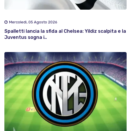
Mercoledì, 05 Agosto 2026
Spalletti lancia la sfida al Chelsea: Yildiz scalpita e la
Juventus sogna i..