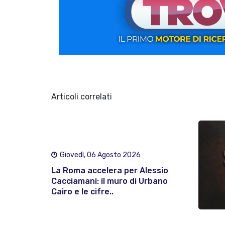
Articoli correlati
Giovedì, 06 Agosto 2026
La Roma accelera per Alessio
Cacciamani: il muro di Urbano
Cairo e le cifre..