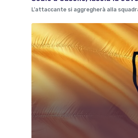
L'attaccante si aggregherà alla squadra