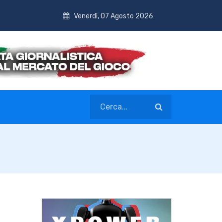
Venerdì, 07 Agosto 2026