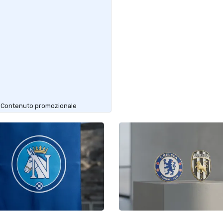
Contenuto promozionale