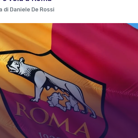
 di Daniele De Rossi