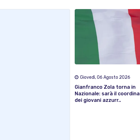
Giovedì, 06 Agosto 2026
Gianfranco Zola torna in
Nazionale: sarà il coordin
dei giovani azzurr..