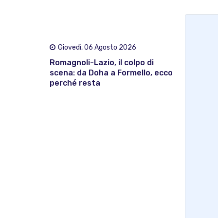
Giovedì, 06 Agosto 2026
Romagnoli-Lazio, il colpo di
scena: da Doha a Formello, ecco
perché resta