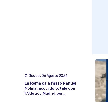
Giovedì, 06 Agosto 2026
La Roma cala l'asso Nahuel
Molina: accordo totale con
l'Atletico Madrid per..