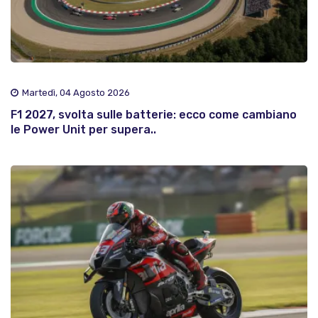
Martedì, 04 Agosto 2026
F1 2027, svolta sulle batterie: ecco come cambiano
le Power Unit per supera..