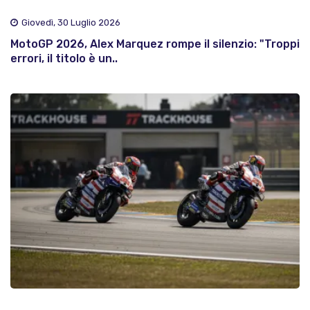
Giovedì, 30 Luglio 2026
MotoGP 2026, Alex Marquez rompe il silenzio: "Troppi
errori, il titolo è un..