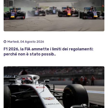
Martedì, 04 Agosto 2026
F1 2026, la FIA ammette i limiti dei regolamenti:
perché non è stato possib..