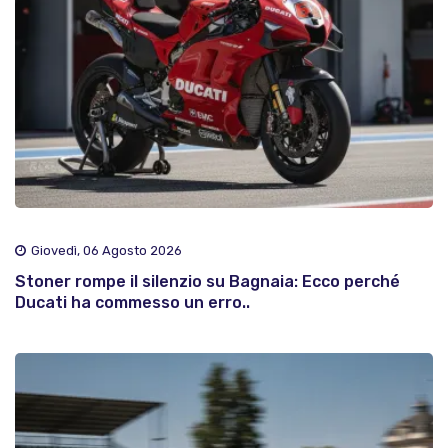
Giovedì, 06 Agosto 2026
Stoner rompe il silenzio su Bagnaia: Ecco perché
Ducati ha commesso un erro..