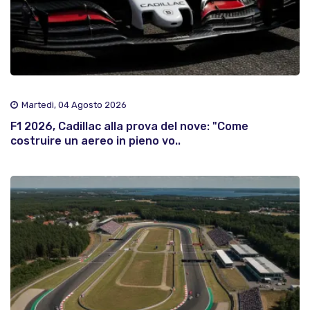
Martedì, 04 Agosto 2026
F1 2026, Cadillac alla prova del nove: "Come
costruire un aereo in pieno vo..