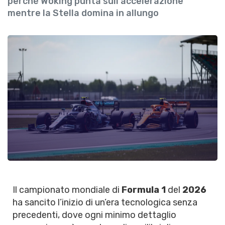
perché Woking punta sull'accelerazione
mentre la Stella domina in allungo
Il campionato mondiale di
Formula 1
del
2026
ha sancito l’inizio di un’era tecnologica senza
precedenti, dove ogni minimo dettaglio