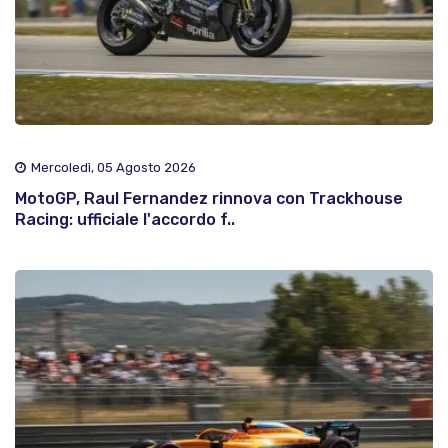
Mercoledì, 05 Agosto 2026
MotoGP, Raul Fernandez rinnova con Trackhouse
Racing: ufficiale l'accordo f..