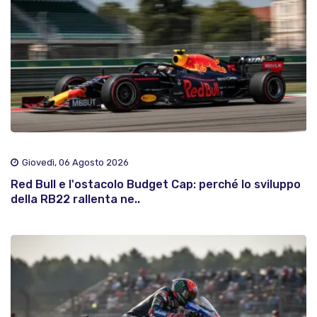
Giovedì, 06 Agosto 2026
Red Bull e l'ostacolo Budget Cap: perché lo sviluppo
della RB22 rallenta ne..