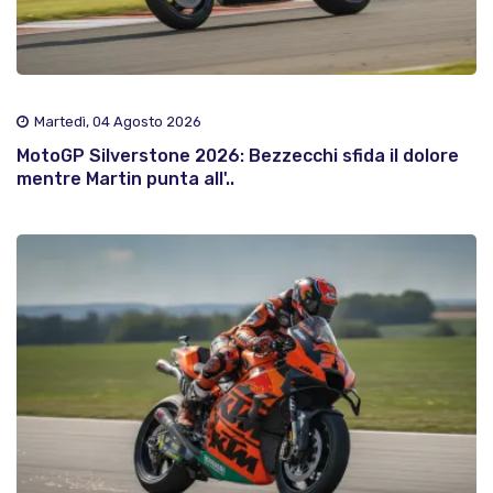
Martedì, 04 Agosto 2026
MotoGP Silverstone 2026: Bezzecchi sfida il dolore
mentre Martin punta all'..