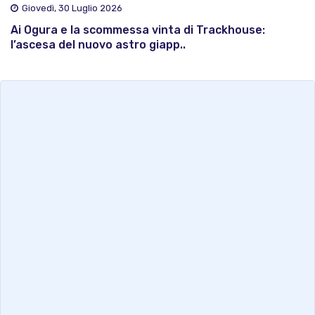
Giovedì, 30 Luglio 2026
Ai Ogura e la scommessa vinta di Trackhouse:
l’ascesa del nuovo astro giapp..