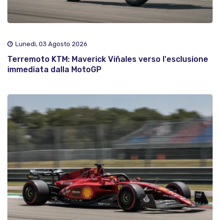
Lunedì, 03 Agosto 2026
Terremoto KTM: Maverick Viñales verso l'esclusione
immediata dalla MotoGP