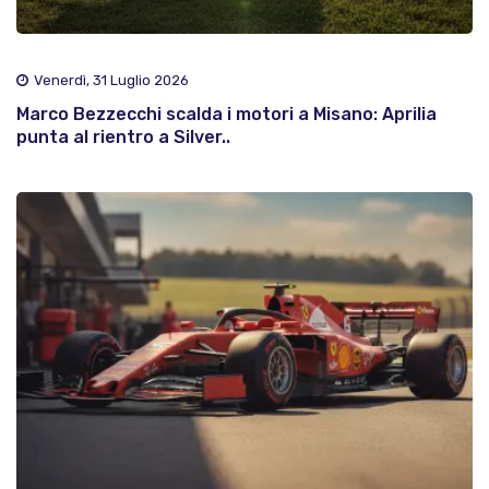
Venerdì, 31 Luglio 2026
Marco Bezzecchi scalda i motori a Misano: Aprilia
punta al rientro a Silver..