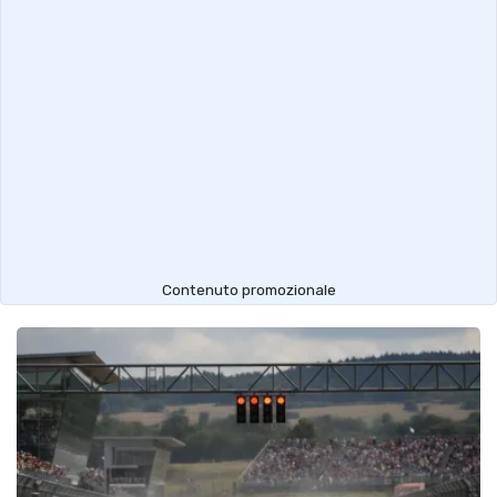
Contenuto promozionale