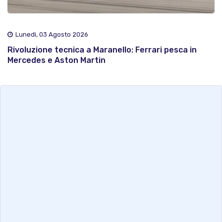
Lunedì, 03 Agosto 2026
Rivoluzione tecnica a Maranello: Ferrari pesca in
Mercedes e Aston Martin