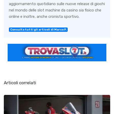
aggiornamento quotidiano sulle nuove release di giochi
nel mondo delle slot machine da casino sia fisico che
online e inoltre, anche cronista sportivo.
Consulta tutti gli articoli di Marco P.
Articoli correlati