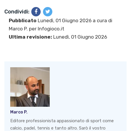
Condividi:
Pubblicato
Lunedì, 01 Giugno 2026 a cura di
Marco P.
per Infogioco.it
Ultima revisione:
Lunedì, 01 Giugno 2026
Marco P.
Editore professionista appassionato di sport come
calcio, padel, tennis e tanto altro. Sarò il vostro