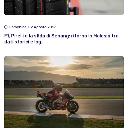
Domenica, 02 Agosto 2026
F1, Pirelli e la sfida di Sepang: ritorno in Malesia tra
dati storici e log..