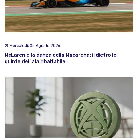
Mercoledì, 05 Agosto 2026
McLaren e la danza della Macarena: il dietro le
quinte dell'ala ribaltabile..