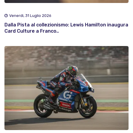
Venerdì, 31 Luglio 2026
Dalla Pista al collezionismo: Lewis Hamilton inaugura
Card Culture a Franco..