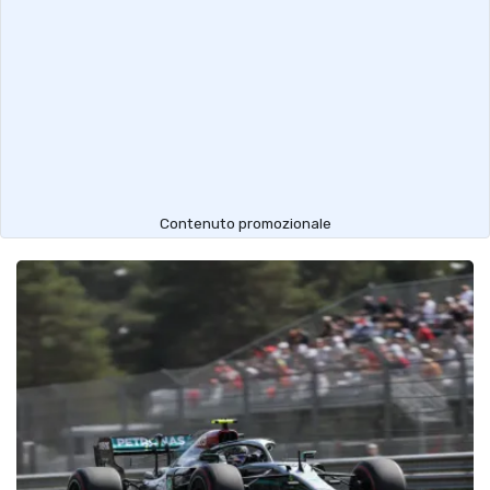
Contenuto promozionale