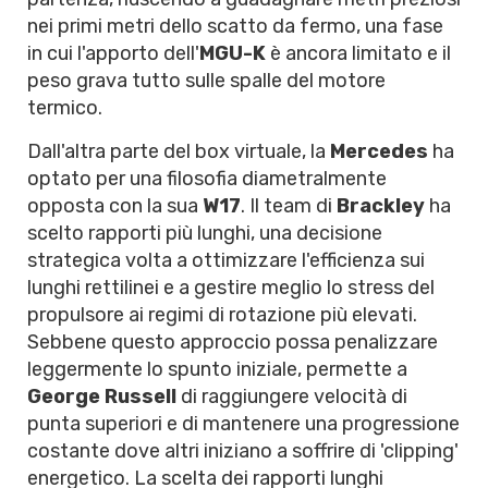
nei primi metri dello scatto da fermo, una fase
in cui l'apporto dell'
MGU-K
è ancora limitato e il
peso grava tutto sulle spalle del motore
termico.
Dall'altra parte del box virtuale, la
Mercedes
ha
optato per una filosofia diametralmente
opposta con la sua
W17
. Il team di
Brackley
ha
scelto rapporti più lunghi, una decisione
strategica volta a ottimizzare l'efficienza sui
lunghi rettilinei e a gestire meglio lo stress del
propulsore ai regimi di rotazione più elevati.
Sebbene questo approccio possa penalizzare
leggermente lo spunto iniziale, permette a
George Russell
di raggiungere velocità di
punta superiori e di mantenere una progressione
costante dove altri iniziano a soffrire di 'clipping'
energetico. La scelta dei rapporti lunghi