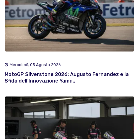
Mercoledì, 05 Agosto 2026
MotoGP Silverstone 2026: Augusto Fernandez e la
Sfida dell'Innovazione Yama..