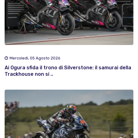
Mercoledì, 05 Agosto 2026
Ai Ogura sfida il trono di Silverstone: il samurai della
Trackhouse non si ..