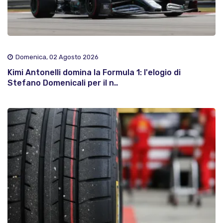
Domenica, 02 Agosto 2026
Kimi Antonelli domina la Formula 1: l'elogio di
Stefano Domenicali per il n..