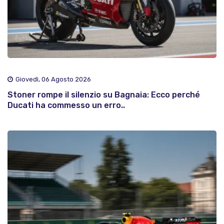
Giovedì, 06 Agosto 2026
Stoner rompe il silenzio su Bagnaia: Ecco perché
Ducati ha commesso un erro..