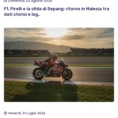
Domenica, 02 Agosto 2026
F1, Pirelli e la sfida di Sepang: ritorno in Malesia tra
dati storici e log..
Venerdì, 31 Luglio 2026