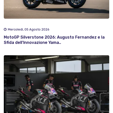
Mercoledì, 05 Agosto 2026
MotoGP Silverstone 2026: Augusto Fernandez e la
Sfida dell'Innovazione Yama..