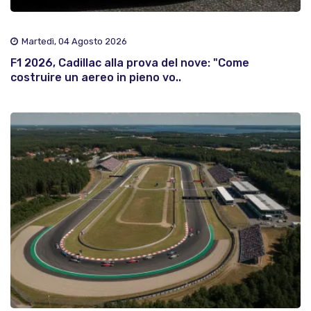
Martedì, 04 Agosto 2026
F1 2026, Cadillac alla prova del nove: "Come
costruire un aereo in pieno vo..