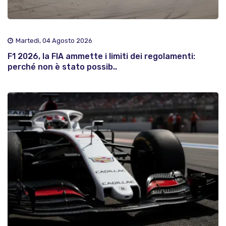
Martedì, 04 Agosto 2026
F1 2026, la FIA ammette i limiti dei regolamenti:
perché non è stato possib..