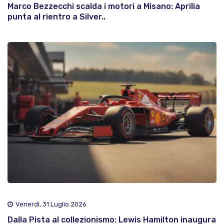
Marco Bezzecchi scalda i motori a Misano: Aprilia
punta al rientro a Silver..
Venerdì, 31 Luglio 2026
Dalla Pista al collezionismo: Lewis Hamilton inaugura