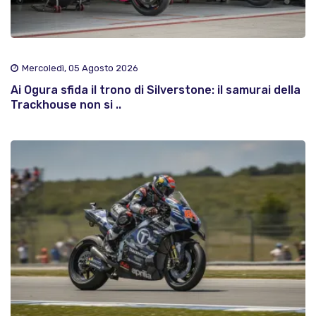
Mercoledì, 05 Agosto 2026
Ai Ogura sfida il trono di Silverstone: il samurai della
Trackhouse non si ..