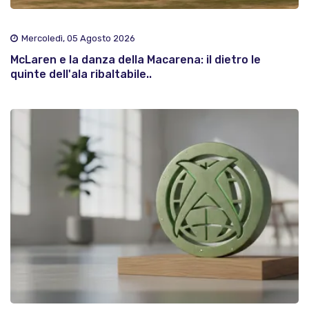
Mercoledì, 05 Agosto 2026
McLaren e la danza della Macarena: il dietro le
quinte dell'ala ribaltabile..