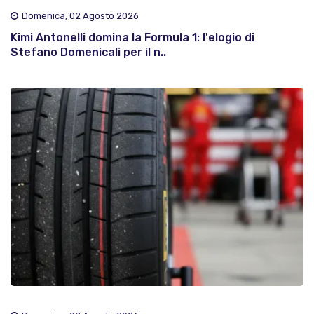
Domenica, 02 Agosto 2026
Kimi Antonelli domina la Formula 1: l'elogio di
Stefano Domenicali per il n..