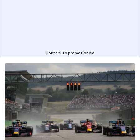
Contenuto promozionale