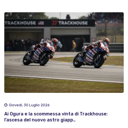
Giovedì, 30 Luglio 2026
Ai Ogura e la scommessa vinta di Trackhouse:
l’ascesa del nuovo astro giapp..