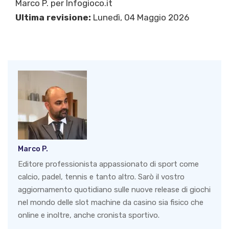
Marco P.
per Infogioco.it
Ultima revisione:
Lunedì, 04 Maggio 2026
Marco P.
Editore professionista appassionato di sport come
calcio, padel, tennis e tanto altro. Sarò il vostro
aggiornamento quotidiano sulle nuove release di giochi
nel mondo delle slot machine da casino sia fisico che
online e inoltre, anche cronista sportivo.