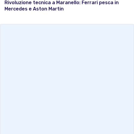
Rivoluzione tecnica a Maranello: Ferrari pesca in
Mercedes e Aston Martin