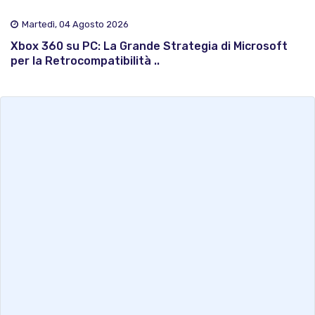
Martedì, 04 Agosto 2026
Xbox 360 su PC: La Grande Strategia di Microsoft
per la Retrocompatibilità ..