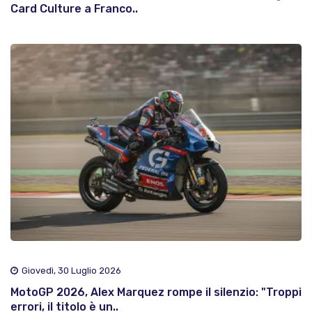
Card Culture a Franco..
Giovedì, 30 Luglio 2026
MotoGP 2026, Alex Marquez rompe il silenzio: "Troppi
errori, il titolo è un..