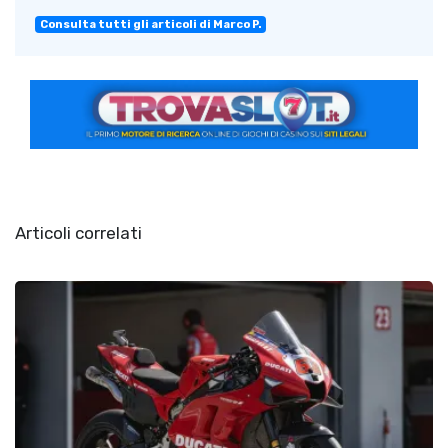
Consulta tutti gli articoli di Marco P.
Articoli correlati