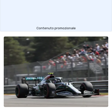
Contenuto promozionale