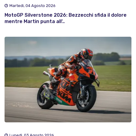
Martedì, 04 Agosto 2026
MotoGP Silverstone 2026: Bezzecchi sfida il dolore
mentre Martin punta all'..
Lunedì, 03 Agosto 2026