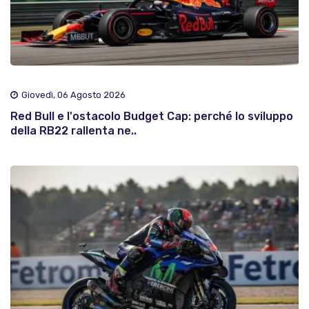
Giovedì, 06 Agosto 2026
Red Bull e l'ostacolo Budget Cap: perché lo sviluppo
della RB22 rallenta ne..