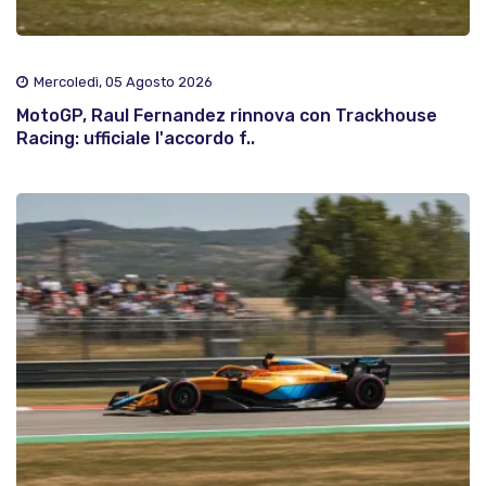
Mercoledì, 05 Agosto 2026
MotoGP, Raul Fernandez rinnova con Trackhouse
Racing: ufficiale l'accordo f..