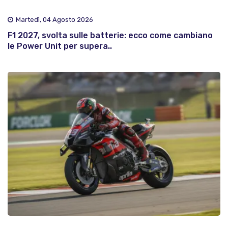
Martedì, 04 Agosto 2026
F1 2027, svolta sulle batterie: ecco come cambiano
le Power Unit per supera..