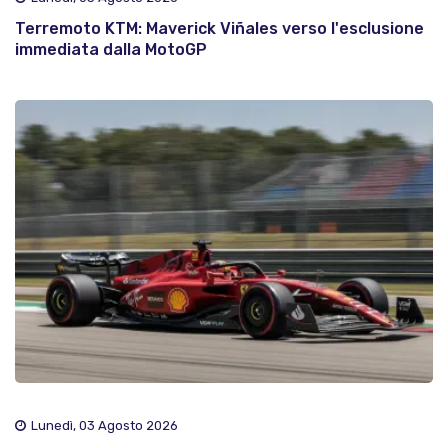
Terremoto KTM: Maverick Viñales verso l'esclusione
immediata dalla MotoGP
Lunedì, 03 Agosto 2026