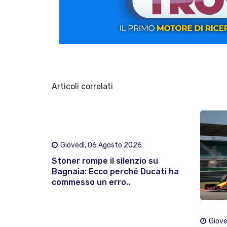
Articoli correlati
Giovedì, 06 Agosto 2026
Stoner rompe il silenzio su
Bagnaia: Ecco perché Ducati ha
commesso un erro..
Giove