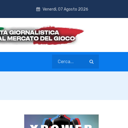
Venerdì, 07 Agosto 2026