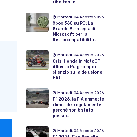
ribaltabile..
Martedì, 04 Agosto 2026
Xbox 360 su PC: La
Grande Strategia di
Microsoft per la
Retrocompatibilità ..
Martedì, 04 Agosto 2026
Crisi Honda in MotoGP:
Alberto Puig rompe il
silenzio sulla delusione
HRC
Martedì, 04 Agosto 2026
F1 2026, la FIA ammette
i limiti dei regolamenti:
perché non è stato
possib..
Martedì, 04 Agosto 2026