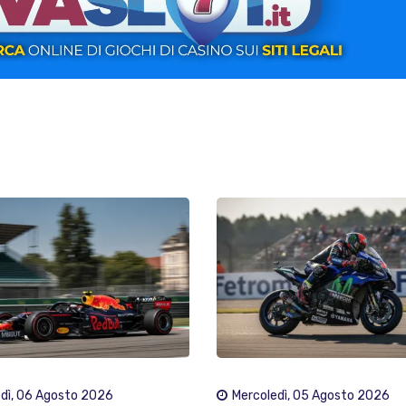
dì, 06 Agosto 2026
Mercoledì, 05 Agosto 2026