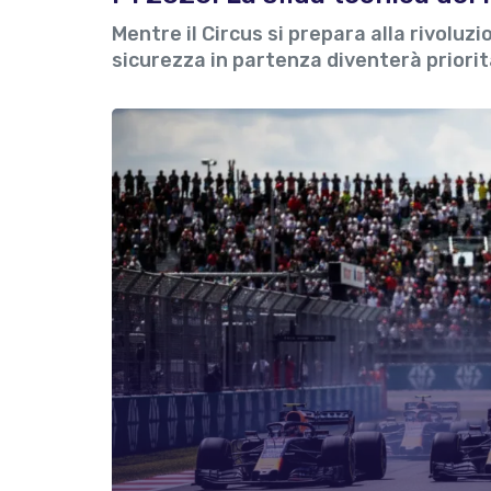
Mentre il Circus si prepara alla rivolu
sicurezza in partenza diventerà priorit