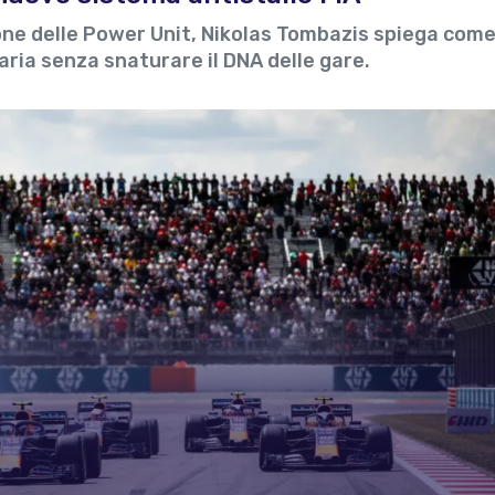
zione delle Power Unit, Nikolas Tombazis spiega come
aria senza snaturare il DNA delle gare.