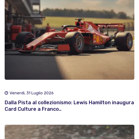
Venerdì, 31 Luglio 2026
Dalla Pista al collezionismo: Lewis Hamilton inaugura
Card Culture a Franco..