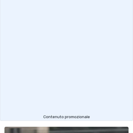
Contenuto promozionale