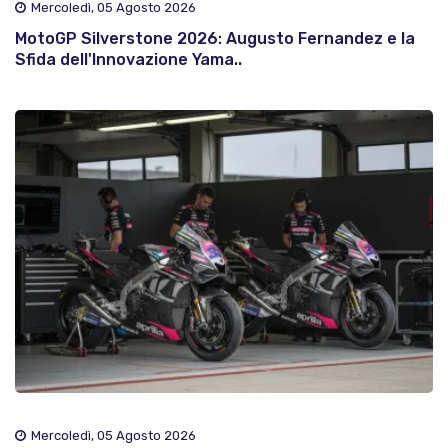
Mercoledì, 05 Agosto 2026
MotoGP Silverstone 2026: Augusto Fernandez e la
Sfida dell'Innovazione Yama..
Mercoledì, 05 Agosto 2026