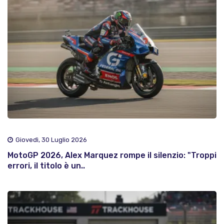
Giovedì, 30 Luglio 2026
MotoGP 2026, Alex Marquez rompe il silenzio: "Troppi
errori, il titolo è un..