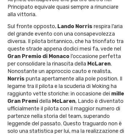
Principato equivale quasi sempre a rinunciare
alla vittoria.
Sul fronte opposto,
Lando Norris
respira l'aria
del grande evento con una consapevolezza
diversa. Il pilota britannico, che ha trionfato tra
queste strade appena dodici mesi fa, vede nel
Gran Premio di Monaco
l'occasione perfetta
per consolidare la rinascita della
McLaren
.
Nonostante un approccio cauto e realista,
Norris
punta apertamente alla pole position. Il
legame tra il pilota e la scuderia di Woking ha
raggiunto vette storiche: in occasione dei
mille
Gran Premi
della
McLaren
, Lando è diventato
ufficialmente il pilota con il maggior numero di
partenze nella storia del team, superando
leggende del passato. Questo traguardo non è
solo una statistica per lui, ma la realizzazione di