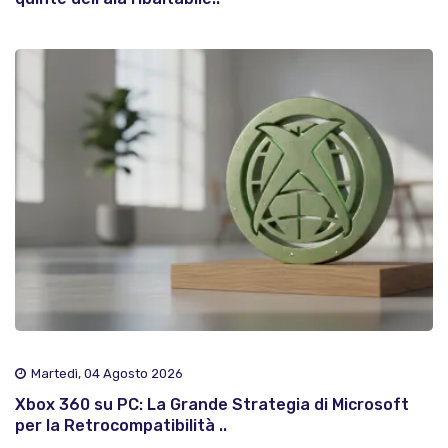
Martedì, 04 Agosto 2026
Xbox 360 su PC: La Grande Strategia di Microsoft
per la Retrocompatibilità ..