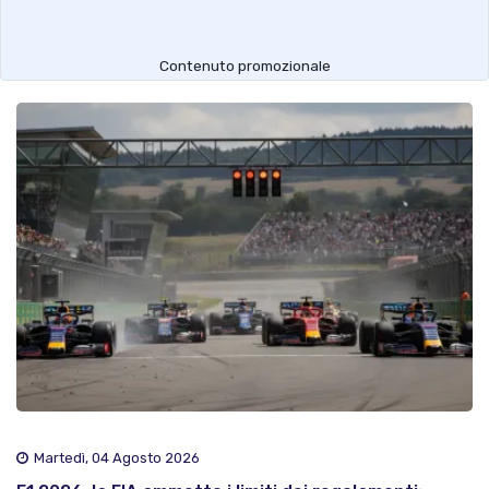
Contenuto promozionale
Martedì, 04 Agosto 2026