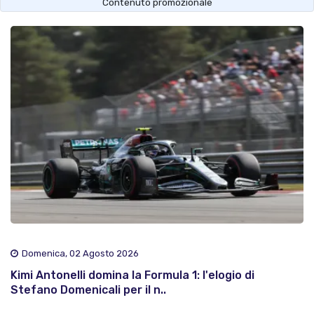
Contenuto promozionale
Domenica, 02 Agosto 2026
Kimi Antonelli domina la Formula 1: l'elogio di
Stefano Domenicali per il n..