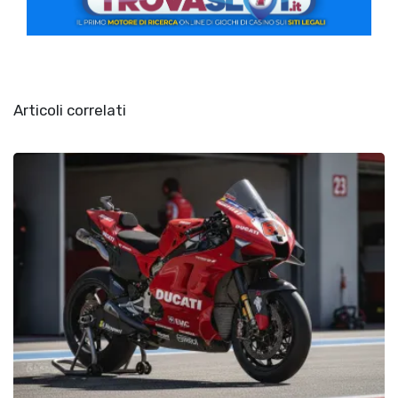
Articoli correlati