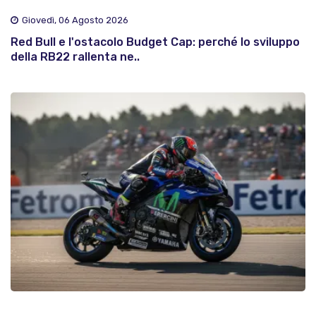
Giovedì, 06 Agosto 2026
Red Bull e l'ostacolo Budget Cap: perché lo sviluppo
della RB22 rallenta ne..