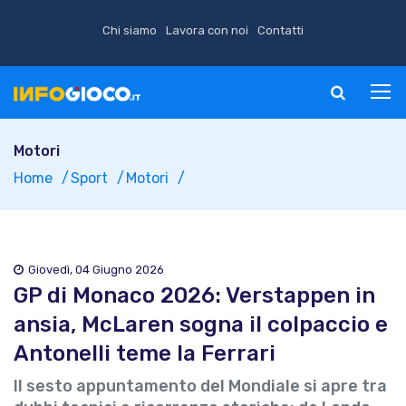
Chi siamo
Lavora con noi
Contatti
Motori
Home
Sport
Motori
Giovedì, 04 Giugno 2026
GP di Monaco 2026: Verstappen in
ansia, McLaren sogna il colpaccio e
Antonelli teme la Ferrari
Il sesto appuntamento del Mondiale si apre tra