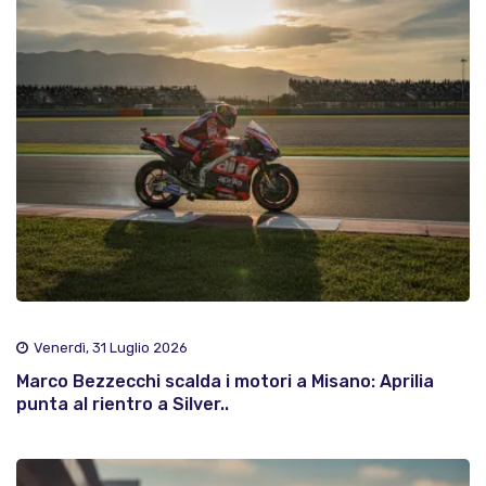
Venerdì, 31 Luglio 2026
Marco Bezzecchi scalda i motori a Misano: Aprilia
punta al rientro a Silver..