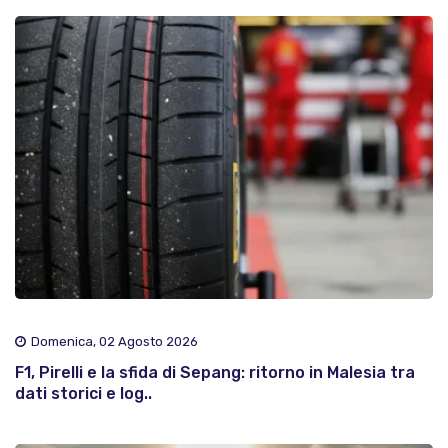
Domenica, 02 Agosto 2026
F1, Pirelli e la sfida di Sepang: ritorno in Malesia tra
dati storici e log..