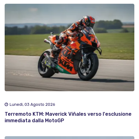
Lunedì, 03 Agosto 2026
Terremoto KTM: Maverick Viñales verso l'esclusione
immediata dalla MotoGP