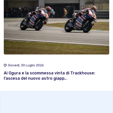
Giovedì, 30 Luglio 2026
Ai Ogura e la scommessa vinta di Trackhouse:
l’ascesa del nuovo astro giapp..