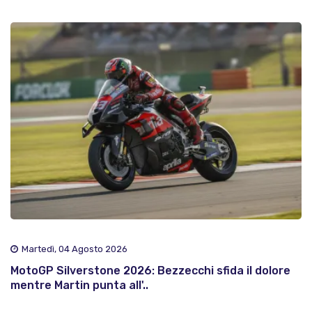
Martedì, 04 Agosto 2026
MotoGP Silverstone 2026: Bezzecchi sfida il dolore
mentre Martin punta all'..