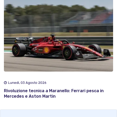
Lunedì, 03 Agosto 2026
Rivoluzione tecnica a Maranello: Ferrari pesca in
Mercedes e Aston Martin