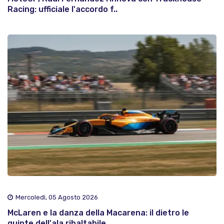
Racing: ufficiale l'accordo f..
Mercoledì, 05 Agosto 2026
McLaren e la danza della Macarena: il dietro le
quinte dell'ala ribaltabile..