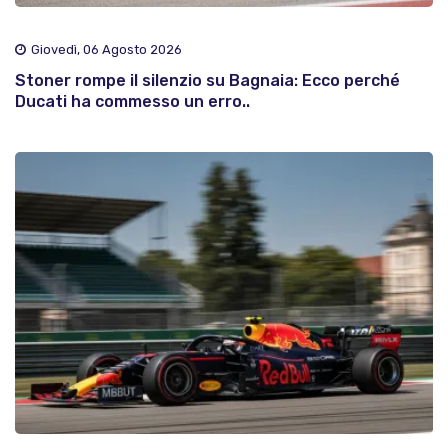
Giovedì, 06 Agosto 2026
Stoner rompe il silenzio su Bagnaia: Ecco perché
Ducati ha commesso un erro..