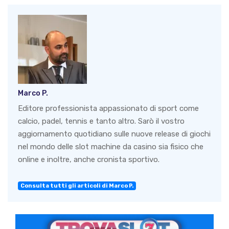
Marco P.
Editore professionista appassionato di sport come
calcio, padel, tennis e tanto altro. Sarò il vostro
aggiornamento quotidiano sulle nuove release di giochi
nel mondo delle slot machine da casino sia fisico che
online e inoltre, anche cronista sportivo.
Consulta tutti gli articoli di Marco P.