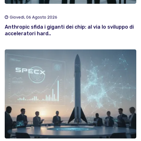
Giovedì, 06 Agosto 2026
Anthropic sfida i giganti dei chip: al via lo sviluppo di
acceleratori hard..