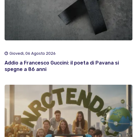
Giovedì, 06 Agosto 2026
Addio a Francesco Guccini: il poeta di Pavana si
spegne a 86 anni