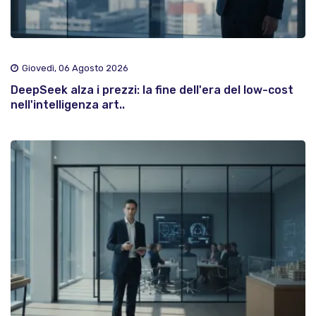
Giovedì, 06 Agosto 2026
DeepSeek alza i prezzi: la fine dell'era del low-cost
nell'intelligenza art..