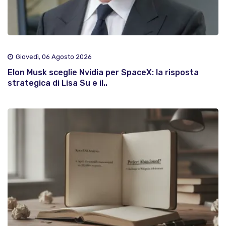
Giovedì, 06 Agosto 2026
Elon Musk sceglie Nvidia per SpaceX: la risposta
strategica di Lisa Su e il..