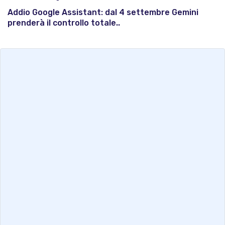
Addio Google Assistant: dal 4 settembre Gemini
prenderà il controllo totale..