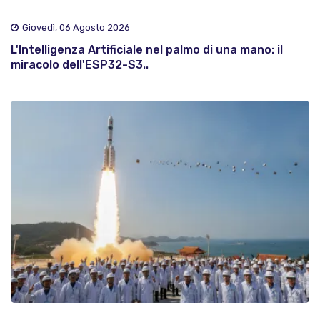
Giovedì, 06 Agosto 2026
L'Intelligenza Artificiale nel palmo di una mano: il
miracolo dell'ESP32-S3..