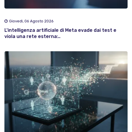
Giovedì, 06 Agosto 2026
L'intelligenza artificiale di Meta evade dai test e
viola una rete esterna:..