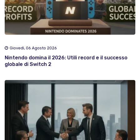
Giovedì, 06 Agosto 2026
Nintendo domina il 2026: Utili record e il successo
globale di Switch 2