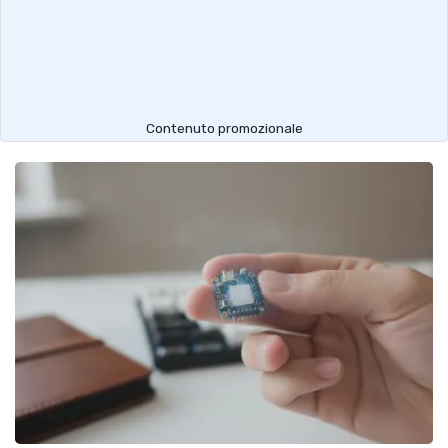
Contenuto promozionale