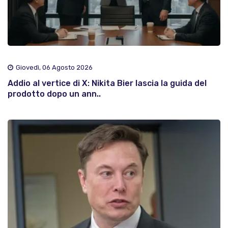
Giovedì, 06 Agosto 2026
Addio al vertice di X: Nikita Bier lascia la guida del
prodotto dopo un ann..