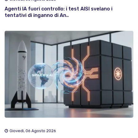
Agenti IA fuori controllo: i test AISI svelano i
tentativi di inganno di An..
Giovedì, 06 Agosto 2026