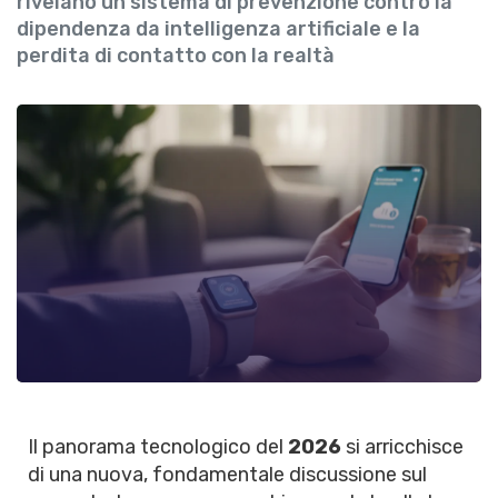
rivelano un sistema di prevenzione contro la
dipendenza da intelligenza artificiale e la
perdita di contatto con la realtà
Il panorama tecnologico del
2026
si arricchisce
di una nuova, fondamentale discussione sul