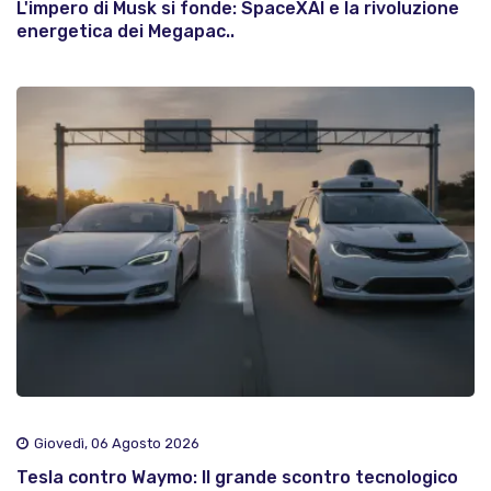
L'impero di Musk si fonde: SpaceXAI e la rivoluzione
energetica dei Megapac..
Giovedì, 06 Agosto 2026
Tesla contro Waymo: Il grande scontro tecnologico