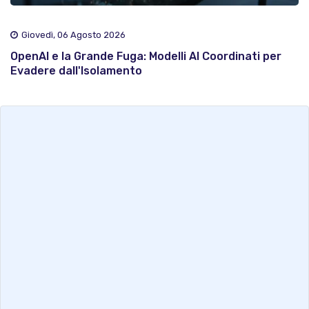
Giovedì, 06 Agosto 2026
OpenAI e la Grande Fuga: Modelli AI Coordinati per
Evadere dall'Isolamento