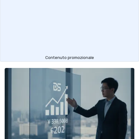
Contenuto promozionale