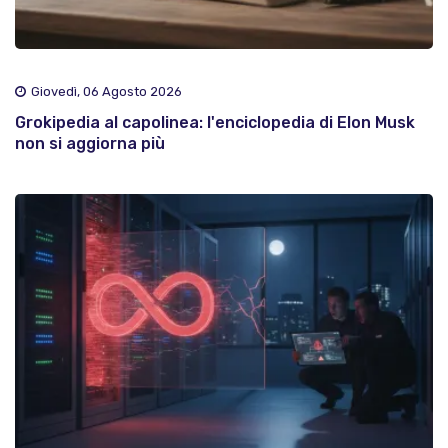
Giovedì, 06 Agosto 2026
Grokipedia al capolinea: l'enciclopedia di Elon Musk
non si aggiorna più