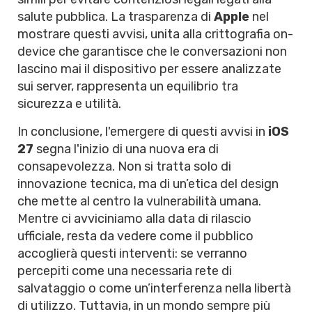
salute pubblica. La trasparenza di
Apple
nel
mostrare questi avvisi, unita alla crittografia on-
device che garantisce che le conversazioni non
lascino mai il dispositivo per essere analizzate
sui server, rappresenta un equilibrio tra
sicurezza e utilità.
In conclusione, l'emergere di questi avvisi in
iOS
27
segna l'inizio di una nuova era di
consapevolezza. Non si tratta solo di
innovazione tecnica, ma di un’etica del design
che mette al centro la vulnerabilità umana.
Mentre ci avviciniamo alla data di rilascio
ufficiale, resta da vedere come il pubblico
accoglierà questi interventi: se verranno
percepiti come una necessaria rete di
salvataggio o come un’interferenza nella libertà
di utilizzo. Tuttavia, in un mondo sempre più