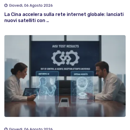
Giovedì, 06 Agosto 2026
La Cina accelera sulla rete internet globale: lanciati
nuovi satelliti con ..
Giovedì, 06 Agosto 2026