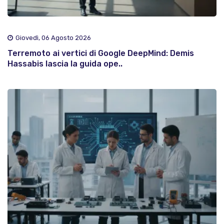
Giovedì, 06 Agosto 2026
Terremoto ai vertici di Google DeepMind: Demis
Hassabis lascia la guida ope..