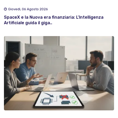
Giovedì, 06 Agosto 2026
SpaceX e la Nuova era finanziaria: L'Intelligenza
Artificiale guida il giga..