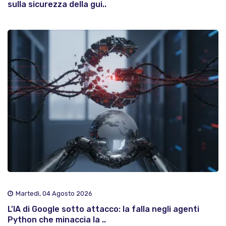
sulla sicurezza della gui..
Martedì, 04 Agosto 2026
L'IA di Google sotto attacco: la falla negli agenti
Python che minaccia la ..