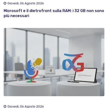
Giovedì, 06 Agosto 2026
Microsoft e il dietrofront sulla RAM: i 32 GB non sono
più necessari
Giovedì, 06 Agosto 2026