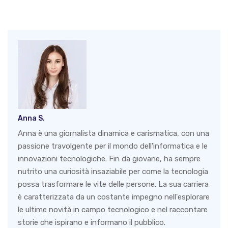
Anna S.
Anna è una giornalista dinamica e carismatica, con una
passione travolgente per il mondo dell'informatica e le
innovazioni tecnologiche. Fin da giovane, ha sempre
nutrito una curiosità insaziabile per come la tecnologia
possa trasformare le vite delle persone. La sua carriera
è caratterizzata da un costante impegno nell'esplorare
le ultime novità in campo tecnologico e nel raccontare
storie che ispirano e informano il pubblico.