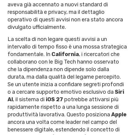
aveva già accennato a nuovi standard di
responsabilità e privacy, ma il dettaglio
operativo di questi avvisi non era stato ancora
divulgato ufficialmente.
La scelta di non legare questi avvisi a un
intervallo di tempo fisso è una mossa strategica
fondamentale. In
California
, i ricercatori che
collaborano con le Big Tech hanno osservato
che la dipendenza non dipende solo dalla
durata, ma dalla qualità del legame percepito.
Se un utente inizia a confidare segreti profondi
o a cercare supporto emotivo esclusivo da
Siri
AI
, il sistema di
iOS 27
potrebbe attivarsi più
rapidamente rispetto a una lunga sessione di
produttività lavorativa. Questo posiziona
Apple
ancora una volta come leader nel campo del
benessere digitale, estendendo il concetto di