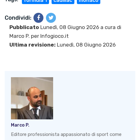
formula 1
cadillac
monaco
Condividi:
Pubblicato
Lunedì, 08 Giugno 2026 a cura di
Marco P.
per Infogioco.it
Ultima revisione:
Lunedì, 08 Giugno 2026
Marco P.
Editore professionista appassionato di sport come