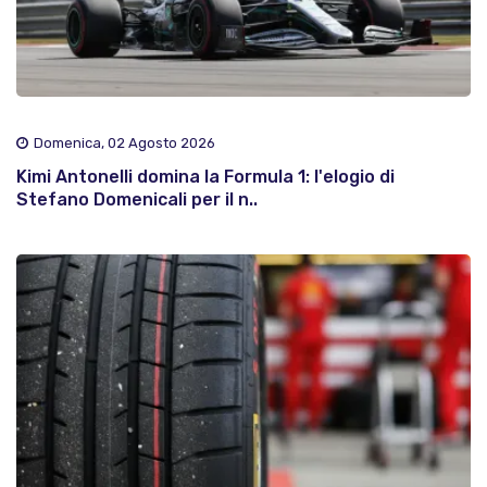
Domenica, 02 Agosto 2026
Kimi Antonelli domina la Formula 1: l'elogio di
Stefano Domenicali per il n..