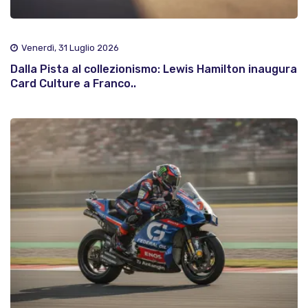
Venerdì, 31 Luglio 2026
Dalla Pista al collezionismo: Lewis Hamilton inaugura
Card Culture a Franco..