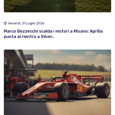
Venerdì, 31 Luglio 2026
Marco Bezzecchi scalda i motori a Misano: Aprilia
punta al rientro a Silver..