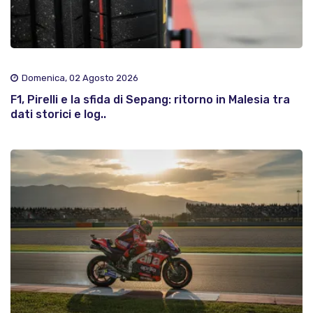
Domenica, 02 Agosto 2026
F1, Pirelli e la sfida di Sepang: ritorno in Malesia tra
dati storici e log..