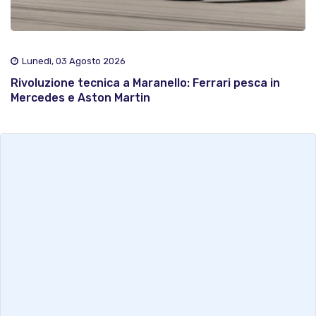
Lunedì, 03 Agosto 2026
Rivoluzione tecnica a Maranello: Ferrari pesca in
Mercedes e Aston Martin