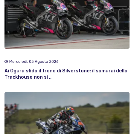
Mercoledì, 05 Agosto 2026
Ai Ogura sfida il trono di Silverstone: il samurai della
Trackhouse non si ..