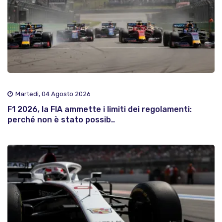
Martedì, 04 Agosto 2026
F1 2026, la FIA ammette i limiti dei regolamenti:
perché non è stato possib..