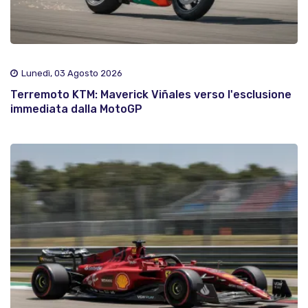
Lunedì, 03 Agosto 2026
Terremoto KTM: Maverick Viñales verso l'esclusione
immediata dalla MotoGP