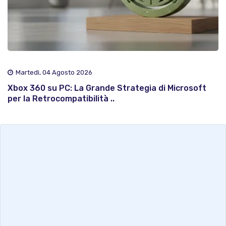
Martedì, 04 Agosto 2026
Xbox 360 su PC: La Grande Strategia di Microsoft
per la Retrocompatibilità ..