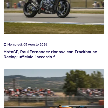
Mercoledì, 05 Agosto 2026
MotoGP, Raul Fernandez rinnova con Trackhouse
Racing: ufficiale l'accordo f..