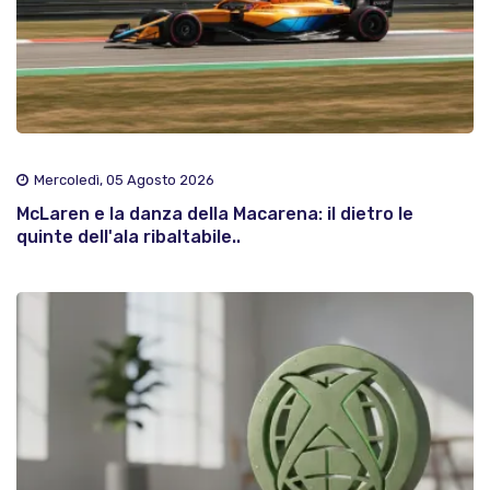
Mercoledì, 05 Agosto 2026
McLaren e la danza della Macarena: il dietro le
quinte dell'ala ribaltabile..