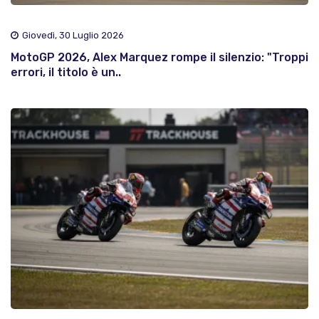
Giovedì, 30 Luglio 2026
MotoGP 2026, Alex Marquez rompe il silenzio: "Troppi
errori, il titolo è un..