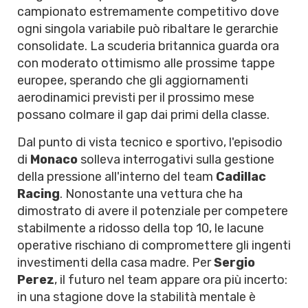
campionato estremamente competitivo dove
ogni singola variabile può ribaltare le gerarchie
consolidate. La scuderia britannica guarda ora
con moderato ottimismo alle prossime tappe
europee, sperando che gli aggiornamenti
aerodinamici previsti per il prossimo mese
possano colmare il gap dai primi della classe.
Dal punto di vista tecnico e sportivo, l'episodio
di
Monaco
solleva interrogativi sulla gestione
della pressione all'interno del team
Cadillac
Racing
. Nonostante una vettura che ha
dimostrato di avere il potenziale per competere
stabilmente a ridosso della top 10, le lacune
operative rischiano di compromettere gli ingenti
investimenti della casa madre. Per
Sergio
Perez
, il futuro nel team appare ora più incerto:
in una stagione dove la stabilità mentale è