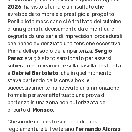
2026
, ha visto sfumare un risultato che
avrebbe dato morale e prestigio al progetto.
Per il pilota messicano si è trattato del culmine
di una giornata decisamente da dimenticare,
segnata da una serie di imprecisioni procedurali
che hanno evidenziato una tensione eccessiva.
Prima dell'episodio della ripartenza,
Sergio
Perez
era già stato sanzionato per essersi
schierato erroneamente sulla casella destinata
a
Gabriel Bortoleto
, che in quel momento
stava partendo dalla corsia box, e
successivamente ha ricevuto un'ammonizione
formale per aver effettuato una prova di
partenza in una zona non autorizzata del
circuito di
Monaco
.
Chi sorride in questo scenario di caos
regolamentare è il veterano
Fernando Alonso
.