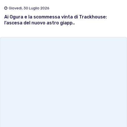
Giovedì, 30 Luglio 2026
Ai Ogura e la scommessa vinta di Trackhouse:
l’ascesa del nuovo astro giapp..