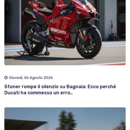
Giovedì, 06 Agosto 2026
Stoner rompe il silenzio su Bagnaia: Ecco perché
Ducati ha commesso un erro..