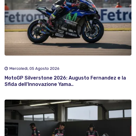
Mercoledì, 05 Agosto 2026
MotoGP Silverstone 2026: Augusto Fernandez e la
Sfida dell'Innovazione Yama..