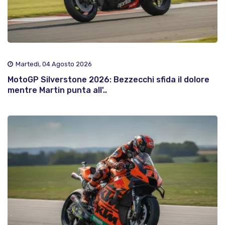
Martedì, 04 Agosto 2026
MotoGP Silverstone 2026: Bezzecchi sfida il dolore
mentre Martin punta all'..