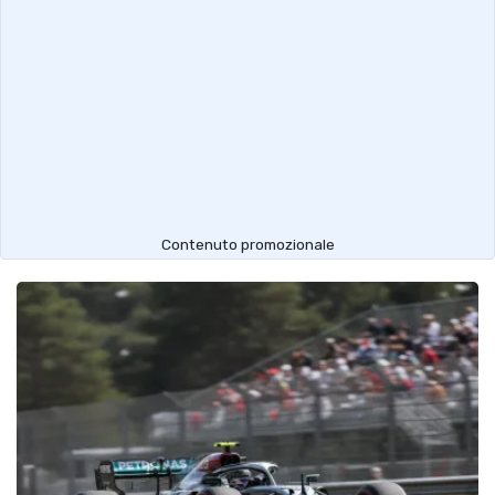
Contenuto promozionale