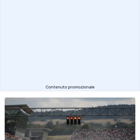
Contenuto promozionale