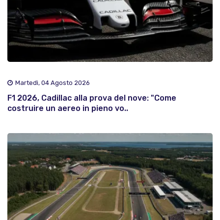
Martedì, 04 Agosto 2026
F1 2026, Cadillac alla prova del nove: "Come
costruire un aereo in pieno vo..