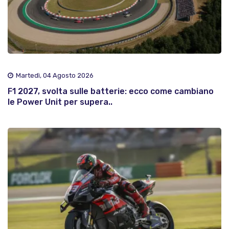
Martedì, 04 Agosto 2026
F1 2027, svolta sulle batterie: ecco come cambiano
le Power Unit per supera..