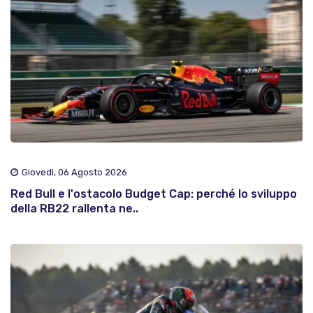
Giovedì, 06 Agosto 2026
Red Bull e l'ostacolo Budget Cap: perché lo sviluppo
della RB22 rallenta ne..