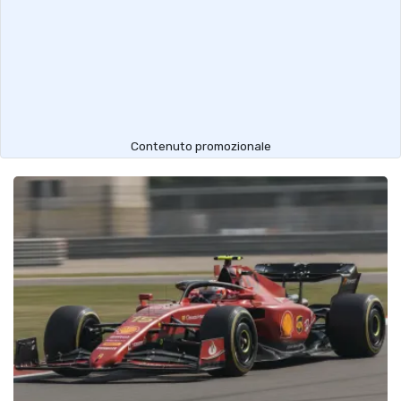
Contenuto promozionale