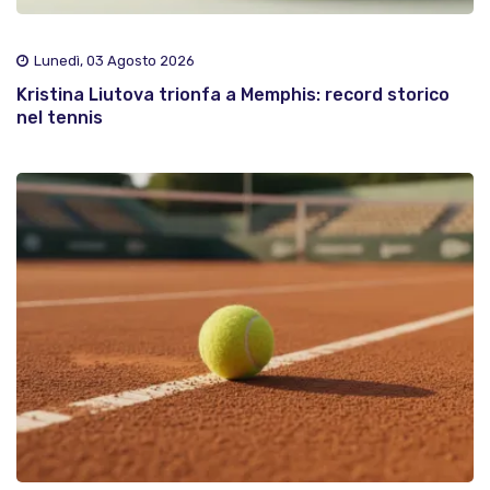
Lunedì, 03 Agosto 2026
Kristina Liutova trionfa a Memphis: record storico
nel tennis