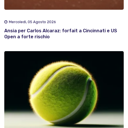
Mercoledì, 05 Agosto 2026
Ansia per Carlos Alcaraz: forfait a Cincinnati e US
Open a forte rischio