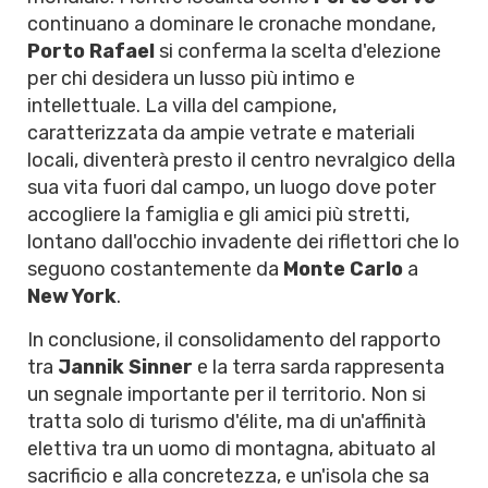
continuano a dominare le cronache mondane,
Porto Rafael
si conferma la scelta d'elezione
per chi desidera un lusso più intimo e
intellettuale. La villa del campione,
caratterizzata da ampie vetrate e materiali
locali, diventerà presto il centro nevralgico della
sua vita fuori dal campo, un luogo dove poter
accogliere la famiglia e gli amici più stretti,
lontano dall'occhio invadente dei riflettori che lo
seguono costantemente da
Monte Carlo
a
New York
.
In conclusione, il consolidamento del rapporto
tra
Jannik Sinner
e la terra sarda rappresenta
un segnale importante per il territorio. Non si
tratta solo di turismo d'élite, ma di un'affinità
elettiva tra un uomo di montagna, abituato al
sacrificio e alla concretezza, e un'isola che sa