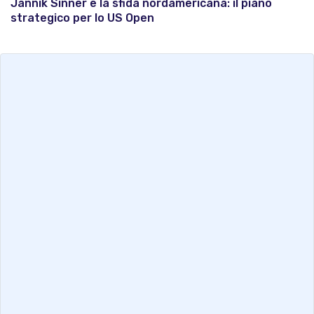
Jannik Sinner e la sfida nordamericana: il piano
strategico per lo US Open