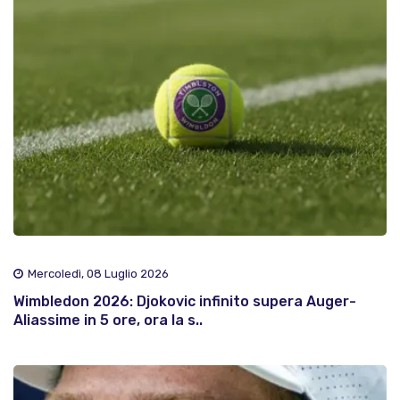
Mercoledì, 08 Luglio 2026
Wimbledon 2026: Djokovic infinito supera Auger-
Aliassime in 5 ore, ora la s..