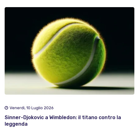
Venerdì, 10 Luglio 2026
Sinner-Djokovic a Wimbledon: il titano contro la
leggenda