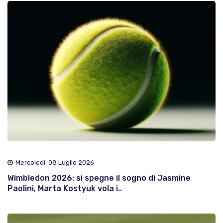
Mercoledì, 08 Luglio 2026
Wimbledon 2026: si spegne il sogno di Jasmine
Paolini, Marta Kostyuk vola i..