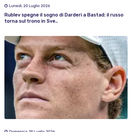
Lunedì, 20 Luglio 2026
Rublev spegne il sogno di Darderi a Bastad: il russo
torna sul trono in Sve..
Domenica, 19 Luglio 2026