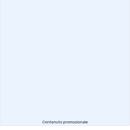
Contenuto promozionale