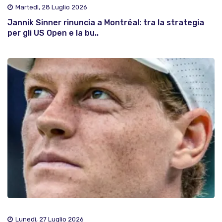
Martedì, 28 Luglio 2026
Jannik Sinner rinuncia a Montréal: tra la strategia
per gli US Open e la bu..
Lunedì, 27 Luglio 2026