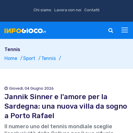
Chi siamo
Lavora con noi
Contatti
Tennis
Home
Sport
Tennis
Giovedì, 04 Giugno 2026
Jannik Sinner e l'amore per la
Sardegna: una nuova villa da sogno
a Porto Rafael
Il numero uno del tennis mondiale sceglie