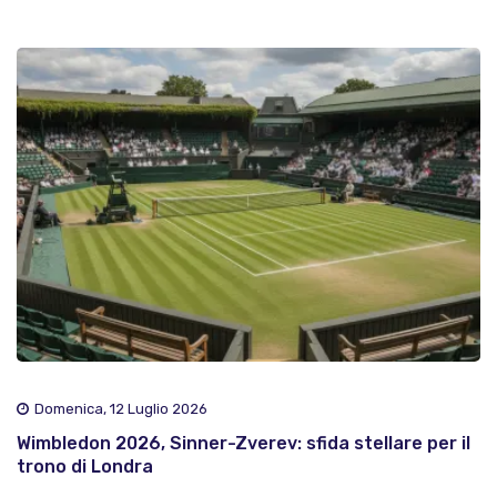
Domenica, 12 Luglio 2026
Wimbledon 2026, Sinner-Zverev: sfida stellare per il
trono di Londra