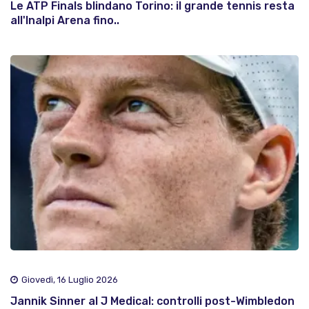
Le ATP Finals blindano Torino: il grande tennis resta
all'Inalpi Arena fino..
Giovedì, 16 Luglio 2026
Jannik Sinner al J Medical: controlli post-Wimbledon