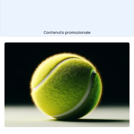
Contenuto promozionale