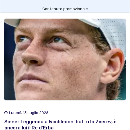
Contenuto promozionale
Lunedì, 13 Luglio 2026
Sinner Leggenda a Wimbledon: battuto Zverev, è
ancora lui il Re d'Erba