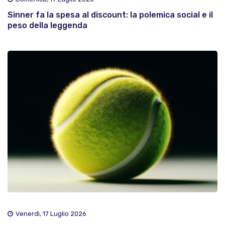
Sinner fa la spesa al discount: la polemica social e il
peso della leggenda
Venerdì, 17 Luglio 2026