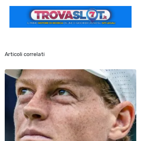
Articoli correlati