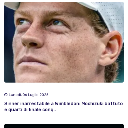
Lunedì, 06 Luglio 2026
Sinner inarrestabile a Wimbledon: Mochizuki battuto
e quarti di finale conq..