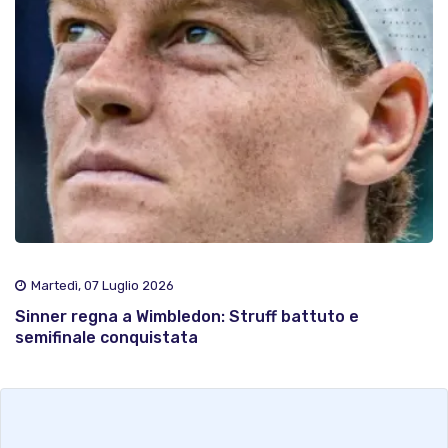
Martedì, 07 Luglio 2026
Sinner regna a Wimbledon: Struff battuto e
semifinale conquistata