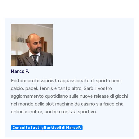
Marco P.
Editore professionista appassionato di sport come
calcio, padel, tennis e tanto altro. Sarò il vostro
aggiornamento quotidiano sulle nuove release di giochi
nel mondo delle slot machine da casino sia fisico che
online e inoltre, anche cronista sportivo.
Consulta tutti gli articoli di Marco P.