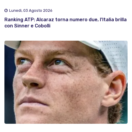
Lunedì, 03 Agosto 2026
Ranking ATP: Alcaraz torna numero due, l'Italia brilla
con Sinner e Cobolli