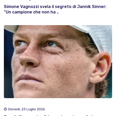
Simone Vagnozzi svela il segreto di Jannik Sinner:
"Un campione che non ha ..
Giovedì, 23 Luglio 2026