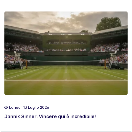
Lunedì, 13 Luglio 2026
Jannik Sinner: Vincere qui è incredibile!