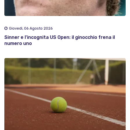
Giovedì, 06 Agosto 2026
Sinner e l'incognita US Open: il ginocchio frena il
numero uno