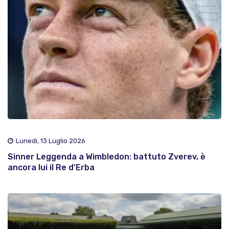
Lunedì, 13 Luglio 2026
Sinner Leggenda a Wimbledon: battuto Zverev, è
ancora lui il Re d'Erba