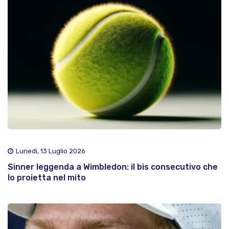
Lunedì, 13 Luglio 2026
Sinner leggenda a Wimbledon: il bis consecutivo che
lo proietta nel mito