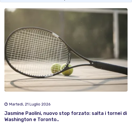
Martedì, 21 Luglio 2026
Jasmine Paolini, nuovo stop forzato: salta i tornei di
Washington e Toronto..