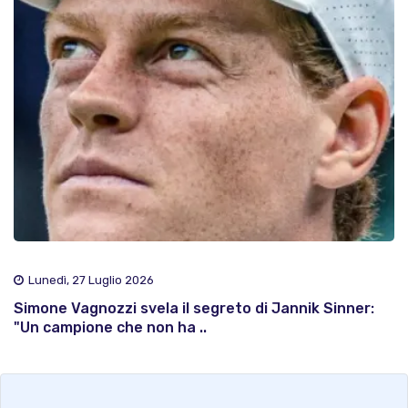
Lunedì, 27 Luglio 2026
Simone Vagnozzi svela il segreto di Jannik Sinner:
"Un campione che non ha ..