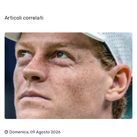
Articoli correlati
Domenica, 09 Agosto 2026