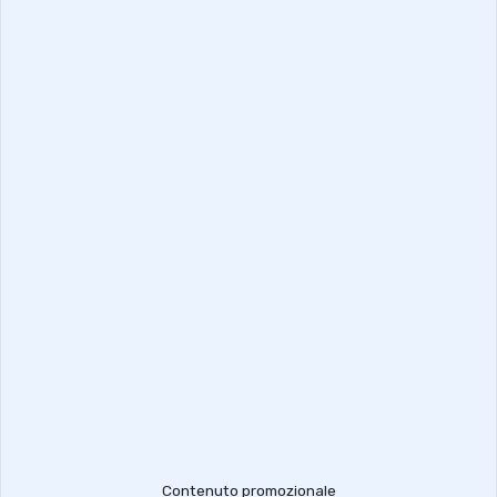
Contenuto promozionale