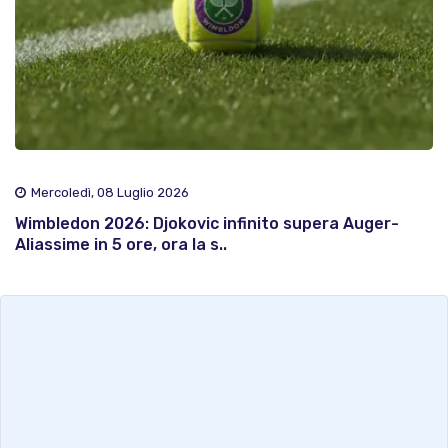
Mercoledì, 08 Luglio 2026
Wimbledon 2026: Djokovic infinito supera Auger-
Aliassime in 5 ore, ora la s..