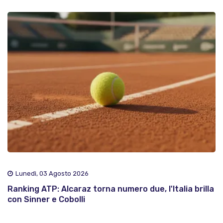
Lunedì, 03 Agosto 2026
Ranking ATP: Alcaraz torna numero due, l'Italia brilla
con Sinner e Cobolli