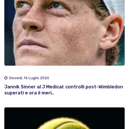
Giovedì, 16 Luglio 2026
Jannik Sinner al J Medical: controlli post-Wimbledon
superati e ora il meri..