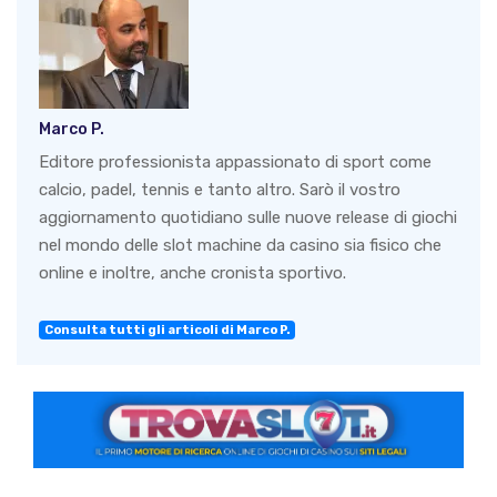
Marco P.
Editore professionista appassionato di sport come
calcio, padel, tennis e tanto altro. Sarò il vostro
aggiornamento quotidiano sulle nuove release di giochi
nel mondo delle slot machine da casino sia fisico che
online e inoltre, anche cronista sportivo.
Consulta tutti gli articoli di Marco P.