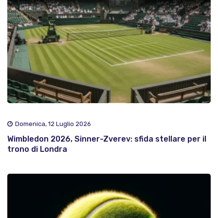
Domenica, 12 Luglio 2026
Wimbledon 2026, Sinner-Zverev: sfida stellare per il
trono di Londra