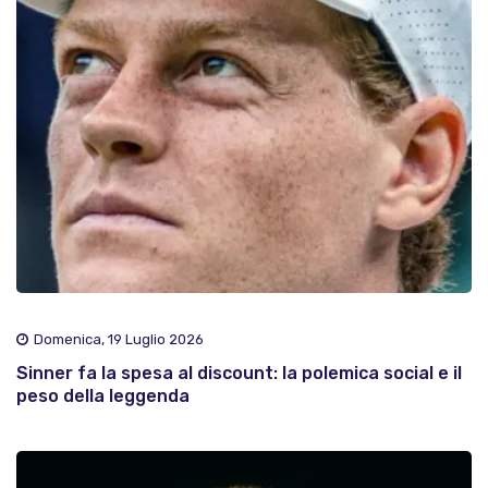
Domenica, 19 Luglio 2026
Sinner fa la spesa al discount: la polemica social e il
peso della leggenda