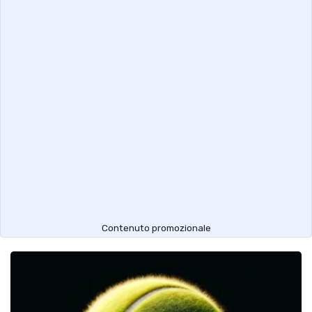
Contenuto promozionale