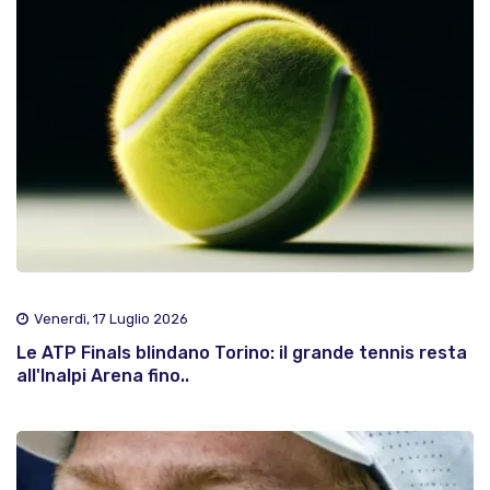
Venerdì, 17 Luglio 2026
Le ATP Finals blindano Torino: il grande tennis resta
all'Inalpi Arena fino..