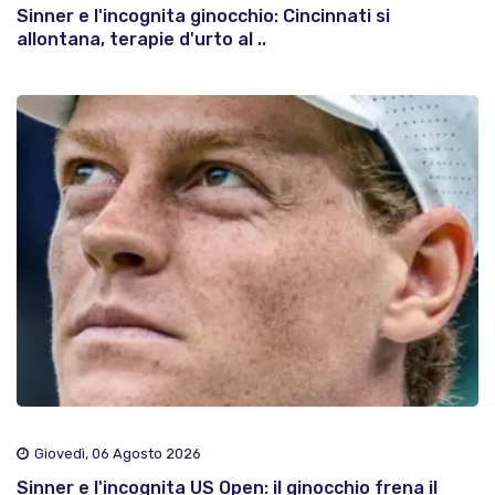
Sinner e l'incognita ginocchio: Cincinnati si
allontana, terapie d'urto al ..
Giovedì, 06 Agosto 2026
Sinner e l'incognita US Open: il ginocchio frena il