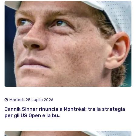
Martedì, 28 Luglio 2026
Jannik Sinner rinuncia a Montréal: tra la strategia
per gli US Open e la bu..