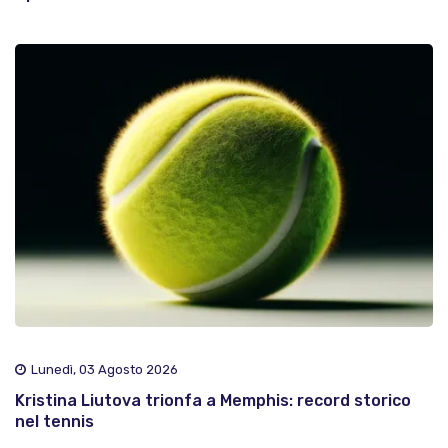
Lunedì, 03 Agosto 2026
Kristina Liutova trionfa a Memphis: record storico
nel tennis