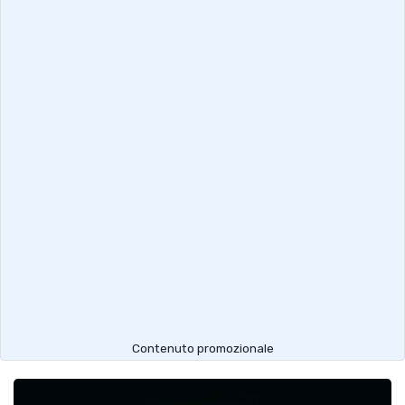
Contenuto promozionale