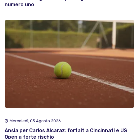
numero uno
Mercoledì, 05 Agosto 2026
Ansia per Carlos Alcaraz: forfait a Cincinnati e US
Open a forte rischio