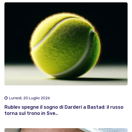
Lunedì, 20 Luglio 2026
Rublev spegne il sogno di Darderi a Bastad: il russo
torna sul trono in Sve..