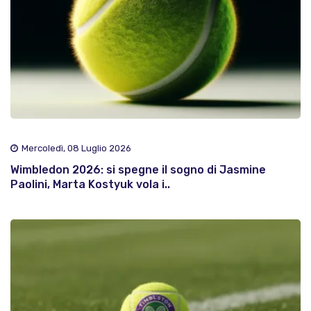
Mercoledì, 08 Luglio 2026
Wimbledon 2026: si spegne il sogno di Jasmine
Paolini, Marta Kostyuk vola i..